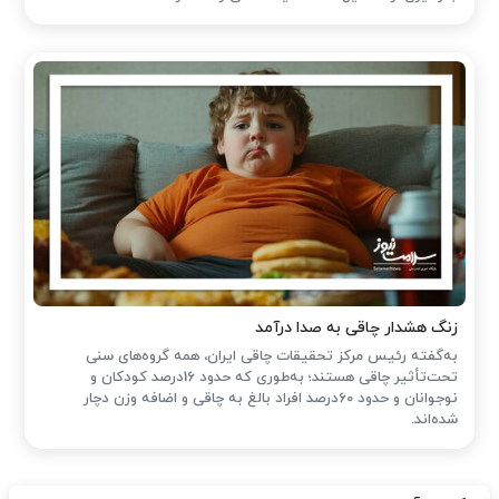
زنگ هشدار چاقی به صدا درآمد
به‌گفته رئیس مرکز تحقیقات چاقی ایران، همه گروه‌های سنی
تحت‌تأثیر چاقی هستند؛ به‌طوری که حدود 16درصد کودکان و
نوجوانان و حدود 60درصد افراد بالغ به چاقی و اضافه وزن دچار
شده‌اند.