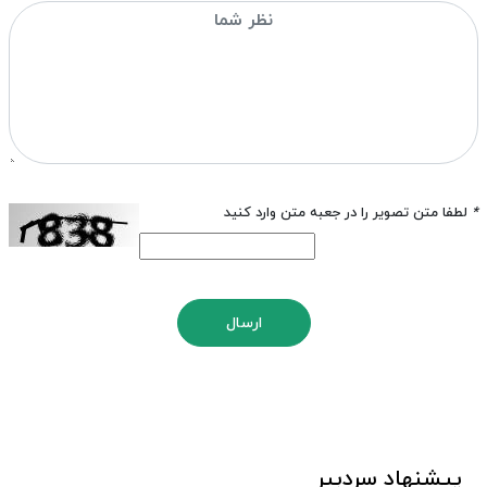
*
لطفا متن تصویر را در جعبه متن وارد کنید
ارسال
پیشنهاد سردبیر