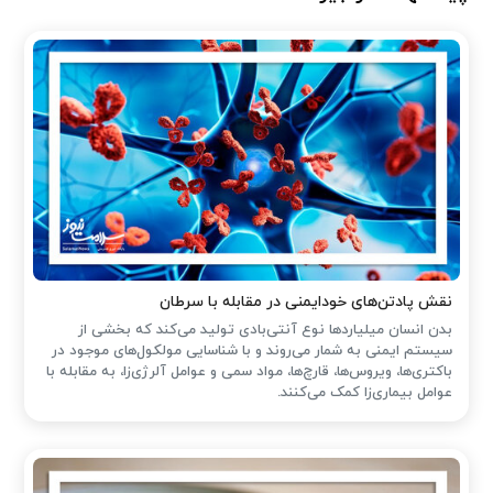
نقش پادتن‌های خودایمنی در مقابله با سرطان
بدن انسان میلیاردها نوع آنتی‌بادی تولید می‌کند که بخشی از
سیستم ایمنی به شمار می‌روند و با شناسایی مولکول‌های موجود در
باکتری‌ها، ویروس‌ها، قارچ‌ها، مواد سمی و عوامل آلرژی‌زا، به مقابله با
عوامل بیماری‌زا کمک می‌کنند.