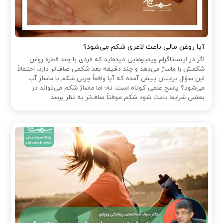
آیا روغن مالی باعث لاغری شکم می‌شود؟
اگر در اینستاگرام ویدیوهایی دیده‌اید که فردی با چند قطره روغن
شکمش را ماساژ می‌دهد و چند دقیقه بعد شکمی صاف‌تر دارد، احتمالاً
این سؤال برایتان پیش آمده که آیا واقعاً چربی شکم با ماساژ آب
می‌شود؟ پاسخ علمی کوتاه است: نه؛ اما ماساژ شکم می‌تواند در
بعضی شرایط باعث شود شکم موقتاً صاف‌تر به نظر برسد.