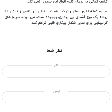
کشف کمکی به درمان کلیه انواع این بیماری نمی کند.
اما به گفته آقای لیفتون درک ماهیت ملکولی این نقص ژنتیکی که
ریشه یک نوع آشنای این بیماری پیچیده است، می تواند سرنخ های
گرانبهایی برای سایر اشکال بیکاری قلبی فراهم کند.
نظر شما
نام
ایمیل