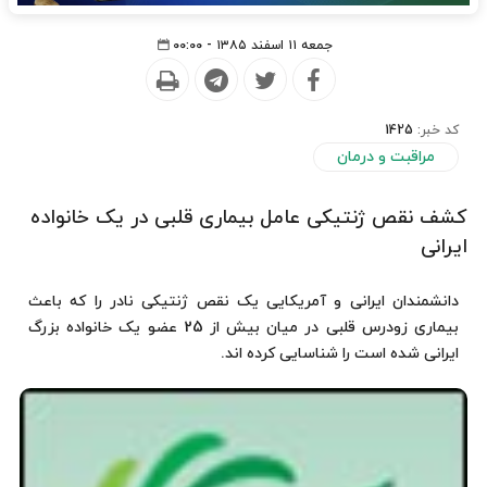
جمعه ۱۱ اسفند ۱۳۸۵ - ۰۰:۰۰
کد خبر:
1425
مراقبت و درمان
کشف نقص ژنتیکی عامل بیماری قلبی در یک خانواده
ایرانی
دانشمندان ایرانی و آمریکایی یک نقص ژنتیکی نادر را که باعث
بیماری زودرس قلبی در میان بیش از 25 عضو یک خانواده بزرگ
ایرانی شده است را شناسایی کرده اند.