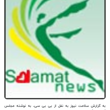
به گزارش سلامت نیوز به نقل از بی بی سی، به نوشته مجلس