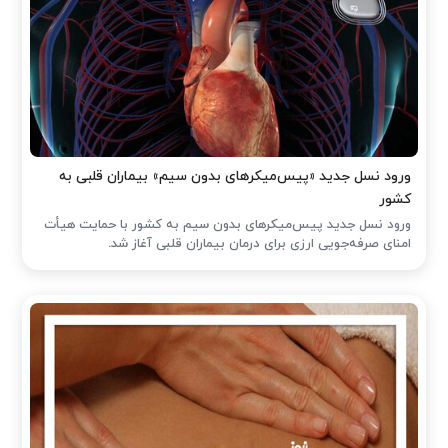
ورود نسل جدید «پیس‌میکرهای بدون سیم» بیماران قلبی به
کشور
ورود نسل جدید پیس‌میکرهای بدون سیم به کشور با حمایت هیأت
امنای صرفه‌جویی ارزی برای درمان بیماران قلبی آغاز شد.