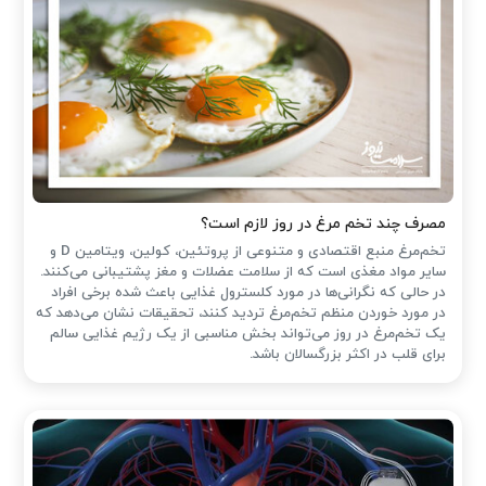
مصرف چند تخم مرغ در روز لازم است؟
تخم‌مرغ منبع اقتصادی و متنوعی از پروتئین، کولین، ویتامین D و
سایر مواد مغذی است که از سلامت عضلات و مغز پشتیبانی می‌کنند.
در حالی که نگرانی‌ها در مورد کلسترول غذایی باعث شده ‌برخی افراد
در مورد خوردن منظم تخم‌مرغ تردید کنند، تحقیقات نشان می‌دهد که
یک تخم‌مرغ در روز می‌تواند بخش مناسبی از یک رژیم غذایی سالم
برای قلب در اکثر بزرگسالان باشد.