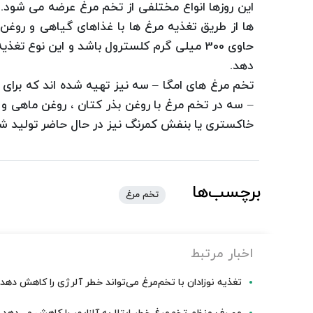
این روزها انواع مختلفی از تخم مرغ عرضه می شود. 
ها از طریق تغذیه مرغ ها با غذاهای گیاهی و روغن
دهد.
تخم مرغ های امگا – سه نیز تهیه شده اند كه برای
– سه در تخم مرغ با روغن بذر كتان ، روغن ماهی و 
خاكستری یا بنفش كمرنگ نیز در حال حاضر تولید 
برچسب‌ها
تخم مرغ
اخبار مرتبط
تغذیه نوزادان با تخم‌مرغ می‌تواند خطر آلرژی را کاهش دهد