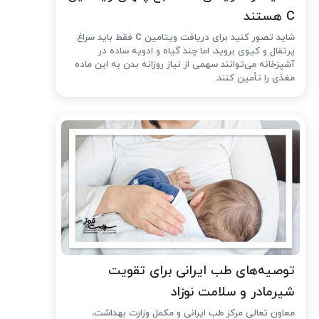
C هستند
شاید تصور کنید برای دریافت ویتامین C فقط باید سراغ
پرتقال و کیوی بروید، اما چند گیاه و ادویه ساده در
آشپزخانه می‌توانند سهمی از نیاز روزانه بدن به این ماده
مغذی را تأمین کنند.
توصیه‌های طب ایرانی برای تقویت
شیرمادر و سلامت نوزاد
معاون تعالی مرکز طب ایرانی و مکمل وزارت بهداشت،