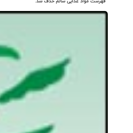
فهرست مواد غذایی سالم حذف شد.