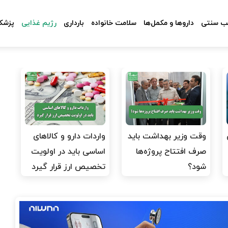
 سنتی
داروها و مکمل‌ها
سلامت خانواده
بارداری
رژیم غذایی
پزشکا
وقت وزیر بهداشت باید
واردات دارو و کالاهای
صرف افتتاح پروژه‌ها
اساسی باید در اولویت
شود؟
تخصیص ارز قرار گیرد