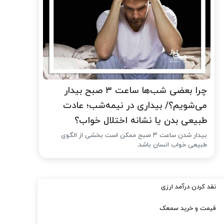
چرا بعضی شب‌ها ساعت ۳ صبح بیدار
می‌شویم؟/ بیداری در نیمه‌شب؛ عادت
طبیعی بدن یا نشانه اختلال خواب؟
بیدار شدن ساعت ۳ صبح ممکن است بخشی از الگوی
طبیعی خواب انسان باشد.
نقد کردن درآمد ارزی
قیمت و خرید سمعک