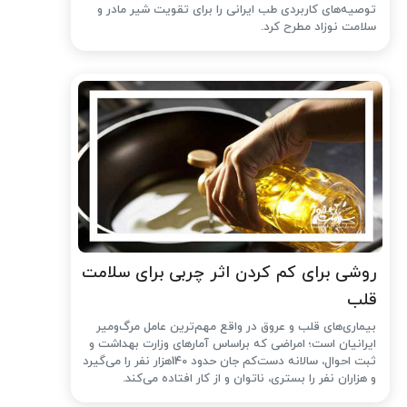
توصیه‌های کاربردی طب ایرانی را برای تقویت شیر مادر و
سلامت نوزاد مطرح کرد.
روشی برای کم کردن اثر چربی برای سلامت
قلب
بیماری‌های قلب و عروق در واقع مهم‌ترین عامل مرگ‌ومیر
ایرانیان است؛ امراضی که براساس آمارهای وزارت بهداشت و
ثبت احوال، سالانه دست‌کم جان حدود 140هزار نفر را می‌گیرد
و هزاران نفر را بستری، ناتوان و از کار افتاده می‌کند.