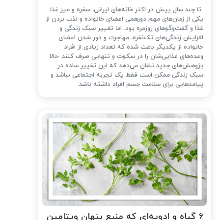
تا چند سال پیش در اکثر خانه‌های ایرانی، سفره و میز غذا
یکی از زمان‌های مهم دورهمی اعضای خانواده و لذت بردن از
غذا و گفت‌وگوهای روزمره بود. اما تغییر سبک زندگی و
افزایش زندگی‌های تک‌نفره، مهاجرت و دور شدن اعضای
خانواده از یکدیگر باعث شده که تعداد زیادی از افراد
وعده‌های غذایی‌شان را در سکوت و تنهایی صرف کنند. حالا
پژوهش‌های جدید نشان می‌دهد که این تغییر ساده در
سبک زندگی ممکن است فقط یک تجربه اجتماعی نباشد و
پیامدهایی برای سلامت جسم افراد داشته باشد.
۶ گیاه و ادویه‌ای که منبع پنهان ویتامین