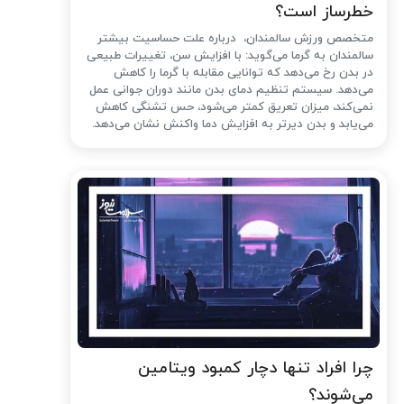
خطرساز است؟
متخصص ورزش سالمندان، درباره علت حساسیت بیشتر
سالمندان به گرما می‌گوید: با افزایش سن، تغییرات طبیعی
در بدن رخ می‌دهد که توانایی مقابله با گرما را کاهش
می‌دهد. سیستم تنظیم دمای بدن مانند دوران جوانی عمل
نمی‌کند، میزان تعریق کمتر می‌شود، حس تشنگی کاهش
می‌یابد و بدن دیرتر به افزایش دما واکنش نشان می‌دهد.
چرا افراد تنها دچار کمبود ویتامین
می‌شوند؟