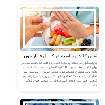
نقش کلیدی پتاسیم در کنترل فشار خون
پژوهشگران در مقاله‌ای جدید اعلام کرده‌اند که راهکار مؤثرتر
برای کنترل فشار خون بالا، تنها کاهش مصرف نمک نیست،
بلکه باید همزمان مصرف مواد غذایی سرشار از پتاسیم نیز
افزایش یابد. به گفته آنان، این تغییر رویکرد می‌تواند به
کاهش خطر بیماری‌های قلبی‌عروقی در سراسر جهان کمک
کند.