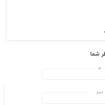
ر شما
نام
ایمیل