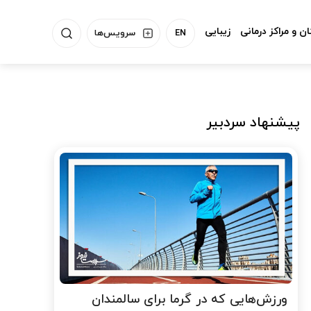
ن و مراکز درمانی
زیبایی
EN
سرویس‌ها
پیشنهاد سردبیر
ورزش‌هایی که در گرما برای سالمندان