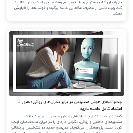
پلی‌اتیلن که پیشتر بی‌خطر تصور می‌شد، ممکن است خطر ابتلا به
کبد چرب ناشی از مصرف غذاهایی مانند برگرها و نوشابه‌ها را افزایش
دهند.
چت‌بات‌های هوش مصنوعی در برابر بحران‌های روانی/ هنوز تا
اعتماد کامل فاصله داریم
گسترش استفاده از چت‌بات‌های هوش مصنوعی برای دریافت
مشاوره‌های عاطفی و روانی، نگرانی تازه‌ای را در میان متخصصان ایجاد
کرده است. پژوهشگران می‌گویند مدل‌های جدید در تشخیص پریشانی