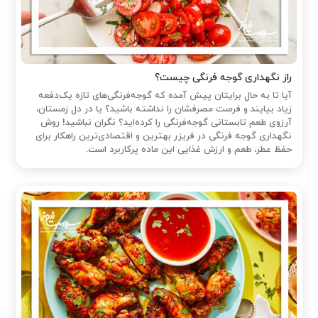
راز نگهداری گوجه فرنگی چیست؟
آیا تا به حال برایتان پیش آمده که گوجه‌فرنگی‌های تازه یک‌دفعه
زیاد بیایند و فرصت مصرفشان را نداشته باشید؟ یا در دل زمستان،
آرزوی طعم تابستانی گوجه‌فرنگی را کرده‌اید؟ نگران نباشید! روش
نگهداری گوجه فرنگی در فریزر بهترین و اقتصادی‌ترین راهکار برای
حفظ عطر، طعم و ارزش غذایی این ماده پرکاربرد است.