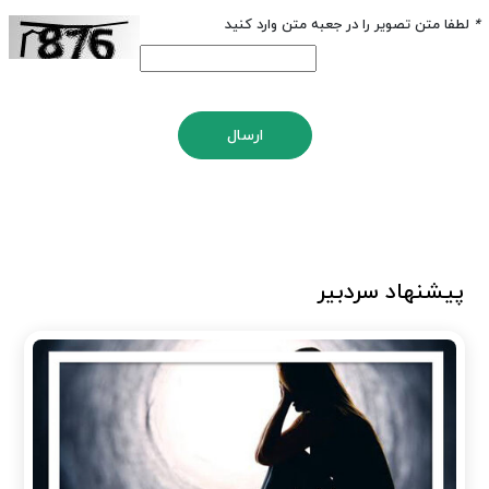
*
لطفا متن تصویر را در جعبه متن وارد کنید
ارسال
پیشنهاد سردبیر