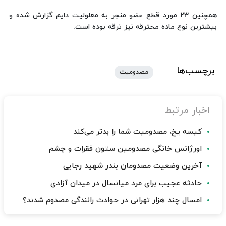
همچنین 23 مورد قطع عضو منجر به معلولیت دایم گزارش شده و
بیشترین نوع ماده محترقه نیز ترقه بوده است.
برچسب‌ها
مصدومیت
اخبار مرتبط
کیسه یخ، مصدومیت شما را بدتر می‌کند
اورژانس خانگی مصدومین ستون فقرات و چشم
آخرین وضعیت مصدومان بندر شهید رجایی
حادثه عجیب برای مرد میانسال در میدان آزادی
امسال چند هزار تهرانی در حوادث رانندگی مصدوم شدند؟