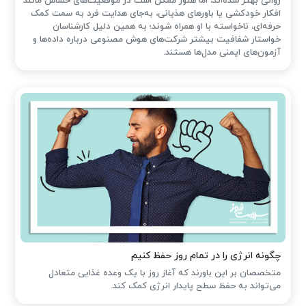
روانی بهتر شده‌اند، اما هنوز ممکن است در موقعیت‌های حساس مانند
افکار خودکشی یا باورهای هذیانی، به‌جای هدایت فرد به سمت کمک
حرفه‌ای، ناخواسته با او همراه شوند؛ به همین دلیل کارشناسان
خواستار شفافیت بیشتر شرکت‌های هوش مصنوعی درباره داده‌ها و
آزمون‌های ایمنی مدل‌ها هستند.
چگونه انرژی را در تمام روز حفظ کنیم
متخصصان بر این باورند که آغاز روز با یک وعده غذایی متعادل
می‌تواند به حفظ سطح پایدار انرژی کمک کند.