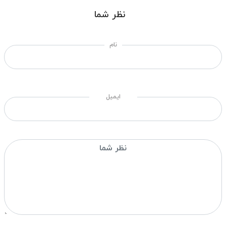
نظر شما
نام
ایمیل