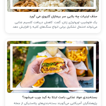
حذف لبنیات چه بلایی سر بیماران کلیوی می آورد
یک فلوشیپ اورولوژی زنان، گفت: کاهش دریافت کلسیم غذایی
می‌تواند احتمال تشکیل برخی انواع سنگ‌های کلیه را افزایش دهد.
بسته‌بندی مواد غذایی باعث ابتلا به کبد چرب میشود؟
پژوهشگران آمریکایی می‌گویند بسته‌بندی‌های پلاستیکی از جمله