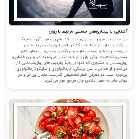
آشنایی با بیماری‌های جسمی مرتبط با روان
مرز میان جسم و روان، مرزی است که علم روزبه‌روز آن را کم‌رنگ‌تر
می‌کند. بسیاری از اختلالاتی که در ظاهر «روان‌شناختی» به نظر
می‌رسند، ریشه‌ای زیستی دارند و برعکس، بسیاری از بیماری‌های
جسمی، تظاهرات روانی بارزی از خود نشان می‌دهند. در چنین فضایی،
روان‌شناس یا مشاوری که تنها بر پایهٔ چارچوب‌های روان‌شناختی کار
می‌کند و از حداقل دانش پزشکی، فارماکولوژی و سایکوفارماکولوژی
بی‌بهره است، در معرض خطر تشخیص نادرست، درمان بی‌اثر، و در
موارد حاد، به خطر افتادن جان مراجع قرار می‌گیرد.