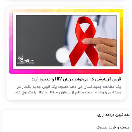
قرص آزمایشی که می‌تواند درمان HIV را متحول کند
یک مطالعه جدید نشان می دهد مصرف یک قرص جدید یک‌بار در
هفته می‌تواند مراقبت منظم از بیماران مبتلا به HIV را متحول کند.
نقد کردن درآمد ارزی
قیمت و خرید سمعک