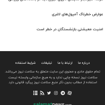
عوارض خطرناک آمپول‌های لاغری
امنیت معیشتی بازنشستگان در خطر است
درباره ما
ارتباط با ما
تبلیغات
شرایط استفاده
تمام حقوق مادی و معنوی این سایت متعلق به سلامت نیوز می‌باشد.
سلامت نیوز نسخه چاپی ندارد و به هیچ سازمانی وابسته نیست.
استفاده از مطالب بدون ذکر منبع سلامت نیوز پیگرد قانونی دارد.
salamat
news