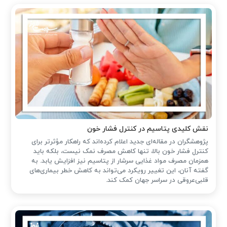
نقش کلیدی پتاسیم در کنترل فشار خون
پژوهشگران در مقاله‌ای جدید اعلام کرده‌اند که راهکار مؤثرتر برای
کنترل فشار خون بالا، تنها کاهش مصرف نمک نیست، بلکه باید
همزمان مصرف مواد غذایی سرشار از پتاسیم نیز افزایش یابد. به
گفته آنان، این تغییر رویکرد می‌تواند به کاهش خطر بیماری‌های
قلبی‌عروقی در سراسر جهان کمک کند.