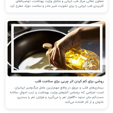
معاون تعالی مرکز طب ایرانی و مکمل وزارت بهداشت، توصیه‌های
کاربردی طب ایرانی را برای تقویت شیر مادر و سلامت نوزاد مطرح کرد.
روشی برای کم کردن اثر چربی برای سلامت قلب
بیماری‌های قلب و عروق در واقع مهم‌ترین عامل مرگ‌ومیر ایرانیان
است؛ امراضی که براساس آمارهای وزارت بهداشت و ثبت احوال، سالانه
دست‌کم جان حدود 140هزار نفر را می‌گیرد و هزاران نفر را بستری،
ناتوان و از کار افتاده می‌کند.