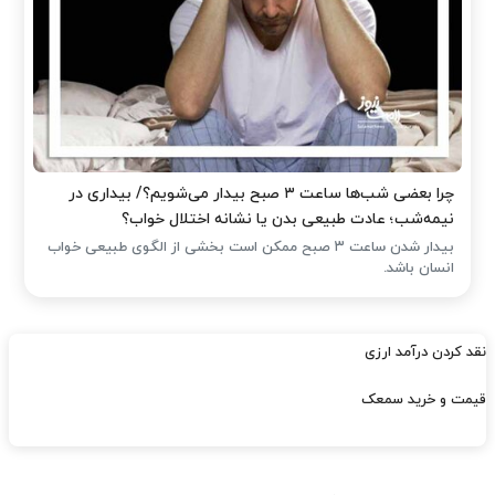
چرا بعضی شب‌ها ساعت ۳ صبح بیدار می‌شویم؟/ بیداری در
نیمه‌شب؛ عادت طبیعی بدن یا نشانه اختلال خواب؟
بیدار شدن ساعت ۳ صبح ممکن است بخشی از الگوی طبیعی خواب
انسان باشد.
نقد کردن درآمد ارزی
قیمت و خرید سمعک