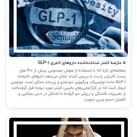
۵ عارضه کمتر شناخته‌شده داروهای لاغری GLP-1
مطالعه‌ای تازه که با استفاده از هوش مصنوعی بیش از ۴۱۰ هزار
پست کاربران ردیت را بررسی کرده، نشان می‌دهد داروهای خانواده
GLP-1 مانند اوزمپیک، ویگووی، مونجارو و زپ‌باند ممکن است عوارضی
ایجاد کنند که در کارآزمایی‌های بالینی کمتر مورد توجه قرار گرفته‌اند؛
از تغییرات قاعدگی و ریزش مو گرفته تا اختلال در حس چشایی و
کاهش حجم چربی صورت.