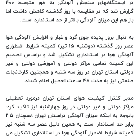
در ایستگاههای سنجش آلودگی به طور متوسط 400
گزارش شد که در مقایسه با روز گذشته کاهش داشت اما
باز هم این میزان آلودگی بالاتر از حد استاندارد است.
به دنبال بروز پدیده جوی گرد و غبار و افزایش آلودگی هوا
عصر روز گذشته (دوشنبه 15 تیر) کمیته شرایط اضطراری
آلودگی هوا در استانداری تشکیل شد و براساس تصمیم
این کمیته تمامی مراکز دولتی و آموزشی دولتی و غیر
دولتی استان تهران در روز سه شنبه و همچنین کارخانجات
صنعتی نیز به مدت 48 ساعت تعطیل اعلام شدند.
مدیر کنترل کیفیت هوای استان تهران درمورد تعطیلی
مراکز دولتی و غیر دولتی در روز چهارشنبه نیز تاکید کرد:
باتوجه به اینکه میزان آلودگی دراستان تهران همچنان 2.5
برابر حد استاندار است به همین دلیل عصر سه شنبه نیز
کمیته شرایط اضطرار آلودگی هوا در استانداری تشکیل می