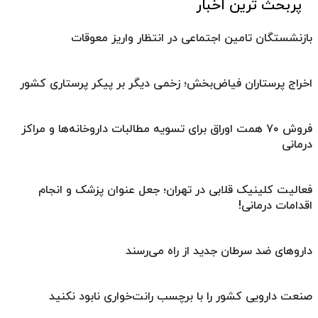
پربحث ترین اخبار
بازنشستگان تامین اجتماعی در انتظار واریز معوقات
اخراج پرستاران فیاض‌بخش؛ زخمی دیگر بر پیکر پرستاری کشور
فروش ۷۰ همت اوراق برای تسویه مطالبات داروخانه‌ها و مراکز
درمانی
فعالیت کلینیک قلابی در تهران؛ جعل عنوان پزشک و انجام
اقدامات درمانی!
داروهای ضد سرطان جدید از راه می‌رسند
صنعت دارویی کشور را با برچسب رانت‌خواری نابود نکنید