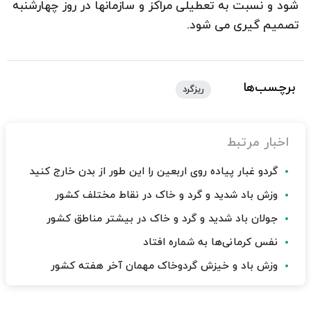
شود و نسبت به تعطیلی مراکز و سازمانها در روز چهارشنبه
تصمیم گیری می شود.
برچسب‌ها
ریزگرد
اخبار مرتبط
گردو غبار پیاده روی اربعین را این طور از بدن خارج کنید
وزش باد شدید و گرد و خاک در نقاط مختلف کشور
جولان باد شدید و گرد و خاک در بیشتر مناطق کشور
نفس کرمانی‌ها به شماره افتاد
وزش باد و خیزش گردوخاک مهمان آخر هفته کشور