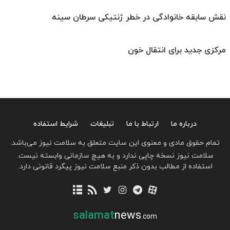
نقش سابقه خانوادگی در خطر ژنتیکی سرطان سینه
مرکزی جدید برای انتقال خون
درباره ما
ارتباط با ما
تبلیغات
شرایط استفاده
تمام حقوق مادی و معنوی این سایت متعلق به سلامت نیوز می‌باشد.
سلامت نیوز نسخه چاپی ندارد و به هیچ سازمانی وابسته نیست.
استفاده از مطالب بدون ذکر منبع سلامت نیوز پیگرد قانونی دارد.
salamat
news
.com