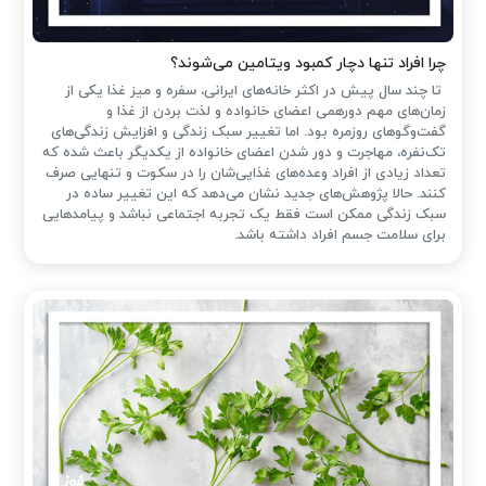
چرا افراد تنها دچار کمبود ویتامین می‌شوند؟
تا چند سال پیش در اکثر خانه‌های ایرانی، سفره و میز غذا یکی از
زمان‌های مهم دورهمی اعضای خانواده و لذت بردن از غذا و
گفت‌وگوهای روزمره بود. اما تغییر سبک زندگی و افزایش زندگی‌های
تک‌نفره، مهاجرت و دور شدن اعضای خانواده از یکدیگر باعث شده که
تعداد زیادی از افراد وعده‌های غذایی‌شان را در سکوت و تنهایی صرف
کنند. حالا پژوهش‌های جدید نشان می‌دهد که این تغییر ساده در
سبک زندگی ممکن است فقط یک تجربه اجتماعی نباشد و پیامدهایی
برای سلامت جسم افراد داشته باشد.