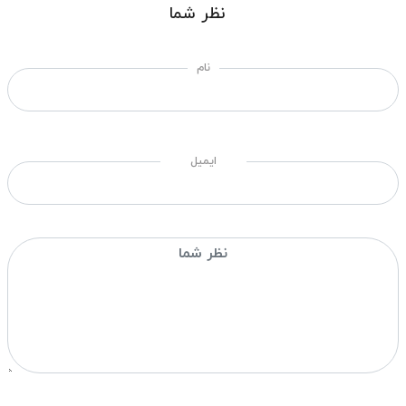
نظر شما
نام
ایمیل