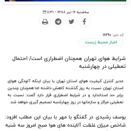
سه‌شنبه ۱۶ تیر ۱۳۸۸ - ۱۱:۳۱
کد خبر:
16290
اخبار محیط زیست
شرایط هوای تهران همچنان اضطراری است/ احتمال
تعطیلی در چهارشنبه
مدیر کنترل کیفیت هوای استان تهران با بیان اینکه آلودگی هوای
استان تهران نسبت به روز گذشته کاهش داشته اما همچنان چندین
برابر حد استاندارد و در شرایط اضطراری قرار دارد گفت: نسبت به
تعطیلی مراکز و سازمانها در روز چهارشنبه تصمیم گیری خواهد شد.
یوسف رشیدی در گفتگو با مهر با بیان این مطلب افزود:
شاخص میزان غلظت آلاینده های هوا صبح امروز سه شنبه