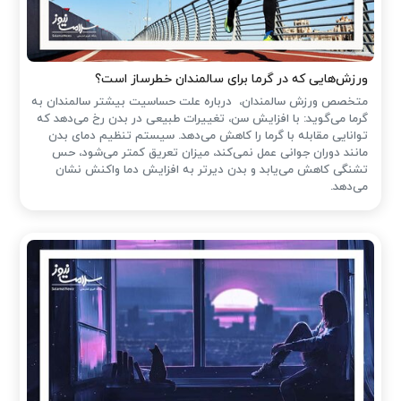
ورزش‌هایی که در گرما برای سالمندان خطرساز است؟
متخصص ورزش سالمندان، درباره علت حساسیت بیشتر سالمندان به
گرما می‌گوید: با افزایش سن، تغییرات طبیعی در بدن رخ می‌دهد که
توانایی مقابله با گرما را کاهش می‌دهد. سیستم تنظیم دمای بدن
مانند دوران جوانی عمل نمی‌کند، میزان تعریق کمتر می‌شود، حس
تشنگی کاهش می‌یابد و بدن دیرتر به افزایش دما واکنش نشان
می‌دهد.