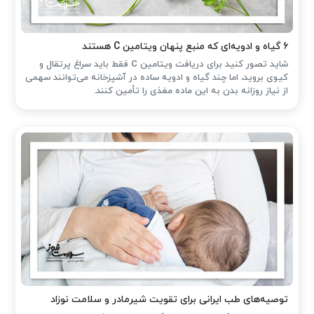
۶ گیاه و ادویه‌ای که منبع پنهان ویتامین C هستند
شاید تصور کنید برای دریافت ویتامین C فقط باید سراغ پرتقال و
کیوی بروید، اما چند گیاه و ادویه ساده در آشپزخانه می‌توانند سهمی
از نیاز روزانه بدن به این ماده مغذی را تأمین کنند.
توصیه‌های طب ایرانی برای تقویت شیرمادر و سلامت نوزاد