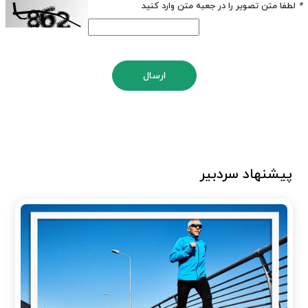
*
لطفا متن تصویر را در جعبه متن وارد کنید
ارسال
پیشنهاد سردبیر