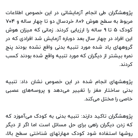
پژوهشگران طی انجام آزمایشاتی در این خصوص اطلاعات
مربوط به سطح هوش 806 خردسال دو تا چهار ساله و 704
کودک 5 تا 9 ساله را ارزیابی کردند. زمانی که میزان هوش
این افراد در چهار سال بعد دوباره آزمایش شد افرادی که در
گروههای یاد شده مورد تنبیه بدنی واقع نشده بودند پنج
نمره بیشتر از دیگران که مورد تنبیه واقع شده بودند کسب
کردند.
پژوهشهای انجام شده در این خصوص نشان داد: تنبیه
بدنی ساختار مغز را تغییر می‌دهد و پروسه‌های عصبی
خاصی را مختل می‌کند.
پژوهشگران تاکید دارند: تنبیه بدنی به کودک می‌آموزد که
که زدن دیگران راهی برای حل مسائل است اما اگر از دیگر
روشها استفاده شود کودک مهارتهای شناختی سطح بالا،