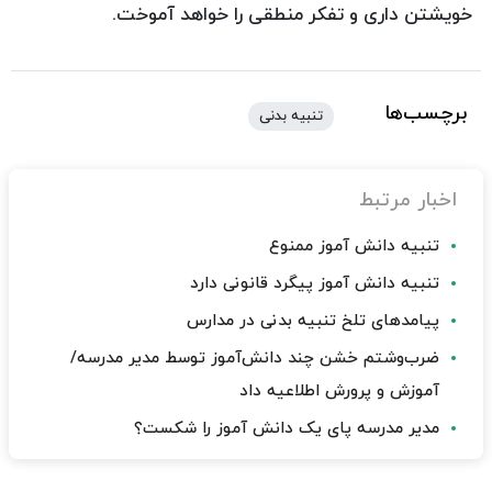
خویشتن داری و تفکر منطقی را خواهد آموخت.
برچسب‌ها
تنبیه بدنی
اخبار مرتبط
تنبیه دانش آموز ممنوع
تنبیه دانش آموز پیگرد قانونی دارد
پیامدهای تلخ تنبیه بدنی در مدارس
ضرب‌وشتم خشن چند دانش‌آموز توسط مدیر مدرسه/
آموزش و پرورش اطلاعیه داد
مدیر مدرسه پای یک دانش آموز را شکست؟