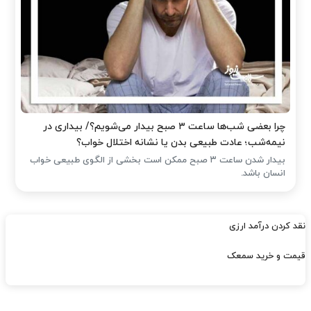
چرا بعضی شب‌ها ساعت ۳ صبح بیدار می‌شویم؟/ بیداری در
نیمه‌شب؛ عادت طبیعی بدن یا نشانه اختلال خواب؟
بیدار شدن ساعت ۳ صبح ممکن است بخشی از الگوی طبیعی خواب
انسان باشد.
نقد کردن درآمد ارزی
قیمت و خرید سمعک