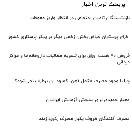
پربحث ترین اخبار
بازنشستگان تامین اجتماعی در انتظار واریز معوقات
اخراج پرستاران فیاض‌بخش؛ زخمی دیگر بر پیکر پرستاری کشور
فروش ۷۰ همت اوراق برای تسویه مطالبات داروخانه‌ها و مراکز
درمانی
چرا با وجود مصرف مکمل آهن، کمبود آن برطرف نمی‌شود؟
معیار جدیدی برای سنجش آزمایش ایرانیان
مصرف کنندگان ظروف یکبار مصرف رکورد زدند