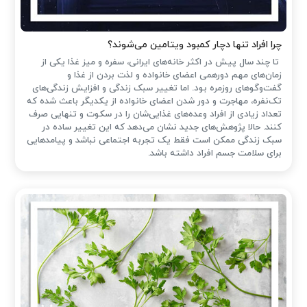
چرا افراد تنها دچار کمبود ویتامین می‌شوند؟
تا چند سال پیش در اکثر خانه‌های ایرانی، سفره و میز غذا یکی از
زمان‌های مهم دورهمی اعضای خانواده و لذت بردن از غذا و
گفت‌وگوهای روزمره بود. اما تغییر سبک زندگی و افزایش زندگی‌های
تک‌نفره، مهاجرت و دور شدن اعضای خانواده از یکدیگر باعث شده که
تعداد زیادی از افراد وعده‌های غذایی‌شان را در سکوت و تنهایی صرف
کنند. حالا پژوهش‌های جدید نشان می‌دهد که این تغییر ساده در
سبک زندگی ممکن است فقط یک تجربه اجتماعی نباشد و پیامدهایی
برای سلامت جسم افراد داشته باشد.