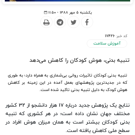
یکشنبه ۵ مهر ۱۳۸۸ - ۱۱:۵۰
کد خبر:
17426
آموزش سلامت
تنبیه بدنی، هوش کودکان را کاهش می‌دهد
تنبیه بدنی کودکان تاثیرات روانی بی‌شماری به همراه دارد؛ به طوری
كه در جدیدترین پژوهشهای بعمل آمده در این زمینه بر کاهش
هوش کودک به دلیل تنبیه بدنی تاکید شده است.
نتایج یک پژوهش جدید درباره 17 هزار دانشجو از 32 کشور
مختلف جهان نشان داده است؛ در هر کشوری که تنبیه
بدنی کودکان بیشتر است به همان میزان هوش افراد در
سطح ملی کاهش یافته است.