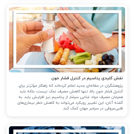
نقش کلیدی پتاسیم در کنترل فشار خون
پژوهشگران در مقاله‌ای جدید اعلام کرده‌اند که راهکار مؤثرتر برای
کنترل فشار خون بالا، تنها کاهش مصرف نمک نیست، بلکه باید
همزمان مصرف مواد غذایی سرشار از پتاسیم نیز افزایش یابد. به
گفته آنان، این تغییر رویکرد می‌تواند به کاهش خطر بیماری‌های
قلبی‌عروقی در سراسر جهان کمک کند.