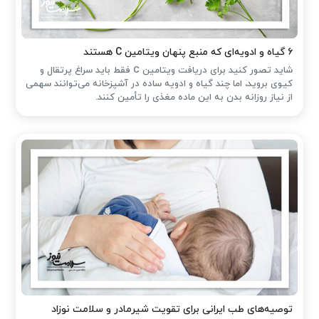
۶ گیاه و ادویه‌ای که منبع پنهان ویتامین C هستند
شاید تصور کنید برای دریافت ویتامین C فقط باید سراغ پرتقال و
کیوی بروید، اما چند گیاه و ادویه ساده در آشپزخانه می‌توانند سهمی
از نیاز روزانه بدن به این ماده مغذی را تأمین کنند.
توصیه‌های طب ایرانی برای تقویت شیرمادر و سلامت نوزاد