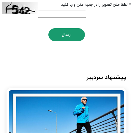
*
لطفا متن تصویر را در جعبه متن وارد کنید
ارسال
پیشنهاد سردبیر