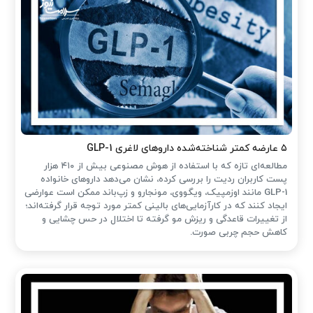
۵ عارضه کمتر شناخته‌شده داروهای لاغری GLP-1
مطالعه‌ای تازه که با استفاده از هوش مصنوعی بیش از ۴۱۰ هزار
پست کاربران ردیت را بررسی کرده، نشان می‌دهد داروهای خانواده
GLP-1 مانند اوزمپیک، ویگووی، مونجارو و زپ‌باند ممکن است عوارضی
ایجاد کنند که در کارآزمایی‌های بالینی کمتر مورد توجه قرار گرفته‌اند؛
از تغییرات قاعدگی و ریزش مو گرفته تا اختلال در حس چشایی و
کاهش حجم چربی صورت.