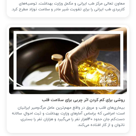
معاون تعالی مرکز طب ایرانی و مکمل وزارت بهداشت، توصیه‌های
کاربردی طب ایرانی را برای تقویت شیر مادر و سلامت نوزاد مطرح کرد.
روشی برای کم کردن اثر چربی برای سلامت قلب
بیماری‌های قلب و عروق در واقع مهم‌ترین عامل مرگ‌ومیر ایرانیان
است؛ امراضی که براساس آمارهای وزارت بهداشت و ثبت احوال، سالانه
دست‌کم جان حدود 140هزار نفر را می‌گیرد و هزاران نفر را بستری،
ناتوان و از کار افتاده می‌کند.