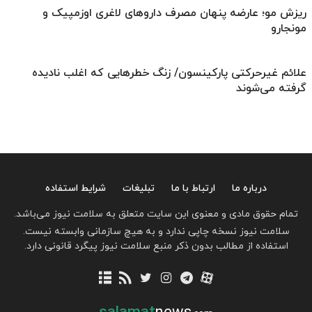
ریزش مو؛ عارضه پنهان مصرف داروهای لاغری اوزمپیک و
مونجارو
علائم غیرحرکتی پارکینسون/ زنگ خطرهایی که اغلب نادیده
گرفته می‌شوند
درباره ما
ارتباط با ما
تبلیغات
شرایط استفاده
تمام حقوق مادی و معنوی این سایت متعلق به سلامت نیوز می‌باشد.
سلامت نیوز نسخه چاپی ندارد و به هیچ سازمانی وابسته نیست.
استفاده از مطالب بدون ذکر منبع سلامت نیوز پیگرد قانونی دارد.