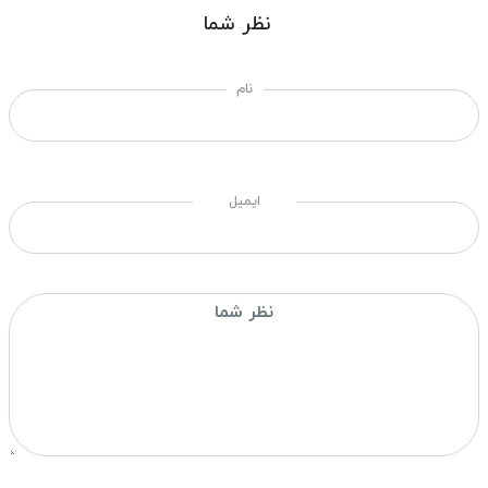
نظر شما
نام
ایمیل