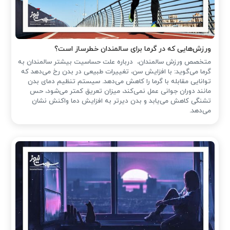
ورزش‌هایی که در گرما برای سالمندان خطرساز است؟
متخصص ورزش سالمندان، درباره علت حساسیت بیشتر سالمندان به
گرما می‌گوید: با افزایش سن، تغییرات طبیعی در بدن رخ می‌دهد که
توانایی مقابله با گرما را کاهش می‌دهد. سیستم تنظیم دمای بدن
مانند دوران جوانی عمل نمی‌کند، میزان تعریق کمتر می‌شود، حس
تشنگی کاهش می‌یابد و بدن دیرتر به افزایش دما واکنش نشان
می‌دهد.