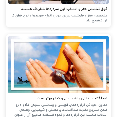
فوق تخصص مغز و اعصاب: این سردردها خطرناک هستند
متخصص مغز و فلوشیپ سردرد درباره انواع سردردها و نوع خطرناک
آن توضیح داد.
ضدآفتاب‌ معدنی یا شیمیایی؛ کدام بهتر است
معاون اداره کل فرآورده‌های آرایشی و بهداشتی سازمان غذا و دارو
ضمن تشریح تفاوت ضدآفتاب‌های معدنی و شیمیایی، راهنمای
انتخاب مناسب این فرآورده‌ها و نحوه استفاده صحیح آن را عنوان