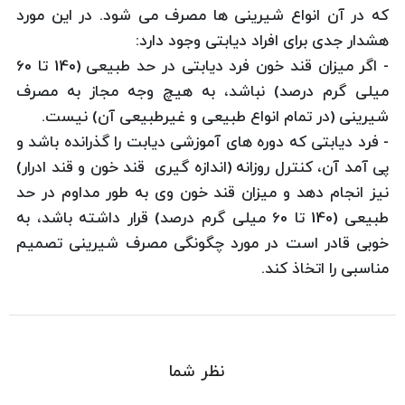
که در آن انواع شیرینی ها مصرف می شود. در این مورد
هشدار جدی برای افراد دیابتی وجود دارد:
- اگر میزان قند خون فرد دیابتی در حد طبیعی (140 تا 60
میلی گرم درصد) نباشد، به هیچ وجه مجاز به مصرف
شیرینی (در تمام انواع طبیعی و غیرطبیعی آن) نیست.
- فرد دیابتی که دوره های آموزشی دیابت را گذرانده باشد و
پی آمد آن، کنترل روزانه (اندازه گیری قند خون و قند ادرار)
نیز انجام دهد و میزان قند خون وی به طور مداوم در حد
طبیعی (140 تا 60 میلی گرم درصد) قرار داشته باشد، به
خوبی قادر است در مورد چگونگی مصرف شیرینی تصمیم
مناسبی را اتخاذ کند.
نظر شما