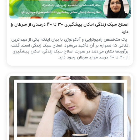
اصلاح سبک زندگی امکان پیشگیری ۳۰ تا ۴۰ درصدی از سرطان را
دارد
یک متخصص رادیوتراپی و آنکولوژی با بیان اینکه یکی از مهم‌ترین
نکاتی که همواره بر آن تأکید می‌شود، اصلاح سبک زندگی است، گفت:
برآوردها نشان می‌دهد در صورت اصلاح سبک زندگی، امکان پیشگیری
از ۳۰ تا ۴۰ درصد موارد سرطان وجود دارد.