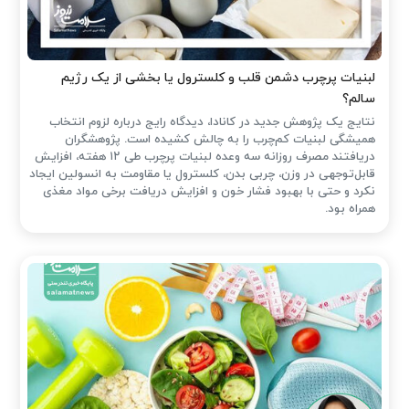
لبنیات پرچرب دشمن قلب و کلسترول یا بخشی از یک رژیم
سالم؟
نتایج یک پژوهش جدید در کانادا، دیدگاه رایج درباره لزوم انتخاب
همیشگی لبنیات کم‌چرب را به چالش کشیده است. پژوهشگران
دریافتند مصرف روزانه سه وعده لبنیات پرچرب طی ۱۲ هفته، افزایش
قابل‌توجهی در وزن، چربی بدن، کلسترول یا مقاومت به انسولین ایجاد
نکرد و حتی با بهبود فشار خون و افزایش دریافت برخی مواد مغذی
همراه بود.