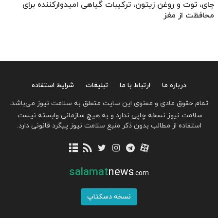
چای، توت و روغن زیتون، ترکیبات گیاهی امیدوارکننده برای
محافظت از مغز
درباره ما
ارتباط با ما
تبلیغات
شرایط استفاده
تمام حقوق مادی و معنوی این سایت متعلق به سلامت نیوز می‌باشد.
سلامت نیوز نسخه چاپی ندارد و به هیچ سازمانی وابسته نیست.
استفاده از مطالب بدون ذکر منبع سلامت نیوز پیگرد قانونی دارد.
salamat
news
.com
نسخه دسکتاپ