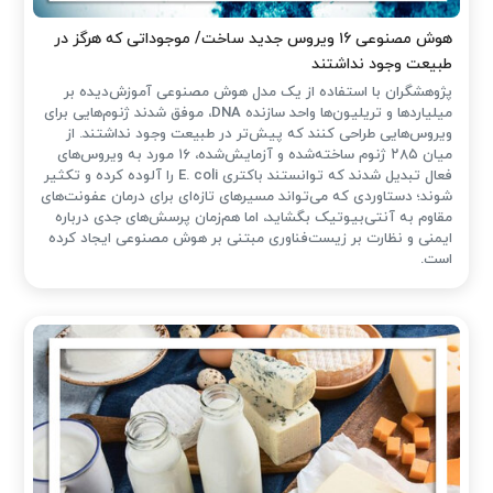
هوش مصنوعی ۱۶ ویروس جدید ساخت/ موجوداتی که هرگز در
طبیعت وجود نداشتند
پژوهشگران با استفاده از یک مدل هوش مصنوعی آموزش‌دیده بر
میلیاردها و تریلیون‌ها واحد سازنده DNA، موفق شدند ژنوم‌هایی برای
ویروس‌هایی طراحی کنند که پیش‌تر در طبیعت وجود نداشتند. از
میان ۲۸۵ ژنوم ساخته‌شده و آزمایش‌شده، ۱۶ مورد به ویروس‌های
فعال تبدیل شدند که توانستند باکتری E. coli را آلوده کرده و تکثیر
شوند؛ دستاوردی که می‌تواند مسیرهای تازه‌ای برای درمان عفونت‌های
مقاوم به آنتی‌بیوتیک بگشاید، اما هم‌زمان پرسش‌های جدی درباره
ایمنی و نظارت بر زیست‌فناوری مبتنی بر هوش مصنوعی ایجاد کرده
است.