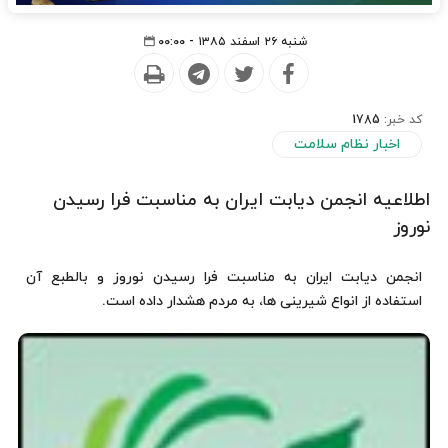
شنبه ۲۶ اسفند ۱۳۸۵ - ۰۰:۰۰
کد خبر:
1785
اخبار نظام سلامت
اطلاعیه انجمن دیابت ایران به مناسبت فرا رسیدن
نوروز
انجمن دیابت ایران به مناسبت فرا رسیدن نوروز و بالطبع آن
استفاده از انواع شیرینی ها، به مردم هشدار داده است.