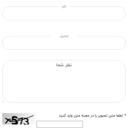
نام
ایمیل
*
لطفا متن تصویر را در جعبه متن وارد کنید