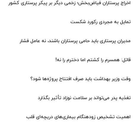
اخراج پرستاران فیاض‌بخش؛ زخمی دیگر بر پیکر پرستاری کشور
تمایل به مجردی رکورد شکست
مدیران پرستاری باید حامی پرستاران باشند، نه عامل فشار
قاتل: همسرم را کشتم اما دخترم را نه!
وقت وزیر بهداشت باید صرف افتتاح پروژه‌ها شود؟
تغذیه پدر می‌تواند بر سلامت نوزاد تأثیر بگذارد
اهمیت تشخیص زودهنگام بیماری‌های دریچه‌ای قلب