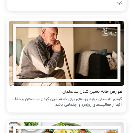
کرد.
عوارض خانه نشین شدن سالمندان
گرمای تابستان نباید بهانه‌ای برای خانه‌نشین کردن سالمندان و حذف
آنها از فعالیت‌های روزمره و اجتماعی باشد.