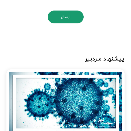
ارسال
پیشنهاد سردبیر