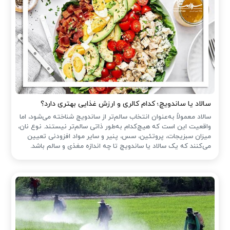
سالاد یا ساندویچ؛ کدام کالری و ارزش غذایی بهتری دارد؟
سالاد معمولاً به‌عنوان انتخاب سالم‌تر از ساندویچ شناخته می‌شود، اما
واقعیت این است که هیچ‌کدام به‌طور ذاتی سالم‌تر نیستند. نوع نان،
میزان سبزیجات، پروتئین، سس، پنیر و سایر مواد افزودنی تعیین
می‌کنند که یک سالاد یا ساندویچ تا چه اندازه مغذی و سالم باشد.