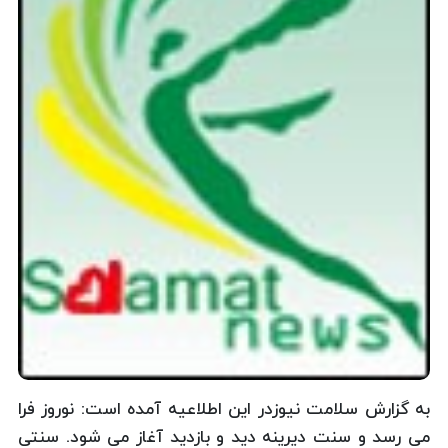
به گزارش سلامت نیوزدر این اطلاعیه آمده است: نوروز فرا
می رسد و سنت دیرینه دید و بازدید آغاز می شود. سنتی