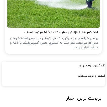
آفت‌کش‌ها با افزایش خطر ابتلا به ALS مرتبط هستند
بررسی شواهد جدید می‌گوید که قرار گرفتن در معرض آفت‌کش‌ها در
محل کار می‌تواند خطر ابتلا به اسکلروز جانبی آمیوتروفیک یا ALS را
در فرد افزایش دهد.
نقد کردن درآمد ارزی
قیمت و خرید سمعک
پربحث ترین اخبار