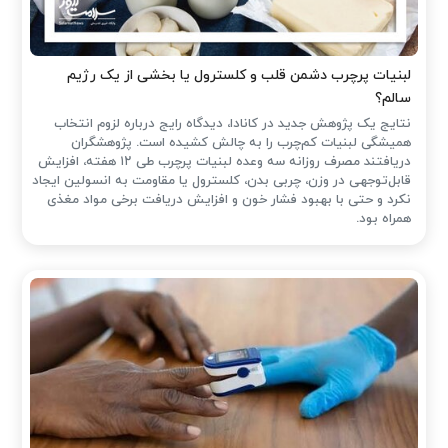
لبنیات پرچرب دشمن قلب و کلسترول یا بخشی از یک رژیم
سالم؟
نتایج یک پژوهش جدید در کانادا، دیدگاه رایج درباره لزوم انتخاب
همیشگی لبنیات کم‌چرب را به چالش کشیده است. پژوهشگران
دریافتند مصرف روزانه سه وعده لبنیات پرچرب طی ۱۲ هفته، افزایش
قابل‌توجهی در وزن، چربی بدن، کلسترول یا مقاومت به انسولین ایجاد
نکرد و حتی با بهبود فشار خون و افزایش دریافت برخی مواد مغذی
همراه بود.