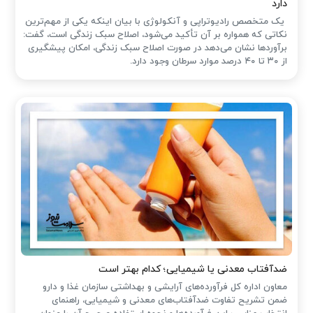
دارد
یک متخصص رادیوتراپی و آنکولوژی با بیان اینکه یکی از مهم‌ترین
نکاتی که همواره بر آن تأکید می‌شود، اصلاح سبک زندگی است، گفت:
برآوردها نشان می‌دهد در صورت اصلاح سبک زندگی، امکان پیشگیری
از ۳۰ تا ۴۰ درصد موارد سرطان وجود دارد.
ضدآفتاب‌ معدنی یا شیمیایی؛ کدام بهتر است
معاون اداره کل فرآورده‌های آرایشی و بهداشتی سازمان غذا و دارو
ضمن تشریح تفاوت ضدآفتاب‌های معدنی و شیمیایی، راهنمای