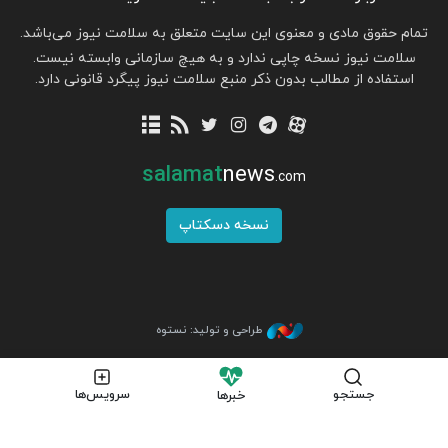
تمام حقوق مادی و معنوی این سایت متعلق به سلامت نیوز می‌باشد.
سلامت نیوز نسخه چاپی ندارد و به هیچ سازمانی وابسته نیست.
استفاده از مطالب بدون ذکر منبع سلامت نیوز پیگرد قانونی دارد.
salamat
news
.com
نسخه دسکتاپ
طراحی و تولید: نستوه
جستجو
سرویس‌ها
خبرها