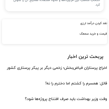
انتخاب مناسب این فرآورده‌ها و نحوه استفاده صحیح آن را عنوان
کرد.
نقد کردن درآمد ارزی
قیمت و خرید سمعک
پربحث ترین اخبار
اخراج پرستاران فیاض‌بخش؛ زخمی دیگر بر پیکر پرستاری کشور
قاتل: همسرم را کشتم اما دخترم را نه!
وقت وزیر بهداشت باید صرف افتتاح پروژه‌ها شود؟