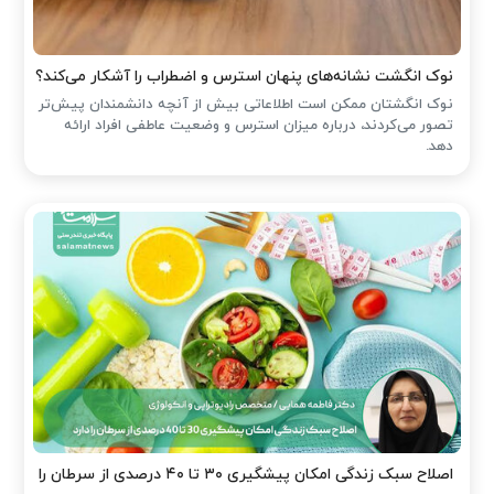
نوک انگشت نشانه‌های پنهان استرس و اضطراب را آشکار می‌کند؟
نوک انگشتان ممکن است اطلاعاتی بیش از آنچه دانشمندان پیش‌تر
تصور می‌کردند، درباره میزان استرس و وضعیت عاطفی افراد ارائه
دهد.
اصلاح سبک زندگی امکان پیشگیری ۳۰ تا ۴۰ درصدی از سرطان را