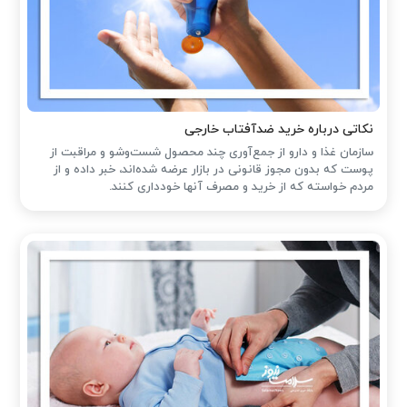
نکاتی درباره خرید ضدآفتاب خارجی
سازمان غذا و دارو از جمع‌آوری چند محصول شست‌وشو و مراقبت از
پوست که بدون مجوز قانونی در بازار عرضه شده‌اند، خبر داده و از
مردم خواسته که از خرید و مصرف آنها خودداری کنند.