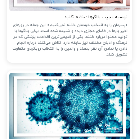
توصیه عجیب بلاگرها : ختنه نکنید
«پسرمان را به انتخاب خودمان ختنه نمی‌کنیم»؛ این جمله در روزهای
اخیر بارها در فضای مجازی دیده و شنیده شده است. برخی بلاگرها با
تولید محتوا درباره ختنه، یکی از قدیمی‌ترین اقدامات پزشکی که در
فرهنگ و ادیان مختلف نیز سابقه دارد، تلاش می‌کنند درباره انجام
دادن یا ندادن آن نظر بدهند و والدین را به انتخاب رویکردی متفاوت
تشویق کنند.