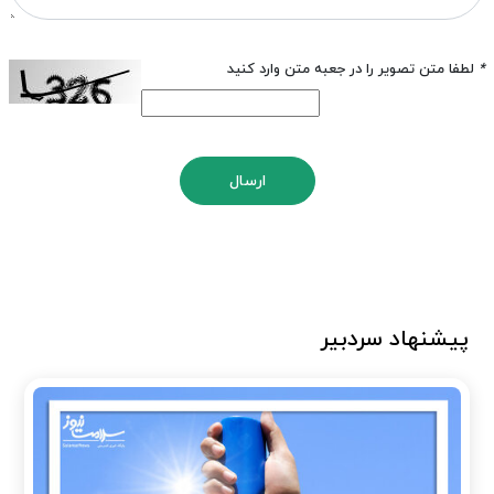
*
لطفا متن تصویر را در جعبه متن وارد کنید
ارسال
پیشنهاد سردبیر