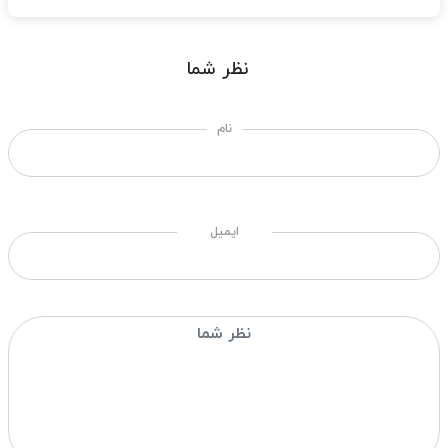
نظر شما
نام
ایمیل