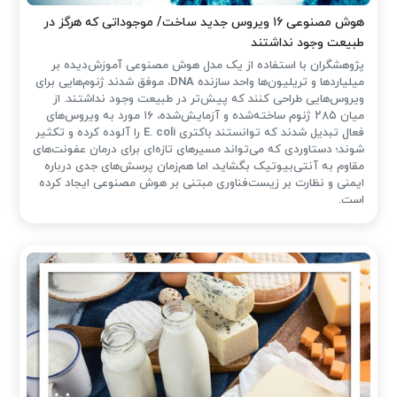
هوش مصنوعی ۱۶ ویروس جدید ساخت/ موجوداتی که هرگز در
طبیعت وجود نداشتند
پژوهشگران با استفاده از یک مدل هوش مصنوعی آموزش‌دیده بر
میلیاردها و تریلیون‌ها واحد سازنده DNA، موفق شدند ژنوم‌هایی برای
ویروس‌هایی طراحی کنند که پیش‌تر در طبیعت وجود نداشتند. از
میان ۲۸۵ ژنوم ساخته‌شده و آزمایش‌شده، ۱۶ مورد به ویروس‌های
فعال تبدیل شدند که توانستند باکتری E. coli را آلوده کرده و تکثیر
شوند؛ دستاوردی که می‌تواند مسیرهای تازه‌ای برای درمان عفونت‌های
مقاوم به آنتی‌بیوتیک بگشاید، اما هم‌زمان پرسش‌های جدی درباره
ایمنی و نظارت بر زیست‌فناوری مبتنی بر هوش مصنوعی ایجاد کرده
است.