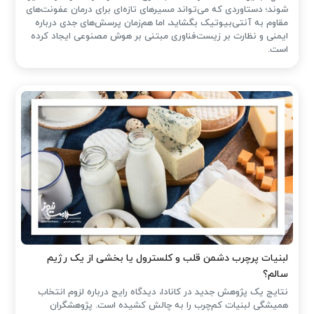
شوند؛ دستاوردی که می‌تواند مسیرهای تازه‌ای برای درمان عفونت‌های
مقاوم به آنتی‌بیوتیک بگشاید، اما هم‌زمان پرسش‌های جدی درباره
ایمنی و نظارت بر زیست‌فناوری مبتنی بر هوش مصنوعی ایجاد کرده
است.
لبنیات پرچرب دشمن قلب و کلسترول یا بخشی از یک رژیم
سالم؟
نتایج یک پژوهش جدید در کانادا، دیدگاه رایج درباره لزوم انتخاب
همیشگی لبنیات کم‌چرب را به چالش کشیده است. پژوهشگران