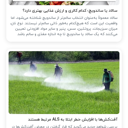
سالاد یا ساندویچ؛ کدام کالری و ارزش غذایی بهتری دارد؟
سالاد معمولاً به‌عنوان انتخاب سالم‌تر از ساندویچ شناخته می‌شود، اما
واقعیت این است که هیچ‌کدام به‌طور ذاتی سالم‌تر نیستند. نوع نان،
میزان سبزیجات، پروتئین، سس، پنیر و سایر مواد افزودنی تعیین
می‌کنند که یک سالاد یا ساندویچ تا چه اندازه مغذی و سالم باشد.
آفت‌کش‌ها با افزایش خطر ابتلا به ALS مرتبط هستند
بررسی شواهد جدید می‌گوید که قرار گرفتن در معرض آفت‌کش‌ها در