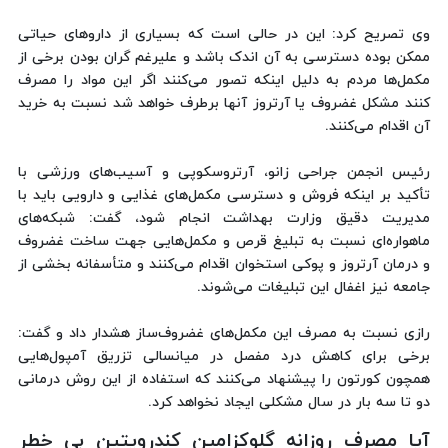
وی تصریح کرد: این در حالی است که بسیاری از داروهای حیاتی
ممکن بوده دسترسی به آن اندک باشد و علیرغم گران بودن برخی از
مکمل‌ها مردم به دلیل اینکه تصور می‌کنند اگر این مواد را مصرف
کنند مشکل غضروف یا آرتروز آنها برطرف خواهد شد نسبت به خرید
آن اقدام می‌کنند.
رئیس انجمن جراحی‌ زانو، آرتروسکوپی و آسیب‌های ورزشی با
تأکید بر اینکه فروش و دسترسی مکمل‌های غذایی و دارویی باید با
مدیریت دقیق وزارت بهداشت انجام شود، گفت: شبکه‌های
ماهواره‌ای نسبت به تبلیغ قرص و مکمل‌هایی جهت ساخت غضروف
و درمان آرتروز و پوکی استخوان اقدام می‌کنند و متأسفانه بخشی از
جامعه نیز اغفال این تبلیغات می‌شوند.
رازی نسبت به مصرف این مکمل‌های غضروف‌ساز هشدار داد و گفت:
برخی برای کاهش درد مفصل در میانسالی تزریق آمپول‌هایی
همچون کورتون را پیشنهاد می‌کنند که استفاده از این روش درمانی
دو تا سه بار در سال مشکلی ایجاد نخواهد کرد.
آیا مصرف روزانه گلوکزامین کندرویتین بی خطر