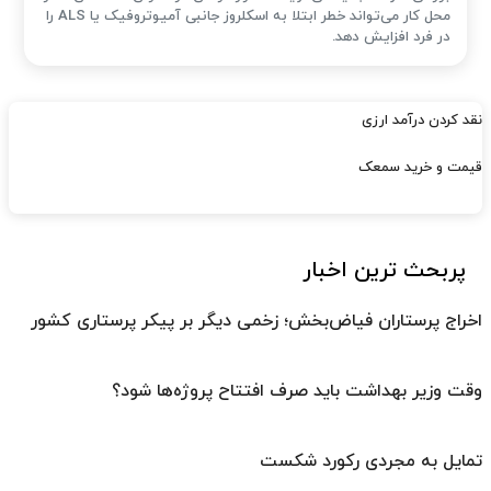
محل کار می‌تواند خطر ابتلا به اسکلروز جانبی آمیوتروفیک یا ALS را
در فرد افزایش دهد.
نقد کردن درآمد ارزی
قیمت و خرید سمعک
پربحث ترین اخبار
اخراج پرستاران فیاض‌بخش؛ زخمی دیگر بر پیکر پرستاری کشور
وقت وزیر بهداشت باید صرف افتتاح پروژه‌ها شود؟
تمایل به مجردی رکورد شکست