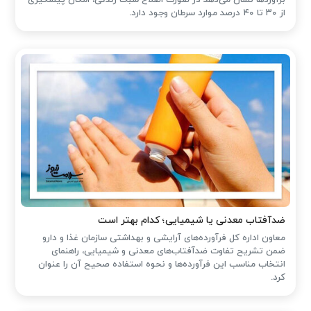
برآوردها نشان می‌دهد در صورت اصلاح سبک زندگی، امکان پیشگیری
از ۳۰ تا ۴۰ درصد موارد سرطان وجود دارد.
ضدآفتاب‌ معدنی یا شیمیایی؛ کدام بهتر است
معاون اداره کل فرآورده‌های آرایشی و بهداشتی سازمان غذا و دارو
ضمن تشریح تفاوت ضدآفتاب‌های معدنی و شیمیایی، راهنمای
انتخاب مناسب این فرآورده‌ها و نحوه استفاده صحیح آن را عنوان
کرد.