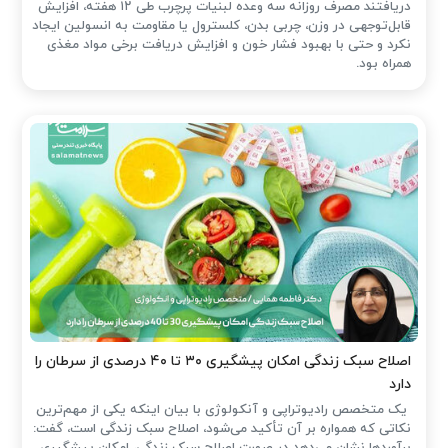
دریافتند مصرف روزانه سه وعده لبنیات پرچرب طی ۱۲ هفته، افزایش
قابل‌توجهی در وزن، چربی بدن، کلسترول یا مقاومت به انسولین ایجاد
نکرد و حتی با بهبود فشار خون و افزایش دریافت برخی مواد مغذی
همراه بود.
اصلاح سبک زندگی امکان پیشگیری ۳۰ تا ۴۰ درصدی از سرطان را
دارد
یک متخصص رادیوتراپی و آنکولوژی با بیان اینکه یکی از مهم‌ترین
نکاتی که همواره بر آن تأکید می‌شود، اصلاح سبک زندگی است، گفت: