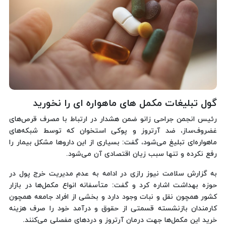
گول تبلیغات مکمل های ماهواره ای را نخورید
رئیس انجمن جراحی‌ زانو ضمن هشدار در ارتباط با مصرف قرص‌های
غضروف‌ساز، ضد آرتروز و پوکی استخوان که توسط شبکه‌های
ماهواره‌ای تبلیغ می‌شود، گفت: بسیاری از این داروها مشکل بیمار را
رفع نکرده و تنها سبب زیان اقتصادی آن می‌شود.
به گزارش سلامت نیوز رازی در ادامه به عدم مدیریت خرج پول در
حوزه بهداشت اشاره کرد و گفت: متأسفانه انواع مکمل‌ها در بازار
کشور همچون نقل و نبات وجود دارد و بخشی از افراد جامعه همچون
کارمندان بازنشسته قسمتی از حقوق و درآمد خود را صرف هزینه
خرید این مکمل‌ها جهت درمان آرتروز و دردهای مفصلی می‌کنند.