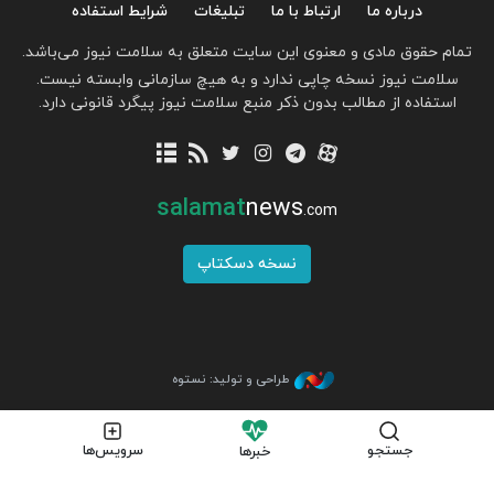
درباره ما
ارتباط با ما
تبلیغات
شرایط استفاده
تمام حقوق مادی و معنوی این سایت متعلق به سلامت نیوز می‌باشد.
سلامت نیوز نسخه چاپی ندارد و به هیچ سازمانی وابسته نیست.
استفاده از مطالب بدون ذکر منبع سلامت نیوز پیگرد قانونی دارد.
salamat
news
.com
نسخه دسکتاپ
طراحی و تولید: نستوه
جستجو
سرویس‌ها
خبرها