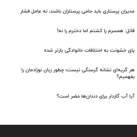
مدیران پرستاری باید حامی پرستاران باشند، نه عامل فشار
قاتل: همسرم را کشتم اما دخترم را نه!
پای خشونت به اختلافات خانوادگی بازتر شده
هر گریه‌ای نشانه گرسنگی نیست؛ چطور زبان نوزادمان را
بفهمیم؟
آیا آب گازدار برای دندان‌ها مضر است؟