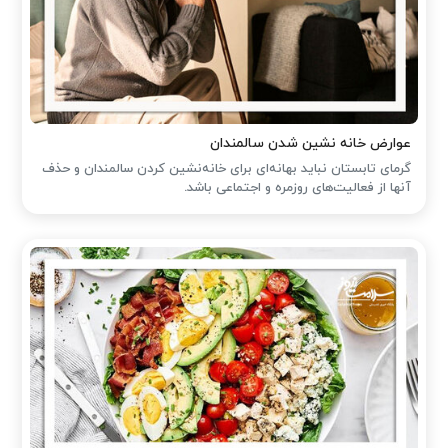
عوارض خانه نشین شدن سالمندان
گرمای تابستان نباید بهانه‌ای برای خانه‌نشین کردن سالمندان و حذف
آنها از فعالیت‌های روزمره و اجتماعی باشد.