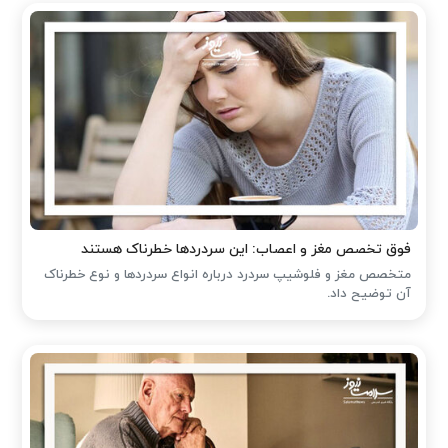
فوق تخصص مغز و اعصاب: این سردردها خطرناک هستند
متخصص مغز و فلوشیپ سردرد درباره انواع سردردها و نوع خطرناک
آن توضیح داد.