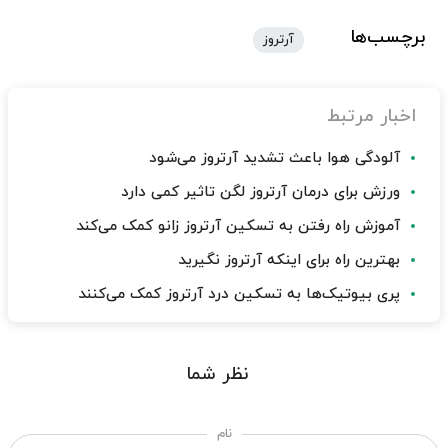
برچسب‌ها
آرتروز
اخبار مرتبط
آلودگی هوا باعث تشدید آرتروز می‌شود
ورزش برای درمان آرتروز لگن تاثیر کمی دارد
آموزش راه رفتن به تسکین آرتروز زانو کمک می‌کند
بهترین راه برای اینکه آرتروز نگیرید
پری بیوتیک‌ها به تسکین درد آرتروز کمک می‌کنند
نظر شما
نام