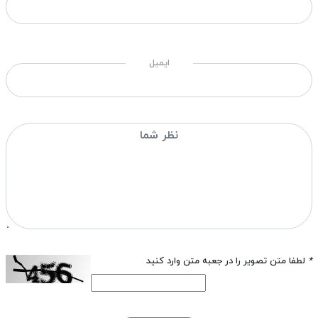
ایمیل
*
لطفا متن تصویر را در جعبه متن وارد کنید