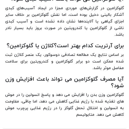
گلوکزامین در گزارش‌های موردی مجزا در ایجاد آسیب‌های کبدی
آشکار بالینی دخیل بوده است، اما نقش گلوکزامین بر خلاف سایر
اجزای گیاهی یا آلاینده‌ها نشان داده نشده است و آسیب کبدی
ناشی از گلوکزامین یا کندرویتین در صورت بروز باید بسیار نادر
باشد.
برای آرتریت کدام بهتر است؟کلاژن یا گلوکزامین؟
بر اساس نتایج یک مطالعه تصادفی دوسوکور، یک عنصر کلاژن ثبت
شده ممکن است دو برابر گلوکزامین و کندرویتین برای سلامت
مفاصل موثر باشد.
آیا مصرف گلوکزامین می تواند باعث افزایش وزن
شود؟
گلوکزامین وزن بدن را افزایش می دهد و پاسخ انسولین را در موش
های تغذیه شده با رژیم غذایی کاهش می دهد، اما چاقی، مقاومت
به انسولین و اختلال تحمل گلوکز را در رژیم غذایی پرچرب موش
کاهش می دهد. متابولیسم