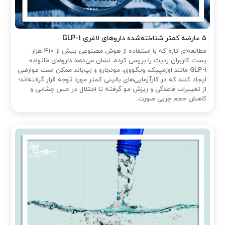
۵ عارضه کمتر شناخته‌شده داروهای لاغری GLP-1
مطالعه‌ای تازه که با استفاده از هوش مصنوعی بیش از ۴۱۰ هزار
پست کاربران ردیت را بررسی کرده، نشان می‌دهد داروهای خانواده
GLP-1 مانند اوزمپیک، ویگووی، مونجارو و زپ‌باند ممکن است عوارضی
ایجاد کنند که در کارآزمایی‌های بالینی کمتر مورد توجه قرار گرفته‌اند؛
از تغییرات قاعدگی و ریزش مو گرفته تا اختلال در حس چشایی و
کاهش حجم چربی صورت.