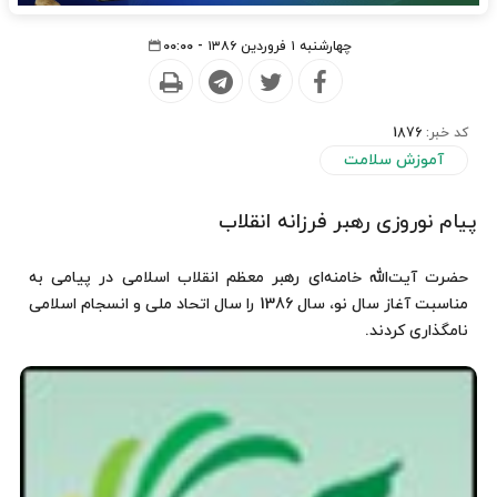
چهارشنبه ۱ فروردین ۱۳۸۶ - ۰۰:۰۰
کد خبر:
1876
آموزش سلامت
پیام نوروزی رهبر فرزانه انقلاب
حضرت‌ آیت‌الله‌ خامنه‌ای‌ رهبر معظم‌ انقلاب‌ اسلامی‌ در پیامی‌ به‌
مناسبت‌ آغاز سال‌ نو، سال‌ ‌1386‌ را سال‌ اتحاد ملی‌ و انسجام‌ اسلامی‌
نامگذاری‌ کردند.