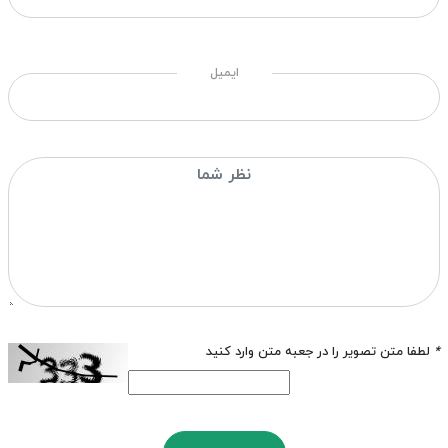
ایمیل
*
لطفا متن تصویر را در جعبه متن وارد کنید