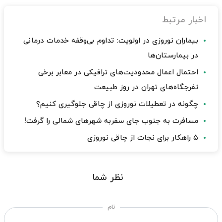
اخبار مرتبط
بیماران نوروزی در اولویت: تداوم بی‌وقفه خدمات درمانی
در بیمارستان‌ها
احتمال اعمال محدودیت‌های ترافیکی در معابر برخی
تفرجگاه‌های تهران در روز طبیعت
چگونه در تعطیلات نوروزی از چاقی جلوگیری کنیم؟
مسافرت به جنوب جای سفربه شهرهای شمالی را گرفت!
۵ راهکار برای نجات از چاقی نوروزی
نظر شما
نام