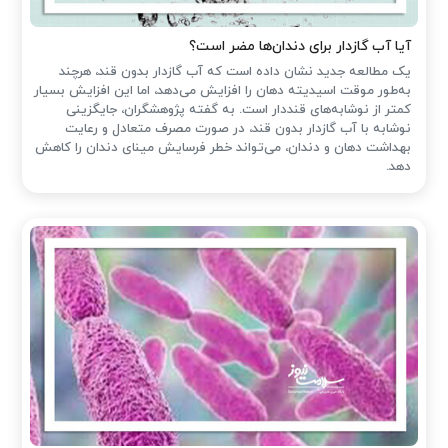
آیا آب گازدار برای دندان‌ها مضر است؟
یک مطالعه جدید نشان داده است که آب گازدار بدون قند، هرچند
به‌طور موقت اسیدیته دهان را افزایش می‌دهد، اما این افزایش بسیار
کمتر از نوشابه‌های قنددار است. به گفته پژوهشگران، جایگزینی
نوشابه با آب گازدار بدون قند، در صورت مصرف متعادل و رعایت
بهداشت دهان و دندان، می‌تواند خطر فرسایش مینای دندان را کاهش
دهد.