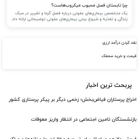
چرا تابستان فصل محبوب میکروب‌هاست؟
یک متخصص بیماری‌های عفونی درباره فصل گرما و تغییر در سبک
زندگی و تغذیه و شیوع برخی بیماری‌های عفونی توضیحاتی ارائه داد.
نقد کردن درآمد ارزی
قیمت و خرید سمعک
پربحث ترین اخبار
اخراج پرستاران فیاض‌بخش؛ زخمی دیگر بر پیکر پرستاری کشور
بازنشستگان تامین اجتماعی در انتظار واریز معوقات