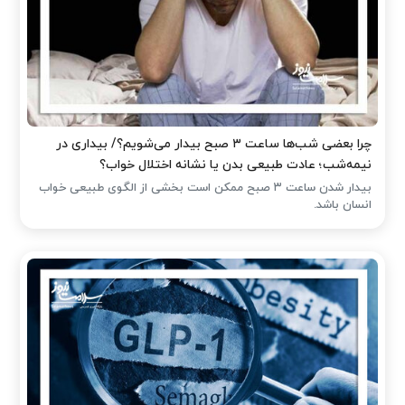
چرا بعضی شب‌ها ساعت ۳ صبح بیدار می‌شویم؟/ بیداری در
نیمه‌شب؛ عادت طبیعی بدن یا نشانه اختلال خواب؟
بیدار شدن ساعت ۳ صبح ممکن است بخشی از الگوی طبیعی خواب
انسان باشد.