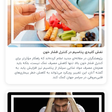
نقش کلیدی پتاسیم در کنترل فشار خون
پژوهشگران در مقاله‌ای جدید اعلام کرده‌اند که راهکار مؤثرتر برای
کنترل فشار خون بالا، تنها کاهش مصرف نمک نیست، بلکه باید
همزمان مصرف مواد غذایی سرشار از پتاسیم نیز افزایش یابد. به
گفته آنان، این تغییر رویکرد می‌تواند به کاهش خطر بیماری‌های
قلبی‌عروقی در سراسر جهان کمک کند.