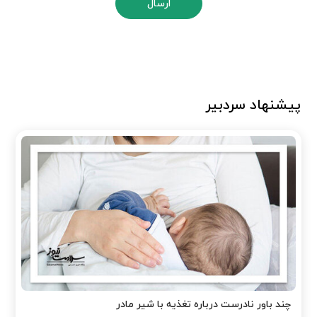
ارسال
پیشنهاد سردبیر
چند باور نادرست درباره تغذیه با شیر مادر