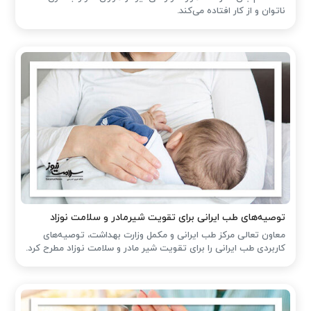
ناتوان و از کار افتاده می‌کند.
توصیه‌های طب ایرانی برای تقویت شیرمادر و سلامت نوزاد
معاون تعالی مرکز طب ایرانی و مکمل وزارت بهداشت، توصیه‌های
کاربردی طب ایرانی را برای تقویت شیر مادر و سلامت نوزاد مطرح کرد.