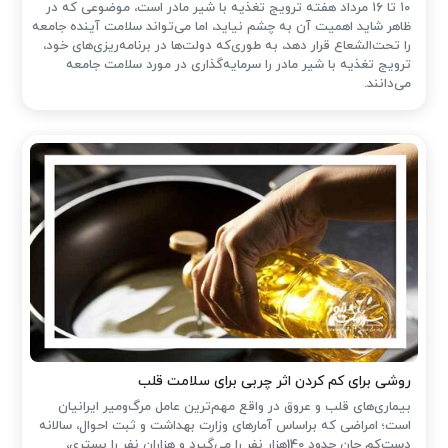
۱۰ تا ۱۶ مرداد هفته ترویج تغذیه با شیر مادر است، موضوعی که در
ظاهر شاید اهمیت آن به چشم نیاید، اما می‌تواند سلامت آینده جامعه
را تحت‌الشعاع قرار دهد، به طوری‌که دولت‌ها در برنامه‌ریزی‌های خود،
ترویج تغذیه با شیر مادر را سرمایه‌گذاری در مورد سلامت جامعه
می‌دانند.
روشی برای کم کردن اثر چربی برای سلامت قلب
بیماری‌های قلب و عروق در واقع مهم‌ترین عامل مرگ‌ومیر ایرانیان
است؛ امراضی که براساس آمارهای وزارت بهداشت و ثبت احوال، سالانه
دست‌کم جان حدود 140هزار نفر را می‌گیرد و هزاران نفر را بستری،