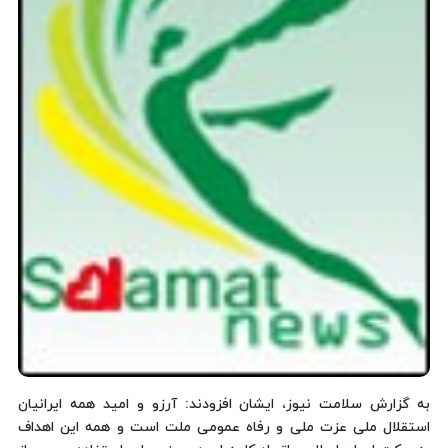
به گزارش سلامت نیوز، ایشان افزودند‌: آرزو و امید همه‌ ایرانیان‌‌‌
استقلال‌ ملی‌‌ عزت‌ ملی‌ و رفاه‌ عمومی‌ ملت‌‌‌ است‌ و همه‌ این‌ اهداف‌