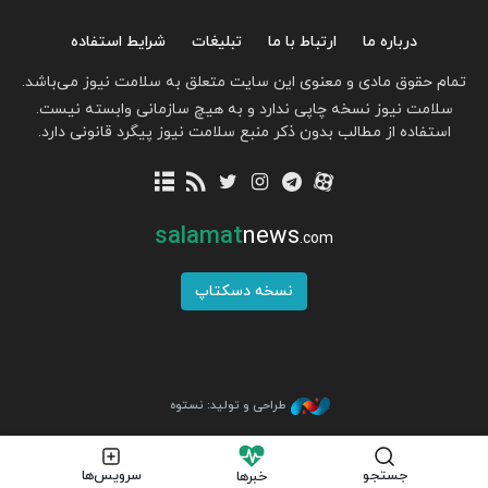
درباره ما
ارتباط با ما
تبلیغات
شرایط استفاده
تمام حقوق مادی و معنوی این سایت متعلق به سلامت نیوز می‌باشد.
سلامت نیوز نسخه چاپی ندارد و به هیچ سازمانی وابسته نیست.
استفاده از مطالب بدون ذکر منبع سلامت نیوز پیگرد قانونی دارد.
salamat
news
.com
نسخه دسکتاپ
طراحی و تولید: نستوه
جستجو
سرویس‌ها
خبرها