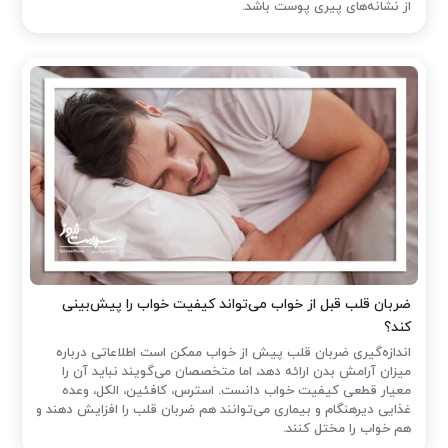
از نشانه‌های پیری پوست باشد.
ضربان قلب قبل از خواب می‌تواند کیفیت خواب را پیش‌بینی
کند؟
اندازه‌گیری ضربان قلب پیش از خواب ممکن است اطلاعاتی درباره
میزان آرامش بدن ارائه دهد، اما متخصصان می‌گویند نباید آن را
معیار قطعی کیفیت خواب دانست. استرس، کافئین، الکل، وعده
غذایی دیرهنگام و بیماری می‌توانند هم ضربان قلب را افزایش دهند و
هم خواب را مختل کنند.