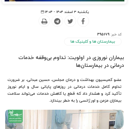
یکشنبه ۳ اسفند ۱۴۰۴ - ۱۴:۰۴
کد خبر:
395679
بیمارستان ها و کلینیک ها
بیماران نوروزی در اولویت: تداوم بی‌وقفه خدمات
درمانی در بیمارستان‌ها
عضو کمیسیون بهداشت و درمان مجلس، حسین عبدلی، بر ضرورت
تداوم کامل خدمات درمانی در روزهای پایانی سال و ایام نوروز
تأکید کرد و هشدار داد که قطع یا کاهش خدمات می‌تواند سلامت
بیماران مزمن و اورژانسی را به خطر بیندازد.