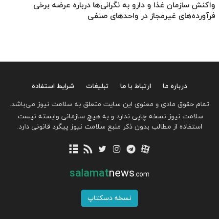
واکنش سازمان غذا و دارو به نگرانی‌ها درباره عرضه برخی
فرآورده‌های غیرمجاز در واحدهای صنفی
درباره ما
ارتباط با ما
تبلیغات
شرایط استفاده
تمام حقوق مادی و معنوی این سایت متعلق به سلامت نیوز می‌باشد.
سلامت نیوز نسخه چاپی ندارد و به هیچ سازمانی وابسته نیست.
استفاده از مطالب بدون ذکر منبع سلامت نیوز پیگرد قانونی دارد.
salamat
news
.com
نسخه دسکتاپ