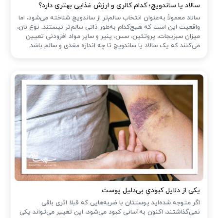
سالاد یا ساندویچ؛ کدام کالری و ارزش غذایی بهتری دارد؟
سالاد معمولاً به‌عنوان انتخاب سالم‌تر از ساندویچ شناخته می‌شود، اما
واقعیت این است که هیچ‌کدام به‌طور ذاتی سالم‌تر نیستند. نوع نان،
میزان سبزیجات، پروتئین، سس، پنیر و سایر مواد افزودنی تعیین
می‌کنند که یک سالاد یا ساندویچ تا چه اندازه مغذی و سالم باشد.
یکی از دلایل کبودیِ بی‌دلیل پوست
اگر متوجه شده‌اید پوستتان با ضربه‌هایی که قبلا اثری باقی
نمی‌گذاشتند، اکنون به‌آسانی کبود می‌شود، این تغییر می‌تواند یکی