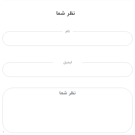
نظر شما
نام
ایمیل