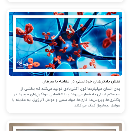
نقش پادتن‌های خودایمنی در مقابله با سرطان
بدن انسان میلیاردها نوع آنتی‌بادی تولید می‌کند که بخشی از
سیستم ایمنی به شمار می‌روند و با شناسایی مولکول‌های موجود در
باکتری‌ها، ویروس‌ها، قارچ‌ها، مواد سمی و عوامل آلرژی‌زا، به مقابله با
عوامل بیماری‌زا کمک می‌کنند.