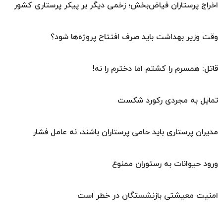
اخراج پرستاران فیاض‌بخش؛ زخمی دیگر بر پیکر پرستاری کشور
وقت وزیر بهداشت باید صرف افتتاح پروژه‌ها شود؟
قاتل: همسرم را کشتم اما دخترم را نه!
تمایل به مجردی رکورد شکست
مدیران پرستاری باید حامی پرستاران باشند، نه عامل فشار
ورود حیوانات به رستوران ممنوع
امنیت معیشتی بازنشستگان در خطر است