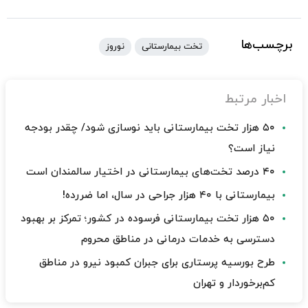
برچسب‌ها
تخت بیمارستانی
نوروز
اخبار مرتبط
۵۰ هزار تخت بیمارستانی باید نوسازی شود/ چقدر بودجه
نیاز است؟
۴۰ درصد تخت‌های بیمارستانی در اختیار سالمندان است
بیمارستانی با ۴۰ هزار جراحی در سال، اما ضررده!
۵۰ هزار تخت بیمارستانی فرسوده در کشور؛ تمرکز بر بهبود
دسترسی به خدمات درمانی در مناطق محروم
طرح بورسیه پرستاری برای جبران کمبود نیرو در مناطق
کم‌برخوردار و تهران