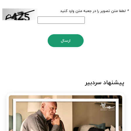
*
لطفا متن تصویر را در جعبه متن وارد کنید
ارسال
پیشنهاد سردبیر