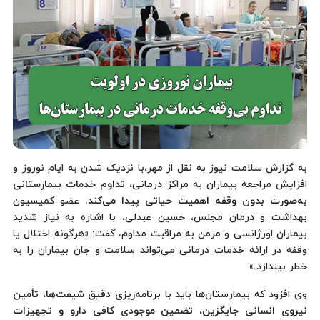
به گزارش سلامت نیوز به نقل از مهر،با نزدیک شدن به ایام نوروز و
افزایش مراجعه بیماران به مراکز درمانی،
تداوم خدمات بیمارستانی
به‌صورت بدون وقفه اهمیت حیاتی پیدا می‌کند.
عضو کمیسیون
بهداشت و درمان مجلس، حسین عبدلی، با اشاره به نیاز شدید
بیماران اورژانسی و مزمن به مراقبت مداوم، گفت: «هرگونه اختلال یا
وقفه در ارائه خدمات درمانی می‌تواند سلامت و جان بیماران را به
خطر بیندازد.»
وی افزود که بیمارستان‌ها باید با
برنامه‌ریزی دقیق شیفت‌ها، تأمین
نیروی انسانی جایگزین، تضمین موجودی کافی دارو و تجهیزات