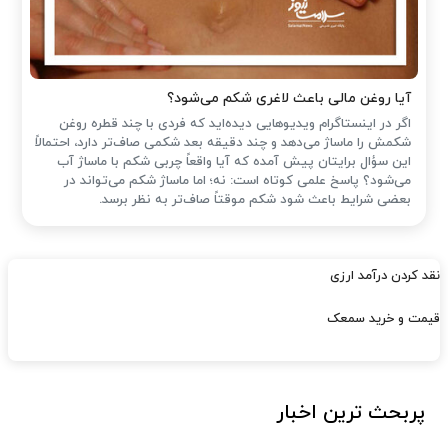
آیا روغن مالی باعث لاغری شکم می‌شود؟
اگر در اینستاگرام ویدیوهایی دیده‌اید که فردی با چند قطره روغن
شکمش را ماساژ می‌دهد و چند دقیقه بعد شکمی صاف‌تر دارد، احتمالاً
این سؤال برایتان پیش آمده که آیا واقعاً چربی شکم با ماساژ آب
می‌شود؟ پاسخ علمی کوتاه است: نه؛ اما ماساژ شکم می‌تواند در
بعضی شرایط باعث شود شکم موقتاً صاف‌تر به نظر برسد.
نقد کردن درآمد ارزی
قیمت و خرید سمعک
پربحث ترین اخبار