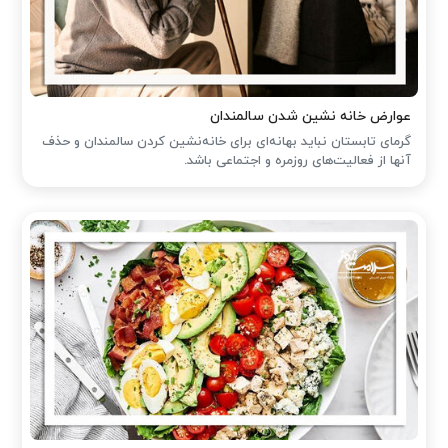
عوارض خانه نشین شدن سالمندان
گرمای تابستان نباید بهانه‌ای برای خانه‌نشین کردن سالمندان و حذف
آنها از فعالیت‌های روزمره و اجتماعی باشد.