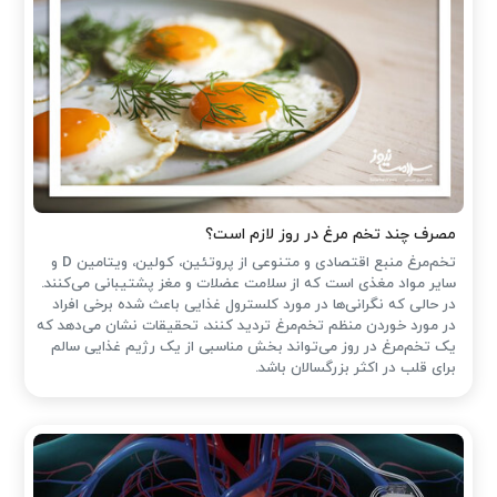
مصرف چند تخم مرغ در روز لازم است؟
تخم‌مرغ منبع اقتصادی و متنوعی از پروتئین، کولین، ویتامین D و
سایر مواد مغذی است که از سلامت عضلات و مغز پشتیبانی می‌کنند.
در حالی که نگرانی‌ها در مورد کلسترول غذایی باعث شده ‌برخی افراد
در مورد خوردن منظم تخم‌مرغ تردید کنند، تحقیقات نشان می‌دهد که
یک تخم‌مرغ در روز می‌تواند بخش مناسبی از یک رژیم غذایی سالم
برای قلب در اکثر بزرگسالان باشد.