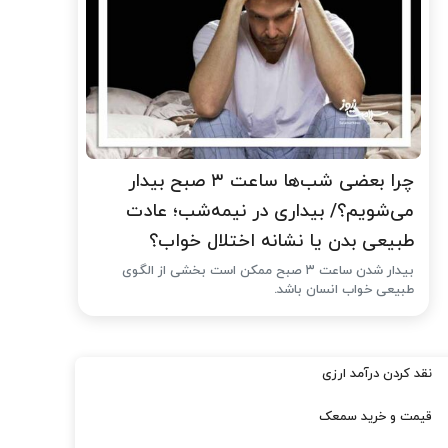
چرا بعضی شب‌ها ساعت ۳ صبح بیدار
می‌شویم؟/ بیداری در نیمه‌شب؛ عادت
طبیعی بدن یا نشانه اختلال خواب؟
بیدار شدن ساعت ۳ صبح ممکن است بخشی از الگوی
طبیعی خواب انسان باشد.
نقد کردن درآمد ارزی
قیمت و خرید سمعک