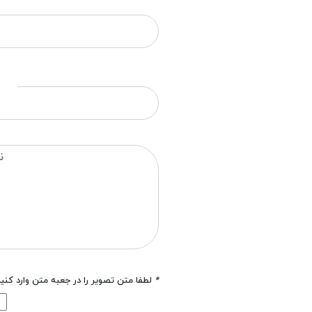
*
لطفا متن تصویر را در جعبه متن وارد کنی