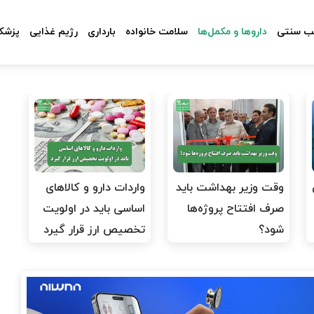
 سنتی
داروها و مکمل‌ها
سلامت خانواده
بارداری
رژیم غذایی
پزشکا
وقت وزیر بهداشت باید
واردات دارو و کالاهای
صرف افتتاح پروژه‌ها
اساسی باید در اولویت
شود؟
تخصیص ارز قرار گیرد