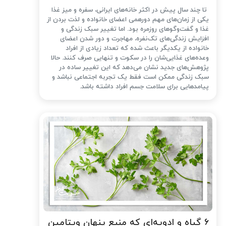
تا چند سال پیش در اکثر خانه‌های ایرانی، سفره و میز غذا
یکی از زمان‌های مهم دورهمی اعضای خانواده و لذت بردن از
غذا و گفت‌وگوهای روزمره بود. اما تغییر سبک زندگی و
افزایش زندگی‌های تک‌نفره، مهاجرت و دور شدن اعضای
خانواده از یکدیگر باعث شده که تعداد زیادی از افراد
وعده‌های غذایی‌شان را در سکوت و تنهایی صرف کنند. حالا
پژوهش‌های جدید نشان می‌دهد که این تغییر ساده در
سبک زندگی ممکن است فقط یک تجربه اجتماعی نباشد و
پیامدهایی برای سلامت جسم افراد داشته باشد.
۶ گیاه و ادویه‌ای که منبع پنهان ویتامین