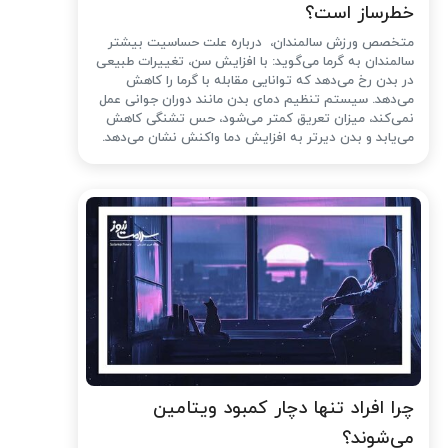
خطرساز است؟
متخصص ورزش سالمندان، درباره علت حساسیت بیشتر
سالمندان به گرما می‌گوید: با افزایش سن، تغییرات طبیعی
در بدن رخ می‌دهد که توانایی مقابله با گرما را کاهش
می‌دهد. سیستم تنظیم دمای بدن مانند دوران جوانی عمل
نمی‌کند، میزان تعریق کمتر می‌شود، حس تشنگی کاهش
می‌یابد و بدن دیرتر به افزایش دما واکنش نشان می‌دهد.
چرا افراد تنها دچار کمبود ویتامین
می‌شوند؟