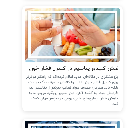
نقش کلیدی پتاسیم در کنترل فشار خون
پژوهشگران در مقاله‌ای جدید اعلام کرده‌اند که راهکار مؤثرتر
برای کنترل فشار خون بالا، تنها کاهش مصرف نمک نیست،
بلکه باید همزمان مصرف مواد غذایی سرشار از پتاسیم نیز
افزایش یابد. به گفته آنان، این تغییر رویکرد می‌تواند به
کاهش خطر بیماری‌های قلبی‌عروقی در سراسر جهان کمک
کند.