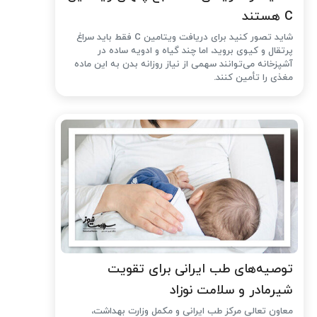
C هستند
شاید تصور کنید برای دریافت ویتامین C فقط باید سراغ
پرتقال و کیوی بروید، اما چند گیاه و ادویه ساده در
آشپزخانه می‌توانند سهمی از نیاز روزانه بدن به این ماده
مغذی را تأمین کنند.
توصیه‌های طب ایرانی برای تقویت
شیرمادر و سلامت نوزاد
معاون تعالی مرکز طب ایرانی و مکمل وزارت بهداشت،