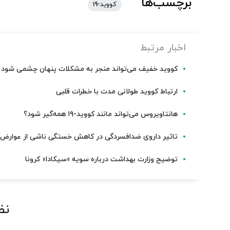
برچسب‌ها
کووید-19
اخبار مرتبط
کووید خفیف می‌تواند منجر به مشکلات پنهان چشمی شود
ارتباط کووید طولانی مدت با خطرات قلبی
هانتاویروس می‌تواند مانند کووید-۱۹ همه‌گیر شود؟
تاثیر داروی ضدافسردگی در کاهش خستگی ناشی از عوارض 
توضیح وزارت بهداشت درباره سویه «سیکادا» کرونا
نظ