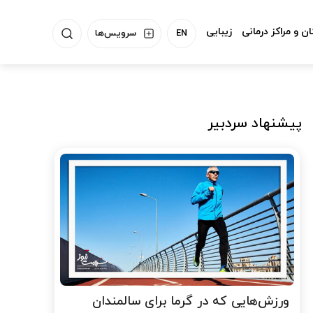
ن و مراکز درمانی
زیبایی
EN
سرویس‌ها
پیشنهاد سردبیر
ورزش‌هایی که در گرما برای سالمندان