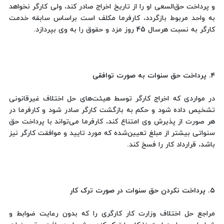
و پرداخت حق‌السعی او را از تاریخ اخراج صادر کند، ولی کارگر نخواهد
به واحد مربوط بازگردد، کارفرما مکلف است براساس سابقه خدمت
کارگر به نسبت هرسال 45 روز مزد و حقوق را به وی بپردازد.
۴. پرداخت حق سنوات به صورت توافقی
در مواردی که اخراج کارگر توسط هیئت‌های حل اختلاف غیرقانونی
تشخیص داده شود و حکم به بازگشت کارگر صادر شود و کارفرما در
هر صورت از پذیرش وی امتناع کند، کارفرما می‌تواند با پرداخت حق
سنواتی بیشتر از مبلغ تعیین‌شده که مورد تایید و موافقت کارگر نیز
باشد، قرارداد کار را فسخ کند.
۵. پرداخت نکردن حق سنوات در صورت ترک کار
مراجع حل اختلاف وزارت کار کارگری را که بدون رعایت ضوابط و