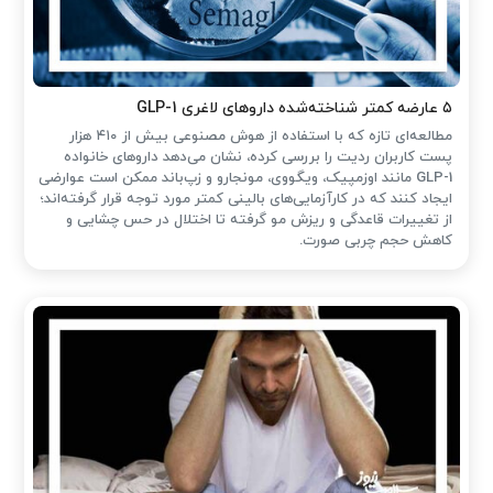
۵ عارضه کمتر شناخته‌شده داروهای لاغری GLP-1
مطالعه‌ای تازه که با استفاده از هوش مصنوعی بیش از ۴۱۰ هزار
پست کاربران ردیت را بررسی کرده، نشان می‌دهد داروهای خانواده
GLP-1 مانند اوزمپیک، ویگووی، مونجارو و زپ‌باند ممکن است عوارضی
ایجاد کنند که در کارآزمایی‌های بالینی کمتر مورد توجه قرار گرفته‌اند؛
از تغییرات قاعدگی و ریزش مو گرفته تا اختلال در حس چشایی و
کاهش حجم چربی صورت.