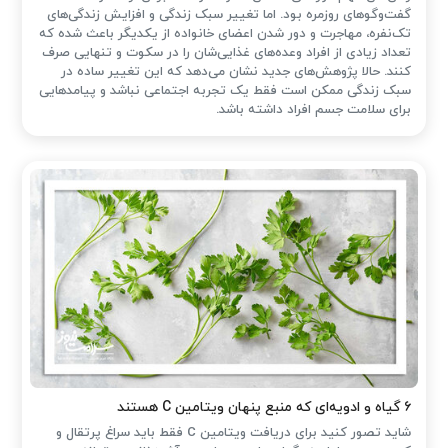
گفت‌وگوهای روزمره بود. اما تغییر سبک زندگی و افزایش زندگی‌های
تک‌نفره، مهاجرت و دور شدن اعضای خانواده از یکدیگر باعث شده که
تعداد زیادی از افراد وعده‌های غذایی‌شان را در سکوت و تنهایی صرف
کنند. حالا پژوهش‌های جدید نشان می‌دهد که این تغییر ساده در
سبک زندگی ممکن است فقط یک تجربه اجتماعی نباشد و پیامدهایی
برای سلامت جسم افراد داشته باشد.
۶ گیاه و ادویه‌ای که منبع پنهان ویتامین C هستند
شاید تصور کنید برای دریافت ویتامین C فقط باید سراغ پرتقال و