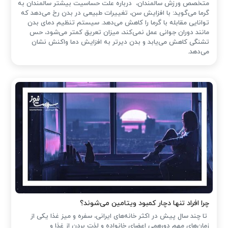
متخصص ورزش سالمندان، درباره علت حساسیت بیشتر سالمندان به
گرما می‌گوید: با افزایش سن، تغییرات طبیعی در بدن رخ می‌دهد که
توانایی مقابله با گرما را کاهش می‌دهد. سیستم تنظیم دمای بدن
مانند دوران جوانی عمل نمی‌کند، میزان تعریق کمتر می‌شود، حس
تشنگی کاهش می‌یابد و بدن دیرتر به افزایش دما واکنش نشان
می‌دهد.
چرا افراد تنها دچار کمبود ویتامین می‌شوند؟
تا چند سال پیش در اکثر خانه‌های ایرانی، سفره و میز غذا یکی از
زمان‌های مهم دورهمی اعضای خانواده و لذت بردن از غذا و