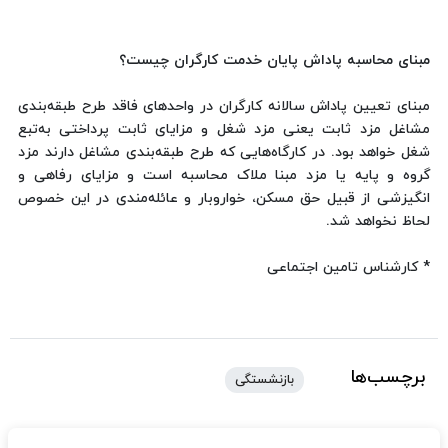
مبنای محاسبه پاداش پایان خدمت کارگران چیست؟
مبنای تعیین پاداش سالانه کارگران در واحدهای فاقد طرح طبقه‌بندی
مشاغل مزد ثابت یعنی مزد شغل و مزایای ثابت پرداختی به‌تبع
شغل خواهد بود. در کارگاه‌هایی که طرح طبقه‌بندی مشاغل دارند مزد
گروه و پایه یا مزد مبنا ملاک محاسبه است و مزایای رفاهی و
انگیزشی از قبیل حق مسکن، خواروبار و عائله‌مندی در این خصوص
لحاظ نخواهد شد.
* کارشناس تامین اجتماعی
برچسب‌ها
بازنشستگی