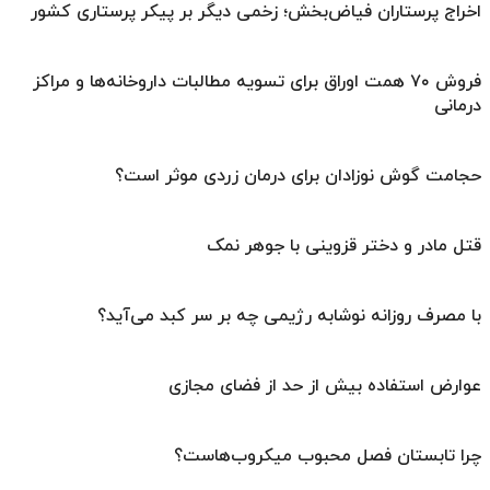
اخراج پرستاران فیاض‌بخش؛ زخمی دیگر بر پیکر پرستاری کشور
فروش ۷۰ همت اوراق برای تسویه مطالبات داروخانه‌ها و مراکز
درمانی
حجامت گوش نوزادان برای درمان زردی موثر است؟
قتل مادر و دختر قزوینی با جوهر نمک
با مصرف روزانه نوشابه رژیمی چه بر سر کبد می‌آید؟
عوارض استفاده بیش از حد از فضای مجازی
چرا تابستان فصل محبوب میکروب‌هاست؟