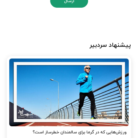
ارسال
پیشنهاد سردبیر
ورزش‌هایی که در گرما برای سالمندان خطرساز است؟