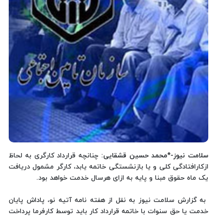
سلامت نیوز-*محمد حسین قشقایی:
چنانچه قرارداد کارگری به لحاظ
ازکارافتادگی کلی و یا بازنشستگی خاتمه یابد، کارگر مشمول دریافت
یک ماه حقوق مبنا و پایه به ازای هرسال خدمت خواهد بود.
به گزارش سلامت نیوز به نقل از هفته نامه آتیه نو، پاداش پایان
خدمت یا حق سنوات با خاتمه قرارداد کار باید توسط کارفرما پرداخت