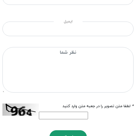
ایمیل
*
لطفا متن تصویر را در جعبه متن وارد کنید