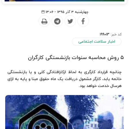
چهارشنبه ۳ آذر ۱۳۹۵ - ۱۳:۰۶
کد خبر:
199013
اخبار سلامت اجتماعی
۵ روش محاسبه‌ سنوات بازنشستگی کارگران
چنانچه قرارداد کارگری به لحاظ ازکارافتادگی کلی و یا بازنشستگی
خاتمه یابد، کارگر مشمول دریافت یک ماه حقوق مبنا و پایه به ازای
هرسال خدمت خواهد بود.