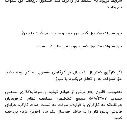
شرایط مربوط به استعفا کار را ترک کند، مشمول دریافت حق سنوات
نمی‌دانند.
حق سنوات مشمول کسر حق‌بیمه و مالیات می‌شود یا خیر؟
حق سنوات مشمول کسر حق‌بیمه و مالیات نیست.
اگر کارگری کمتر از یک سال در کارگاهی مشغول به کار بوده باشد،
حق سنوات به او تعلق می‌گیرد یا خیر؟
به‌موجب قانون رفع برخی از موانع تولید و سرمایه‌گذاری صنعتی
مصوب 5/8/1387 مجمع تشخیص مصلحت نظام، کارفرمایان
موظف‌اند به کارگران با قرارداد موقت به نسبت مدت کارکرد مزایای
قانونی پایان کار را به ماخذ «هرسال یک ماه آخرین مزد» پرداخت
کنند.