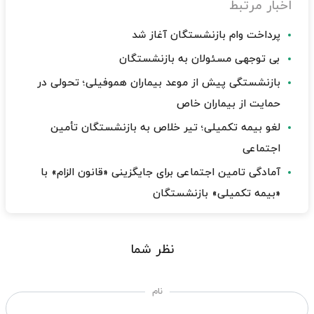
اخبار مرتبط
پرداخت وام بازنشستگان آغاز شد
بی توجهی مسئولان به بازنشستگان
بازنشستگی پیش از موعد بیماران هموفیلی؛ تحولی در
حمایت از بیماران خاص
لغو بیمه تکمیلی؛ تیر خلاص به بازنشستگان تأمین
اجتماعی
آمادگی تامین اجتماعی برای جایگزینی «قانون الزام» با
«بیمه تکمیلی» بازنشستگان
نظر شما
نام