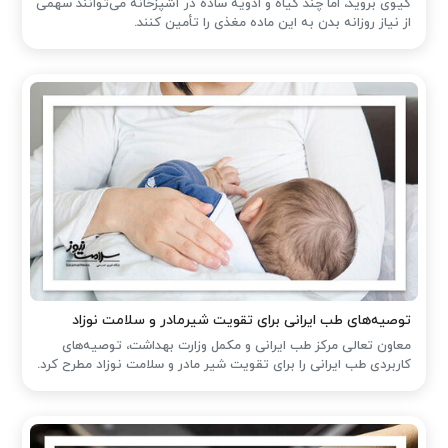
کیوی بروید، اما چند گیاه و ادویه ساده در آشپزخانه می‌توانند سهمی
از نیاز روزانه بدن به این ماده مغذی را تأمین کنند.
توصیه‌های طب ایرانی برای تقویت شیرمادر و سلامت نوزاد
معاون تعالی مرکز طب ایرانی و مکمل وزارت بهداشت، توصیه‌های
کاربردی طب ایرانی را برای تقویت شیر مادر و سلامت نوزاد مطرح کرد.