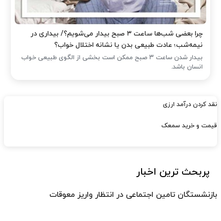
چرا بعضی شب‌ها ساعت ۳ صبح بیدار می‌شویم؟/ بیداری در
نیمه‌شب؛ عادت طبیعی بدن یا نشانه اختلال خواب؟
بیدار شدن ساعت ۳ صبح ممکن است بخشی از الگوی طبیعی خواب
انسان باشد.
نقد کردن درآمد ارزی
قیمت و خرید سمعک
پربحث ترین اخبار
بازنشستگان تامین اجتماعی در انتظار واریز معوقات