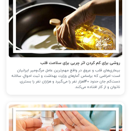
روشی برای کم کردن اثر چربی برای سلامت قلب
بیماری‌های قلب و عروق در واقع مهم‌ترین عامل مرگ‌ومیر ایرانیان
است؛ امراضی که براساس آمارهای وزارت بهداشت و ثبت احوال، سالانه
دست‌کم جان حدود 140هزار نفر را می‌گیرد و هزاران نفر را بستری،
ناتوان و از کار افتاده می‌کند.