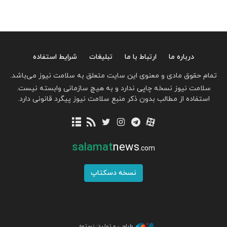
درباره ما
ارتباط با ما
تبلیغات
شرایط استفاده
تمام حقوق مادی و معنوی این سایت متعلق به سلامت نیوز می‌باشد.
سلامت نیوز نسخه چاپی ندارد و به هیچ سازمانی وابسته نیست.
استفاده از مطالب بدون ذکر منبع سلامت نیوز پیگرد قانونی دارد.
salamat
news
.com
نسخه دسکتاپ
طراحی و تولید: نستوه