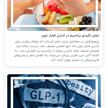
نقش کلیدی پتاسیم در کنترل فشار خون
پژوهشگران در مقاله‌ای جدید اعلام کرده‌اند که راهکار مؤثرتر برای
کنترل فشار خون بالا، تنها کاهش مصرف نمک نیست، بلکه باید
همزمان مصرف مواد غذایی سرشار از پتاسیم نیز افزایش یابد. به
گفته آنان، این تغییر رویکرد می‌تواند به کاهش خطر بیماری‌های
قلبی‌عروقی در سراسر جهان کمک کند.