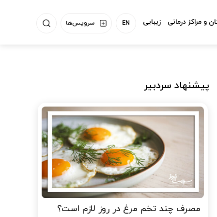
ن و مراکز درمانی
زیبایی
EN
سرویس‌ها
پیشنهاد سردبیر
مصرف چند تخم مرغ در روز لازم است؟