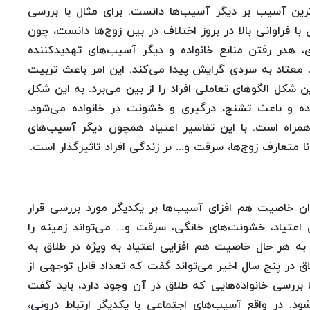
ترین آسیب بر دیگر آسیب‌ها دانست. برای مثال با بررسی
 با فراوانی بالا در بروز اختلاف در بین زوج‌ها دانست، چون
، هدر رفتن منابع خانواده و دیگر آسیب‌های تهدید‌کننده
رد معتاد به سردی گرایش پیدا می‌کند. این امر باعث تربیت
 شکل الگوهای تعاملی افراد را از بین می‌برد. به این شکل
داده و باعث تشنج، درگیری و خشونت در خانواده می‌شود.
مراه است. با این تفاسیر اعتیاد همچون دیگر آسیب‌های
متعارف زوج‌ها، سرقت و... بر زندگی افراد تاثیرگذار است.
ن خاصیت هم افزای آسیب‌ها بر یکدیگر مورد بررسی قرار
اعتیاد، خشونت‌های خانگی، سرقت و... می‌تواند زمینه را
 به هر حال خاصیت هم افزایی اعتیاد به ویژه در طلاق به
اق در پنج سال اخیر می‌تواند گفت که تعداد قابل توجهی از
ا بررسی خانواده‌هایی که طلاق در آن وجود دارد، باید گفت
ود. در واقع آسیب‌های اجتماعی با یکدیگر ارتباط درونی،