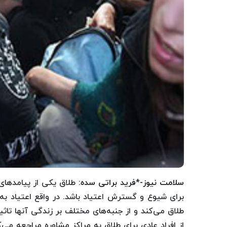
سلامت نیوز
-
*
فرید براتی سده:
طلاق یکی از پیامدهای
برای شیوع و گسترش اعتیاد باشد. در واقع اعتیاد به 
طلاق می‌کند و از جنبه‌های مختلف بر زندگی آنها تاثیر
از افراد عادی برای طلاق به مراکز مشاوره مراجعه می‌ک