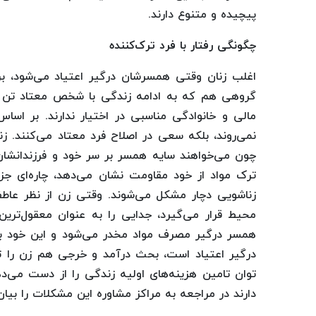
پیچیده و متنوع دارند.
چگونگی رفتار با فرد ترک‌کننده
اغلب زنان وقتی همسرشان درگیر اعتیاد می‌شود، برا
گروهی هم که به ادامه زندگی با شخص معتاد تن می
مالی و خانوادگی مناسبی در اختیار ندارند. بر ا
نمی‌روند، بلکه سعی در اصلاح فرد معتاد می‌کنند. ز
چون می‌خواهند سایه همسر بر سر خود و فرزندانشان 
ترک مواد از خود مقاومت نشان می‌دهد، چاره‌ای جز 
زناشویی دچار مشکل می‌شوند. وقتی زن از نظر عاط
محیط قرار می‌گیرد، جدایی را به عنوان معقول‌ترین 
همسر درگیر مصرف مواد مخدر می‌شود و این خود به 
درگیر اعتیاد است، بحث درآمد و خرجی هم زن را تح
توان تامین هزینه‌های اولیه زندگی را از دست می‌د
دارند در مراجعه به مراکز مشاوره این مشکلات را بیان