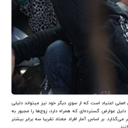
 اصلی اعتیاد است که از سوی دیگر خود نیز میتواند دلیلی
دلیل عوارض گسترده‌ای که همراه دارد، زوج‌ها را مجبور به
 می‌گذارد. بر اساس آمار افراد معتاد تقریبا سه برابر بیشتر
نند.