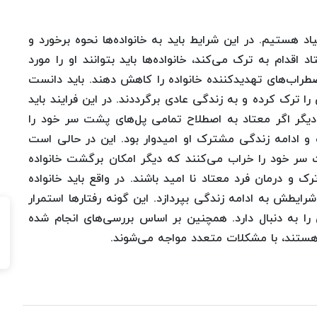
د هستیم. در این شرایط باید به خانواده‌ها نحوه برخورد و
 اقدام به ترک می‌کند، خانواده‌ها باید بتوانند او را مورد
راب‌های تهدید‌کننده خانواده را کاهش دهند. باید دانست
را ترک کرده و به زندگی عادی برگرددند. در این فرایند باید
 دیگر اگر معتاد به اصطلاح تمامی پل‌های پشت سر خود را
و ادامه زندگی مشترک او امیدوار بود. این در حالی است
 سر خود را خراب می‌کنند که دیگر امکان برگشت خانواده‌
ترک و درمان فرد معتاد نا امید باشند. در واقع باید خانواده
 شرایطش به ادامه زندگی بپردازد. این گونه رفتارها استمرار
ا به دنبال دارد. همچنین بر اساس بررسی‌های انجام شده
هستند، با مشکلات متعدد مواجه می‌شوند.