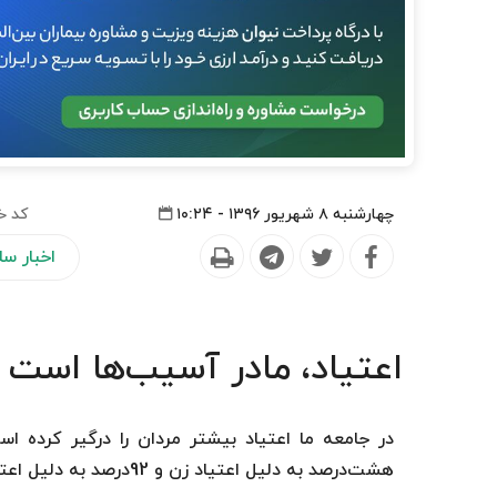
چهارشنبه ۸ شهریور ۱۳۹۶ - ۱۰:۲۴
کد خ
اخبار س
اعتیاد، مادر آسیب‌ها است
در جامعه ما اعتیاد بیشتر مردان را درگیر کرده اس
هشت‌درصد به دلیل اعتیاد زن و 92‌درصد به دلیل اعتیاد مردان این درخواست را دارند.