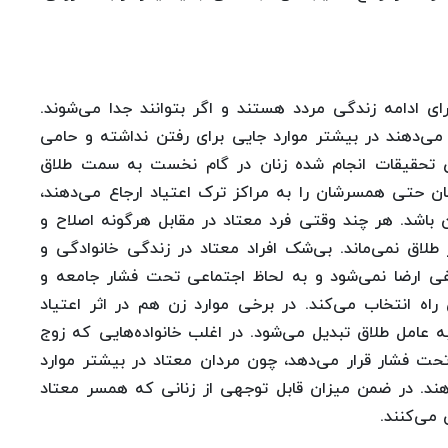
ی ادامه زندگی مردد هستند و اگر بتوانند جدا می‌شوند.
‌دهند در بیشتر موارد جایی برای رفتن نداشته و حامی
ساس تحقیقات انجام شده زنان در گام نخست به سمت طلاق
نان حتی همسرشان را به مراکز ترک اعتیاد ارجاع می‌دهند،
باشد. هر چند وقتی فرد معتاد در مقابل هرگونه اصلاح و
طلاق نمی‌ماند. بی‌شک افراد معتاد در زندگی خانوادگی و
فی ارضا نمی‌شود و به لحاظ اجتماعی تحت فشار جامعه و
راه انتخاب می‌کند. در برخی موارد زن هم در اثر اعتیاد
عامل طلاق تبدیل می‌شود. در اغلب خانواده‌هایی که زوج
ت فشار قرار می‌دهد، چون مردان معتاد در بیشتر موارد
هند. در ضمن میزان قابل توجهی از زنانی که همسر معتاد
 می‌کنند.