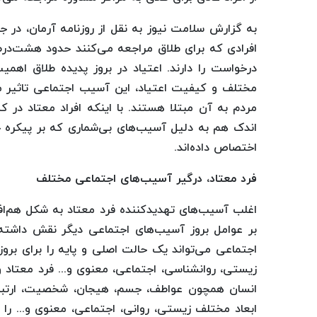
به گزارش سلامت نیوز به نقل از روزنامه آرمان، در ج
درخواست را دارند. اعتیاد در بروز پدیده طلاق اهمی
مختلف و کیفیت اعتیاد، این آسیب اجتماعی تاثیر مس
مردم به آن مبتلا هستند. با اینکه افراد معتاد در 
اندک هم به دلیل آسیب‌های بی‌شماری که بر پیکره خانو
اختصاص داده‌اند.
فرد معتاد، درگیر آسیب‌های اجتماعی مختلف
اغلب آسیب‌های تهدید‌کننده فرد معتاد به شکل هم افزا
بر عوامل بروز آسیب‌های اجتماعی دیگر نقش داشته 
اجتماعی می‌تواند یک حالت اصلی و پایه را برای بروز
زیستی، روانشناسی، اجتماعی، معنوی و... فرد معتاد و
انسان همچون عواطف، جسم، هیجان، شخصیت، ارتباطات
ابعاد مختلف زیستی، روانی، اجتماعی، معنوی و... را ت