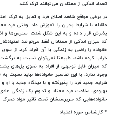
تعداد اندکی از معتادان می‌توانند ترک کنند
در برخی مواقع شاهد اصلاح فرد و تمایل به ترک اعتیا
مقابله با شرایط بحران را آموزش داد. وقتی فرد معتاد
پذیرش قرار داده و به این شکل شدت استرس‌ها و اضط
که میزان اندکی از معتادان فقط می‌توانند اعتیادشان 
خانواده را راضی به زندگی با آن افراد کرد. از سوی
خراب کرده باشد، طبیعتا نمی‌توان نسبت به برگشت 
که میزان قابل توجهی از افراد به نحوی پل‌های پشت
وجود ندارد. با این تفاسیر خانواده‌ها نباید نسبت به 
شرایط جدید فرد را پذیرفته و با دیدگاه جدید با او و
بهبودی، سلامت فرد معتاد و تداوم یک زندگی عادی ر
خانواده‌هایی که سرپرستشان تحت تاثیر مواد محرک 
* کارشناس حوزه اعتیاد