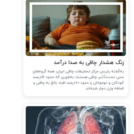
زنگ هشدار چاقی به صدا درآمد
به‌گفته رئیس مرکز تحقیقات چاقی ایران، همه گروه‌های
سنی تحت‌تأثیر چاقی هستند؛ به‌طوری که حدود 16درصد
کودکان و نوجوانان و حدود 60درصد افراد بالغ به چاقی و
اضافه وزن دچار شده‌اند.