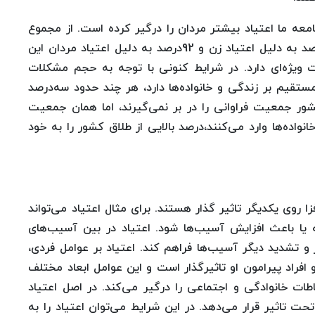
امعه ما اعتیاد بیشتر مردان را درگیر کرده است. از مجموع
افرادی که برای طلاق مراجعه می‌کنند حدود هشت‌درصد به دلیل اعتیاد زن و 92‌درصد به دلیل اعتیاد مردان این
ت ویژه‌ای دارد. در شرایط کنونی با توجه به حجم مشکلات
تقیم بر زندگی و خانواده‌ها دارد، هر چند حدود سه‌درصد
کشور جمعیت فراوانی را در بر نمی‌گیرند، اما همان جمعیت
اده‌ها وارد می‌کنند،‌درصد بالایی از طلاق کشور را به خود
 روی یکدیگر تاثیر گذار هستند. برای مثال اعتیاد می‌تواند
یا باعث افزایش آسیب‌ها شود. اعتیاد در بین آسیب‌های
 و تشدید دیگر آسیب‌ها فراهم کند. اعتیاد بر عوامل فردی،
 افراد پیرامون او تاثیرگذار است و این عوامل ابعاد مختلف
 خانوادگی و اجتماعی را درگیر می‌کند. در اصل اعتیاد
حت تاثیر قرار می‌دهد. در این شرایط می‌توان اعتیاد را به