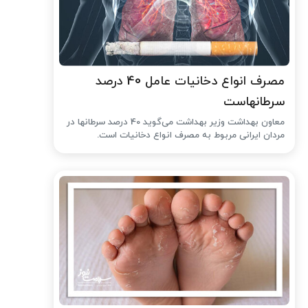
مصرف انواع دخانیات عامل 40 درصد
سرطانهاست
معاون بهداشت وزیر بهداشت می‌گوید 40 درصد سرطانها در
مردان ایرانی مربوط به مصرف انواع دخانیات است.