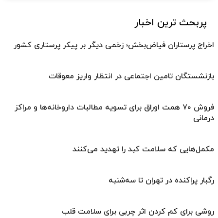
پربحث ترین اخبار
اخراج پرستاران فیاض‌بخش؛ زخمی دیگر بر پیکر پرستاری کشور
بازنشستگان تامین اجتماعی در انتظار واریز معوقات
فروش ۷۰ همت اوراق برای تسویه مطالبات داروخانه‌ها و مراکز
درمانی
مکمل‌هایی که سلامت کبد را تهدید می‌کنند
رگبار پراکنده در تهران تا سه‌شنبه
روشی برای کم کردن اثر چربی برای سلامت قلب