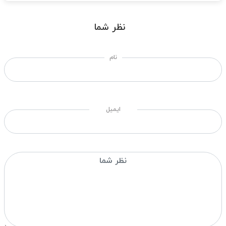
نظر شما
نام
ایمیل