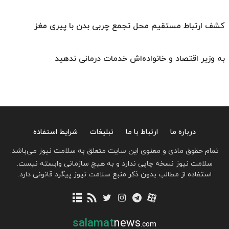
کشف ارتباط مستقیم محل تجمع چربی بدن با پیری مغز
به وزیر اقتصاد و خانواده‌اش خدمات درمانی ندهید
درباره ما
ارتباط با ما
تبلیغات
شرایط استفاده
تمام حقوق مادی و معنوی این سایت متعلق به سلامت نیوز می‌باشد.
سلامت نیوز نسخه چاپی ندارد و به هیچ سازمانی وابسته نیست.
استفاده از مطالب بدون ذکر منبع سلامت نیوز پیگرد قانونی دارد.
salamat
news
.com