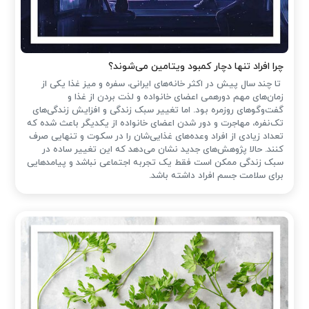
چرا افراد تنها دچار کمبود ویتامین می‌شوند؟
تا چند سال پیش در اکثر خانه‌های ایرانی، سفره و میز غذا یکی از
زمان‌های مهم دورهمی اعضای خانواده و لذت بردن از غذا و
گفت‌وگوهای روزمره بود. اما تغییر سبک زندگی و افزایش زندگی‌های
تک‌نفره، مهاجرت و دور شدن اعضای خانواده از یکدیگر باعث شده که
تعداد زیادی از افراد وعده‌های غذایی‌شان را در سکوت و تنهایی صرف
کنند. حالا پژوهش‌های جدید نشان می‌دهد که این تغییر ساده در
سبک زندگی ممکن است فقط یک تجربه اجتماعی نباشد و پیامدهایی
برای سلامت جسم افراد داشته باشد.