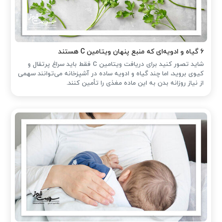
۶ گیاه و ادویه‌ای که منبع پنهان ویتامین C هستند
شاید تصور کنید برای دریافت ویتامین C فقط باید سراغ پرتقال و
کیوی بروید، اما چند گیاه و ادویه ساده در آشپزخانه می‌توانند سهمی
از نیاز روزانه بدن به این ماده مغذی را تأمین کنند.