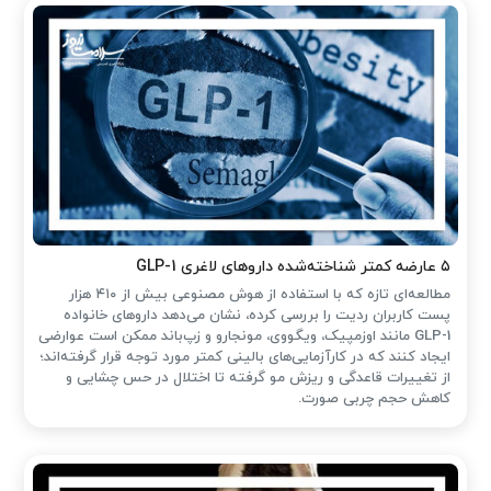
۵ عارضه کمتر شناخته‌شده داروهای لاغری GLP-1
مطالعه‌ای تازه که با استفاده از هوش مصنوعی بیش از ۴۱۰ هزار
پست کاربران ردیت را بررسی کرده، نشان می‌دهد داروهای خانواده
GLP-1 مانند اوزمپیک، ویگووی، مونجارو و زپ‌باند ممکن است عوارضی
ایجاد کنند که در کارآزمایی‌های بالینی کمتر مورد توجه قرار گرفته‌اند؛
از تغییرات قاعدگی و ریزش مو گرفته تا اختلال در حس چشایی و
کاهش حجم چربی صورت.