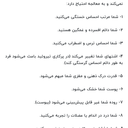
نمی‌کند و به معالجه احتیاج دارد:
1- شما مرتب احساس خستگی می‌کنید.
2- شما دائم افسرده و غمگین هستید.
3- شما احساس ترس و اضطراب می‌کنید.
4- اشتهای شما تغییر می‌کند (در پرکاری تیروئید باعث می‌شود فرد
به طور دائم احساس گرسنگی کند).
5- قدرت درک ذهنی و مغزی شما مبهم می‌شود.
6- پوست شما خشک می‌شود.
7- روده شما غیر قابل پیش‌بینی می‌شود (یبوست).
8- شما درد در اندام یا عضلات را تجربه می‌کنید.