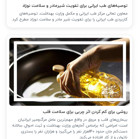
توصیه‌های طب ایرانی برای تقویت شیرمادر و سلامت نوزاد
معاون تعالی مرکز طب ایرانی و مکمل وزارت بهداشت، توصیه‌های
کاربردی طب ایرانی را برای تقویت شیر مادر و سلامت نوزاد مطرح کرد.
روشی برای کم کردن اثر چربی برای سلامت قلب
بیماری‌های قلب و عروق در واقع مهم‌ترین عامل مرگ‌ومیر ایرانیان
است؛ امراضی که براساس آمارهای وزارت بهداشت و ثبت احوال، سالانه
دست‌کم جان حدود 140هزار نفر را می‌گیرد و هزاران نفر را بستری،
ناتوان و از کار افتاده می‌کند.