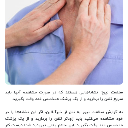
سلامت نیوز
: نشانه‌هایی هستند که در صورت مشاهده آنها باید
سریع تلفن را بردارید و از یک پزشک متخصص غدد وقت بگیرید.
به گزارش سلامت نیوز به نقل از خبرآنلاین، اگر این نشانه‌ها را در
خود مشاهده می‌کنید باید زودتر تلفن را بردارید و از یک پزشک
متخصص غدد وقت بگیرید. این علائم یعنی تیروئید شما درست کار