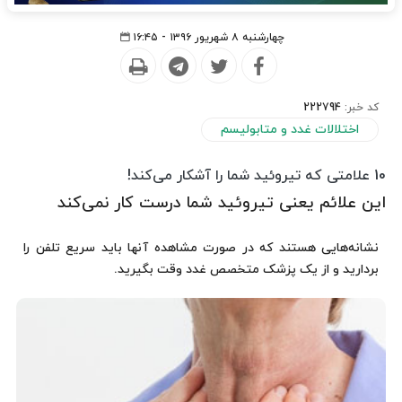
چهارشنبه ۸ شهریور ۱۳۹۶ - ۱۶:۴۵
کد خبر:
222794
اختلالات غدد و متابولیسم
10 علامتی که تیروئید شما را آشکار می‌کند!
این علائم یعنی تیروئید شما درست کار نمی‌کند
نشانه‌هایی هستند که در صورت مشاهده آنها باید سریع تلفن را
بردارید و از یک پزشک متخصص غدد وقت بگیرید.