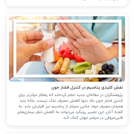
نقش کلیدی پتاسیم در کنترل فشار خون
پژوهشگران در مقاله‌ای جدید اعلام کرده‌اند که راهکار مؤثرتر برای
کنترل فشار خون بالا، تنها کاهش مصرف نمک نیست، بلکه باید
همزمان مصرف مواد غذایی سرشار از پتاسیم نیز افزایش یابد. به
گفته آنان، این تغییر رویکرد می‌تواند به کاهش خطر بیماری‌های
قلبی‌عروقی در سراسر جهان کمک کند.