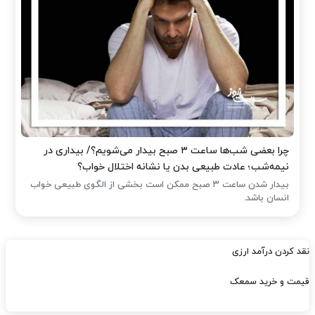
چرا بعضی شب‌ها ساعت ۳ صبح بیدار می‌شویم؟/ بیداری در
نیمه‌شب؛ عادت طبیعی بدن یا نشانه اختلال خواب؟
بیدار شدن ساعت ۳ صبح ممکن است بخشی از الگوی طبیعی خواب
انسان باشد.
نقد کردن درآمد ارزی
قیمت و خرید سمعک