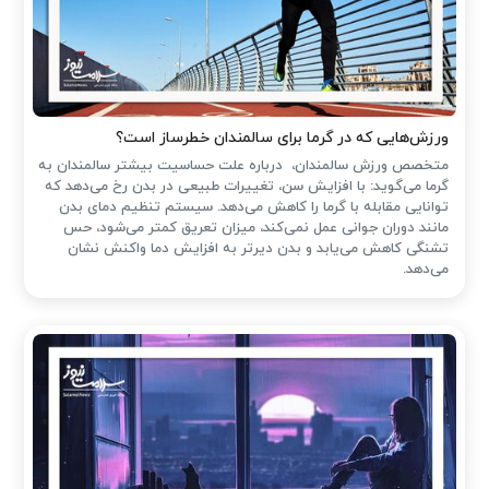
ورزش‌هایی که در گرما برای سالمندان خطرساز است؟
متخصص ورزش سالمندان، درباره علت حساسیت بیشتر سالمندان به
گرما می‌گوید: با افزایش سن، تغییرات طبیعی در بدن رخ می‌دهد که
توانایی مقابله با گرما را کاهش می‌دهد. سیستم تنظیم دمای بدن
مانند دوران جوانی عمل نمی‌کند، میزان تعریق کمتر می‌شود، حس
تشنگی کاهش می‌یابد و بدن دیرتر به افزایش دما واکنش نشان
می‌دهد.