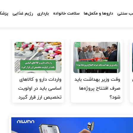
 سنتی
داروها و مکمل‌ها
سلامت خانواده
بارداری
رژیم غذایی
پزشکا
وقت وزیر بهداشت باید
واردات دارو و کالاهای
صرف افتتاح پروژه‌ها
اساسی باید در اولویت
شود؟
تخصیص ارز قرار گیرد