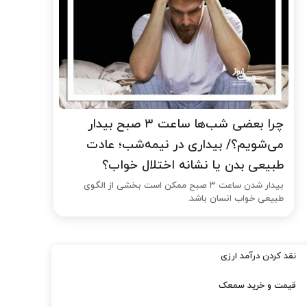
چرا بعضی شب‌ها ساعت ۳ صبح بیدار
می‌شویم؟/ بیداری در نیمه‌شب؛ عادت
طبیعی بدن یا نشانه اختلال خواب؟
بیدار شدن ساعت ۳ صبح ممکن است بخشی از الگوی
طبیعی خواب انسان باشد.
نقد کردن درآمد ارزی
قیمت و خرید سمعک