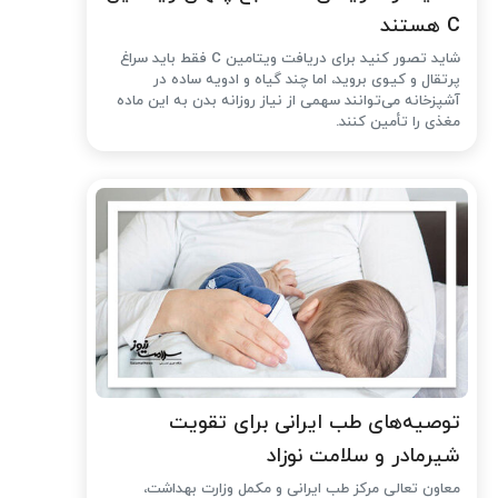
C هستند
شاید تصور کنید برای دریافت ویتامین C فقط باید سراغ
پرتقال و کیوی بروید، اما چند گیاه و ادویه ساده در
آشپزخانه می‌توانند سهمی از نیاز روزانه بدن به این ماده
مغذی را تأمین کنند.
توصیه‌های طب ایرانی برای تقویت
شیرمادر و سلامت نوزاد
معاون تعالی مرکز طب ایرانی و مکمل وزارت بهداشت،