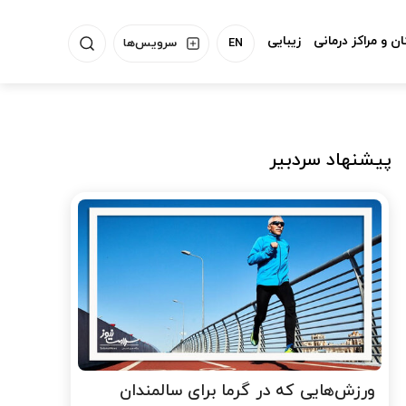
ن و مراکز درمانی
زیبایی
EN
سرویس‌ها
پیشنهاد سردبیر
ورزش‌هایی که در گرما برای سالمندان