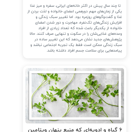
تا چند سال پیش در اکثر خانه‌های ایرانی، سفره و میز غذا
یکی از زمان‌های مهم دورهمی اعضای خانواده و لذت بردن از
غذا و گفت‌وگوهای روزمره بود. اما تغییر سبک زندگی و
افزایش زندگی‌های تک‌نفره، مهاجرت و دور شدن اعضای
خانواده از یکدیگر باعث شده که تعداد زیادی از افراد
وعده‌های غذایی‌شان را در سکوت و تنهایی صرف کنند. حالا
پژوهش‌های جدید نشان می‌دهد که این تغییر ساده در
سبک زندگی ممکن است فقط یک تجربه اجتماعی نباشد و
پیامدهایی برای سلامت جسم افراد داشته باشد.
۶ گیاه و ادویه‌ای که منبع پنهان ویتامین