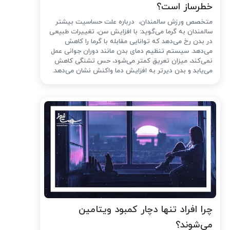
خطرساز است؟
متخصص ورزش سالمندان، درباره علت حساسیت بیشتر
سالمندان به گرما می‌گوید: با افزایش سن، تغییرات طبیعی
در بدن رخ می‌دهد که توانایی مقابله با گرما را کاهش
می‌دهد. سیستم تنظیم دمای بدن مانند دوران جوانی عمل
نمی‌کند، میزان تعریق کمتر می‌شود، حس تشنگی کاهش
می‌یابد و بدن دیرتر به افزایش دما واکنش نشان می‌دهد.
چرا افراد تنها دچار کمبود ویتامین
می‌شوند؟