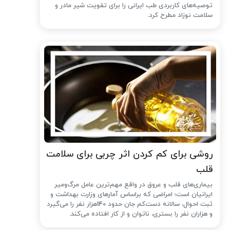
توصیه‌های کاربردی طب ایرانی را برای تقویت شیر مادر و
سلامت نوزاد مطرح کرد.
روشی برای کم کردن اثر چربی برای سلامت
قلب
بیماری‌های قلب و عروق در واقع مهم‌ترین عامل مرگ‌ومیر
ایرانیان است؛ امراضی که براساس آمارهای وزارت بهداشت و
ثبت احوال، سالانه دست‌کم جان حدود 140هزار نفر را می‌گیرد
و هزاران نفر را بستری، ناتوان و از کار افتاده می‌کند.