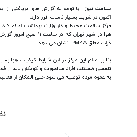
سلامت نیوز :
با توجه به گزارش های دریافتی از 
اکنون در شرایط بسیار ناسالم قرار دارد.
مرکز سلامت محیط و کار وزارت بهداشت اعلام کرد 
ذرات معلق PM2.5 نشان می دهد.
بنا بر اعلام این مرکز در این شرایط کیفیت هوا بسیا
تنفسی هستند، افراد سالخورده و کودکان باید از فع
به عموم مردم توصیه می شود حتی الامکان از فعالیت
نظ