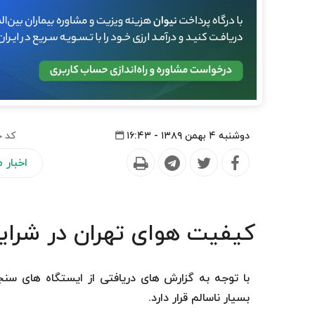
دوشنبه ۴ بهمن ۱۳۸۹ - ۱۶:۴۳
کد خ
اخبار
کیفیت هوای تهران در شرایط
با توجه به گزارش های دریافتی از ایستگاه های س
بسیار ناسالم قرار دارد.