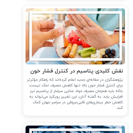
نقش کلیدی پتاسیم در کنترل فشار خون
پژوهشگران در مقاله‌ای جدید اعلام کرده‌اند که راهکار مؤثرتر
برای کنترل فشار خون بالا، تنها کاهش مصرف نمک نیست،
بلکه باید همزمان مصرف مواد غذایی سرشار از پتاسیم نیز
افزایش یابد. به گفته آنان، این تغییر رویکرد می‌تواند به
کاهش خطر بیماری‌های قلبی‌عروقی در سراسر جهان کمک
کند.