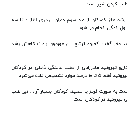
طلب کردن شیر است.
شد مغز کودکان از ماه سوم دوران بارداری آغاز و تا سه
ول زندگی انجام می‌شود.
ر رشد مغز گفت: کمبود ترشح این هورمون باعث کاهش رشد
کاری تیروئید مادرزادی از عقب ماندگی ذهنی در کودکان
 تشخیص داده می‌شود.
ست به صورت قرمز یا سفید، کودکان بسیار آرام، دیر طلب
ری تیروئید در کودکان است.