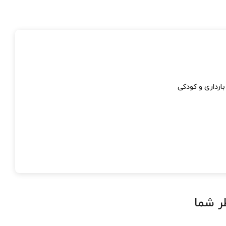
ارداری و کودکی
ر شما