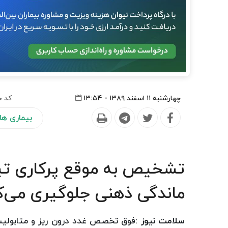
چهارشنبه ۱۱ اسفند ۱۳۸۹ - ۱۳:۵۴
کد خ
بیماری ها
تشخیص به موقع پرکاری تیرو
ماندگی ذهنی جلوگیری می‌ک
سلامت نیوز :
فوق تخصص غدد درون ریز و متابولیسم 