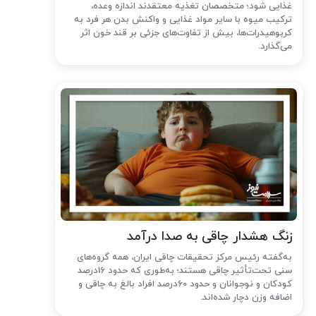
غذایی شود؛ متخصصان تغذیه معتقدند اندازه وعده،
ترکیب میوه با سایر مواد غذایی و واکنش بدن هر فرد به
کربوهیدرات‌ها، بیش از تفاوت‌های جزئی بر قند خون اثر
می‌گذارد.
زنگ هشدار چاقی به صدا درآمد
به‌گفته رئیس مرکز تحقیقات چاقی ایران، همه گروه‌های
سنی تحت‌تأثیر چاقی هستند؛ به‌طوری که حدود 16درصد
کودکان و نوجوانان و حدود 60درصد افراد بالغ به چاقی و
اضافه وزن دچار شده‌اند.