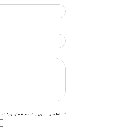
*
لطفا متن تصویر را در جعبه متن وارد کنی