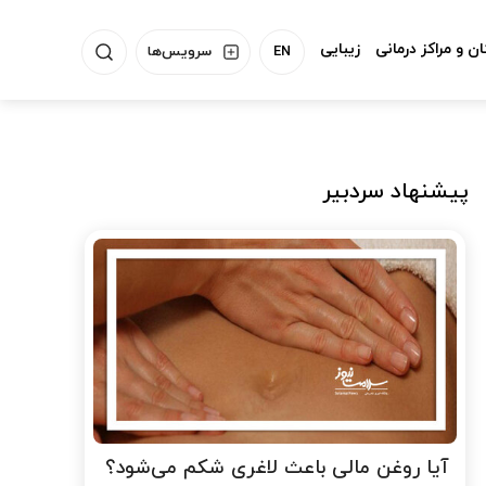
ن و مراکز درمانی
زیبایی
EN
سرویس‌ها
پیشنهاد سردبیر
آیا روغن مالی باعث لاغری شکم می‌شود؟