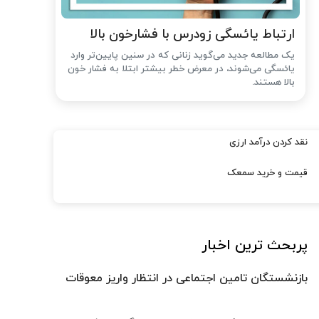
ارتباط یائسگی زودرس با فشارخون بالا
یک مطالعه جدید می‌گوید زنانی که در سنین پایین‌تر وارد
یائسگی می‌شوند، در معرض خطر بیشتر ابتلا به فشار خون
بالا هستند.
نقد کردن درآمد ارزی
قیمت و خرید سمعک
پربحث ترین اخبار
بازنشستگان تامین اجتماعی در انتظار واریز معوقات