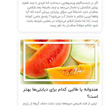
اگر در اینستاگرام ویدیوهایی دیده‌اید که فردی با چند قطره
روغن شکمش را ماساژ می‌دهد و چند دقیقه بعد شکمی
صاف‌تر دارد، احتمالاً این سؤال برایتان پیش آمده که آیا
واقعاً چربی شکم با ماساژ آب می‌شود؟ پاسخ علمی کوتاه
است: نه؛ اما ماساژ شکم می‌تواند در بعضی شرایط باعث
شود شکم موقتاً صاف‌تر به نظر برسد.
هندوانه یا طالبی کدام برای دیابتی‌ها بهتر
است؟
ترس از قند طبیعی میوه‌ها نباید باعث حذف آن‌ها از رژیم