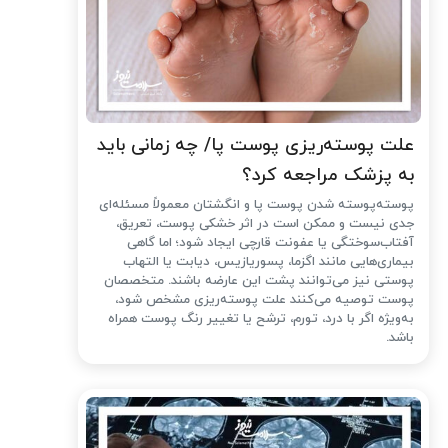
علت پوسته‌ریزی پوست پا/ چه زمانی باید
به پزشک مراجعه کرد؟
پوسته‌پوسته شدن پوست پا و انگشتان معمولاً مسئله‌ای
جدی نیست و ممکن است در اثر خشکی پوست، تعریق،
آفتاب‌سوختگی یا عفونت قارچی ایجاد شود؛ اما گاهی
بیماری‌هایی مانند اگزما، پسوریازیس، دیابت یا التهاب
پوستی نیز می‌توانند پشت این عارضه باشند. متخصصان
پوست توصیه می‌کنند علت پوسته‌ریزی مشخص شود،
به‌ویژه اگر با درد، تورم، ترشح یا تغییر رنگ پوست همراه
باشد.