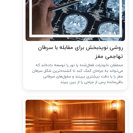
روشی نویدبخش برای مقابله با سرطان
تهاجمی مغز
محققان نانوذرات فعال‌شده با نور را توسعه داده‌اند که
می‌تواند به جراحان کمک کند تا کشنده‌ترین شکل سرطان
مغز را با دقت بیشتری ببینند و سلول‌های سرطانی
باقی‌مانده پس از جراحی را از بین ببرند.