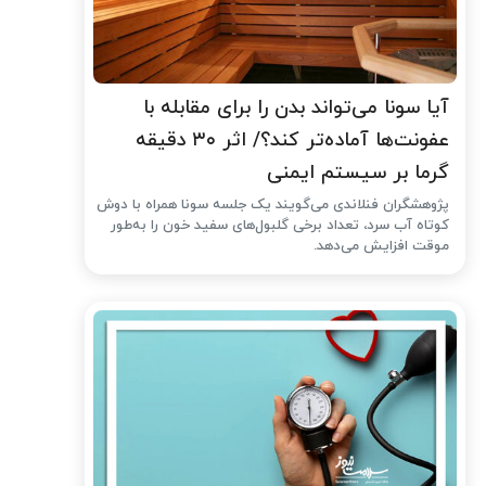
آیا سونا می‌تواند بدن را برای مقابله با
عفونت‌ها آماده‌تر کند؟/ اثر ۳۰ دقیقه
گرما بر سیستم ایمنی
پژوهشگران فنلاندی می‌گویند یک جلسه سونا همراه با دوش
کوتاه آب سرد، تعداد برخی گلبول‌های سفید خون را به‌طور
موقت افزایش می‌دهد.