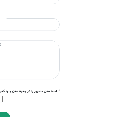
*
لطفا متن تصویر را در جعبه متن وارد کنی