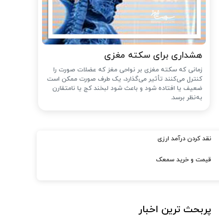
هشداری برای سکته مغزی
زمانی که سکته مغزی بر نواحی مغز که عضلات صورت را
کنترل می‌کنند تأثیر می‌گذارد، یک طرف صورت ممکن است
ضعیف یا افتاده شود و باعث شود لبخند کج یا نامتقارن
به‌نظر برسد.
نقد کردن درآمد ارزی
قیمت و خرید سمعک
پربحث ترین اخبار