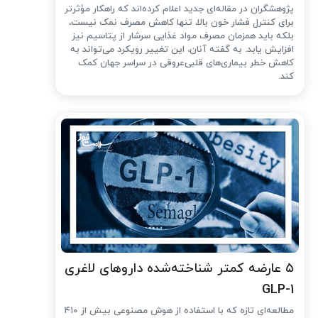
پژوهشگران در مقاله‌ای جدید اعلام کرده‌اند که راهکار مؤثرتر
برای کنترل فشار خون بالا، تنها کاهش مصرف نمک نیست،
بلکه باید همزمان مصرف مواد غذایی سرشار از پتاسیم نیز
افزایش یابد. به گفته آنان، این تغییر رویکرد می‌تواند به
کاهش خطر بیماری‌های قلبی‌عروقی در سراسر جهان کمک
کند.
۵ عارضه کمتر شناخته‌شده داروهای لاغری
GLP-1
مطالعه‌ای تازه که با استفاده از هوش مصنوعی بیش از ۴۱۰