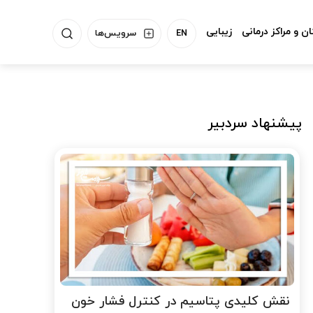
ن و مراکز درمانی
زیبایی
EN
سرویس‌ها
پیشنهاد سردبیر
نقش کلیدی پتاسیم در کنترل فشار خون