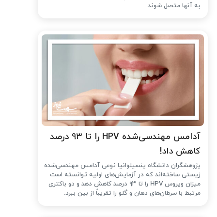
به آنها متصل شوند.
آدامس مهندسی‌شده‌ HPV را تا ۹۳ درصد
کاهش داد!
پژوهشگران دانشگاه پنسیلوانیا نوعی آدامس مهندسی‌شده
زیستی ساخته‌اند که در آزمایش‌های اولیه توانسته است
میزان ویروس HPV را تا ۹۳ درصد کاهش دهد و دو باکتری
مرتبط با سرطان‌های دهان و گلو را تقریباً از بین ببرد.