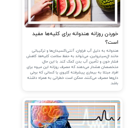
خوردن روزانه هندوانه برای کلیه‌ها مفید
است؟
هندوانه به دلیل آب فراوان، آنتی‌اکسیدان‌ها و ترکیباتی
مانند ال‌سیترولین، می‌تواند به حفظ سلامت کلیه‌ها، کاهش
فشار خون و تأمین آب بدن کمک کند. با این حال،
متخصصان هشدار می‌دهند که مصرف روزانه این میوه برای
افراد مبتلا به بیماری پیشرفته کلیوی یا کسانی که برخی
داروها مصرف می‌کنند، ممکن است خطراتی به همراه داشته
باشد.