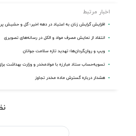
اخبار مرتبط
افزایش گرایش زنان به اعتیاد در دهه اخیر؛ گل و حشیش پرم
انتقاد از نمایش مصرف مواد و الکل در رسانه‌های تصویری
ویپ و روان‌گردان‌ها؛ تهدید تازه سلامت جوانان
تسویه‌حساب ستاد مبارزه با موادمخدر و وزارت بهداشت برای
هشدار درباره گسترش ماده مخدر تجاوز
نظ