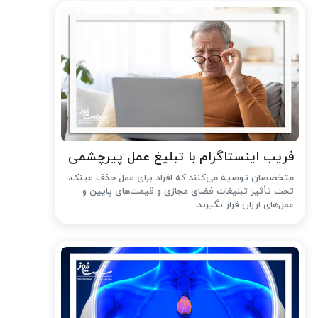
فریب اینستاگرام با تبلیغ عمل پیرچشمی
متخصصان توصیه می‌کنند که افراد برای عمل حذف عینک،
تحت تأثیر تبلیغات فضای مجازی و قیمت‌های پایین و
عمل‌های ارزان قرار نگیرند.