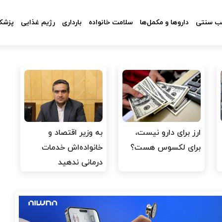
 سنتی
داروها و مکمل‌ها
سلامت خانواده
بارداری
رژیم غذایی
پزشکا
ارز برای دارو نیست،
به وزیر اقتصاد و
برای لکسوس هست؟
خانواده‌اش خدمات
درمانی ندهید