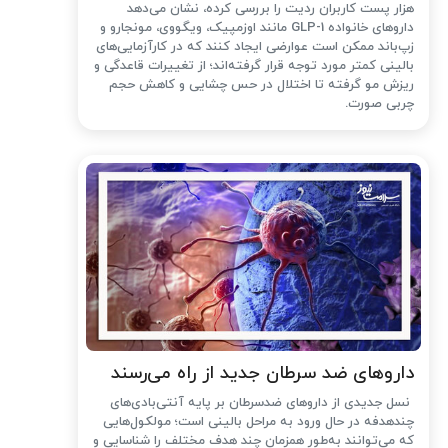
هزار پست کاربران ردیت را بررسی کرده، نشان می‌دهد
داروهای خانواده GLP-1 مانند اوزمپیک، ویگووی، مونجارو و
زپ‌باند ممکن است عوارضی ایجاد کنند که در کارآزمایی‌های
بالینی کمتر مورد توجه قرار گرفته‌اند؛ از تغییرات قاعدگی و
ریزش مو گرفته تا اختلال در حس چشایی و کاهش حجم
چربی صورت.
داروهای ضد سرطان جدید از راه می‌رسند
نسل جدیدی از داروهای ضدسرطان بر پایه آنتی‌بادی‌های
چندهدفه در حال ورود به مراحل بالینی است؛ مولکول‌هایی
که می‌توانند به‌طور همزمان چند هدف مختلف را شناسایی و