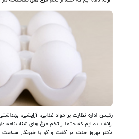
ارائه داده ایم که حتما از تخم مرغ های شناسنامه دار اس
رئیس اداره نظارت بر مواد غذایی، آرایشی، بهداشتی
ارائه داده ایم که حتما از تخم مرغ های شناسنامه دا
دکتر بهروز جنت در گفت و گو با خبرنگار سلامت ن