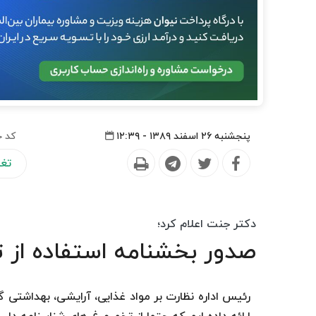
پنجشنبه ۲۶ اسفند ۱۳۸۹ - ۱۲:۳۹
کد خ
تغذ
دکتر جنت اعلام کرد؛
صدور بخشنامه استفاده از 