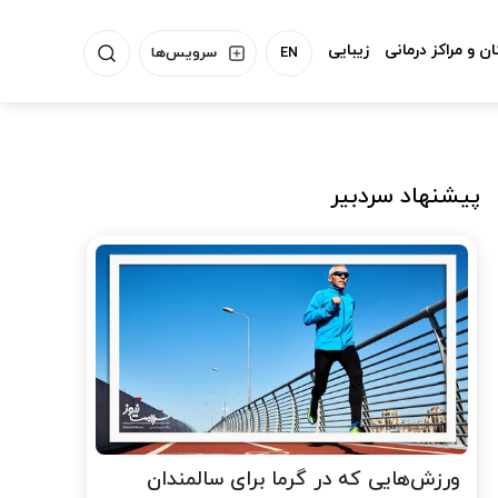
ن و مراکز درمانی
زیبایی
EN
سرویس‌ها
پیشنهاد سردبیر
ورزش‌هایی که در گرما برای سالمندان