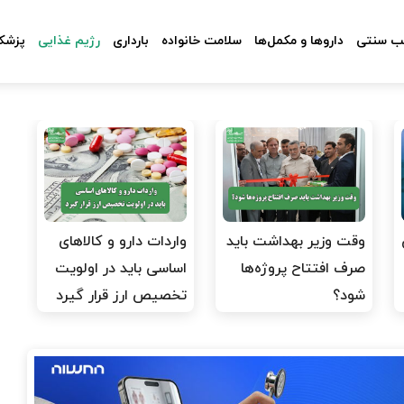
 سنتی
داروها و مکمل‌ها
سلامت خانواده
بارداری
رژیم غذایی
پزشکا
وقت وزیر بهداشت باید
واردات دارو و کالاهای
صرف افتتاح پروژه‌ها
اساسی باید در اولویت
شود؟
تخصیص ارز قرار گیرد