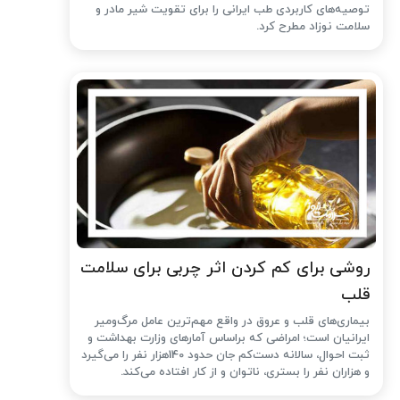
توصیه‌های کاربردی طب ایرانی را برای تقویت شیر مادر و
سلامت نوزاد مطرح کرد.
روشی برای کم کردن اثر چربی برای سلامت
قلب
بیماری‌های قلب و عروق در واقع مهم‌ترین عامل مرگ‌ومیر
ایرانیان است؛ امراضی که براساس آمارهای وزارت بهداشت و
ثبت احوال، سالانه دست‌کم جان حدود 140هزار نفر را می‌گیرد
و هزاران نفر را بستری، ناتوان و از کار افتاده می‌کند.