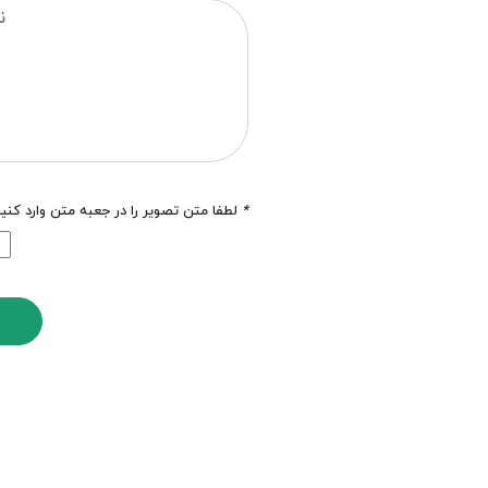
*
لطفا متن تصویر را در جعبه متن وارد کنی