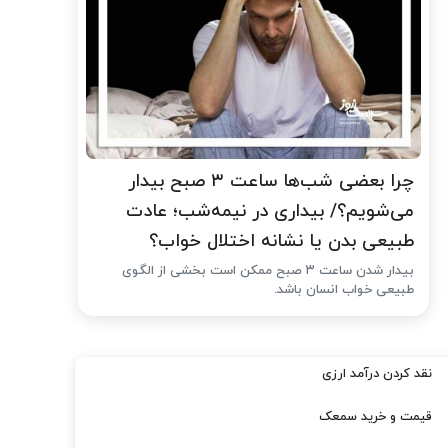
چرا بعضی شب‌ها ساعت ۳ صبح بیدار
می‌شویم؟/ بیداری در نیمه‌شب؛ عادت
طبیعی بدن یا نشانه اختلال خواب؟
بیدار شدن ساعت ۳ صبح ممکن است بخشی از الگوی
طبیعی خواب انسان باشد.
نقد کردن درآمد ارزی
قیمت و خرید سمعک