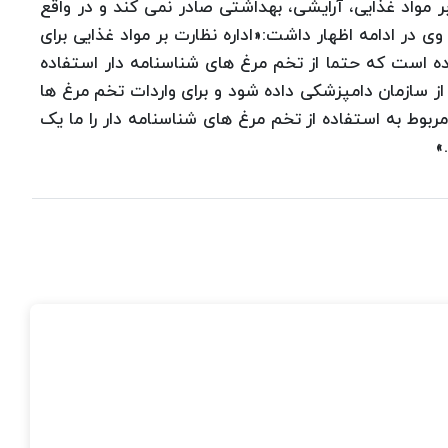
بر مواد غذایی، آرایشی، بهداشتی صادر نمی کند و در واقع
ی در ادامه اظهار داشت:«اداره نظارت بر مواد غذایی برای
اده است که حتما از تخم مرغ های شناسنامه دار استفاده
ز سازمان دامپزشکی داده شود و برای واردات تخم مرغ ها
مربوط به استفاده از تخم مرغ های شناسنامه دار را ما یک
»