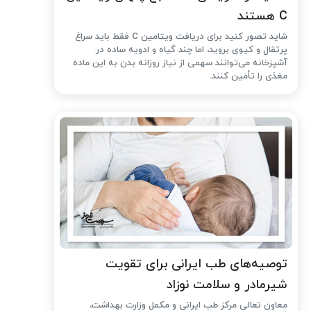
C هستند
شاید تصور کنید برای دریافت ویتامین C فقط باید سراغ
پرتقال و کیوی بروید، اما چند گیاه و ادویه ساده در
آشپزخانه می‌توانند سهمی از نیاز روزانه بدن به این ماده
مغذی را تأمین کنند.
توصیه‌های طب ایرانی برای تقویت
شیرمادر و سلامت نوزاد
معاون تعالی مرکز طب ایرانی و مکمل وزارت بهداشت،