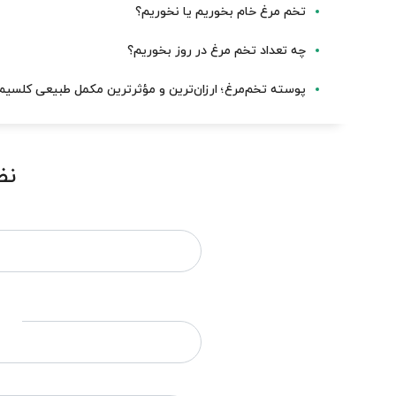
تخم مرغ خام بخوریم یا نخوریم؟
چه تعداد تخم مرغ در روز بخوریم؟
پوسته تخم‌مرغ؛ ارزان‌ترین و مؤثرترین مکمل طبیعی کلسیم
نظ