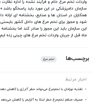
واردات تخم مرغ خام و فرآیند نشده را اداره نظارت 
سازمان دامپزشکی در این مورد باید پاسخگو باشد.» و
همکاران در استان ها و صنایع، بخشنامه ای ارائه د
شود و مجوز برای تخم مرغ های داخل کشور بایستی ا
این سازمان باید این مجوز را صادر کند اما بخشنامه 
ماه قبل از جریان واردات تخم مرغ های چینی زده ایم.
برچسب‌ها
تخم مرغ
اخبار مرتبط
تغذیه نوزادان با تخم‌مرغ می‌تواند خطر آلرژی را کاهش دهد
مصرف منظم تخم‌مرغ خطر ابتلا به آلزایمر را کاهش می‌دهد