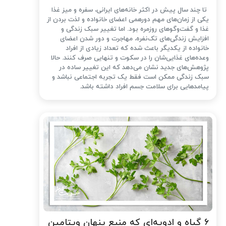
تا چند سال پیش در اکثر خانه‌های ایرانی، سفره و میز غذا
یکی از زمان‌های مهم دورهمی اعضای خانواده و لذت بردن از
غذا و گفت‌وگوهای روزمره بود. اما تغییر سبک زندگی و
افزایش زندگی‌های تک‌نفره، مهاجرت و دور شدن اعضای
خانواده از یکدیگر باعث شده که تعداد زیادی از افراد
وعده‌های غذایی‌شان را در سکوت و تنهایی صرف کنند. حالا
پژوهش‌های جدید نشان می‌دهد که این تغییر ساده در
سبک زندگی ممکن است فقط یک تجربه اجتماعی نباشد و
پیامدهایی برای سلامت جسم افراد داشته باشد.
۶ گیاه و ادویه‌ای که منبع پنهان ویتامین