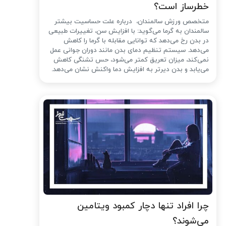
خطرساز است؟
متخصص ورزش سالمندان، درباره علت حساسیت بیشتر
سالمندان به گرما می‌گوید: با افزایش سن، تغییرات طبیعی
در بدن رخ می‌دهد که توانایی مقابله با گرما را کاهش
می‌دهد. سیستم تنظیم دمای بدن مانند دوران جوانی عمل
نمی‌کند، میزان تعریق کمتر می‌شود، حس تشنگی کاهش
می‌یابد و بدن دیرتر به افزایش دما واکنش نشان می‌دهد.
چرا افراد تنها دچار کمبود ویتامین
می‌شوند؟