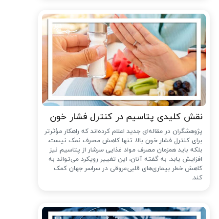
نقش کلیدی پتاسیم در کنترل فشار خون
پژوهشگران در مقاله‌ای جدید اعلام کرده‌اند که راهکار مؤثرتر
برای کنترل فشار خون بالا، تنها کاهش مصرف نمک نیست،
بلکه باید همزمان مصرف مواد غذایی سرشار از پتاسیم نیز
افزایش یابد. به گفته آنان، این تغییر رویکرد می‌تواند به
کاهش خطر بیماری‌های قلبی‌عروقی در سراسر جهان کمک
کند.