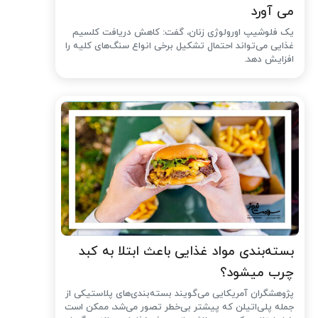
می آورد
یک فلوشیپ اورولوژی زنان، گفت: کاهش دریافت کلسیم
غذایی می‌تواند احتمال تشکیل برخی انواع سنگ‌های کلیه را
افزایش دهد.
بسته‌بندی مواد غذایی باعث ابتلا به کبد
چرب میشود؟
پژوهشگران آمریکایی می‌گویند بسته‌بندی‌های پلاستیکی از
جمله پلی‌اتیلن که پیشتر بی‌خطر تصور می‌شد، ممکن است