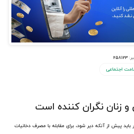
بر:
258123
لامت اجتماعی
و زنان نگران کننده است
اید پیش از آنکه دیر شود، برای مقابله با مصرف دخانیات