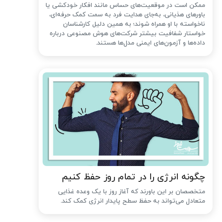
ممکن است در موقعیت‌های حساس مانند افکار خودکشی یا
باورهای هذیانی، به‌جای هدایت فرد به سمت کمک حرفه‌ای،
ناخواسته با او همراه شوند؛ به همین دلیل کارشناسان
خواستار شفافیت بیشتر شرکت‌های هوش مصنوعی درباره
داده‌ها و آزمون‌های ایمنی مدل‌ها هستند.
چگونه انرژی را در تمام روز حفظ کنیم
متخصصان بر این باورند که آغاز روز با یک وعده غذایی
متعادل می‌تواند به حفظ سطح پایدار انرژی کمک کند.