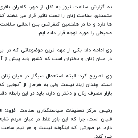
به گزارش سلامت نیوز به نقل از مهر، کامران باقر
متعددی، سلامت زنان را تحت تاثیر قرار می دهند که 
ها دارد و ما در هفتمین کنفرانس بین المللی سلامت 
محیطی را مورد توجه قرار داده ایم.
وی ادامه داد: یکی از مهم ترین موضوعاتی که در
در میان زنان و دختران است که کشور باید پیش از آنک
است، چندان زیاد نیست ولی به هرحال از آنجایی که
بازار مصرف زنان و دختران دارد، باید در این رابطه د
رئیس مرکز تحقیقات سیاستگذاری سلامت افزود: ال
قلیان است، چرا که این باور غلط در میان مردم شا
می کند.