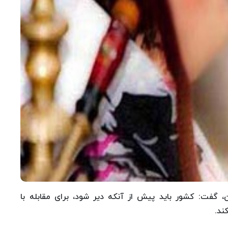
 گفت: کشور باید پیش از آنکه دیر شود، برای مقابله با
ند.