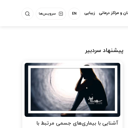
ن و مراکز درمانی
زیبایی
EN
سرویس‌ها
پیشنهاد سردبیر
آشنایی با بیماری‌های جسمی مرتبط با