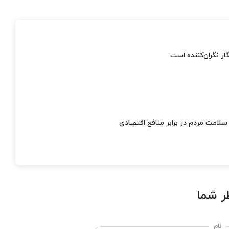
 نگران‌کننده است
لامت مردم در برابر منافع اقتصادی
ر شما
نام