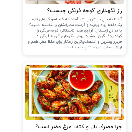
راز نگهداری گوجه فرنگی چیست؟
آیا تا به حال برایتان پیش آمده که گوجه‌فرنگی‌های تازه
یک‌دفعه زیاد بیایند و فرصت مصرفشان را نداشته باشید؟
یا در دل زمستان، آرزوی طعم تابستانی گوجه‌فرنگی را
کرده‌اید؟ نگران نباشید! روش نگهداری گوجه فرنگی در
فریزر بهترین و اقتصادی‌ترین راهکار برای حفظ عطر، طعم و
ارزش غذایی این ماده پرکاربرد است.
چرا مصرف بال و کتف مرغ مضر است؟