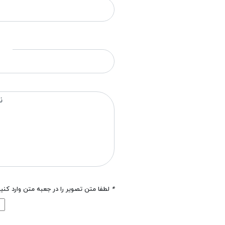
*
لطفا متن تصویر را در جعبه متن وارد کنی