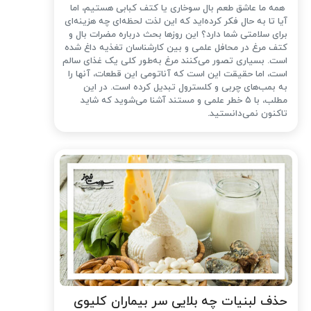
همه ما عاشق طعم بال سوخاری یا کتف کبابی هستیم، اما
آیا تا به حال فکر کرده‌اید که این لذت لحظه‌ای چه هزینه‌ای
برای سلامتی شما دارد؟ این روزها بحث درباره مضرات بال و
کتف مرغ در محافل علمی و بین کارشناسان تغذیه داغ شده
است. بسیاری تصور می‌کنند مرغ به‌طور کلی یک غذای سالم
است، اما حقیقت این است که آناتومی این قطعات، آنها را
به بمب‌های چربی و کلسترول تبدیل کرده است. در این
مطلب، با ۵ خطر علمی و مستند آشنا می‌شوید که شاید
تاکنون نمی‌دانستید.
حذف لبنیات چه بلایی سر بیماران کلیوی