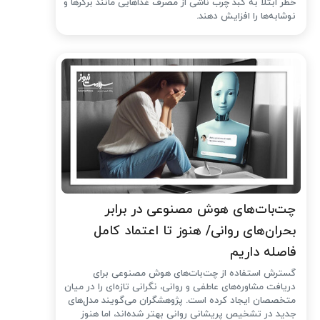
خطر ابتلا به کبد چرب ناشی از مصرف غذاهایی مانند برگرها و
نوشابه‌ها را افزایش دهند.
چت‌بات‌های هوش مصنوعی در برابر
بحران‌های روانی/ هنوز تا اعتماد کامل
فاصله داریم
گسترش استفاده از چت‌بات‌های هوش مصنوعی برای
دریافت مشاوره‌های عاطفی و روانی، نگرانی تازه‌ای را در میان
متخصصان ایجاد کرده است. پژوهشگران می‌گویند مدل‌های
جدید در تشخیص پریشانی روانی بهتر شده‌اند، اما هنوز