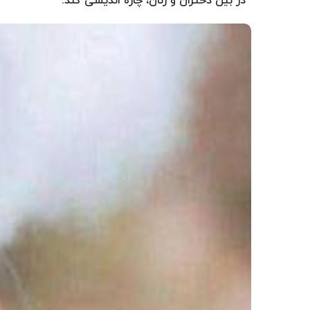
در بین دختران و زنان، چاره اندیشی کند.