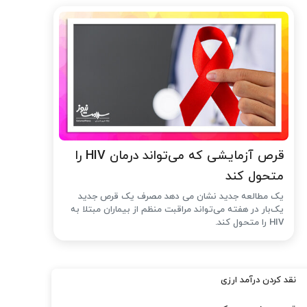
قرص آزمایشی که می‌تواند درمان HIV را
متحول کند
یک مطالعه جدید نشان می دهد مصرف یک قرص جدید
یک‌بار در هفته می‌تواند مراقبت منظم از بیماران مبتلا به
HIV را متحول کند.
نقد کردن درآمد ارزی