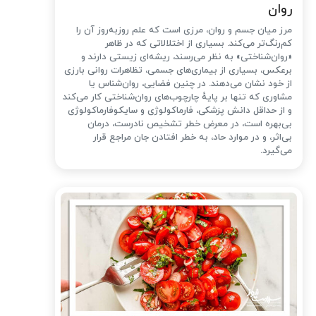
روان
مرز میان جسم و روان، مرزی است که علم روزبه‌روز آن را
کم‌رنگ‌تر می‌کند. بسیاری از اختلالاتی که در ظاهر
«روان‌شناختی» به نظر می‌رسند، ریشه‌ای زیستی دارند و
برعکس، بسیاری از بیماری‌های جسمی، تظاهرات روانی بارزی
از خود نشان می‌دهند. در چنین فضایی، روان‌شناس یا
مشاوری که تنها بر پایهٔ چارچوب‌های روان‌شناختی کار می‌کند
و از حداقل دانش پزشکی، فارماکولوژی و سایکوفارماکولوژی
بی‌بهره است، در معرض خطر تشخیص نادرست، درمان
بی‌اثر، و در موارد حاد، به خطر افتادن جان مراجع قرار
می‌گیرد.