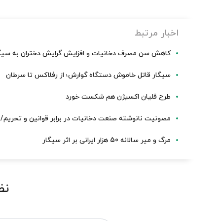
اخبار مرتبط
کاهش سن مصرف دخانیات و افزایش گرایش دختران به سیگار
سیگار قاتل خاموش دستگاه گوارش؛ از رفلاکس تا سرطان
طرح قلیان اکسیژن هم شکست خورد
مصونیت نانوشته صنعت دخانیات در برابر قوانین و تحریم/ س
مرگ و میر سالانه 50 هزار ایرانی بر اثر سیگار
نظ