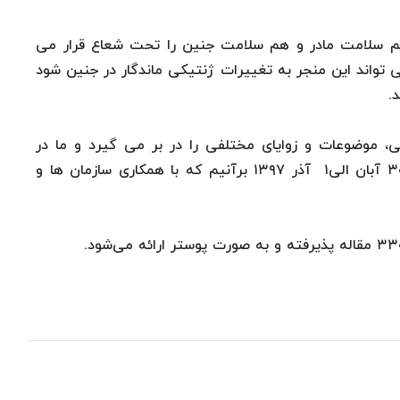
، هم سلامت مادر و هم سلامت جنین را تحت شعاع قرار می
واند این منجر به تغییرات ژنتیکی ماندگار در جنین شود
.
 موضوعات و زوایای مختلفی را در بر می گیرد و ما در
هفتمین کنفرانس بین المللی سلامت که در تاریخ ۳۰ آبان الی۱ آذر ۱۳۹۷ برآنیم که با همکاری سازمان ها و