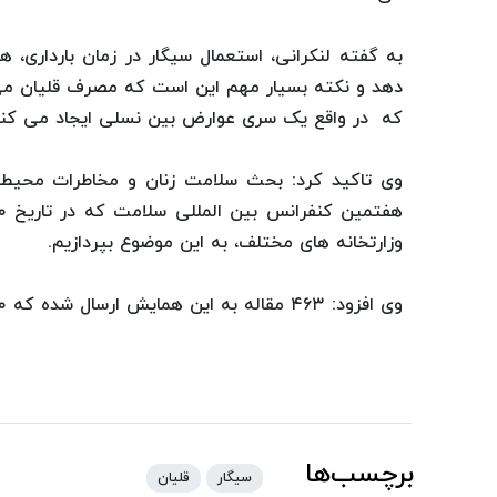
به گفته لنکرانی، استعمال سیگار در زمان بارداری
دهد و نکته بسیار مهم این است که مصرف قلیان می ت
که در واقع یک سری عوارض بین نسلی ایجاد می کند
وی تاکید کرد: بحث سلامت زنان و مخاطرات محیطی،
وزارتخانه های مختلف، به این موضوع بپردازیم.
وی افزود: ۴۶۳ مقاله به این همایش ارسال شده که ۳۳۰ مقاله پذیرفته و به صورت پوستر ارائه می‌شود.
برچسب‌ها
سیگار
قلیان