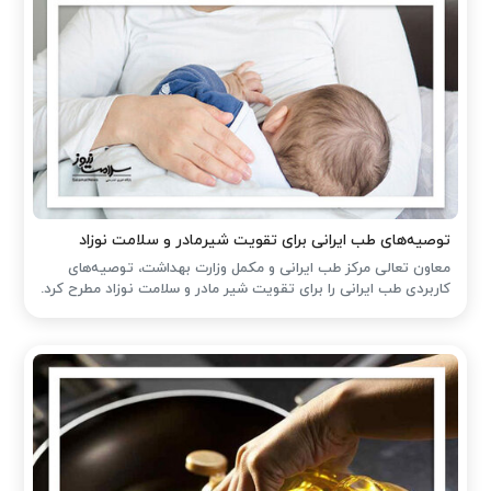
توصیه‌های طب ایرانی برای تقویت شیرمادر و سلامت نوزاد
معاون تعالی مرکز طب ایرانی و مکمل وزارت بهداشت، توصیه‌های
کاربردی طب ایرانی را برای تقویت شیر مادر و سلامت نوزاد مطرح کرد.