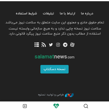
درباره ما
ارتباط با ما
تبلیغات
شرایط استفاده
تمام حقوق مادی و معنوی این سایت متعلق به سلامت نیوز می‌باشد.
سلامت نیوز نسخه چاپی ندارد و به هیچ سازمانی وابسته نیست.
استفاده از مطالب بدون ذکر منبع سلامت نیوز پیگرد قانونی دارد.
salamat
news
.com
نسخه دسکتاپ
طراحی و تولید: نستوه