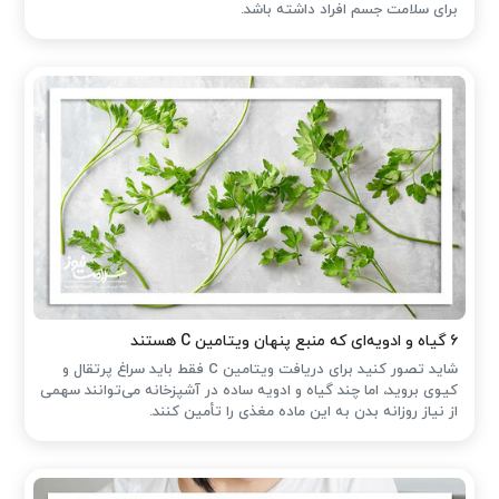
برای سلامت جسم افراد داشته باشد.
۶ گیاه و ادویه‌ای که منبع پنهان ویتامین C هستند
شاید تصور کنید برای دریافت ویتامین C فقط باید سراغ پرتقال و
کیوی بروید، اما چند گیاه و ادویه ساده در آشپزخانه می‌توانند سهمی
از نیاز روزانه بدن به این ماده مغذی را تأمین کنند.