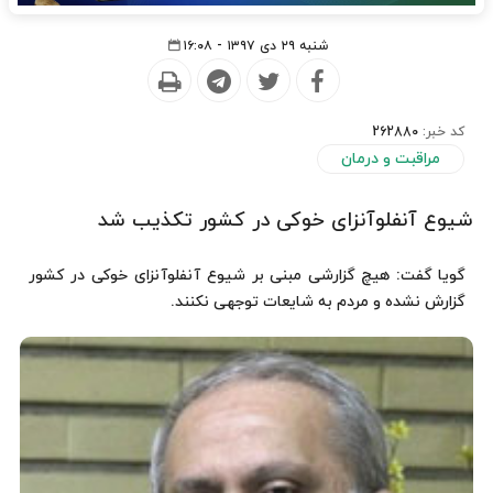
شنبه ۲۹ دی ۱۳۹۷ - ۱۶:۰۸
کد خبر:
262880
مراقبت و درمان
شیوع آنفلوآنزای خوکی در کشور تکذیب شد
گویا گفت: هیچ گزارشی مبنی بر شیوع آنفلوآنزای خوکی در کشور
گزارش نشده و مردم به شایعات توجهی نکنند.