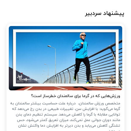
پیشنهاد سردبیر
ورزش‌هایی که در گرما برای سالمندان خطرساز است؟
متخصص ورزش سالمندان، درباره علت حساسیت بیشتر سالمندان به
گرما می‌گوید: با افزایش سن، تغییرات طبیعی در بدن رخ می‌دهد که
توانایی مقابله با گرما را کاهش می‌دهد. سیستم تنظیم دمای بدن
مانند دوران جوانی عمل نمی‌کند، میزان تعریق کمتر می‌شود، حس
تشنگی کاهش می‌یابد و بدن دیرتر به افزایش دما واکنش نشان