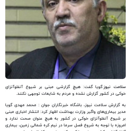
سلامت نیوز
:گویا گفت: هیچ گزارشی مبنی بر شیوع آنفلوآنزای
خوکی در کشور گزارش نشده و مردم به شایعات توجهی نکنند.
به گزارش سلامت نیوز، باشگاه خبرنگاران جوان : محمد مهدی گویا
مدیر بیماری‌های واگیر وزارت بهداشت اظهار کرد: انتشار اخباری مبنی
بر شیوع آنفلوآنزای خوکی در کشور به هیچ عنوان صحت ندارد و
امروزه با توجه به شروع فصل سرما در نیم کره شمالی زمین، بیماری