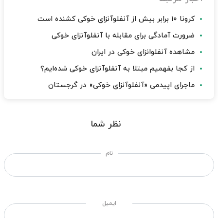
کرونا ۱۰ برابر بیش از آنفلوآنزای خوکی کشنده است
ضرورت آمادگی برای مقابله با آنفلوآنزای خوکی
مشاهده آنفلوانزای خوکی در ایران
از کجا بفهمیم مبتلا به آنفلوآنزای خوکی شده‌ایم؟
ماجرای اپیدمی «آنفلوآنزای خوکی» در گرجستان
نظر شما
نام
ایمیل