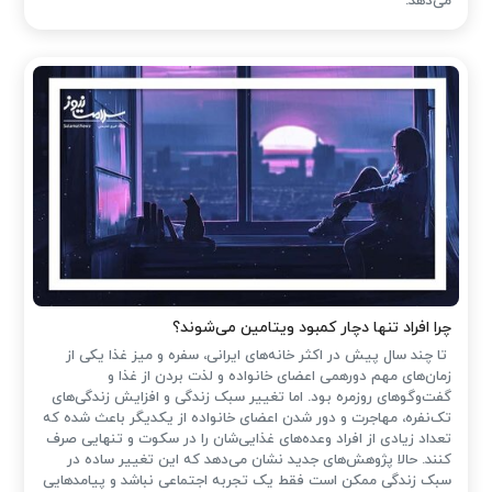
می‌دهد.
چرا افراد تنها دچار کمبود ویتامین می‌شوند؟
تا چند سال پیش در اکثر خانه‌های ایرانی، سفره و میز غذا یکی از
زمان‌های مهم دورهمی اعضای خانواده و لذت بردن از غذا و
گفت‌وگوهای روزمره بود. اما تغییر سبک زندگی و افزایش زندگی‌های
تک‌نفره، مهاجرت و دور شدن اعضای خانواده از یکدیگر باعث شده که
تعداد زیادی از افراد وعده‌های غذایی‌شان را در سکوت و تنهایی صرف
کنند. حالا پژوهش‌های جدید نشان می‌دهد که این تغییر ساده در
سبک زندگی ممکن است فقط یک تجربه اجتماعی نباشد و پیامدهایی