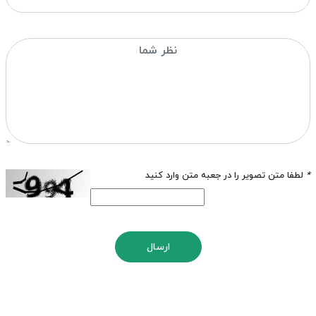
*
لطفا متن تصویر را در جعبه متن وارد کنید
ارسال