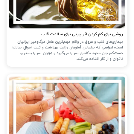
روشی برای کم کردن اثر چربی برای سلامت قلب
بیماری‌های قلب و عروق در واقع مهم‌ترین عامل مرگ‌ومیر ایرانیان
است؛ امراضی که براساس آمارهای وزارت بهداشت و ثبت احوال، سالانه
دست‌کم جان حدود 140هزار نفر را می‌گیرد و هزاران نفر را بستری،
ناتوان و از کار افتاده می‌کند.