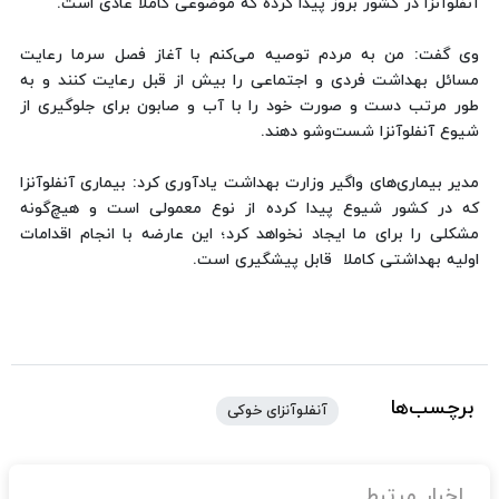
آنفلوآنزا در کشور بروز پیدا کرده که موضوعی کاملا عادی است.
وی گفت: من به مردم توصیه می‌کنم با آغاز فصل سرما رعایت
مسائل بهداشت فردی و اجتماعی را بیش از قبل رعایت کنند و به
طور مرتب دست و صورت خود را با آب و صابون برای جلوگیری از
شیوع آنفلوآنزا شست‌وشو دهند.
مدیر بیماری‌های واگیر وزارت بهداشت یادآوری کرد: بیماری آنفلوآنزا
که در کشور شیوع پیدا کرده از نوع معمولی است و هیچ‌گونه
مشکلی را برای ما ایجاد نخواهد کرد؛ این عارضه با انجام اقدامات
اولیه بهداشتی کاملا قابل پیشگیری است.
برچسب‌ها
آنفلوآنزای خوکی
اخبار مرتبط