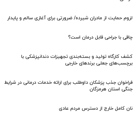
لزوم حمایت از مادران شیرده/ ضرورتی برای آغازی سالم و پایدار
چاقی با جراحی قابل درمان است؟
کشف کارگاه تولید و بسته‌بندی تجهیزات دندانپزشکی با
برچسب‌های جعلی برندهای خارجی
فراخوان جذب پزشکان داوطلب برای ارائه خدمات درمانی در شرایط
جنگی استان هرمزگان
نان کامل خارج از دسترس مردم عادی