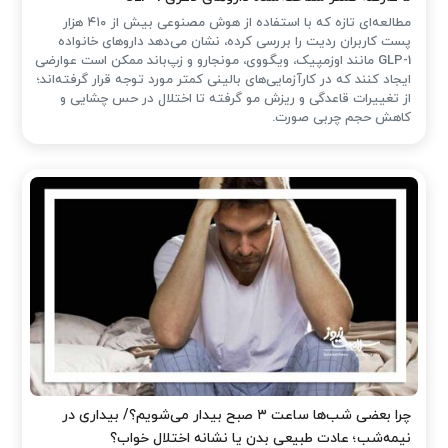
مطالعه‌ای تازه که با استفاده از هوش مصنوعی بیش از ۴۱۰ هزار
پست کاربران ردیت را بررسی کرده، نشان می‌دهد داروهای خانواده
GLP-1 مانند اوزمپیک، ویگووی، مونجارو و زپ‌باند ممکن است عوارضی
ایجاد کنند که در کارآزمایی‌های بالینی کمتر مورد توجه قرار گرفته‌اند؛
از تغییرات قاعدگی و ریزش مو گرفته تا اختلال در حس چشایی و
کاهش حجم چربی صورت.
چرا بعضی شب‌ها ساعت ۳ صبح بیدار می‌شویم؟/ بیداری در
نیمه‌شب؛ عادت طبیعی بدن یا نشانه اختلال خواب؟