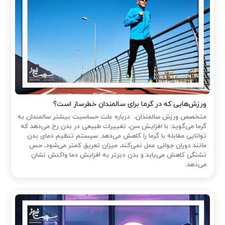
ورزش‌هایی که در گرما برای سالمندان خطرساز است؟
متخصص ورزش سالمندان، درباره علت حساسیت بیشتر سالمندان به
گرما می‌گوید: با افزایش سن، تغییرات طبیعی در بدن رخ می‌دهد که
توانایی مقابله با گرما را کاهش می‌دهد. سیستم تنظیم دمای بدن
مانند دوران جوانی عمل نمی‌کند، میزان تعریق کمتر می‌شود، حس
تشنگی کاهش می‌یابد و بدن دیرتر به افزایش دما واکنش نشان
می‌دهد.