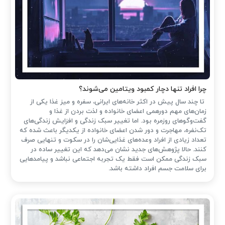
چرا افراد تنها دچار کمبود ویتامین می‌شوند؟
تا چند سال پیش در اکثر خانه‌های ایرانی، سفره و میز غذا یکی از
زمان‌های مهم دورهمی اعضای خانواده و لذت بردن از غذا و
گفت‌وگوهای روزمره بود. اما تغییر سبک زندگی و افزایش زندگی‌های
تک‌نفره، مهاجرت و دور شدن اعضای خانواده از یکدیگر باعث شده که
تعداد زیادی از افراد وعده‌های غذایی‌شان را در سکوت و تنهایی صرف
کنند. حالا پژوهش‌های جدید نشان می‌دهد که این تغییر ساده در
سبک زندگی ممکن است فقط یک تجربه اجتماعی نباشد و پیامدهایی
برای سلامت جسم افراد داشته باشد.