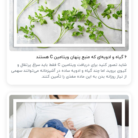
۶ گیاه و ادویه‌ای که منبع پنهان ویتامین C هستند
شاید تصور کنید برای دریافت ویتامین C فقط باید سراغ پرتقال و
کیوی بروید، اما چند گیاه و ادویه ساده در آشپزخانه می‌توانند سهمی
از نیاز روزانه بدن به این ماده مغذی را تأمین کنند.