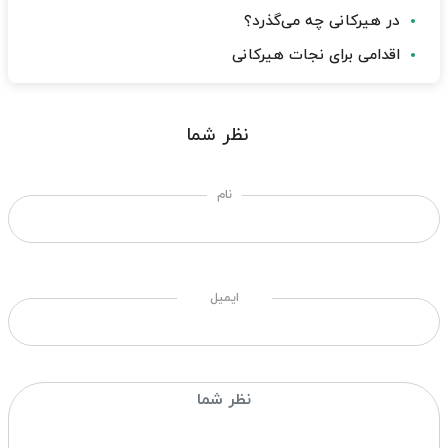
در هیرکانی چه می‌گذرد؟
اقدامی برای نجات هیرکانی
نظر شما
نام
ایمیل