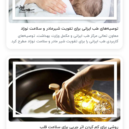
توصیه‌های طب ایرانی برای تقویت شیرمادر و سلامت نوزاد
معاون تعالی مرکز طب ایرانی و مکمل وزارت بهداشت، توصیه‌های
کاربردی طب ایرانی را برای تقویت شیر مادر و سلامت نوزاد مطرح کرد.
روشی برای کم کردن اثر چربی برای سلامت قلب