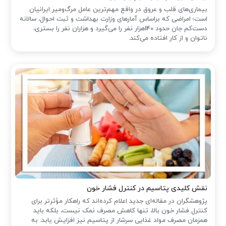
بیماری‌های قلب و عروق در واقع مهم‌ترین عامل مرگ‌ومیر ایرانیان
است؛ امراضی که براساس آمارهای وزارت بهداشت و ثبت احوال، سالانه
دست‌کم جان حدود 140هزار نفر را می‌گیرد و هزاران نفر را بستری،
ناتوان و از کار افتاده می‌کند.
نقش کلیدی پتاسیم در کنترل فشار خون
پژوهشگران در مقاله‌ای جدید اعلام کرده‌اند که راهکار مؤثرتر برای
کنترل فشار خون بالا، تنها کاهش مصرف نمک نیست، بلکه باید
همزمان مصرف مواد غذایی سرشار از پتاسیم نیز افزایش یابد. به