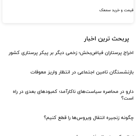
قیمت و خرید سمعک
پربحث ترین اخبار
اخراج پرستاران فیاض‌بخش؛ زخمی دیگر بر پیکر پرستاری کشور
بازنشستگان تامین اجتماعی در انتظار واریز معوقات
دارو در محاصره سیاست‌های ناکارآمد؛ کمبودهای بعدی در راه
است؟
چگونه زنجیره انتقال ویروس‌ها را قطع کنیم؟