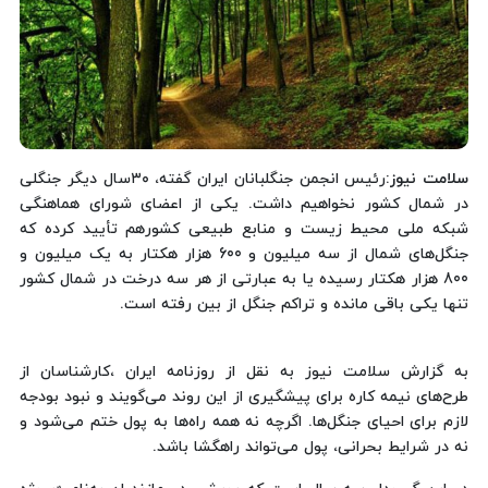
سلامت نیوز
:رئیس انجمن جنگلبانان ایران گفته، ۳۰سال دیگر جنگلی
در شمال کشور نخواهیم داشت. یکی از اعضای شورای هماهنگی
شبکه ملی محیط زیست و منابع طبیعی کشورهم تأیید کرده که
جنگل‌های شمال از سه میلیون و 600 هزار هکتار به یک میلیون و
800 هزار هکتار رسیده یا به عبارتی از هر سه درخت در شمال کشور
تنها یکی باقی مانده و تراکم جنگل از بین رفته است.
به گزارش سلامت نیوز به نقل از روزنامه ایران ،کارشناسان از
طرح‌های نیمه کاره برای پیشگیری از این روند می‌گویند و نبود بودجه
لازم برای احیای جنگل‌ها. اگرچه نه همه راه‌ها به پول ختم می‌شود و
نه در شرایط بحرانی، پول می‌تواند راهگشا باشد.