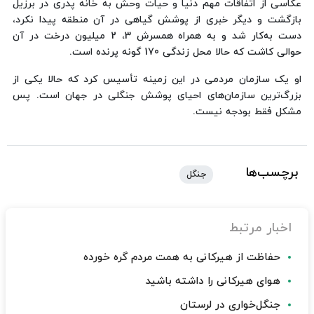
عکاسی از اتفاقات مهم دنیا و حیات وحش به خانه پدری در برزیل
بازگشت و دیگر خبری از پوشش گیاهی در آن منطقه پیدا نکرد،
دست به‌کار شد و به همراه همسرش 3، 2 میلیون درخت در آن
حوالی کاشت که حالا محل زندگی 170 گونه پرنده است.
او یک سازمان مردمی در این زمینه تأسیس کرد که حالا یکی از
بزرگ‌ترین سازمان‌های احیای پوشش جنگلی در جهان است. پس
مشکل فقط بودجه نیست.
برچسب‌ها
جنگل
اخبار مرتبط
حفاظت از هیرکانی به همت مردم گره خورده
هوای هیرکانی را داشته باشید
جنگل‌خواری در لرستان