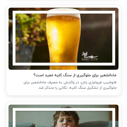
ماءالشعیر برای جلوگیری از سنگ کلیه مفید است؟
فلوشیپ اورولوژی زنان، در واکنش به مصرف ماءالشعیر برای
جلوگیری از تشکیل سنگ کلیه، نکاتی را متذکر شد.