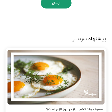
ارسال
پیشنهاد سردبیر
مصرف چند تخم مرغ در روز لازم است؟