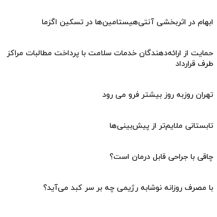
ابهام در اثربخشی آنتی‌هیستامین‌ها در تسکین اگزما
حمایت از ارائه‌دهندگان خدمات سلامت با پرداخت مطالبات مراکز
طرف قرارداد
تهران روزبه ‌روز بیشتر فرو می‌ رود
تابستانی ملایم‌تر از پیش‌بینی‌ها
چاقی با جراحی قابل درمان است؟
با مصرف روزانه نوشابه رژیمی چه بر سر کبد می‌آید؟