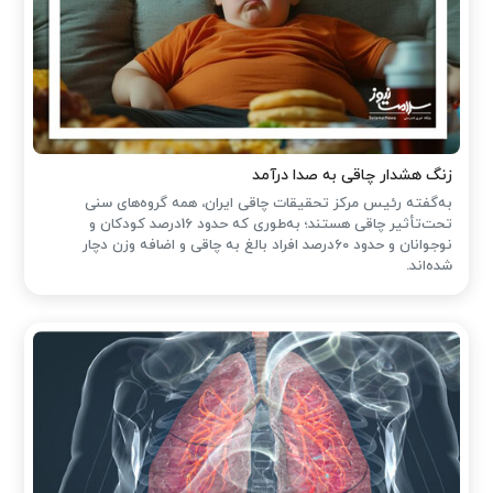
زنگ هشدار چاقی به صدا درآمد
به‌گفته رئیس مرکز تحقیقات چاقی ایران، همه گروه‌های سنی
تحت‌تأثیر چاقی هستند؛ به‌طوری که حدود 16درصد کودکان و
نوجوانان و حدود 60درصد افراد بالغ به چاقی و اضافه وزن دچار
شده‌اند.