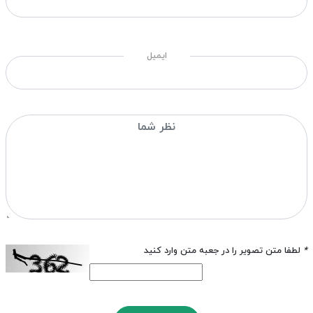
ایمیل
*
لطفا متن تصویر را در جعبه متن وارد کنید