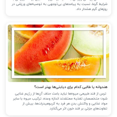
شرایط گرما، نسبت به پیامدهای بی‌توجهی به توصیه‌های ورزشی در
روزهای گرم هشدار داد.
هندوانه یا طالبی کدام برای دیابتی‌ها بهتر است؟
ترس از قند طبیعی میوه‌ها نباید باعث حذف آن‌ها از رژیم غذایی
شود؛ متخصصان تغذیه معتقدند اندازه وعده، ترکیب میوه با سایر
مواد غذایی و واکنش بدن هر فرد به کربوهیدرات‌ها، بیش از
تفاوت‌های جزئی بر قند خون اثر می‌گذارد.