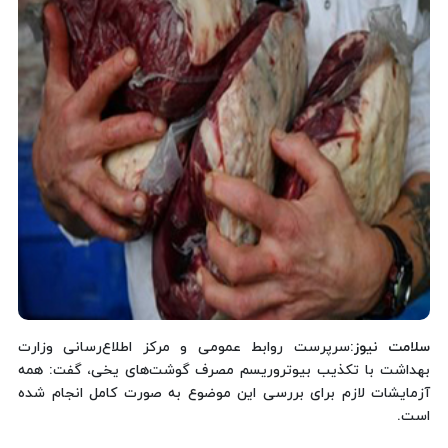
سلامت نیوز
:سرپرست روابط عمومی و مرکز اطلاع‌رسانی وزارت
بهداشت با تکذیب بیوتروریسم مصرف گوشت‌های یخی، گفت: همه
آزمایشات لازم برای بررسی این موضوع به صورت کامل انجام شده
است.