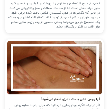
تخم‌مرغ منبع اقتصادی و متنوعی از پروتئین، کولین، ویتامین D و
سایر مواد مغذی است که از سلامت عضلات و مغز پشتیبانی می‌کنند.
در حالی که نگرانی‌ها در مورد کلسترول غذایی باعث شده ‌برخی افراد
در مورد خوردن منظم تخم‌مرغ تردید کنند، تحقیقات نشان می‌دهد که
یک تخم‌مرغ در روز می‌تواند بخش مناسبی از یک رژیم غذایی سالم
برای قلب در اکثر بزرگسالان باشد.
آیا روغن مالی باعث لاغری شکم می‌شود؟
اگر در اینستاگرام ویدیوهایی دیده‌اید که فردی با چند قطره روغن