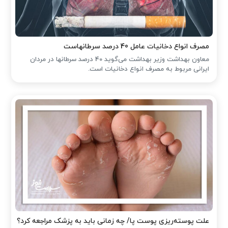
مصرف انواع دخانیات عامل 40 درصد سرطانهاست
معاون بهداشت وزیر بهداشت می‌گوید 40 درصد سرطانها در مردان
ایرانی مربوط به مصرف انواع دخانیات است.
علت پوسته‌ریزی پوست پا/ چه زمانی باید به پزشک مراجعه کرد؟