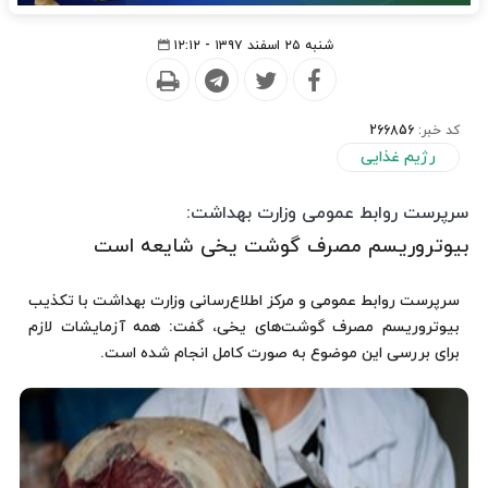
شنبه ۲۵ اسفند ۱۳۹۷ - ۱۲:۱۲
کد خبر:
266856
رژیم غذایی
سرپرست روابط عمومی وزارت بهداشت:
بیوتروریسم مصرف گوشت یخی شایعه است
سرپرست روابط عمومی و مرکز اطلاع‌رسانی وزارت بهداشت با تکذیب
بیوتروریسم مصرف گوشت‌های یخی، گفت: همه آزمایشات لازم
برای بررسی این موضوع به صورت کامل انجام شده است.