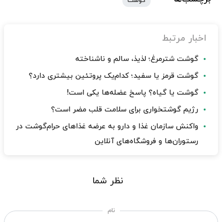
گوشت
اخبار مرتبط
گوشت شترمرغ؛ لذیذ، سالم و ناشناخته
گوشت قرمز یا سفید؛ کدام‌یک پروتئین بیشتری دارد؟
گوشت یا گیاه؟ پاسخ عضله‌ها یکی است!
رژیم گوشتخواری برای سلامت قلب مضر است؟
واکنش سازمان غذا و دارو به عرضه غذاهای حرام‌گوشت در
رستوران‌ها و فروشگاه‌های آنلاین
نظر شما
نام