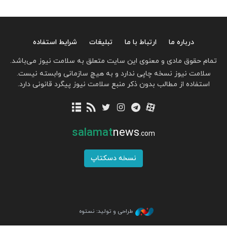
درباره ما
ارتباط با ما
تبلیغات
شرایط استفاده
تمام حقوق مادی و معنوی این سایت متعلق به سلامت نیوز می‌باشد.
سلامت نیوز نسخه چاپی ندارد و به هیچ سازمانی وابسته نیست.
استفاده از مطالب بدون ذکر منبع سلامت نیوز پیگرد قانونی دارد.
salamat
news
.com
نسخه دسکتاپ
طراحی و تولید: نستوه