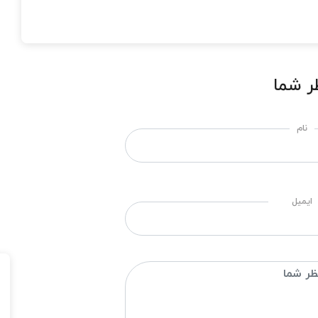
ر شما
نام
ایمیل