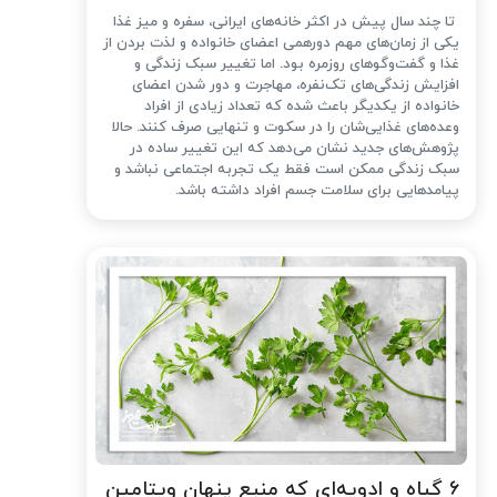
تا چند سال پیش در اکثر خانه‌های ایرانی، سفره و میز غذا
یکی از زمان‌های مهم دورهمی اعضای خانواده و لذت بردن از
غذا و گفت‌وگوهای روزمره بود. اما تغییر سبک زندگی و
افزایش زندگی‌های تک‌نفره، مهاجرت و دور شدن اعضای
خانواده از یکدیگر باعث شده که تعداد زیادی از افراد
وعده‌های غذایی‌شان را در سکوت و تنهایی صرف کنند. حالا
پژوهش‌های جدید نشان می‌دهد که این تغییر ساده در
سبک زندگی ممکن است فقط یک تجربه اجتماعی نباشد و
پیامدهایی برای سلامت جسم افراد داشته باشد.
۶ گیاه و ادویه‌ای که منبع پنهان ویتامین