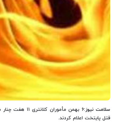
سلامت نیوز
:۶ بهمن مأموران
قتل پایتخت اعلام کردند.