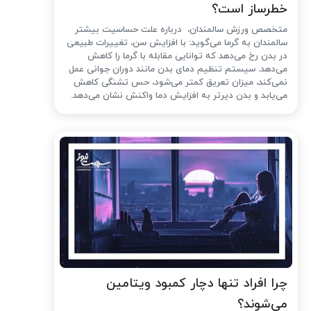
خطرساز است؟
متخصص ورزش سالمندان، درباره علت حساسیت بیشتر
سالمندان به گرما می‌گوید: با افزایش سن، تغییرات طبیعی
در بدن رخ می‌دهد که توانایی مقابله با گرما را کاهش
می‌دهد. سیستم تنظیم دمای بدن مانند دوران جوانی عمل
نمی‌کند، میزان تعریق کمتر می‌شود، حس تشنگی کاهش
می‌یابد و بدن دیرتر به افزایش دما واکنش نشان می‌دهد.
چرا افراد تنها دچار کمبود ویتامین
می‌شوند؟