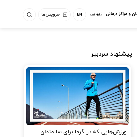
ن و مراکز درمانی
زیبایی
EN
سرویس‌ها
پیشنهاد سردبیر
ورزش‌هایی که در گرما برای سالمندان