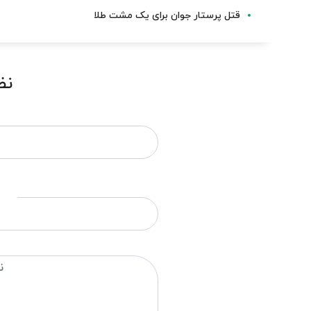
قتل پرستار جوان برای یک مشت طلا
نظ