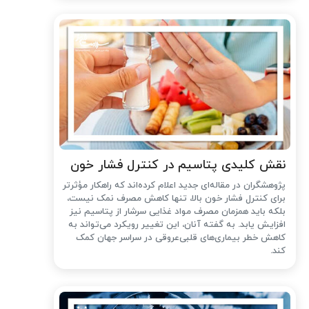
نقش کلیدی پتاسیم در کنترل فشار خون
پژوهشگران در مقاله‌ای جدید اعلام کرده‌اند که راهکار مؤثرتر
برای کنترل فشار خون بالا، تنها کاهش مصرف نمک نیست،
بلکه باید همزمان مصرف مواد غذایی سرشار از پتاسیم نیز
افزایش یابد. به گفته آنان، این تغییر رویکرد می‌تواند به
کاهش خطر بیماری‌های قلبی‌عروقی در سراسر جهان کمک
کند.