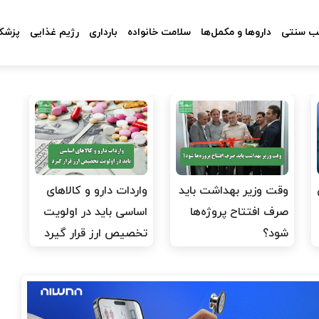
 سنتی
داروها و مکمل‌ها
سلامت خانواده
بارداری
رژیم غذایی
پزشکا
وقت وزیر بهداشت باید
واردات دارو و کالاهای
صرف افتتاح پروژه‌ها
اساسی باید در اولویت
شود؟
تخصیص ارز قرار گیرد