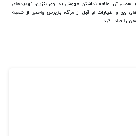
ا همسرش، علاقه نداشتن مهوش به بوی بنزین، تهدیدهای
ای وی و اظهارات او قبل از مرگ، بازپرس واحدی از شعبه
ن را صادر کرد.