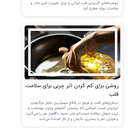
توصیه‌های کاربردی طب ایرانی را برای تقویت شیر مادر و
سلامت نوزاد مطرح کرد.
روشی برای کم کردن اثر چربی برای سلامت
قلب
بیماری‌های قلب و عروق در واقع مهم‌ترین عامل مرگ‌ومیر
ایرانیان است؛ امراضی که براساس آمارهای وزارت بهداشت و
ثبت احوال، سالانه دست‌کم جان حدود 140هزار نفر را می‌گیرد
و هزاران نفر را بستری، ناتوان و از کار افتاده می‌کند.