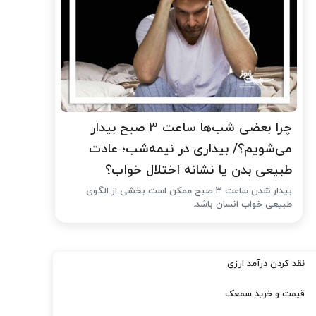
چرا بعضی شب‌ها ساعت ۳ صبح بیدار
می‌شویم؟/ بیداری در نیمه‌شب؛ عادت
طبیعی بدن یا نشانه اختلال خواب؟
بیدار شدن ساعت ۳ صبح ممکن است بخشی از الگوی
طبیعی خواب انسان باشد.
نقد کردن درآمد ارزی
قیمت و خرید سمعک