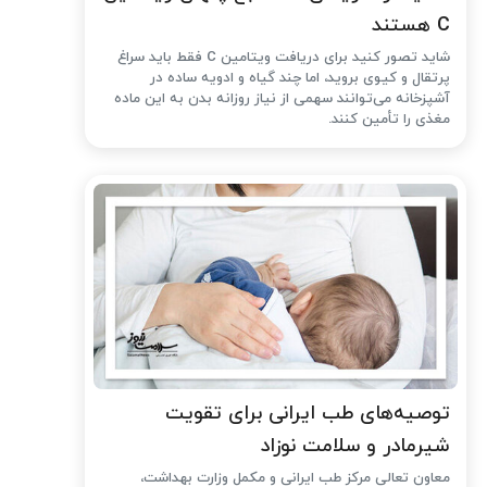
C هستند
شاید تصور کنید برای دریافت ویتامین C فقط باید سراغ
پرتقال و کیوی بروید، اما چند گیاه و ادویه ساده در
آشپزخانه می‌توانند سهمی از نیاز روزانه بدن به این ماده
مغذی را تأمین کنند.
توصیه‌های طب ایرانی برای تقویت
شیرمادر و سلامت نوزاد
معاون تعالی مرکز طب ایرانی و مکمل وزارت بهداشت،