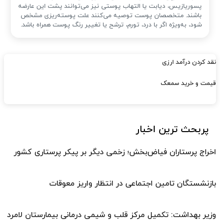
پسوریازیس، دیابت یا التهاب پوستی نیز می‌توانند پشت این عارضه
باشند. متخصصان پوست توصیه می‌کنند علت پوسته‌ریزی مشخص
شود، به‌ویژه اگر با درد، تورم، ترشح یا تغییر رنگ پوست همراه باشد.
نقد کردن درآمد ارزی
قیمت و خرید سمعک
پربحث ترین اخبار
اخراج پرستاران فیاض‌بخش؛ زخمی دیگر بر پیکر پرستاری کشور
بازنشستگان تامین اجتماعی در انتظار واریز معوقات
وزیر بهداشت: تکمیل مرکز قلب و شیمی درمانی بیمارستان لامرد