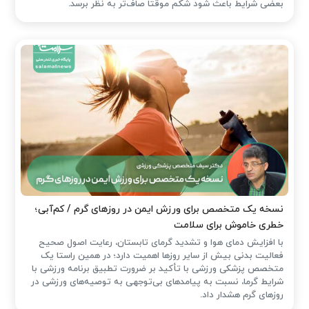
بعضی شرایط باعث شود شکم موقتاً صاف‌تر به نظر برسد.
نسخه یک متخصص برای ورزش ایمن در روزهای گرم / کم‌آبی؛
خطری خاموش برای سلامت
با افزایش دمای هوا و تشدید گرمای تابستان، رعایت اصول صحیح
فعالیت بدنی بیش از سایر روزها اهمیت دارد؛ در همین راستا یک
متخصص پزشکی ورزشی با تأکید بر ضرورت تطبیق برنامه ورزشی با
شرایط گرما، نسبت به پیامدهای بی‌توجهی به توصیه‌های ورزشی در
روزهای گرم هشدار داد.