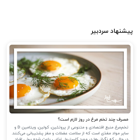
پیشنهاد سردبیر
مصرف چند تخم مرغ در روز لازم است؟
تخم‌مرغ منبع اقتصادی و متنوعی از پروتئین، کولین، ویتامین D و
سایر مواد مغذی است که از سلامت عضلات و مغز پشتیبانی می‌کنند.
در حالی که نگرانی‌ها در مورد کلسترول غذایی باعث شده ‌برخی افراد