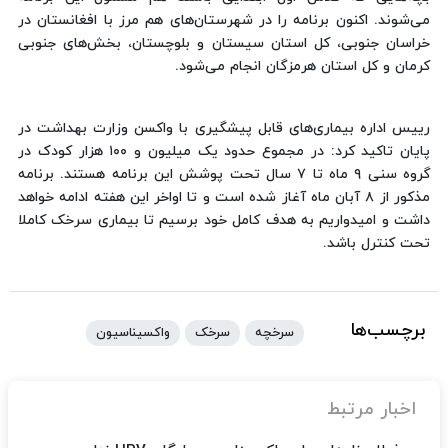
می‌شوند. اکنون برنامه را در شهرستان‌های هم مرز با افغانستان در
خراسان جنوبی، کل استان سیستان و بلوچستان، بخش‌های جنوبی
کرمان و کل استان هرمزگان انجام می‌شود.
رییس اداره بیماری‌های قابل پیشگیری با واکسن وزارت بهداشت در
پایان تاکید کرد: در مجموع حدود یک میلیون و ۱۰۰ هزار کودک در
گروه سنی ۹ ماه تا ۷ سال تحت پوشش این برنامه هستند. برنامه
مذکور از ۸ آبان ماه آغاز شده است و تا اواخر این هفته ادامه خواهد
داشت و امیدواریم به هدف کامل خود برسیم تا بیماری سرخک کاملا
تحت کنترل باشد.
برچسب‌ها
سرخچه
سرخک
واکسیناسیون
اخبار مرتبط