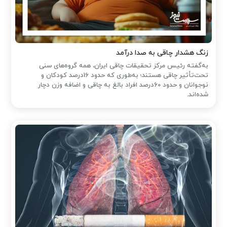
زنگ هشدار چاقی به صدا درآمد
به‌گفته رئیس مرکز تحقیقات چاقی ایران، همه گروه‌های سنی
تحت‌تأثیر چاقی هستند؛ به‌طوری که حدود 16درصد کودکان و
نوجوانان و حدود 60درصد افراد بالغ به چاقی و اضافه وزن دچار
شده‌اند.