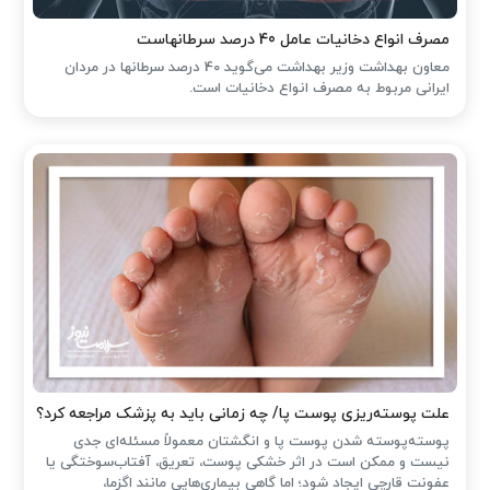
مصرف انواع دخانیات عامل 40 درصد سرطانهاست
معاون بهداشت وزیر بهداشت می‌گوید 40 درصد سرطانها در مردان
ایرانی مربوط به مصرف انواع دخانیات است.
علت پوسته‌ریزی پوست پا/ چه زمانی باید به پزشک مراجعه کرد؟
پوسته‌پوسته شدن پوست پا و انگشتان معمولاً مسئله‌ای جدی
نیست و ممکن است در اثر خشکی پوست، تعریق، آفتاب‌سوختگی یا
عفونت قارچی ایجاد شود؛ اما گاهی بیماری‌هایی مانند اگزما،