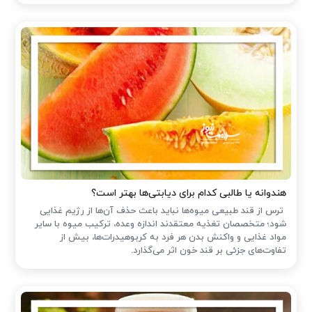
هندوانه یا طالبی کدام برای دیابتی‌ها بهتر است؟
ترس از قند طبیعی میوه‌ها نباید باعث حذف آن‌ها از رژیم غذایی
شود؛ متخصصان تغذیه معتقدند اندازه وعده، ترکیب میوه با سایر
مواد غذایی و واکنش بدن هر فرد به کربوهیدرات‌ها، بیش از
تفاوت‌های جزئی بر قند خون اثر می‌گذارد.