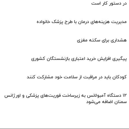
در دستور کار است
مدیریت هزینه‌های درمان با طرح پزشک خانواده
هشداری برای سکته مغزی
پیگیری افزایش خرید اعتباری بازنشستگان کشوری
کودکان باید در مراقبت از سلامت خود مشارکت کنند
۱۲ دستگاه آمبولانس به زیرساخت‌ فوریت‌های پزشکی و اورژانس
سمنان اضافه می‌شود