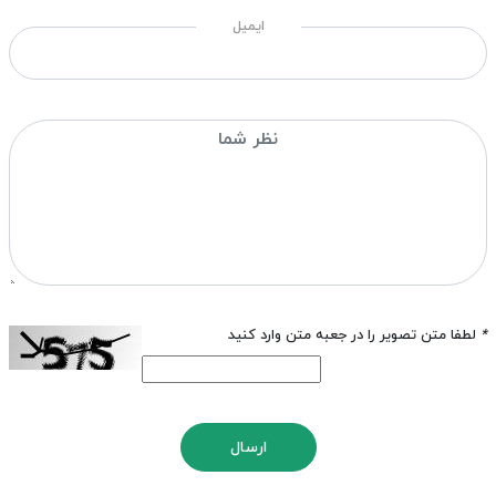
ایمیل
*
لطفا متن تصویر را در جعبه متن وارد کنید
ارسال