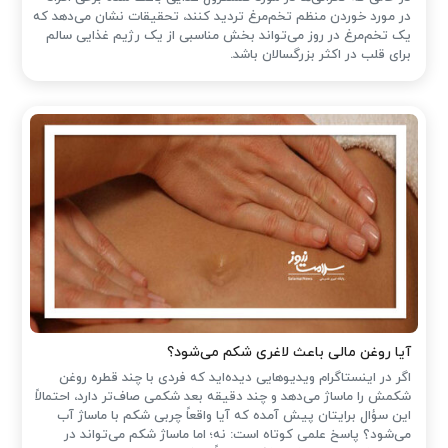
در مورد خوردن منظم تخم‌مرغ تردید کنند، تحقیقات نشان می‌دهد که
یک تخم‌مرغ در روز می‌تواند بخش مناسبی از یک رژیم غذایی سالم
برای قلب در اکثر بزرگسالان باشد.
آیا روغن مالی باعث لاغری شکم می‌شود؟
اگر در اینستاگرام ویدیوهایی دیده‌اید که فردی با چند قطره روغن
شکمش را ماساژ می‌دهد و چند دقیقه بعد شکمی صاف‌تر دارد، احتمالاً
این سؤال برایتان پیش آمده که آیا واقعاً چربی شکم با ماساژ آب
می‌شود؟ پاسخ علمی کوتاه است: نه؛ اما ماساژ شکم می‌تواند در