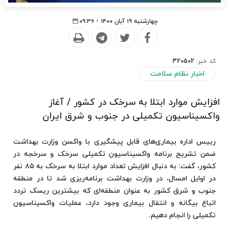
چهارشنبه ۱۹ آبان ۱۴۰۰ - ۰۹:۳۶
کد خبر:
320502
اخبار نظام سلامت
افزایش موارد ابتلا به سرخک در کشور / آغاز
واکسیناسیون تکمیلی در جنوب و شرق ایران
رییس اداره بیماری‌های قابل پیشگیری با واکسن وزارت بهداشت
ضمن تشریح برنامه واکسیناسیون تکمیلی سرخک و سرخجه در
کشور، گفت: به دنبال افزایش تعداد موارد ابتلا به سرخک به ۸۵ نفر
در اوایل امسال، در وزارت بهداشت برنامه‌ریزی شد تا در منطقه
جنوب و شرق کشور به عنوان منطقه‌ای که بیشترین ریسک تردد
اتباع بیگانه و انتقال بیماری وجود دارد، عملیات واکسیناسیون
تکمیلی را انجام دهیم.