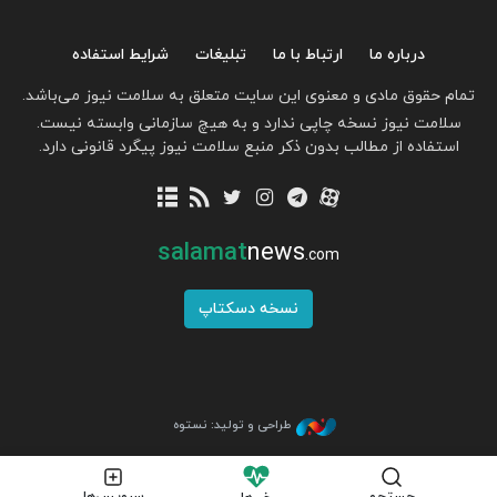
درباره ما
ارتباط با ما
تبلیغات
شرایط استفاده
تمام حقوق مادی و معنوی این سایت متعلق به سلامت نیوز می‌باشد.
سلامت نیوز نسخه چاپی ندارد و به هیچ سازمانی وابسته نیست.
استفاده از مطالب بدون ذکر منبع سلامت نیوز پیگرد قانونی دارد.
salamat
news
.com
نسخه دسکتاپ
طراحی و تولید: نستوه