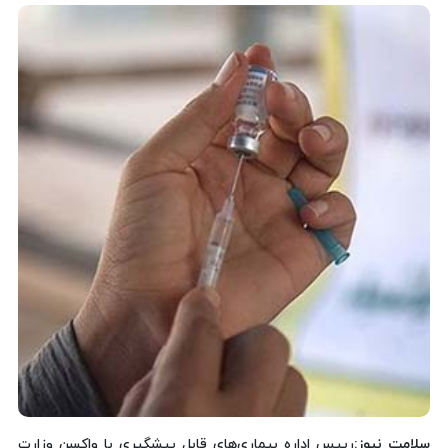
سلامت نیوز
:رییس اداره بیماری‌های قابل پیشگیری با واکسن وزارت