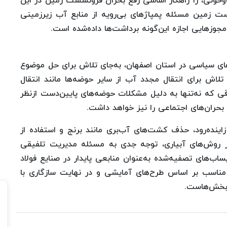
 گاوخونی، را راهکار اساسی رفع بحران فرونشست زمین در این
ست زمین مسئله پمپاژهای بی‌رویه از منابع آب زیرزمینی
مجوزهایی اجازه این‌گونه برداشت‌ها داده‌شده است.
‌های سیاسی در استان اصفهان، به‌جای تلاش برای حل موضوع
اش برای انتقال مجدد آب از سایر حوضه‌ها مانند انتقال
قی که نه‌تنها به دلیل مشکلات حوضه‌های پایین‌دست ازنظر
بحران‌های اجتماعی را نیز خواهد داشت.
نده‌رود، حذف کشت‌های آب‌بری مانند برنج و استفاده از
 روش‌های آبیاری، توجه جدی به مسئله مدیریت تلفیقی
ب‌های تصفیه‌شده به‌عنوان منابعی پایدار در صنایع فولاد
مناسب بر اساس طرح‌های آمایشی و در نهایت سازگاری با
 بخش‌هاست.