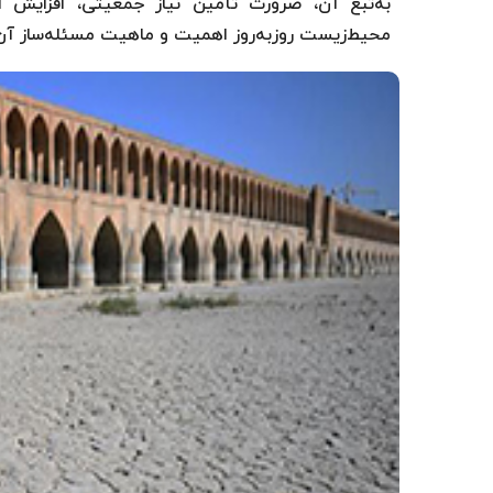
به‌تبع آن، ضرورت تأمین نیاز جمعیتی، افزای
محیط‌زیست روزبه‌روز اهمیت و ماهیت مسئله‌ساز آن 