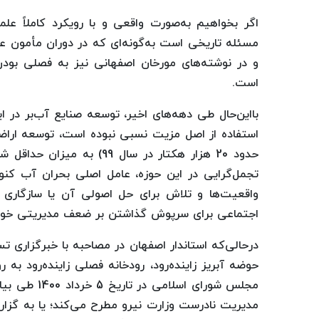
اگر بخواهیم به‌صورت واقعی و با رویکرد کاملاً ع
مسئله تاریخی است به‌گونه‌ای که در دوران مأمون ع
و در نوشته‌های مورخان اصفهانی نیز به فصلی بود
است.
بااین‌حال طی دهه‌های اخیر، توسعه صنایع آب‌بر در
حدود 20 هزار هکتار در سال 
تجمل‌گرایی در این حوزه، عامل اصلی بحران آب کنو
واقعیت‌ها و تلاش برای حل اصولی آن یا سازگاری با 
اجتماعی برای سرپوش گذاشتن بر ضعف مدیریتی خود
حوضه آبریز زاینده‌رود، رودخانه فصلی زاینده‌رود به
مجلس شورای ا