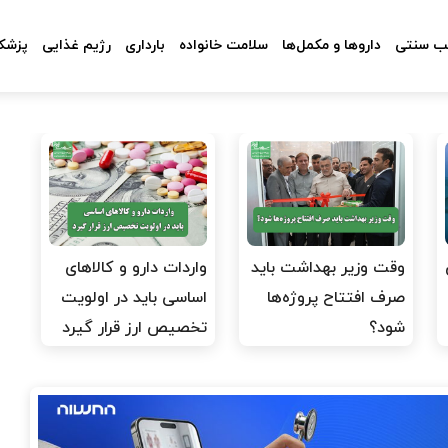
 سنتی
داروها و مکمل‌ها
سلامت خانواده
بارداری
رژیم غذایی
پزشکا
وقت وزیر بهداشت باید
واردات دارو و کالاهای
صرف افتتاح پروژه‌ها
اساسی باید در اولویت
شود؟
تخصیص ارز قرار گیرد