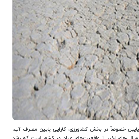
ان پایین خصوصاً در بخش کشاورزی، کارایی پایین مصرف آب،
سالی‌های اخیر از واقعیت‌های عیان در کشور است که رشد