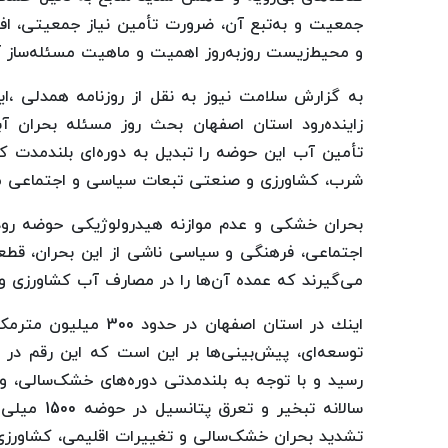
جمعیت و به‌تبع آن، ضرورت تأمین نیاز جمعیتی، 
و محیط‌زیست روزبه‌روز اهمیت و ماهیت مسئله‌ساز آ
به گزارش سلامت نیوز به نقل از روزنامه همدلی ،ا
زاینده‌رود استان اصفهان بحث روز مسئله بحران آب
تأمین آب این حوضه را تبدیل به دوره‌ای بلندمدت 
شرب، کشاورزی و صنعتی تبعات سیاسی و اجتماعی مه
بحران خشکی و عدم موازنه هیدرولوژیکی حوضه رودخان
اجتماعی، فرهنگی و سیاسی ناشی از این بحران، قطعا
می‌گیرند که عمده آن‌ها را در مصارف آب کشاورزی و 
اینك در استان اصفهان
رسید و با توجه به بلندمدتی دوره‌های خشک‌سالی، 
سالانه تبخ
تشدید بحران خشک‌سالی و تغییرات اقلیمی، کشاورزی 