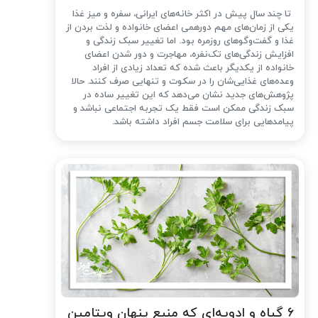
تا چند سال پیش در اکثر خانه‌های ایرانی، سفره و میز غذا
یکی از زمان‌های مهم دورهمی اعضای خانواده و لذت بردن از
غذا و گفت‌وگوهای روزمره بود. اما تغییر سبک زندگی و
افزایش زندگی‌های تک‌نفره، مهاجرت و دور شدن اعضای
خانواده از یکدیگر باعث شده که تعداد زیادی از افراد
وعده‌های غذایی‌شان را در سکوت و تنهایی صرف کنند. حالا
پژوهش‌های جدید نشان می‌دهد که این تغییر ساده در
سبک زندگی ممکن است فقط یک تجربه اجتماعی نباشد و
پیامدهایی برای سلامت جسم افراد داشته باشد.
۶ گیاه و ادویه‌ای که منبع پنهان ویتامین