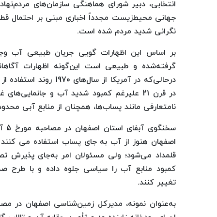
انتخابی، دبیر شورای هماهنگی سازمان‌های مردم‌نهاد
جهانی محیط‌زیست مجدداً اخباری مبنی بر احتمال قطع
نگرانی شدید مردم شده است.
بر اساس این اظهارات گویی جریان طبیعی آب وج
گرفته‌شده و طبیعی است این‌گونه اظهارات آگاهان
درحالی‌که در آمریکا از 
در قرن 21 علیرغم کمبود شدید آب و جانمایی‌ه
نامتعارفی مانند پساب‌ها، همچنان از منابع آبی محدود
اصفهان هنوز از آب به جای پساب استفاده می کنند
قلمداد می‌شود؛ ولی مسئولان امر به‌جای پذیرش ت
کمبود منابع آب را سیاسی جلوه داده و با طرح ص
تغییر کنند.