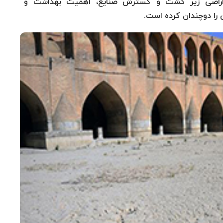
ش اراضی زیر کشت و گسترش صنایع، اهمیت بهداشت و
را دوچندان کرده است.