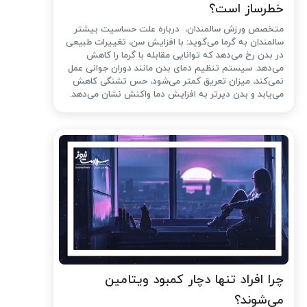
خطرساز است؟
متخصص ورزش سالمندان، درباره علت حساسیت بیشتر
سالمندان به گرما می‌گوید: با افزایش سن، تغییرات طبیعی
در بدن رخ می‌دهد که توانایی مقابله با گرما را کاهش
می‌دهد. سیستم تنظیم دمای بدن مانند دوران جوانی عمل
نمی‌کند، میزان تعریق کمتر می‌شود، حس تشنگی کاهش
می‌یابد و بدن دیرتر به افزایش دما واکنش نشان می‌دهد.
چرا افراد تنها دچار کمبود ویتامین
می‌شوند؟