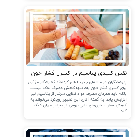
نقش کلیدی پتاسیم در کنترل فشار خون
پژوهشگران در مقاله‌ای جدید اعلام کرده‌اند که راهکار مؤثرتر
برای کنترل فشار خون بالا، تنها کاهش مصرف نمک نیست،
بلکه باید همزمان مصرف مواد غذایی سرشار از پتاسیم نیز
افزایش یابد. به گفته آنان، این تغییر رویکرد می‌تواند به
کاهش خطر بیماری‌های قلبی‌عروقی در سراسر جهان کمک
کند.