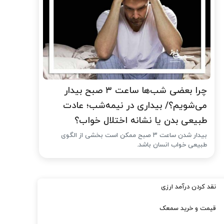
چرا بعضی شب‌ها ساعت ۳ صبح بیدار
می‌شویم؟/ بیداری در نیمه‌شب؛ عادت
طبیعی بدن یا نشانه اختلال خواب؟
بیدار شدن ساعت ۳ صبح ممکن است بخشی از الگوی
طبیعی خواب انسان باشد.
نقد کردن درآمد ارزی
قیمت و خرید سمعک