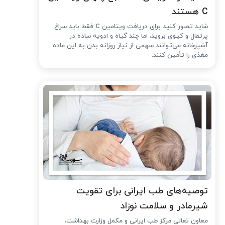
C هستند
شاید تصور کنید برای دریافت ویتامین C فقط باید سراغ
پرتقال و کیوی بروید، اما چند گیاه و ادویه ساده در
آشپزخانه می‌توانند سهمی از نیاز روزانه بدن به این ماده
مغذی را تأمین کنند.
توصیه‌های طب ایرانی برای تقویت
شیرمادر و سلامت نوزاد
معاون تعالی مرکز طب ایرانی و مکمل وزارت بهداشت،