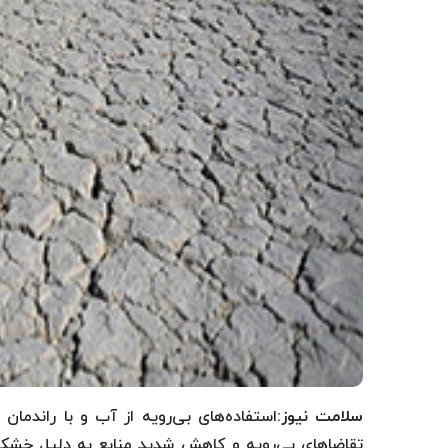
سلامت نیوز
:استفاده‌های بی‌رویه از آب و با راندم
تقاضاهای بی‌رویه و کاهش شدید منابع به دلیل خشک‌