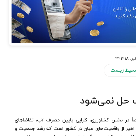
بر:
321218
 محیط زیست
آب حل نمی‌شود
وصاً در بخش کشاورزی، کارایی پایین مصرف آب، تقاضاهای
 اخیر از واقعیت‌های عیان در کشور است که رشد جمعیت و