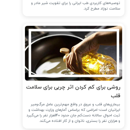
توصیه‌های کاربردی طب ایرانی را برای تقویت شیر مادر و
سلامت نوزاد مطرح کرد.
روشی برای کم کردن اثر چربی برای سلامت
قلب
بیماری‌های قلب و عروق در واقع مهم‌ترین عامل مرگ‌ومیر
ایرانیان است؛ امراضی که براساس آمارهای وزارت بهداشت و
ثبت احوال، سالانه دست‌کم جان حدود 140هزار نفر را می‌گیرد
و هزاران نفر را بستری، ناتوان و از کار افتاده می‌کند.