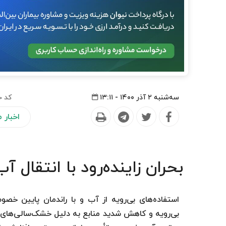
سه‌شنبه ۲ آذر ۱۴۰۰ - ۱۳:۱۱
کد خ
اخبار
بحران زاینده‌رود با انتقال 
استفاده‌های بی‌رویه از آب و با راندمان پایین خص
بی‌رویه و کاهش شدید منابع به دلیل خشک‌سالی‌های