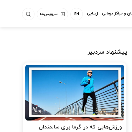
ن و مراکز درمانی
زیبایی
EN
سرویس‌ها
پیشنهاد سردبیر
ورزش‌هایی که در گرما برای سالمندان