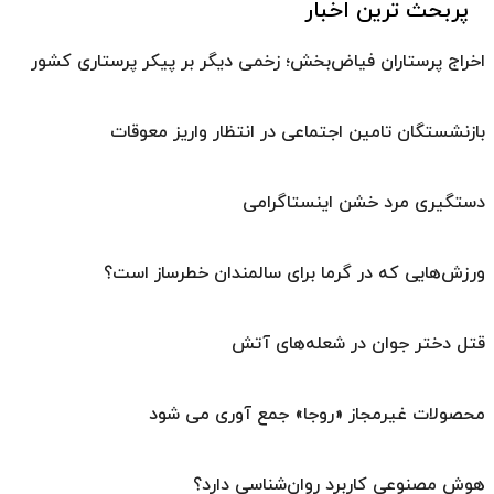
پربحث ترین اخبار
اخراج پرستاران فیاض‌بخش؛ زخمی دیگر بر پیکر پرستاری کشور
بازنشستگان تامین اجتماعی در انتظار واریز معوقات
دستگیری مرد خشن اینستاگرامی
ورزش‌هایی که در گرما برای سالمندان خطرساز است؟
قتل دختر جوان در شعله‌های آتش
محصولات غیرمجاز «روجا» جمع آوری می شود
هوش مصنوعی کاربرد روان‌شناسی دارد؟