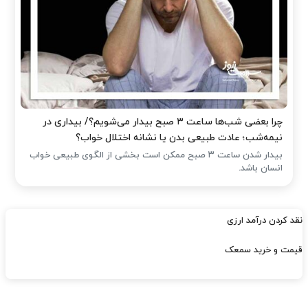
چرا بعضی شب‌ها ساعت ۳ صبح بیدار می‌شویم؟/ بیداری در
نیمه‌شب؛ عادت طبیعی بدن یا نشانه اختلال خواب؟
بیدار شدن ساعت ۳ صبح ممکن است بخشی از الگوی طبیعی خواب
انسان باشد.
نقد کردن درآمد ارزی
قیمت و خرید سمعک