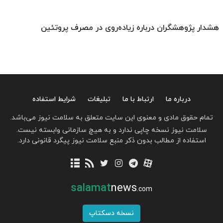
هشدار پژوهشگران درباره زیاده‌روی در مصرف پروتئین
درباره ما
ارتباط با ما
تبلیغات
شرایط استفاده
تمام حقوق مادی و معنوی این سایت متعلق به سلامت نیوز می‌باشد.
سلامت نیوز نسخه چاپی ندارد و به هیچ سازمانی وابسته نیست.
استفاده از مطالب بدون ذکر منبع سلامت نیوز پیگرد قانونی دارد.
salamat
news
.com
نسخه دسکتاپ