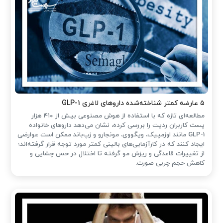
۵ عارضه کمتر شناخته‌شده داروهای لاغری GLP-1
مطالعه‌ای تازه که با استفاده از هوش مصنوعی بیش از ۴۱۰ هزار
پست کاربران ردیت را بررسی کرده، نشان می‌دهد داروهای خانواده
GLP-1 مانند اوزمپیک، ویگووی، مونجارو و زپ‌باند ممکن است عوارضی
ایجاد کنند که در کارآزمایی‌های بالینی کمتر مورد توجه قرار گرفته‌اند؛
از تغییرات قاعدگی و ریزش مو گرفته تا اختلال در حس چشایی و
کاهش حجم چربی صورت.