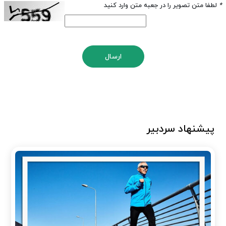
*
لطفا متن تصویر را در جعبه متن وارد کنید
ارسال
پیشنهاد سردبیر