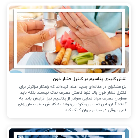
نقش کلیدی پتاسیم در کنترل فشار خون
پژوهشگران در مقاله‌ای جدید اعلام کرده‌اند که راهکار مؤثرتر برای
کنترل فشار خون بالا، تنها کاهش مصرف نمک نیست، بلکه باید
همزمان مصرف مواد غذایی سرشار از پتاسیم نیز افزایش یابد. به
گفته آنان، این تغییر رویکرد می‌تواند به کاهش خطر بیماری‌های
قلبی‌عروقی در سراسر جهان کمک کند.