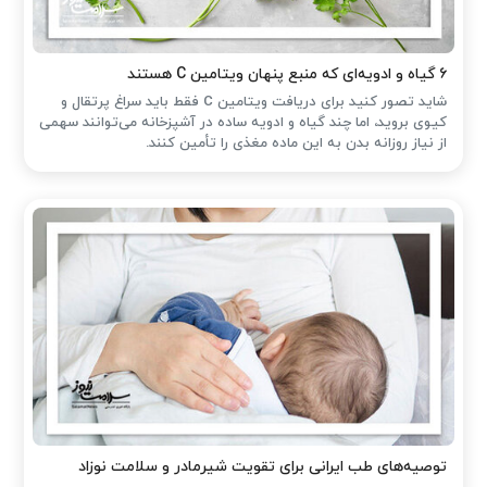
۶ گیاه و ادویه‌ای که منبع پنهان ویتامین C هستند
شاید تصور کنید برای دریافت ویتامین C فقط باید سراغ پرتقال و
کیوی بروید، اما چند گیاه و ادویه ساده در آشپزخانه می‌توانند سهمی
از نیاز روزانه بدن به این ماده مغذی را تأمین کنند.
توصیه‌های طب ایرانی برای تقویت شیرمادر و سلامت نوزاد