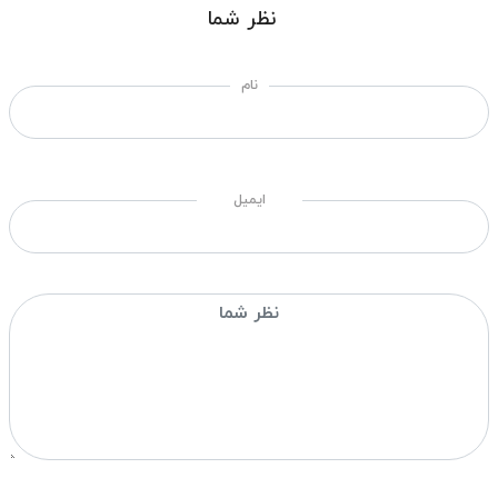
نظر شما
نام
ایمیل