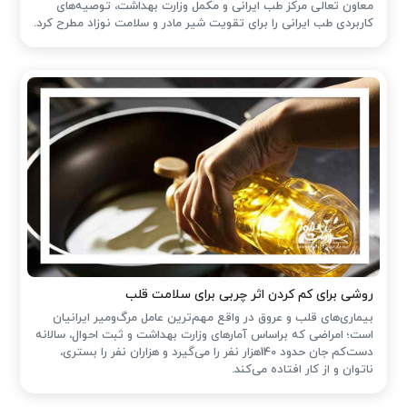
معاون تعالی مرکز طب ایرانی و مکمل وزارت بهداشت، توصیه‌های
کاربردی طب ایرانی را برای تقویت شیر مادر و سلامت نوزاد مطرح کرد.
روشی برای کم کردن اثر چربی برای سلامت قلب
بیماری‌های قلب و عروق در واقع مهم‌ترین عامل مرگ‌ومیر ایرانیان
است؛ امراضی که براساس آمارهای وزارت بهداشت و ثبت احوال، سالانه
دست‌کم جان حدود 140هزار نفر را می‌گیرد و هزاران نفر را بستری،
ناتوان و از کار افتاده می‌کند.