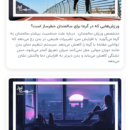
ورزش‌هایی که در گرما برای سالمندان خطرساز است؟
متخصص ورزش سالمندان، درباره علت حساسیت بیشتر سالمندان به
گرما می‌گوید: با افزایش سن، تغییرات طبیعی در بدن رخ می‌دهد که
توانایی مقابله با گرما را کاهش می‌دهد. سیستم تنظیم دمای بدن
مانند دوران جوانی عمل نمی‌کند، میزان تعریق کمتر می‌شود، حس
تشنگی کاهش می‌یابد و بدن دیرتر به افزایش دما واکنش نشان
می‌دهد.