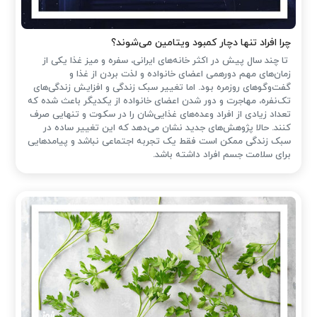
چرا افراد تنها دچار کمبود ویتامین می‌شوند؟
تا چند سال پیش در اکثر خانه‌های ایرانی، سفره و میز غذا یکی از
زمان‌های مهم دورهمی اعضای خانواده و لذت بردن از غذا و
گفت‌وگوهای روزمره بود. اما تغییر سبک زندگی و افزایش زندگی‌های
تک‌نفره، مهاجرت و دور شدن اعضای خانواده از یکدیگر باعث شده که
تعداد زیادی از افراد وعده‌های غذایی‌شان را در سکوت و تنهایی صرف
کنند. حالا پژوهش‌های جدید نشان می‌دهد که این تغییر ساده در
سبک زندگی ممکن است فقط یک تجربه اجتماعی نباشد و پیامدهایی
برای سلامت جسم افراد داشته باشد.