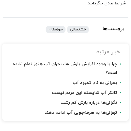
شرایط عادی برگردانند.
برچسب‌ها
خشکسالی
خوزستان
اخبار مرتبط
چرا با وجود افزایش بارش ها، بحران آب هنوز تمام نشده
است؟
بحرانی به نام کمبود آب
تانکر آب شایسته این مردم نیست
نگرانی‌ها درباره بارش کم رشت
تهرانی‌ها به صرفه‌جویی آب ادامه دهند