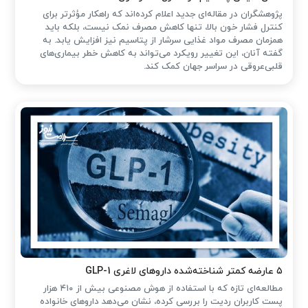
پژوهشگران در مقاله‌ای جدید اعلام کرده‌اند که راهکار مؤثرتر برای
کنترل فشار خون بالا، تنها کاهش مصرف نمک نیست، بلکه باید
همزمان مصرف مواد غذایی سرشار از پتاسیم نیز افزایش یابد. به
گفته آنان، این تغییر رویکرد می‌تواند به کاهش خطر بیماری‌های
قلبی‌عروقی در سراسر جهان کمک کند.
۵ عارضه کمتر شناخته‌شده داروهای لاغری GLP-1
مطالعه‌ای تازه که با استفاده از هوش مصنوعی بیش از ۴۱۰ هزار
پست کاربران ردیت را بررسی کرده، نشان می‌دهد داروهای خانواده