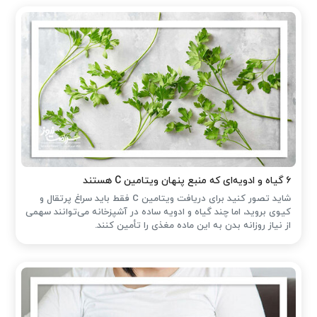
۶ گیاه و ادویه‌ای که منبع پنهان ویتامین C هستند
شاید تصور کنید برای دریافت ویتامین C فقط باید سراغ پرتقال و
کیوی بروید، اما چند گیاه و ادویه ساده در آشپزخانه می‌توانند سهمی
از نیاز روزانه بدن به این ماده مغذی را تأمین کنند.