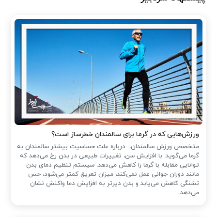
ورزش‌هایی که در گرما برای سالمندان خطرساز است؟
متخصص ورزش سالمندان، درباره علت حساسیت بیشتر سالمندان به
گرما می‌گوید: با افزایش سن، تغییرات طبیعی در بدن رخ می‌دهد که
توانایی مقابله با گرما را کاهش می‌دهد. سیستم تنظیم دمای بدن
مانند دوران جوانی عمل نمی‌کند، میزان تعریق کمتر می‌شود، حس
تشنگی کاهش می‌یابد و بدن دیرتر به افزایش دما واکنش نشان
می‌دهد.