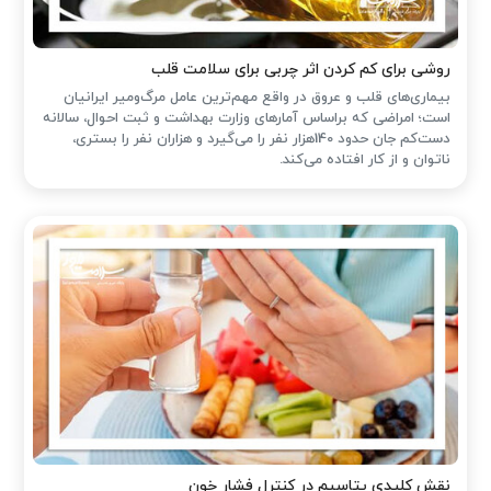
روشی برای کم کردن اثر چربی برای سلامت قلب
بیماری‌های قلب و عروق در واقع مهم‌ترین عامل مرگ‌ومیر ایرانیان
است؛ امراضی که براساس آمارهای وزارت بهداشت و ثبت احوال، سالانه
دست‌کم جان حدود 140هزار نفر را می‌گیرد و هزاران نفر را بستری،
ناتوان و از کار افتاده می‌کند.
نقش کلیدی پتاسیم در کنترل فشار خون