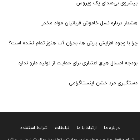
پیشروی بی‌صدای یک ویروس
هشدار درباره نسل خاموش قربانیان مواد مخدر
چرا با وجود افزایش بارش ها، بحران آب هنوز تمام نشده است؟
بودجه امسال هیچ اعتباری برای حمایت از تولید دارو ندارد
دستگیری مرد خشن اینستاگرامی
درباره ما
ارتباط با ما
تبلیغات
شرایط استفاده
تمام حقوق مادی و معنوی این سایت متعلق به سلامت نیوز می‌باشد.