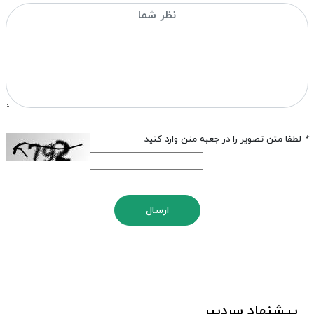
*
لطفا متن تصویر را در جعبه متن وارد کنید
ارسال
پیشنهاد سردبیر