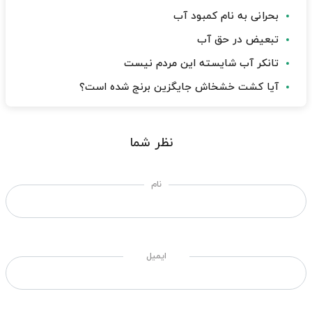
بحرانی به نام کمبود آب
تبعیض در حق آب
تانکر آب شایسته این مردم نیست
آیا کشت خشخاش جایگزین برنج شده است؟
نظر شما
نام
ایمیل