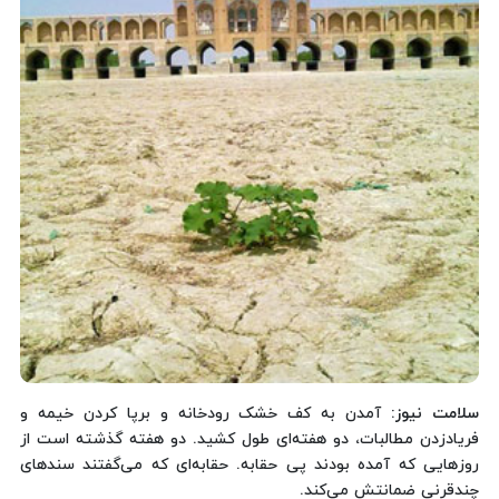
سلامت نیوز
: آمدن به کف خشک رودخانه و برپا کردن خیمه و
فریادزدن مطالبات، دو هفته‌ای طول کشید. دو هفته گذشته است از
روزهایی که آمده بودند پی حقابه. حقابه‌ای که می‌گفتند سندهای
چندقرنی ضمانتش می‌کند.