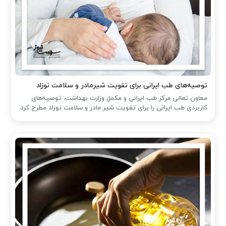
توصیه‌های طب ایرانی برای تقویت شیرمادر و سلامت نوزاد
معاون تعالی مرکز طب ایرانی و مکمل وزارت بهداشت، توصیه‌های
کاربردی طب ایرانی را برای تقویت شیر مادر و سلامت نوزاد مطرح کرد.