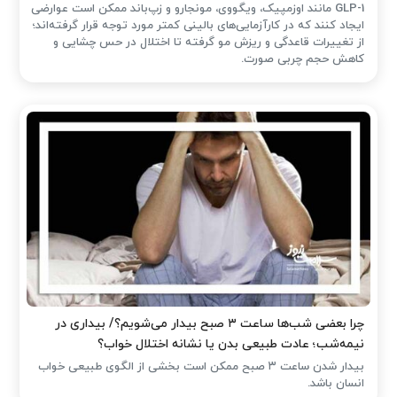
GLP-1 مانند اوزمپیک، ویگووی، مونجارو و زپ‌باند ممکن است عوارضی
ایجاد کنند که در کارآزمایی‌های بالینی کمتر مورد توجه قرار گرفته‌اند؛
از تغییرات قاعدگی و ریزش مو گرفته تا اختلال در حس چشایی و
کاهش حجم چربی صورت.
چرا بعضی شب‌ها ساعت ۳ صبح بیدار می‌شویم؟/ بیداری در
نیمه‌شب؛ عادت طبیعی بدن یا نشانه اختلال خواب؟
بیدار شدن ساعت ۳ صبح ممکن است بخشی از الگوی طبیعی خواب
انسان باشد.