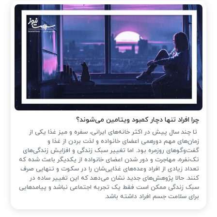
چرا افراد تنها دچار کمبود ویتامین می‌شوند؟
تا چند سال پیش در اکثر خانه‌های ایرانی، سفره و میز غذا یکی از
زمان‌های مهم دورهمی اعضای خانواده و لذت بردن از غذا و
گفت‌وگوهای روزمره بود. اما تغییر سبک زندگی و افزایش زندگی‌های
تک‌نفره، مهاجرت و دور شدن اعضای خانواده از یکدیگر باعث شده که
تعداد زیادی از افراد وعده‌های غذایی‌شان را در سکوت و تنهایی صرف
کنند. حالا پژوهش‌های جدید نشان می‌دهد که این تغییر ساده در
سبک زندگی ممکن است فقط یک تجربه اجتماعی نباشد و پیامدهایی
برای سلامت جسم افراد داشته باشد.