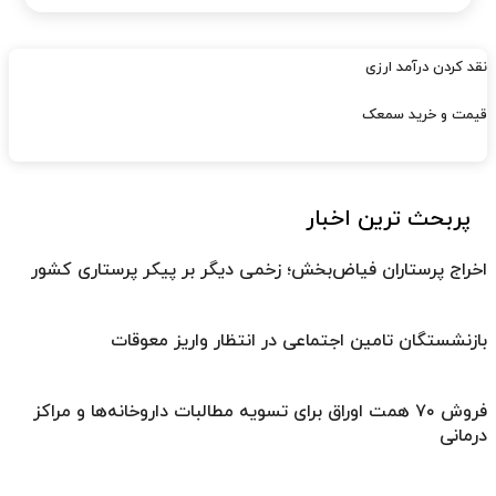
نقد کردن درآمد ارزی
قیمت و خرید سمعک
پربحث ترین اخبار
اخراج پرستاران فیاض‌بخش؛ زخمی دیگر بر پیکر پرستاری کشور
بازنشستگان تامین اجتماعی در انتظار واریز معوقات
فروش ۷۰ همت اوراق برای تسویه مطالبات داروخانه‌ها و مراکز
درمانی