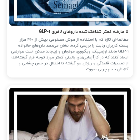
۵ عارضه کمتر شناخته‌شده داروهای لاغری GLP-1
مطالعه‌ای تازه که با استفاده از هوش مصنوعی بیش از ۴۱۰ هزار
پست کاربران ردیت را بررسی کرده، نشان می‌دهد داروهای خانواده
GLP-1 مانند اوزمپیک، ویگووی، مونجارو و زپ‌باند ممکن است عوارضی
ایجاد کنند که در کارآزمایی‌های بالینی کمتر مورد توجه قرار گرفته‌اند؛
از تغییرات قاعدگی و ریزش مو گرفته تا اختلال در حس چشایی و
کاهش حجم چربی صورت.