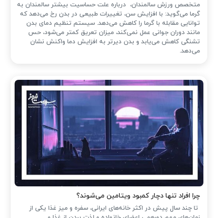
متخصص ورزش سالمندان، درباره علت حساسیت بیشتر سالمندان به
گرما می‌گوید: با افزایش سن، تغییرات طبیعی در بدن رخ می‌دهد که
توانایی مقابله با گرما را کاهش می‌دهد. سیستم تنظیم دمای بدن
مانند دوران جوانی عمل نمی‌کند، میزان تعریق کمتر می‌شود، حس
تشنگی کاهش می‌یابد و بدن دیرتر به افزایش دما واکنش نشان
می‌دهد.
چرا افراد تنها دچار کمبود ویتامین می‌شوند؟
تا چند سال پیش در اکثر خانه‌های ایرانی، سفره و میز غذا یکی از
زمان‌های مهم دورهمی اعضای خانواده و لذت بردن از غذا و