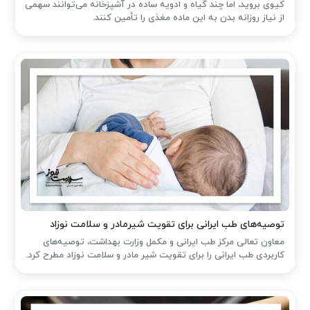
کیوی بروید، اما چند گیاه و ادویه ساده در آشپزخانه می‌توانند سهمی
از نیاز روزانه بدن به این ماده مغذی را تأمین کنند.
توصیه‌های طب ایرانی برای تقویت شیرمادر و سلامت نوزاد
معاون تعالی مرکز طب ایرانی و مکمل وزارت بهداشت، توصیه‌های
کاربردی طب ایرانی را برای تقویت شیر مادر و سلامت نوزاد مطرح کرد.