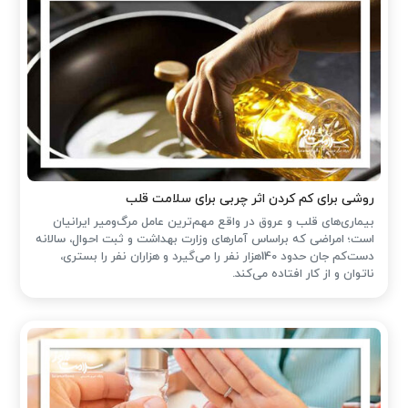
روشی برای کم کردن اثر چربی برای سلامت قلب
بیماری‌های قلب و عروق در واقع مهم‌ترین عامل مرگ‌ومیر ایرانیان
است؛ امراضی که براساس آمارهای وزارت بهداشت و ثبت احوال، سالانه
دست‌کم جان حدود 140هزار نفر را می‌گیرد و هزاران نفر را بستری،
ناتوان و از کار افتاده می‌کند.