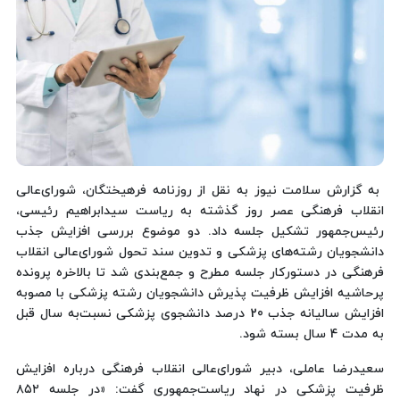
به گزارش سلامت نیوز به نقل از روزنامه فرهیختگان، شورای‌عالی
انقلاب فرهنگی عصر روز گذشته به ریاست سیدابراهیم رئیسی،
رئیس‌جمهور تشکیل جلسه داد. دو موضوع بررسی افزایش جذب
دانشجویان رشته‌های پزشکی و تدوین سند تحول شورای‌عالی انقلاب
فرهنگی در دستورکار جلسه مطرح و جمع‌بندی شد تا بالاخره پرونده
پرحاشیه افزایش ظرفیت پذیرش دانشجویان رشته پزشکی با مصوبه
افزایش سالیانه جذب 20 درصد دانشجوی پزشکی نسبت‌به سال قبل
به مدت 4 سال بسته شود.
سعیدرضا عاملی، دبیر شورای‌عالی انقلاب فرهنگی درباره افزایش
ظرفیت پزشکی در نهاد ریاست‌جمهوری گفت: «در جلسه ۸۵۲