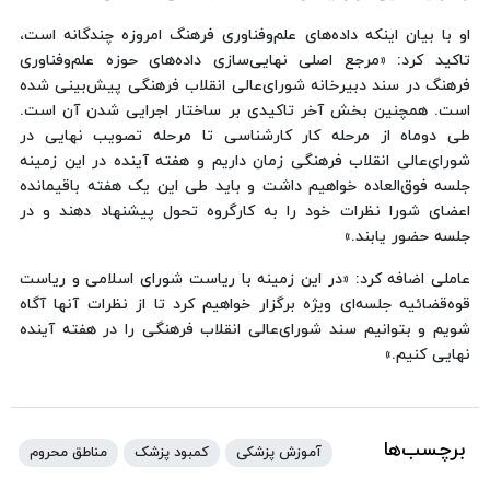
او با بیان اینکه داده‌های علم‌وفناوری فرهنگ امروزه چندگانه است،
تاکید کرد: «مرجع اصلی نهایی‌سازی داده‌های حوزه علم‌وفناوری
فرهنگ در سند دبیرخانه شورای‌عالی انقلاب فرهنگی پیش‌بینی شده
است. همچنین بخش آخر تاکیدی بر ساختار اجرایی شدن آن است.
طی دوماه از مرحله کار کارشناسی تا مرحله تصویب نهایی در
شورای‌عالی انقلاب فرهنگی زمان داریم و هفته آینده در این زمینه
جلسه فوق‌العاده خواهیم داشت و باید طی این یک هفته باقیمانده
اعضای شورا نظرات خود را به کارگروه تحول پیشنهاد دهند و در
جلسه حضور یابند.»
عاملی اضافه کرد: «در این زمینه با ریاست شورای اسلامی و ریاست
قوه‌قضائیه جلسه‌ای ویژه برگزار خواهیم کرد تا از نظرات آنها آگاه
شویم و بتوانیم سند شورای‌عالی انقلاب فرهنگی را در هفته آینده
نهایی کنیم.»
برچسب‌ها
آموزش پزشکی
کمبود پزشک
مناطق محروم