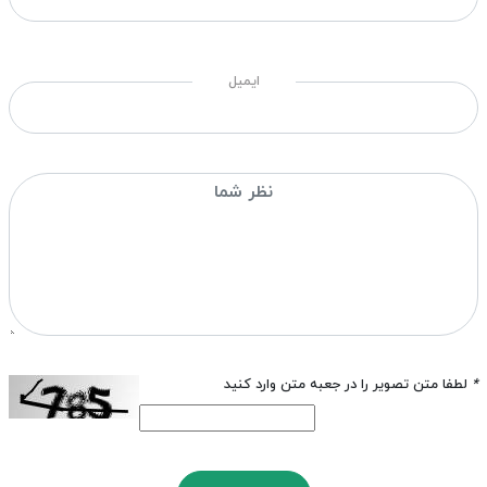
ایمیل
*
لطفا متن تصویر را در جعبه متن وارد کنید