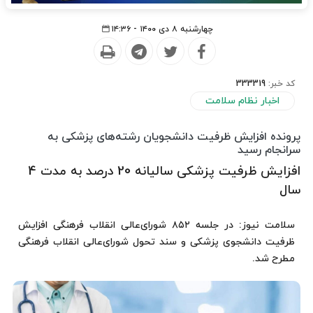
چهارشنبه ۸ دی ۱۴۰۰ - ۱۴:۳۶
کد خبر:
333319
اخبار نظام سلامت
پرونده افزایش ظرفیت دانشجویان رشته‌های پزشکی به
سرانجام رسید
افزایش ظرفیت پزشکی سالیانه 20 درصد به مدت 4
سال
سلامت نیوز: در جلسه ۸۵۲ شورای‌عالی انقلاب فرهنگی افزایش
ظرفیت دانشجوی پزشکی و سند تحول شورای‌عالی انقلاب فرهنگی
مطرح شد.