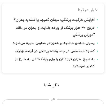
اخبار مرتبط
افزایش ظرفیت پزشکی؛ درمان کمبود یا تشدید بحران؟
خروج ۳۰ هزار پزشک از چرخه طبابت و بحران در نظام
آموزش پزشکی
پسران مناطق حاشیه‌ای هنوز در مدارس تنبیه می‌شوند
کمبود متخصص در چند رشته پزشکی در آینده نزدیک
به هیچ عنوان فرزندتان را برای پزشک‌شدن به خارج از
کشور نفرستید
نظر شما
نام