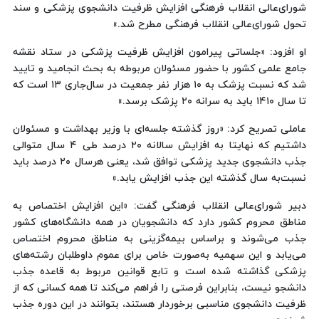
شورای‌عالی انقلاب فرهنگی افزایش ظرفیت دانشجوی پزشکی و سند
تحول شورای‌عالی انقلاب فرهنگی مطرح شد.»
او افزود: «جلساتی پیرامون افزایش ظرفیت پزشکی در ستاد نقشه
جامع علمی کشور با حضور مسئولان مربوطه به بحث انجامید و تایید
شد که نسبت پزشک به ۱۰ هزار نفر جمعیت در سال‌جاری ۱۳ است که
تا سال ۱۴۱۰ باید به سرانه ۲۰ پزشک برسد.»
عاملی تصریح کرد: «روز گذشته جلسه‌ای با وزیر بهداشت و مسئولان
داشتیم که نهایتا به افزایش سالانه ۲۰ درصد طی ۴ سال متوالی
جذب دانشجوی جدید پزشکی توافق شد، یعنی هرسال ۲۰ درصد باید
نسبت‌به سال گذشته این جذب افزایش یابد.»
دبیر شورای‌عالی انقلاب فرهنگی گفت: «این افزایش اختصاص به
مناطق محروم کشور دارد که دانشجویان در همه دانشگاه‌های کشور
جذب می‌شوند و براساس بیمه‌گزینی به مناطق محروم اختصاص
می‌یابد و این سهمیه به‌صورت خاص برای عموم داوطلبان رشته‌های
پزشکی گذاشته شده است و تابع قوانین مربوط به قاعده جذب
دانشجو نیست، بنابراین فرصتی را فراهم می‌کند تا همه کسانی که از
ظرفیت دانشجوی مناسبی برخوردار هستند، بتوانند در این دوره جذب