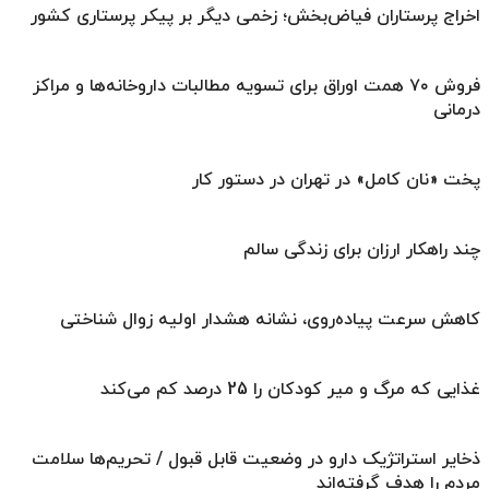
اخراج پرستاران فیاض‌بخش؛ زخمی دیگر بر پیکر پرستاری کشور
فروش ۷۰ همت اوراق برای تسویه مطالبات داروخانه‌ها و مراکز
درمانی
پخت «نان کامل» در تهران در دستور کار
چند راهکار ارزان برای زندگی سالم
کاهش سرعت پیاده‌روی، نشانه هشدار اولیه زوال شناختی
غذایی که مرگ و میر کودکان را 25 درصد کم می‌کند
ذخایر استراتژیک دارو در وضعیت قابل قبول / تحریم‌ها سلامت
مردم را هدف گرفته‌اند