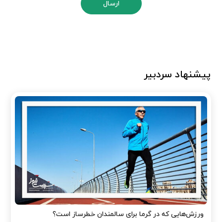
ارسال
پیشنهاد سردبیر
ورزش‌هایی که در گرما برای سالمندان خطرساز است؟