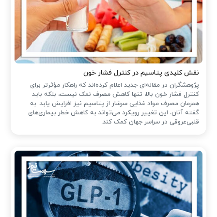
نقش کلیدی پتاسیم در کنترل فشار خون
پژوهشگران در مقاله‌ای جدید اعلام کرده‌اند که راهکار مؤثرتر برای
کنترل فشار خون بالا، تنها کاهش مصرف نمک نیست، بلکه باید
همزمان مصرف مواد غذایی سرشار از پتاسیم نیز افزایش یابد. به
گفته آنان، این تغییر رویکرد می‌تواند به کاهش خطر بیماری‌های
قلبی‌عروقی در سراسر جهان کمک کند.