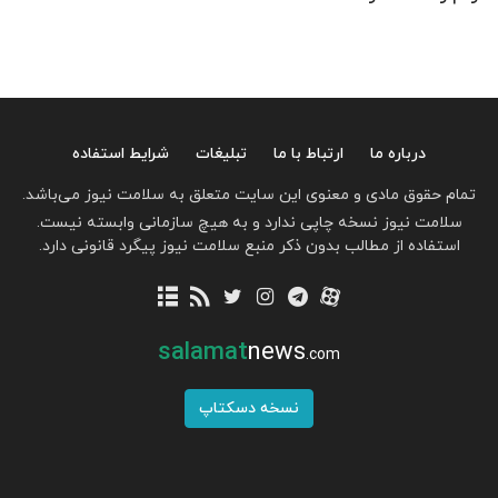
درباره ما
ارتباط با ما
تبلیغات
شرایط استفاده
تمام حقوق مادی و معنوی این سایت متعلق به سلامت نیوز می‌باشد.
سلامت نیوز نسخه چاپی ندارد و به هیچ سازمانی وابسته نیست.
استفاده از مطالب بدون ذکر منبع سلامت نیوز پیگرد قانونی دارد.
salamat
news
.com
نسخه دسکتاپ