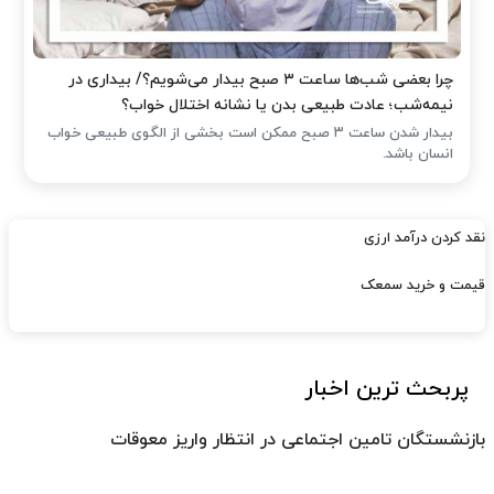
چرا بعضی شب‌ها ساعت ۳ صبح بیدار می‌شویم؟/ بیداری در
نیمه‌شب؛ عادت طبیعی بدن یا نشانه اختلال خواب؟
بیدار شدن ساعت ۳ صبح ممکن است بخشی از الگوی طبیعی خواب
انسان باشد.
نقد کردن درآمد ارزی
قیمت و خرید سمعک
پربحث ترین اخبار
بازنشستگان تامین اجتماعی در انتظار واریز معوقات