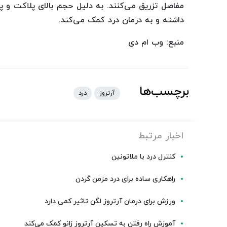
مفاصل تزریق می‌کنند. به دلیل حجم بالای پلاکت و پ
داشته و به درمان درد کمک می‌کند.
منبع: وب ام دی
برچسب‌ها
آرتروز
درد
اخبار مرتبط
کنترل درد با ملاتونین
راهکاری ساده برای درد مزمن گردن
ورزش برای درمان آرتروز لگن تاثیر کمی دارد
آموزش راه رفتن به تسکین آرتروز زانو کمک می‌کند