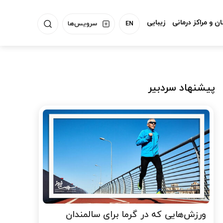
ن و مراکز درمانی
زیبایی
EN
سرویس‌ها
پیشنهاد سردبیر
ورزش‌هایی که در گرما برای سالمندان