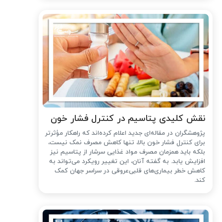
نقش کلیدی پتاسیم در کنترل فشار خون
پژوهشگران در مقاله‌ای جدید اعلام کرده‌اند که راهکار مؤثرتر
برای کنترل فشار خون بالا، تنها کاهش مصرف نمک نیست،
بلکه باید همزمان مصرف مواد غذایی سرشار از پتاسیم نیز
افزایش یابد. به گفته آنان، این تغییر رویکرد می‌تواند به
کاهش خطر بیماری‌های قلبی‌عروقی در سراسر جهان کمک
کند.