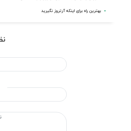
بهترین راه برای اینکه آرتروز نگیرید
نظ