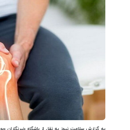
به گزارش سلامت نیوز به نقل از باشگاه خبرنگاران جو