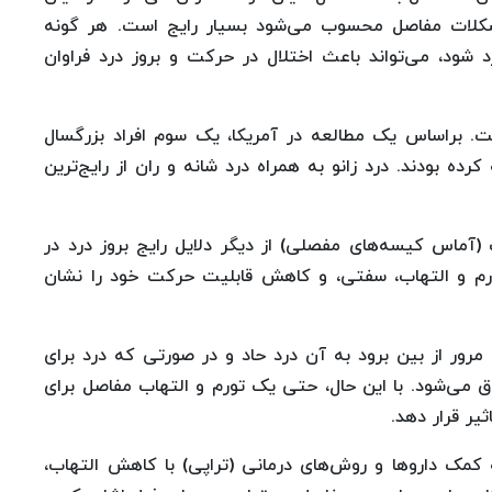
 مشکلات مفاصل محسوب می‌شود بسیار رایج است. هر گونه
شود، می‌تواند باعث اختلال در حرکت و بروز درد فراوان
. براساس یک مطالعه در آمریکا، یک سوم افراد بزرگسال
 بودند. درد زانو به همراه درد شانه و ران از رایج‌ترین
آماس کیسه‌های مفصلی) از دیگر دلایل رایج بروز درد در
رم و التهاب، سفتی، و کاهش قابلیت حرکت خود را نشان
رور از بین برود به آن درد حاد و در صورتی که درد برای
اق می‌شود. با این حال، حتی یک تورم و التهاب مفاصل برای
یر قرار دهد.
مک داروها و روش‌های درمانی (تراپی) با کاهش التهاب،