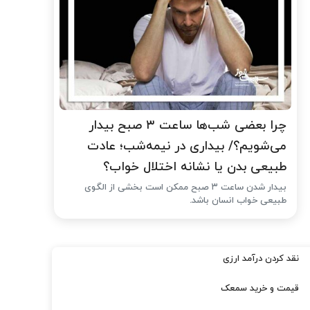
چرا بعضی شب‌ها ساعت ۳ صبح بیدار
می‌شویم؟/ بیداری در نیمه‌شب؛ عادت
طبیعی بدن یا نشانه اختلال خواب؟
بیدار شدن ساعت ۳ صبح ممکن است بخشی از الگوی
طبیعی خواب انسان باشد.
نقد کردن درآمد ارزی
قیمت و خرید سمعک