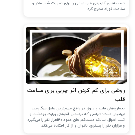
توصیه‌های کاربردی طب ایرانی را برای تقویت شیر مادر و
سلامت نوزاد مطرح کرد.
روشی برای کم کردن اثر چربی برای سلامت
قلب
بیماری‌های قلب و عروق در واقع مهم‌ترین عامل مرگ‌ومیر
ایرانیان است؛ امراضی که براساس آمارهای وزارت بهداشت و
ثبت احوال، سالانه دست‌کم جان حدود 140هزار نفر را می‌گیرد
و هزاران نفر را بستری، ناتوان و از کار افتاده می‌کند.