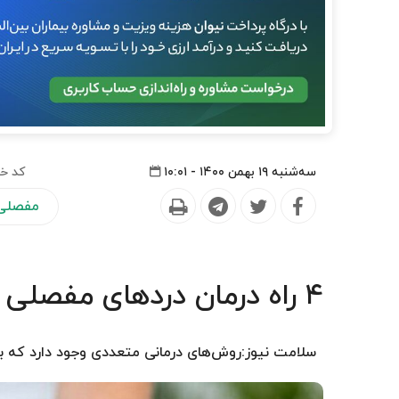
سه‌شنبه ۱۹ بهمن ۱۴۰۰ - ۱۰:۰۱
کد خب
مفصلی 
۴ راه درمان دردهای مفصلی
سلامت نیوز:روش‌های درمانی متعددی وجود دارد که ب