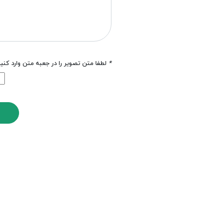
*
لطفا متن تصویر را در جعبه متن وارد کنی