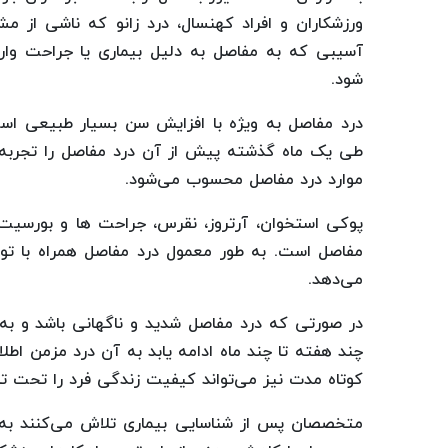
ورزشکاران و افراد کهنسال، درد زانو که ناشی از
آسیبی که به مفاصل به دلیل بیماری یا جراحت وارد 
شود.
درد مفاصل به ویژه با افزایش سن بسیار طبیعی است
طی یک ماه گذشته پیش از آن درد مفاصل را تجربه کرده
موارد درد مفاصل محسوب می‌شود.
پوکی استخوان، آرتروز، نقرس، جراحت ها و بورسیت (
مفاصل است. به طور معمول درد مفاصل همراه با تو
می‌دهد.
در صورتی که درد مفاصل شدید و ناگهانی باشد و به م
چند هفته تا چند ماه ادامه یابد به آن درد مزمن اطل
کوتاه مدت نیز می‌تواند کیفیت زندگی فرد را تحت تاث
متخصصان پس از شناسایی بیماری تلاش می‌کنند به ک