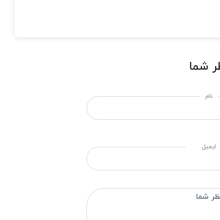
ر شما
نام
ایمیل