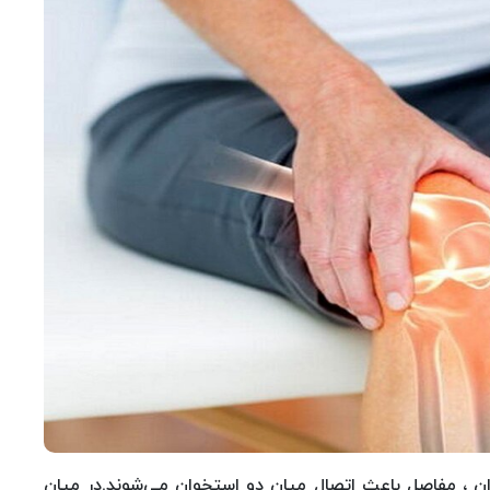
ان ، مفاصل باعث اتصال میان دو استخوان می‌شوند.در میان