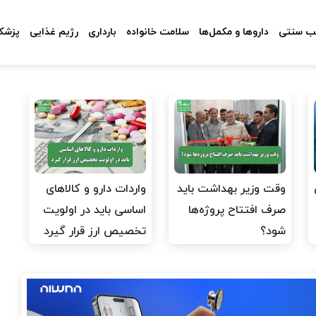
 سنتی
داروها و مکمل‌ها
سلامت خانواده
بارداری
رژیم غذایی
پزشکا
وقت وزیر بهداشت باید
واردات دارو و کالاهای
صرف افتتاح پروژه‌ها
اساسی باید در اولویت
شود؟
تخصیص ارز قرار گیرد