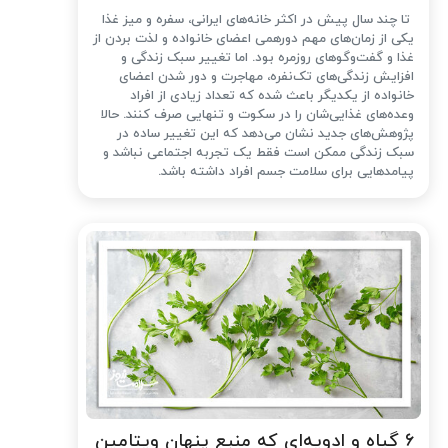
تا چند سال پیش در اکثر خانه‌های ایرانی، سفره و میز غذا
یکی از زمان‌های مهم دورهمی اعضای خانواده و لذت بردن از
غذا و گفت‌وگوهای روزمره بود. اما تغییر سبک زندگی و
افزایش زندگی‌های تک‌نفره، مهاجرت و دور شدن اعضای
خانواده از یکدیگر باعث شده که تعداد زیادی از افراد
وعده‌های غذایی‌شان را در سکوت و تنهایی صرف کنند. حالا
پژوهش‌های جدید نشان می‌دهد که این تغییر ساده در
سبک زندگی ممکن است فقط یک تجربه اجتماعی نباشد و
پیامدهایی برای سلامت جسم افراد داشته باشد.
۶ گیاه و ادویه‌ای که منبع پنهان ویتامین