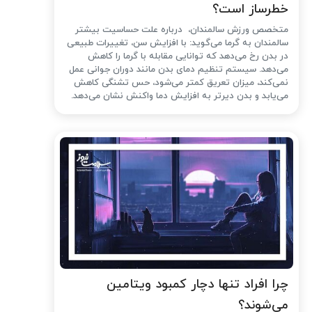
خطرساز است؟
متخصص ورزش سالمندان، درباره علت حساسیت بیشتر
سالمندان به گرما می‌گوید: با افزایش سن، تغییرات طبیعی
در بدن رخ می‌دهد که توانایی مقابله با گرما را کاهش
می‌دهد. سیستم تنظیم دمای بدن مانند دوران جوانی عمل
نمی‌کند، میزان تعریق کمتر می‌شود، حس تشنگی کاهش
می‌یابد و بدن دیرتر به افزایش دما واکنش نشان می‌دهد.
چرا افراد تنها دچار کمبود ویتامین
می‌شوند؟