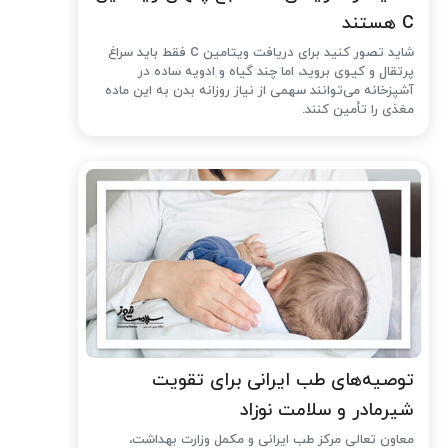
C هستند
شاید تصور کنید برای دریافت ویتامین C فقط باید سراغ
پرتقال و کیوی بروید، اما چند گیاه و ادویه ساده در
آشپزخانه می‌توانند سهمی از نیاز روزانه بدن به این ماده
مغذی را تأمین کنند.
توصیه‌های طب ایرانی برای تقویت
شیرمادر و سلامت نوزاد
معاون تعالی مرکز طب ایرانی و مکمل وزارت بهداشت،