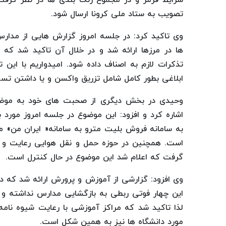
تصویب به ستاد ملی کرونا ارسال شود.
وی تاکید کرد: در جلسه امروز گزارش هایی از مدار
ها در مرزها ارائه شد و در خلال آن تاکید شد که
تذکرات لازم به اصناف داده شود. امیدواریم با این 
ابلاغی بطور کامل شامل تزریق واکسن و یا داشتن تست PCR منفی رعایت ش
وحیدی در بخش دیگری از صحبت های خود به موضوع
اشاره کرد و افزود: این موضوع در جلسه امروز مورد 
به سامانه فروش بلیت مترو به سامانه« ایران من» مور
گرفت که اعلام شد این موضوع در حال کنترل است.
وی افزود: گزارشی از آموزش و پرورش ارائه شد که د
این چهار فوتی ربطی به بازگشایی مدارس نداشته و گ
لذا تاکید شد که مراکز آموزشی با رعایت شیوه نامه
مورد دانشگاه ها نیز به همین شکل است.