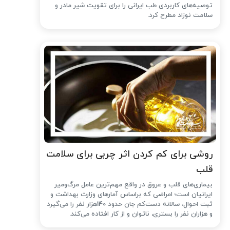
توصیه‌های کاربردی طب ایرانی را برای تقویت شیر مادر و
سلامت نوزاد مطرح کرد.
روشی برای کم کردن اثر چربی برای سلامت
قلب
بیماری‌های قلب و عروق در واقع مهم‌ترین عامل مرگ‌ومیر
ایرانیان است؛ امراضی که براساس آمارهای وزارت بهداشت و
ثبت احوال، سالانه دست‌کم جان حدود 140هزار نفر را می‌گیرد
و هزاران نفر را بستری، ناتوان و از کار افتاده می‌کند.