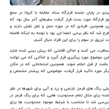
ی در پایان جلسه قرارگاه ستاد مقابله با کرونا در جمع
ز قرارگاه مورد بحث قرار گرفت سفرهای آخر سال بود که
 همچنین افرادی که در حوزه حمل و نقل نقش دارند و
رح شد که نظر برخی اعضا این بود با توجه به اینکه فاصله
زریق دز سوم را برای این افراد دنبال کنیم.
 مسافرت می کنند و اماکن اقامتی که پیش بینی شده شاید
این موضوع مورد پیگیری قرار گیرد و اماکنی که می توانند
اشند از قبل اعلام شوند. همچنین اجتماعاتی که در مکان
دیگر مورد تاکید قرار گرفت، موضوعی که پیشتر مشخص و
قبلی رنگ های قرمز، نارنجی و زرد و آبی برای شهرها در نظر
 شده برای مثال تمام محدودیت هایی که برای رنگ قرمز در
بررسی شد تا متناسب با شرایط موجود محدودیت ها برای
ته شود که این موضوع جمع بندی شد و مقرر شد که برای