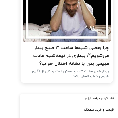
چرا بعضی شب‌ها ساعت ۳ صبح بیدار
می‌شویم؟/ بیداری در نیمه‌شب؛ عادت
طبیعی بدن یا نشانه اختلال خواب؟
بیدار شدن ساعت ۳ صبح ممکن است بخشی از الگوی
طبیعی خواب انسان باشد.
نقد کردن درآمد ارزی
قیمت و خرید سمعک