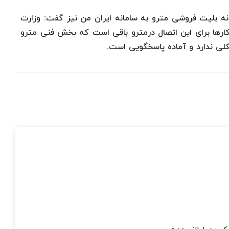
ه بلیت فروشی مترو به سامانه ایران من نیز گفت: وزارت
رها برای این اتصال درمترو باقی است که بخش فنی مترو
کلی ندارد و آماده پاسخگویی است.