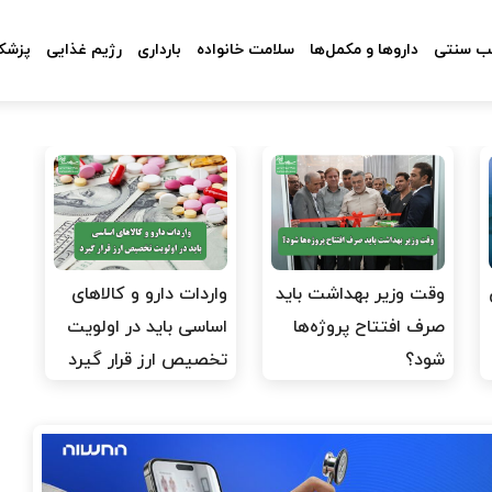
 سنتی
داروها و مکمل‌ها
سلامت خانواده
بارداری
رژیم غذایی
پزشکا
وقت وزیر بهداشت باید
واردات دارو و کالاهای
صرف افتتاح پروژه‌ها
اساسی باید در اولویت
شود؟
تخصیص ارز قرار گیرد