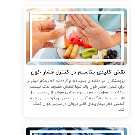
نقش کلیدی پتاسیم در کنترل فشار خون
پژوهشگران در مقاله‌ای جدید اعلام کرده‌اند که راهکار مؤثرتر
برای کنترل فشار خون بالا، تنها کاهش مصرف نمک نیست،
بلکه باید همزمان مصرف مواد غذایی سرشار از پتاسیم نیز
افزایش یابد. به گفته آنان، این تغییر رویکرد می‌تواند به
کاهش خطر بیماری‌های قلبی‌عروقی در سراسر جهان کمک
کند.