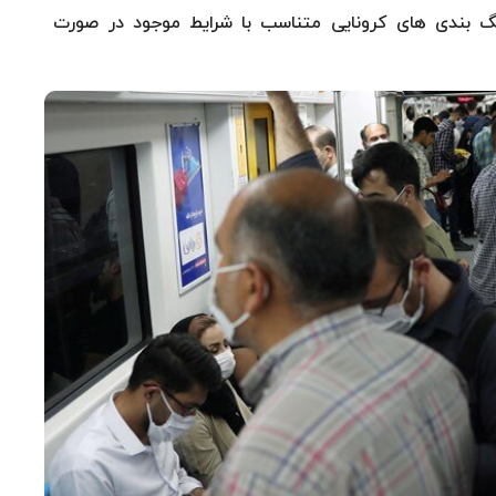
گ بندی های کرونایی متناسب با شرایط موجود در صورت