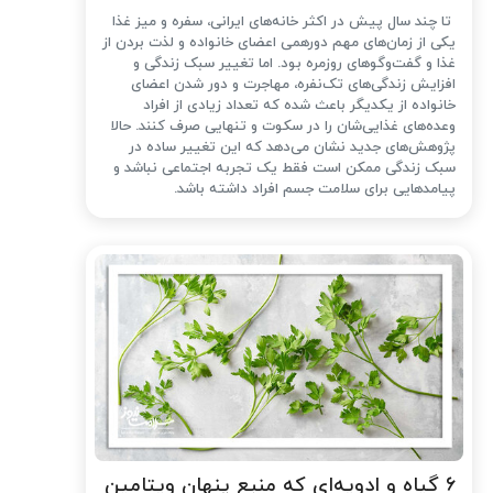
تا چند سال پیش در اکثر خانه‌های ایرانی، سفره و میز غذا
یکی از زمان‌های مهم دورهمی اعضای خانواده و لذت بردن از
غذا و گفت‌وگوهای روزمره بود. اما تغییر سبک زندگی و
افزایش زندگی‌های تک‌نفره، مهاجرت و دور شدن اعضای
خانواده از یکدیگر باعث شده که تعداد زیادی از افراد
وعده‌های غذایی‌شان را در سکوت و تنهایی صرف کنند. حالا
پژوهش‌های جدید نشان می‌دهد که این تغییر ساده در
سبک زندگی ممکن است فقط یک تجربه اجتماعی نباشد و
پیامدهایی برای سلامت جسم افراد داشته باشد.
۶ گیاه و ادویه‌ای که منبع پنهان ویتامین