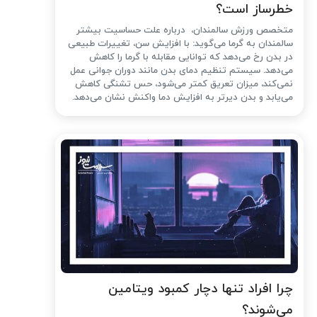
خطرساز است؟
متخصص ورزش سالمندان، درباره علت حساسیت بیشتر
سالمندان به گرما می‌گوید: با افزایش سن، تغییرات طبیعی
در بدن رخ می‌دهد که توانایی مقابله با گرما را کاهش
می‌دهد. سیستم تنظیم دمای بدن مانند دوران جوانی عمل
نمی‌کند، میزان تعریق کمتر می‌شود، حس تشنگی کاهش
می‌یابد و بدن دیرتر به افزایش دما واکنش نشان می‌دهد.
چرا افراد تنها دچار کمبود ویتامین
می‌شوند؟