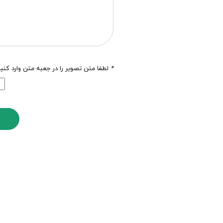
*
لطفا متن تصویر را در جعبه متن وارد کنی