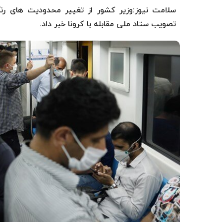
سلامت نیوز:وزیر کشور از تغییر محدودیت های رن
تصویب ستاد ملی مقابله با کرونا خبر داد.