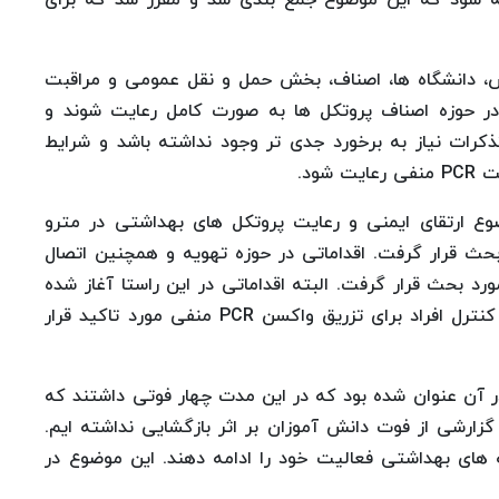
س، دانشگاه ها، اصناف، بخش حمل و نقل عمومی و مراقبت
 در حوزه اصناف پروتکل ها به صورت کامل رعایت شوند و
تذکرات نیاز به برخورد جدی تر وجود نداشته باشد و شرایط
ود.
 ارتقای ایمنی و رعایت پروتکل های بهداشتی در مترو
بحث قرار گرفت. اقداماتی در حوزه تهویه و همچنین اتصال
د بحث قرار گرفت. البته اقداماتی در این راستا آغاز شده
است. همچنین در حوزه حمل و نقل هوایی رعایت و کنترل افراد برای تزریق واکسن PCR منفی مورد تاکید قرار
ر آن عنوان شده بود که در این مدت چهار فوتی داشتند که
زارشی از فوت دانش آموزان بر اثر بازگشایی نداشته ایم.
 های بهداشتی فعالیت خود را ادامه دهند. این موضوع در