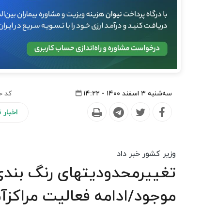
سه‌شنبه ۳ اسفند ۱۴۰۰ - ۱۴:۲۲
کد خ
اخبار
وزیر کشور خبر داد
تغییرمحدودیتهای رنگ بندی
موجود/ادامه فعالیت مراکزآ