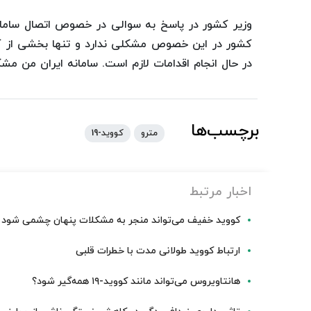
وزیر کشور در پاسخ به سوالی در خصوص اتصال سامان
کشور در این خصوص مشکلی ندارد و تنها بخشی از کا
در حال انجام اقدامات لازم است. سامانه ایران من مش
برچسب‌ها
مترو
کووید-19
اخبار مرتبط
کووید خفیف می‌تواند منجر به مشکلات پنهان چشمی شود
ارتباط کووید طولانی مدت با خطرات قلبی
هانتاویروس می‌تواند مانند کووید-۱۹ همه‌گیر شود؟