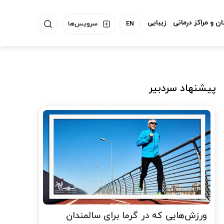
ن و مراکز درمانی
زیبایی
EN
سرویس‌ها
پیشنهاد سردبیر
ورزش‌هایی که در گرما برای سالمندان