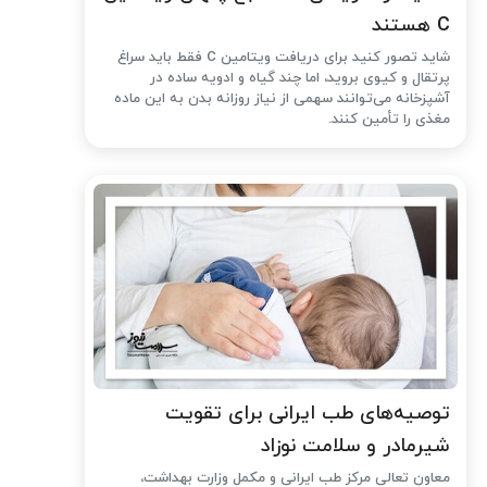
C هستند
شاید تصور کنید برای دریافت ویتامین C فقط باید سراغ
پرتقال و کیوی بروید، اما چند گیاه و ادویه ساده در
آشپزخانه می‌توانند سهمی از نیاز روزانه بدن به این ماده
مغذی را تأمین کنند.
توصیه‌های طب ایرانی برای تقویت
شیرمادر و سلامت نوزاد
معاون تعالی مرکز طب ایرانی و مکمل وزارت بهداشت،