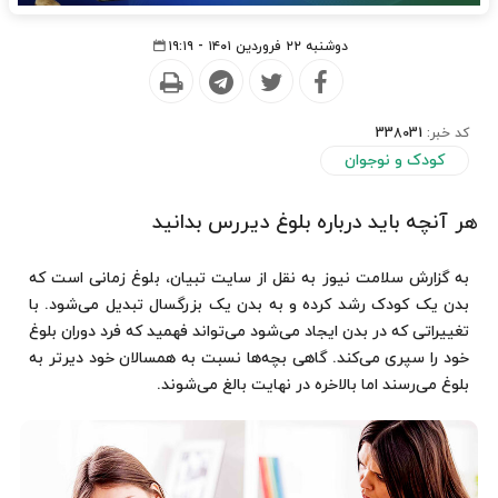
دوشنبه ۲۲ فروردین ۱۴۰۱ - ۱۹:۱۹
کد خبر:
338031
کودک و نوجوان
هر آنچه باید درباره بلوغ دیررس بدانید
به گزارش سلامت نیوز به نقل از سایت تبیان، بلوغ زمانی است که
بدن یک کودک رشد کرده و به بدن یک بزرگسال تبدیل می‌شود. با
تغییراتی که در بدن ایجاد می‌شود می‌تواند فهمید که فرد دوران بلوغ
خود را سپری می‌کند. گاهی بچه‌ها نسبت به همسالان خود دیرتر به
بلوغ می‌رسند اما بالاخره در نهایت بالغ می‌شوند.