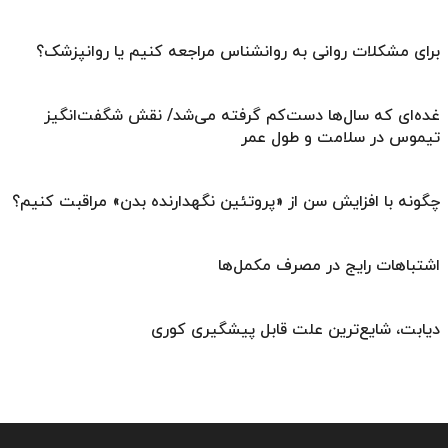
برای مشکلات روانی به روانشناس مراجعه کنیم یا روانپزشک؟
غده‌ای که سال‌ها دست‌کم گرفته می‌شد/ نقش شگفت‌انگیز
تیموس در سلامت و طول عمر
چگونه با افزایش سن از «پروتئین نگهدارنده بدن» مراقبت کنیم؟
اشتباهات رایج در مصرف مکمل‌ها
دیابت، شایع‌ترین علت قابل پیشگیری کوری