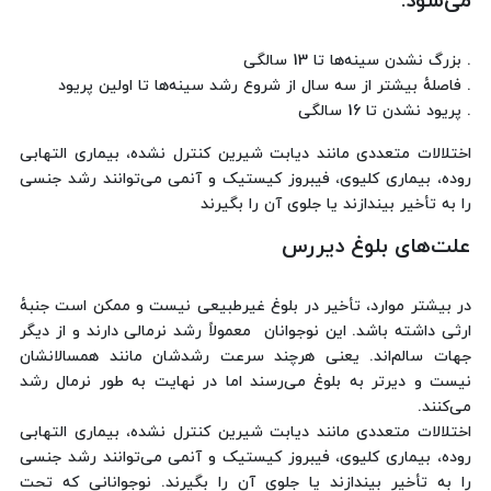
می‌شود:
. بزرگ نشدن سینه‌ها تا 13 سالگی
. فاصلهٔ بیشتر از سه سال از شروع رشد سینه‌ها تا اولین پریود
. پریود نشدن تا 16 سالگی
اختلالات متعددی مانند دیابت شیرین کنترل نشده، بیماری التهابی
روده، بیماری کلیوی، فیبروز کیستیک و آنمی می‌توانند رشد جنسی
را به تأخیر بیندازند یا جلوی آن را بگیرند
علت‌های بلوغ دیررس
در بیشتر موارد، تأخیر در بلوغ غیرطبیعی نیست و ممکن است جنبهٔ
ارثی داشته باشد. این نوجوانان معمولاً رشد نرمالی دارند و از دیگر
جهات سالم‌اند. یعنی هرچند سرعت رشدشان مانند همسالانشان
نیست و دیرتر به بلوغ می‌رسند اما در نهایت به طور نرمال رشد
می‌کنند.
اختلالات متعددی مانند دیابت شیرین کنترل نشده، بیماری التهابی
روده، بیماری کلیوی، فیبروز کیستیک و آنمی می‌توانند رشد جنسی
را به تأخیر بیندازند یا جلوی آن را بگیرند. نوجوانانی که تحت