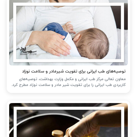
توصیه‌های طب ایرانی برای تقویت شیرمادر و سلامت نوزاد
معاون تعالی مرکز طب ایرانی و مکمل وزارت بهداشت، توصیه‌های
کاربردی طب ایرانی را برای تقویت شیر مادر و سلامت نوزاد مطرح کرد.