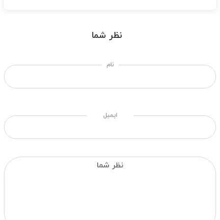
نظر شما
نام
ایمیل