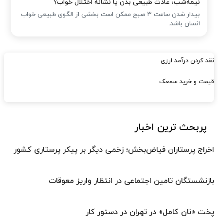
نیمه‌شب؛ عادت طبیعی بدن یا نشانه اختلال خواب؟
بیدار شدن ساعت ۳ صبح ممکن است بخشی از الگوی طبیعی خواب
انسان باشد.
نقد کردن درآمد ارزی
قیمت و خرید سمعک
پربحث ترین اخبار
اخراج پرستاران فیاض‌بخش؛ زخمی دیگر بر پیکر پرستاری کشور
بازنشستگان تامین اجتماعی در انتظار واریز معوقات
پخت «نان کامل» در تهران در دستور کار