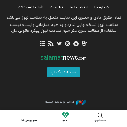
درباره ما
ارتباط با ما
تبلیغات
شرایط استفاده
تمام حقوق مادی و معنوی این سایت متعلق به سلامت نیوز می‌باشد.
سلامت نیوز نسخه چاپی ندارد و به هیچ سازمانی وابسته نیست.
استفاده از مطالب بدون ذکر منبع سلامت نیوز پیگرد قانونی دارد.
salamat
news
.com
نسخه دسکتاپ
طراحی و تولید: نستوه
جستجو
سرویس‌ها
خبرها