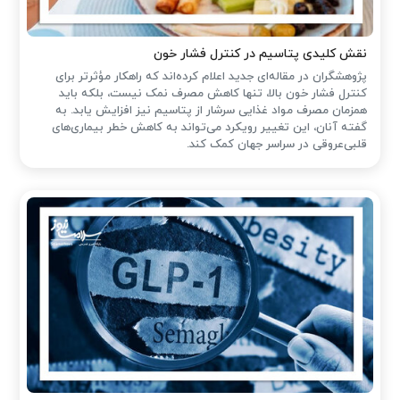
نقش کلیدی پتاسیم در کنترل فشار خون
پژوهشگران در مقاله‌ای جدید اعلام کرده‌اند که راهکار مؤثرتر برای
کنترل فشار خون بالا، تنها کاهش مصرف نمک نیست، بلکه باید
همزمان مصرف مواد غذایی سرشار از پتاسیم نیز افزایش یابد. به
گفته آنان، این تغییر رویکرد می‌تواند به کاهش خطر بیماری‌های
قلبی‌عروقی در سراسر جهان کمک کند.