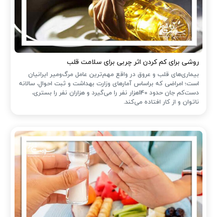
روشی برای کم کردن اثر چربی برای سلامت قلب
بیماری‌های قلب و عروق در واقع مهم‌ترین عامل مرگ‌ومیر ایرانیان
است؛ امراضی که براساس آمارهای وزارت بهداشت و ثبت احوال، سالانه
دست‌کم جان حدود 140هزار نفر را می‌گیرد و هزاران نفر را بستری،
ناتوان و از کار افتاده می‌کند.