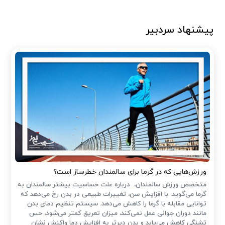
پیشنهاد سردبیر
ورزش‌هایی که در گرما برای سالمندان خطرساز است؟
متخصص ورزش سالمندان، درباره علت حساسیت بیشتر سالمندان به
گرما می‌گوید: با افزایش سن، تغییرات طبیعی در بدن رخ می‌دهد که
توانایی مقابله با گرما را کاهش می‌دهد. سیستم تنظیم دمای بدن
مانند دوران جوانی عمل نمی‌کند، میزان تعریق کمتر می‌شود، حس
تشنگی کاهش می‌یابد و بدن دیرتر به افزایش دما واکنش نشان