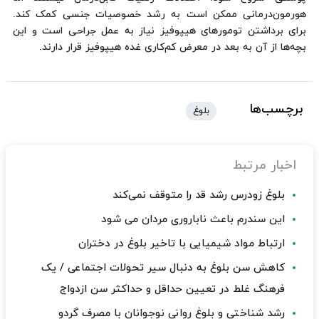
هورمون‌درمانی ممکن است به رشد خصوصیات جنسی کمک کند.
برای برداشتن تومورهای هیپوفیز نیاز به عمل جراحی است و این
بچه‌ها از آن به بعد در معرض کم‌کاری غده هیپوفیز قرار دارند.
برچسب‌ها
بلوغ
اخبار مرتبط
بلوغ زودرس رشد قد را متوقف نمی‌کند
این سندرم باعث ناباروری مردان می شود
ارتباط مواد شیمیایی با تاخیر بلوغ در دختران
کاهش سن بلوغ به دنبال سیر تحولات اجتماعی / یک
فرهنگ غلط در تعیین حداقل و حداکثر سن ازدواج
رشد شناختی و بلوغ روانی نوجوانان با مصرف گردو