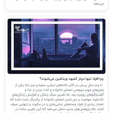
می‌دهد.
چرا افراد تنها دچار کمبود ویتامین می‌شوند؟
تا چند سال پیش در اکثر خانه‌های ایرانی، سفره و میز غذا یکی از
زمان‌های مهم دورهمی اعضای خانواده و لذت بردن از غذا و
گفت‌وگوهای روزمره بود. اما تغییر سبک زندگی و افزایش زندگی‌های
تک‌نفره، مهاجرت و دور شدن اعضای خانواده از یکدیگر باعث شده که
تعداد زیادی از افراد وعده‌های غذایی‌شان را در سکوت و تنهایی صرف
کنند. حالا پژوهش‌های جدید نشان می‌دهد که این تغییر ساده در