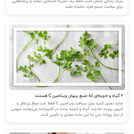
سبک زندگی ممکن است فقط یک تجربه اجتماعی نباشد و پیامدهایی
برای سلامت جسم افراد داشته باشد.
۶ گیاه و ادویه‌ای که منبع پنهان ویتامین C هستند
شاید تصور کنید برای دریافت ویتامین C فقط باید سراغ پرتقال و
کیوی بروید، اما چند گیاه و ادویه ساده در آشپزخانه می‌توانند سهمی
از نیاز روزانه بدن به این ماده مغذی را تأمین کنند.