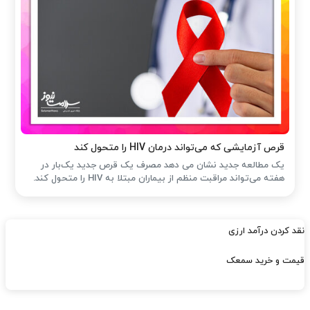
قرص آزمایشی که می‌تواند درمان HIV را متحول کند
یک مطالعه جدید نشان می دهد مصرف یک قرص جدید یک‌بار در
هفته می‌تواند مراقبت منظم از بیماران مبتلا به HIV را متحول کند.
نقد کردن درآمد ارزی
قیمت و خرید سمعک