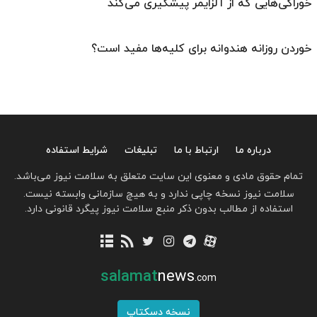
خوراکی‌هایی که از آلزایمر پیشگیری می‌کند
خوردن روزانه هندوانه برای کلیه‌ها مفید است؟
درباره ما
ارتباط با ما
تبلیغات
شرایط استفاده
تمام حقوق مادی و معنوی این سایت متعلق به سلامت نیوز می‌باشد.
سلامت نیوز نسخه چاپی ندارد و به هیچ سازمانی وابسته نیست.
استفاده از مطالب بدون ذکر منبع سلامت نیوز پیگرد قانونی دارد.
salamat
news
.com
نسخه دسکتاپ