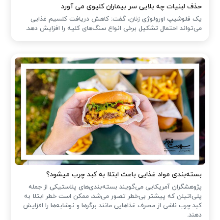
حذف لبنیات چه بلایی سر بیماران کلیوی می آورد
یک فلوشیپ اورولوژی زنان، گفت: کاهش دریافت کلسیم غذایی
می‌تواند احتمال تشکیل برخی انواع سنگ‌های کلیه را افزایش دهد.
بسته‌بندی مواد غذایی باعث ابتلا به کبد چرب میشود؟
پژوهشگران آمریکایی می‌گویند بسته‌بندی‌های پلاستیکی از جمله
پلی‌اتیلن که پیشتر بی‌خطر تصور می‌شد، ممکن است خطر ابتلا به
کبد چرب ناشی از مصرف غذاهایی مانند برگرها و نوشابه‌ها را افزایش
دهند.