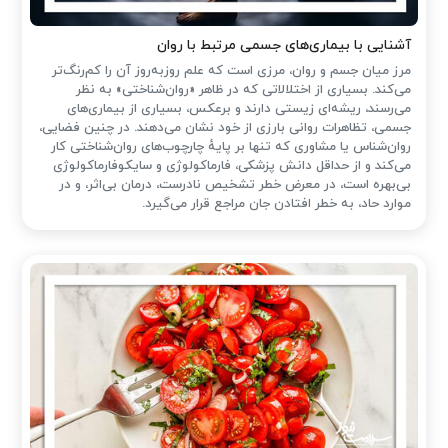
آشنایی با بیماری‌های جسمی مرتبط با روان
مرز میان جسم و روان، مرزی است که علم روزبه‌روز آن را کم‌رنگ‌تر
می‌کند. بسیاری از اختلالاتی که در ظاهر «روان‌شناختی» به نظر
می‌رسند، ریشه‌ای زیستی دارند و برعکس، بسیاری از بیماری‌های
جسمی، تظاهرات روانی بارزی از خود نشان می‌دهند. در چنین فضایی،
روان‌شناس یا مشاوری که تنها بر پایهٔ چارچوب‌های روان‌شناختی کار
می‌کند و از حداقل دانش پزشکی، فارماکولوژی و سایکوفارماکولوژی
بی‌بهره است، در معرض خطر تشخیص نادرست، درمان بی‌اثر، و در
موارد حاد، به خطر افتادن جان مراجع قرار می‌گیرد.