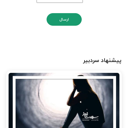
ارسال
پیشنهاد سردبیر