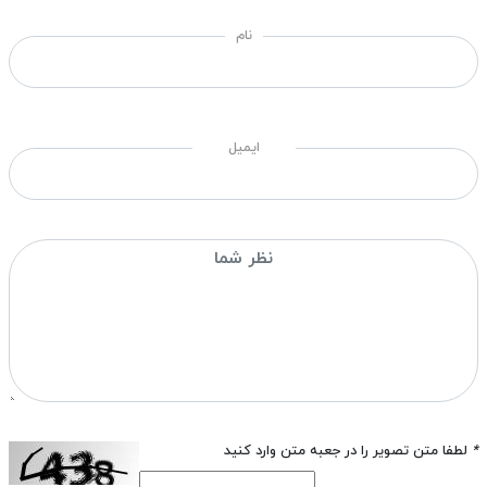
نام
ایمیل
*
لطفا متن تصویر را در جعبه متن وارد کنید