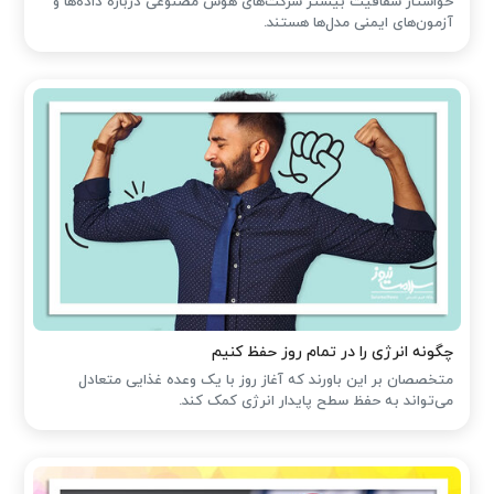
خواستار شفافیت بیشتر شرکت‌های هوش مصنوعی درباره داده‌ها و
آزمون‌های ایمنی مدل‌ها هستند.
چگونه انرژی را در تمام روز حفظ کنیم
متخصصان بر این باورند که آغاز روز با یک وعده غذایی متعادل
می‌تواند به حفظ سطح پایدار انرژی کمک کند.