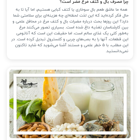
چرا مصرف بال و کتف مرغ مضر است؟
همه ما عاشق طعم بال سوخاری یا کتف کبابی هستیم، اما آیا تا به
حال فکر کرده‌اید که این لذت لحظه‌ای چه هزینه‌ای برای سلامتی شما
دارد؟ این روزها بحث درباره مضرات بال و کتف مرغ در محافل علمی و
بین کارشناسان تغذیه داغ شده است. بسیاری تصور می‌کنند مرغ
به‌طور کلی یک غذای سالم است، اما حقیقت این است که آناتومی
این قطعات، آنها را به بمب‌های چربی و کلسترول تبدیل کرده است. در
این مطلب، با ۵ خطر علمی و مستند آشنا می‌شوید که شاید تاکنون
نمی‌دانستید.