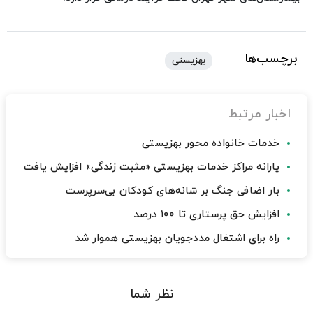
برچسب‌ها
بهزیستی
اخبار مرتبط
خدمات خانواده محور بهزیستی
یارانه مراکز خدمات بهزیستی «مثبت زندگی» افزایش یافت
بار اضافی جنگ بر شانه‌های کودکان بی‌سرپرست
افزایش حق پرستاری تا ۱۰۰ درصد
راه برای اشتغال مددجویان بهزیستی هموار شد
نظر شما