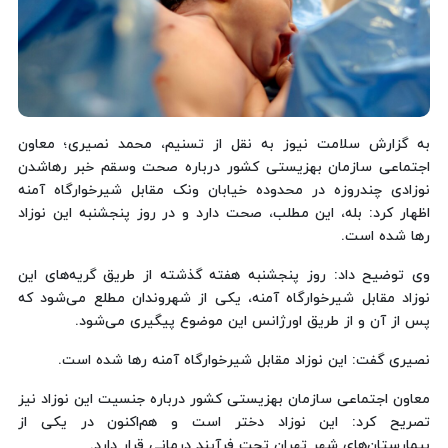
به گزارش سلامت نیوز به نقل از تسنیم، محمد نصیری؛ معاون
اجتماعی سازمان بهزیستی کشور درباره صحت وسقم خبر رهاشدن
نوزادی چندروزه در محدوده خیابان ونک مقابل شیرخوارگاه آمنه
اظهار کرد: بله، این مطلب، صحت دارد و در روز پنجشنبه این نوزاد
رها شده است.
وی توضیح داد: روز پنجشنبه هفته گذشته از طریق گریه‌های این
نوزاد مقابل شیرخوارگاه آمنه، یکی از شهروندان مطلع می‌شود که
پس از آن و از طریق اورژانس این موضوع پیگیری می‌شود.
نصیری گفت: این نوزاد مقابل شیرخوارگاه آمنه رها شده است.
معاون اجتماعی سازمان بهزیستی کشور درباره جنسیت این نوزاد نیز
تصریح کرد: این نوزاد دختر است و هم‌اکنون در یکی از
بیمارستان‌های شهر تهران تحت فرآیند درمانی قرار دارد.