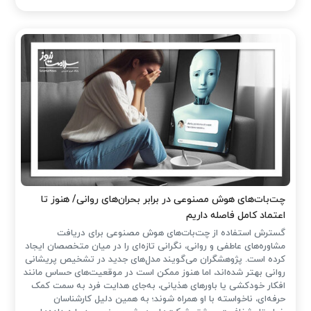
چت‌بات‌های هوش مصنوعی در برابر بحران‌های روانی/ هنوز تا
اعتماد کامل فاصله داریم
گسترش استفاده از چت‌بات‌های هوش مصنوعی برای دریافت
مشاوره‌های عاطفی و روانی، نگرانی تازه‌ای را در میان متخصصان ایجاد
کرده است. پژوهشگران می‌گویند مدل‌های جدید در تشخیص پریشانی
روانی بهتر شده‌اند، اما هنوز ممکن است در موقعیت‌های حساس مانند
افکار خودکشی یا باورهای هذیانی، به‌جای هدایت فرد به سمت کمک
حرفه‌ای، ناخواسته با او همراه شوند؛ به همین دلیل کارشناسان