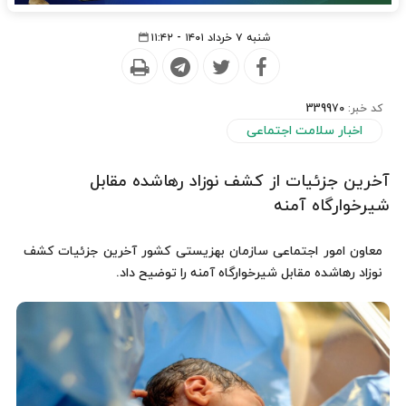
شنبه ۷ خرداد ۱۴۰۱ - ۱۱:۴۲
کد خبر:
339970
اخبار سلامت اجتماعی
آخرین جزئیات از کشف نوزاد رهاشده مقابل
شیرخوارگاه آمنه
معاون امور اجتماعی سازمان بهزیستی کشور آخرین جزئیات کشف
نوزاد رهاشده مقابل شیرخوارگاه آمنه را توضیح داد.