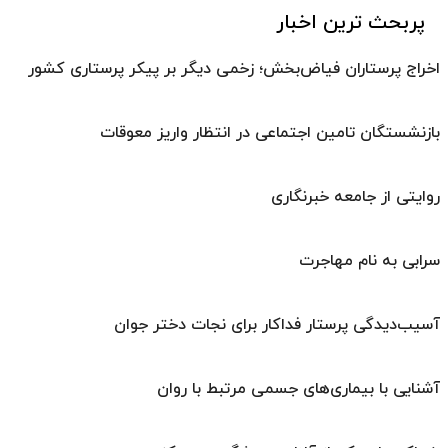
پربحث ترین اخبار
اخراج پرستاران فیاض‌بخش؛ زخمی دیگر بر پیکر پرستاری کشور
بازنشستگان تامین اجتماعی در انتظار واریز معوقات
روایتی از جامعه خبرنگاری
سرابی به نام مهاجرت
آسیب‌دیدگی پرستار فداکار برای نجات دختر جوان
آشنایی با بیماری‌های جسمی مرتبط با روان