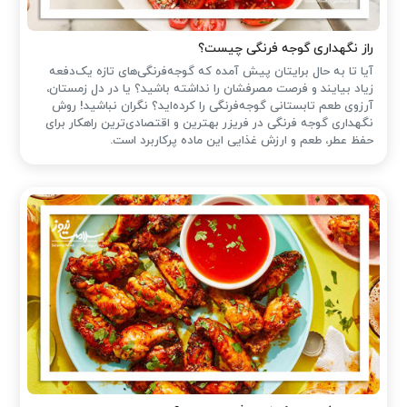
راز نگهداری گوجه فرنگی چیست؟
آیا تا به حال برایتان پیش آمده که گوجه‌فرنگی‌های تازه یک‌دفعه
زیاد بیایند و فرصت مصرفشان را نداشته باشید؟ یا در دل زمستان،
آرزوی طعم تابستانی گوجه‌فرنگی را کرده‌اید؟ نگران نباشید! روش
نگهداری گوجه فرنگی در فریزر بهترین و اقتصادی‌ترین راهکار برای
حفظ عطر، طعم و ارزش غذایی این ماده پرکاربرد است.