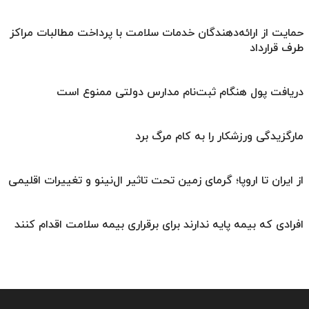
حمایت از ارائه‌دهندگان خدمات سلامت با پرداخت مطالبات مراکز
طرف قرارداد
دریافت پول هنگام ثبت‌نام مدارس دولتی ممنوع است
مارگزیدگی ورزشکار را به کام مرگ برد
از ایران تا اروپا؛ گرمای زمین تحت تاثیر ال‌نینو و تغییرات اقلیمی
افرادی که بیمه پایه ندارند برای برقراری بیمه سلامت اقدام کنند