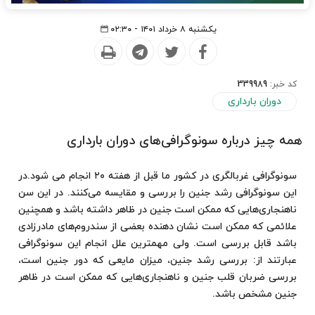
یکشنبه ۸ خرداد ۱۴۰۱ - ۰۲:۳۰
کد خبر:
339989
دوران بارداری
همه چیز درباره سونوگرافی‌های دوران بارداری
سونوگرافی غربالگری در کشور ما قبل از هفته ۲۰ انجام می شود.در
این سونوگرافی رشد جنین را بررسی و مقایسه می‌کنند. در این سن
ناهنجاری‌هایی که ممکن است جنین در ظاهر داشته باشد و همچنین
علائمی که ممکن است نشان دهنده بعضی از سندروم‌های مادرزادی
باشد قابل بررسی است. ولی مهمترین علل انجام این سونوگرافی
عبارتند از: بررسی رشد جنین، میزان مایعی که دور جنین است،
بررسی ضربان قلب جنین و ناهنجاری‌هایی که ممکن است در ظاهر
جنین مشخص باشد.