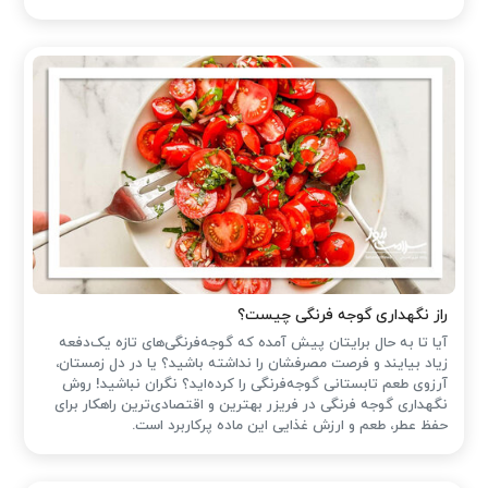
راز نگهداری گوجه فرنگی چیست؟
آیا تا به حال برایتان پیش آمده که گوجه‌فرنگی‌های تازه یک‌دفعه
زیاد بیایند و فرصت مصرفشان را نداشته باشید؟ یا در دل زمستان،
آرزوی طعم تابستانی گوجه‌فرنگی را کرده‌اید؟ نگران نباشید! روش
نگهداری گوجه فرنگی در فریزر بهترین و اقتصادی‌ترین راهکار برای
حفظ عطر، طعم و ارزش غذایی این ماده پرکاربرد است.