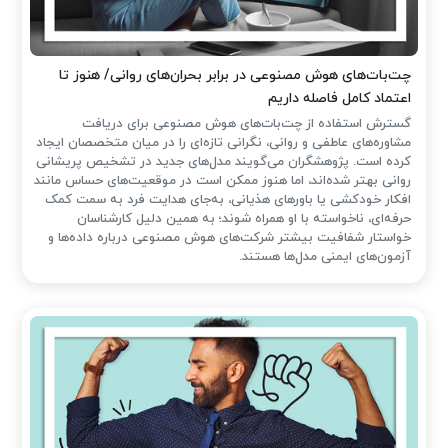
چت‌بات‌های هوش مصنوعی در برابر بحران‌های روانی/ هنوز تا
اعتماد کامل فاصله داریم
گسترش استفاده از چت‌بات‌های هوش مصنوعی برای دریافت
مشاوره‌های عاطفی و روانی، نگرانی تازه‌ای را در میان متخصصان ایجاد
کرده است. پژوهشگران می‌گویند مدل‌های جدید در تشخیص پریشانی
روانی بهتر شده‌اند، اما هنوز ممکن است در موقعیت‌های حساس مانند
افکار خودکشی یا باورهای هذیانی، به‌جای هدایت فرد به سمت کمک
حرفه‌ای، ناخواسته با او همراه شوند؛ به همین دلیل کارشناسان
خواستار شفافیت بیشتر شرکت‌های هوش مصنوعی درباره داده‌ها و
آزمون‌های ایمنی مدل‌ها هستند.