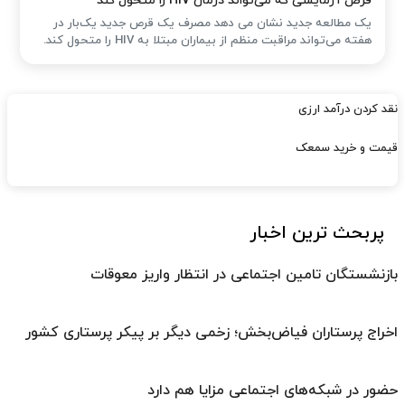
قرص آزمایشی که می‌تواند درمان HIV را متحول کند
یک مطالعه جدید نشان می دهد مصرف یک قرص جدید یک‌بار در
هفته می‌تواند مراقبت منظم از بیماران مبتلا به HIV را متحول کند.
نقد کردن درآمد ارزی
قیمت و خرید سمعک
پربحث ترین اخبار
بازنشستگان تامین اجتماعی در انتظار واریز معوقات
اخراج پرستاران فیاض‌بخش؛ زخمی دیگر بر پیکر پرستاری کشور
حضور در شبکه‌های اجتماعی مزایا هم دارد