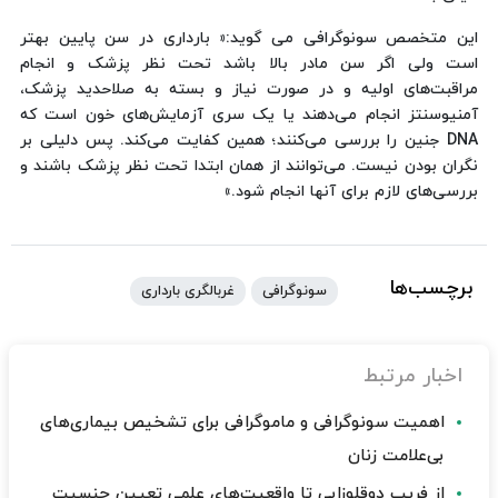
این متخصص سونوگرافی می گوید:« بارداری در سن پایین بهتر
است ولی اگر سن مادر بالا باشد تحت نظر پزشک و انجام
مراقبت‌های اولیه و در صورت نیاز و بسته به صلاحدید پزشک،
آمنیوسنتز انجام می‌دهند یا یک سری آزمایش‌های خون است که
DNA جنین را بررسی می‌کنند؛ همین کفایت می‌کند. پس دلیلی بر
نگران بودن نیست. می‌توانند از همان ابتدا تحت نظر پزشک باشند و
بررسی‌های لازم برای آنها انجام شود.»
برچسب‌ها
سونوگرافی
غربالگری بارداری
اخبار مرتبط
اهمیت سونوگرافی و ماموگرافی برای تشخیص بیماری‌های
بی‌علامت زنان
از فریب دوقلوزایی تا واقعیت‌های علمی تعیین جنسیت