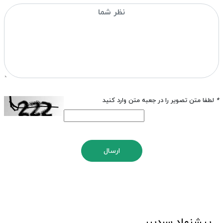
*
لطفا متن تصویر را در جعبه متن وارد کنید
ارسال
پیشنهاد سردبیر