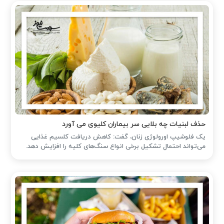
حذف لبنیات چه بلایی سر بیماران کلیوی می آورد
یک فلوشیپ اورولوژی زنان، گفت: کاهش دریافت کلسیم غذایی
می‌تواند احتمال تشکیل برخی انواع سنگ‌های کلیه را افزایش دهد.