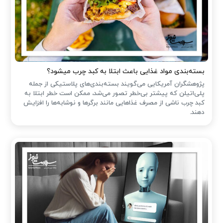
بسته‌بندی مواد غذایی باعث ابتلا به کبد چرب میشود؟
پژوهشگران آمریکایی می‌گویند بسته‌بندی‌های پلاستیکی از جمله
پلی‌اتیلن که پیشتر بی‌خطر تصور می‌شد، ممکن است خطر ابتلا به
کبد چرب ناشی از مصرف غذاهایی مانند برگرها و نوشابه‌ها را افزایش
دهند.