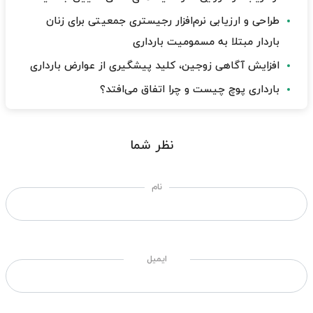
طراحی و ارزیابی نرم‌افزار رجیستری جمعیتی برای زنان
باردار مبتلا به مسمومیت بارداری
افزایش آگاهی زوجین، کلید پیشگیری از عوارض بارداری
بارداری پوچ چیست و چرا اتفاق می‌افتد؟
نظر شما
نام
ایمیل