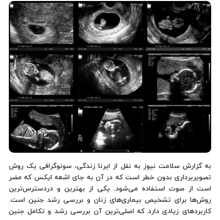
به گزارش سلامت نیوز به نقل از ایرنا زندگی، سونوگرافی یک روش
تصویربرداری بدون خطر است که در آن به جای اشعه ایکس که مضر
است از صوت استفاده می‌شود. یکی از بهترین و دردسترس‌ترین
روش‌ها برای تشخیص بیماری‌های زنان و بررسی رشد جنین است.
کاربردهای زیادی دارد که اصلی‌ترین آن بررسی رشد و تکامل جنین