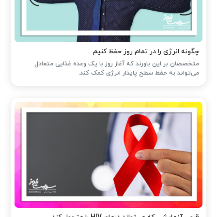
چگونه انرژی را در تمام روز حفظ کنیم
متخصصان بر این باورند که آغاز روز با یک وعده غذایی متعادل
می‌تواند به حفظ سطح پایدار انرژی کمک کند.