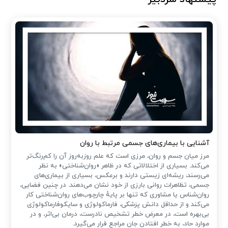
آشنایی با بیماری‌های جسمی مرتبط با روان
مرز میان جسم و روان، مرزی است که علم روزبه‌روز آن را کم‌رنگ‌تر
می‌کند. بسیاری از اختلالاتی که در ظاهر «روان‌شناختی» به نظر
می‌رسند، ریشه‌ای زیستی دارند و برعکس، بسیاری از بیماری‌های
جسمی، تظاهرات روانی بارزی از خود نشان می‌دهند. در چنین فضایی،
روان‌شناس یا مشاوری که تنها بر پایهٔ چارچوب‌های روان‌شناختی کار
می‌کند و از حداقل دانش پزشکی، فارماکولوژی و سایکوفارماکولوژی
بی‌بهره است، در معرض خطر تشخیص نادرست، درمان بی‌اثر، و در
موارد حاد، به خطر افتادن جان مراجع قرار می‌گیرد.