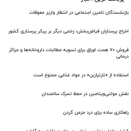
بازنشستگان تامین اجتماعی در انتظار واریز معوقات
اخراج پرستاران فیاض‌بخش؛ زخمی دیگر بر پیکر پرستاری کشور
فروش ۷۰ همت اوراق برای تسویه مطالبات داروخانه‌ها و مراکز
درمانی
استفاده از «تارترازین» در مواد غذایی ممنوع است
نقش مولتی‌ویتامین در حفظ تحرک سالمندان
راهکاری ساده برای درد مزمن گردن