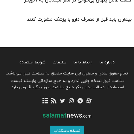
کشف عامل پنهان بی‌خوابی در مغز مبتلایان به آلزایمر
بیماران باید قبل از مصرف دارو با پزشک مشورت کنند
درباره ما
ارتباط با ما
تبلیغات
شرایط استفاده
تمام حقوق مادی و معنوی این سایت متعلق به سلامت نیوز می‌باشد.
سلامت نیوز نسخه چاپی ندارد و به هیچ سازمانی وابسته نیست.
استفاده از مطالب بدون ذکر منبع سلامت نیوز پیگرد قانونی دارد.
salamat
news
.com
نسخه دسکتاپ