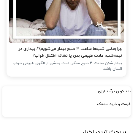
چرا بعضی شب‌ها ساعت ۳ صبح بیدار می‌شویم؟/ بیداری در
نیمه‌شب؛ عادت طبیعی بدن یا نشانه اختلال خواب؟
بیدار شدن ساعت ۳ صبح ممکن است بخشی از الگوی طبیعی خواب
انسان باشد.
نقد کردن درآمد ارزی
قیمت و خرید سمعک
پربحث ترین اخبار