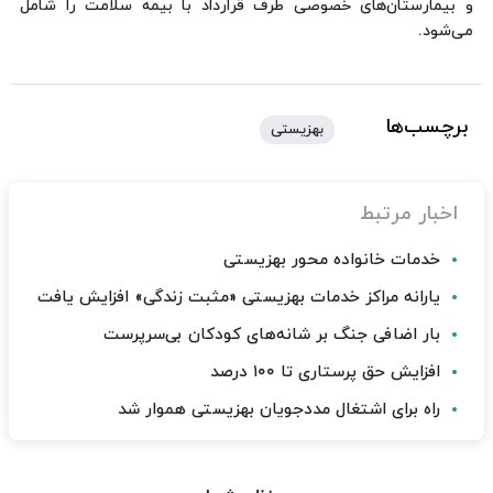
و بیمارستان‌های خصوصی طرف قرارداد با بیمه سلامت را شامل
می‌شود.
برچسب‌ها
بهزیستی
اخبار مرتبط
خدمات خانواده محور بهزیستی
یارانه مراکز خدمات بهزیستی «مثبت زندگی» افزایش یافت
بار اضافی جنگ بر شانه‌های کودکان بی‌سرپرست
افزایش حق پرستاری تا ۱۰۰ درصد
راه برای اشتغال مددجویان بهزیستی هموار شد