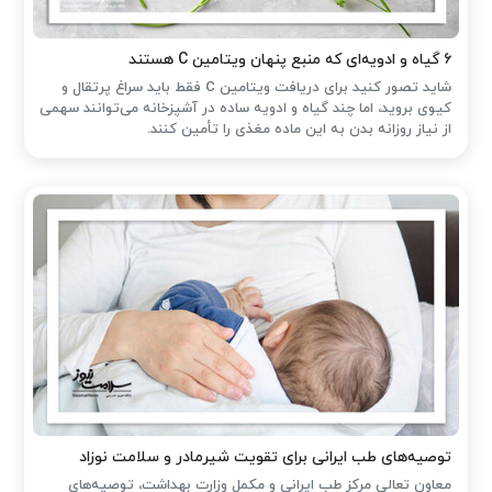
۶ گیاه و ادویه‌ای که منبع پنهان ویتامین C هستند
شاید تصور کنید برای دریافت ویتامین C فقط باید سراغ پرتقال و
کیوی بروید، اما چند گیاه و ادویه ساده در آشپزخانه می‌توانند سهمی
از نیاز روزانه بدن به این ماده مغذی را تأمین کنند.
توصیه‌های طب ایرانی برای تقویت شیرمادر و سلامت نوزاد
معاون تعالی مرکز طب ایرانی و مکمل وزارت بهداشت، توصیه‌های