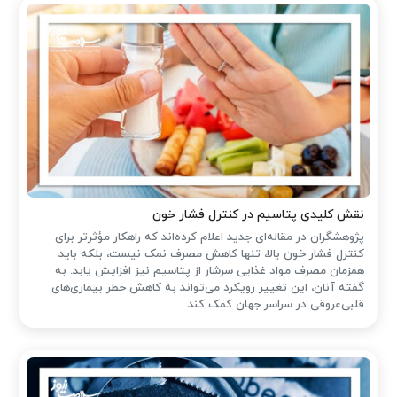
نقش کلیدی پتاسیم در کنترل فشار خون
پژوهشگران در مقاله‌ای جدید اعلام کرده‌اند که راهکار مؤثرتر برای
کنترل فشار خون بالا، تنها کاهش مصرف نمک نیست، بلکه باید
همزمان مصرف مواد غذایی سرشار از پتاسیم نیز افزایش یابد. به
گفته آنان، این تغییر رویکرد می‌تواند به کاهش خطر بیماری‌های
قلبی‌عروقی در سراسر جهان کمک کند.