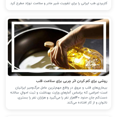
کاربردی طب ایرانی را برای تقویت شیر مادر و سلامت نوزاد مطرح کرد.
روشی برای کم کردن اثر چربی برای سلامت قلب
بیماری‌های قلب و عروق در واقع مهم‌ترین عامل مرگ‌ومیر ایرانیان
است؛ امراضی که براساس آمارهای وزارت بهداشت و ثبت احوال، سالانه
دست‌کم جان حدود 140هزار نفر را می‌گیرد و هزاران نفر را بستری،
ناتوان و از کار افتاده می‌کند.