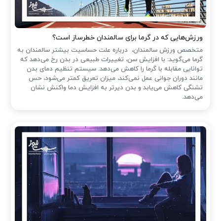
ورزش‌هایی که در گرما برای سالمندان خطرساز است؟
متخصص ورزش سالمندان، درباره علت حساسیت بیشتر سالمندان به
گرما می‌گوید: با افزایش سن، تغییرات طبیعی در بدن رخ می‌دهد که
توانایی مقابله با گرما را کاهش می‌دهد. سیستم تنظیم دمای بدن
مانند دوران جوانی عمل نمی‌کند، میزان تعریق کمتر می‌شود، حس
تشنگی کاهش می‌یابد و بدن دیرتر به افزایش دما واکنش نشان
می‌دهد.