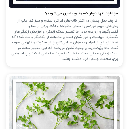
چرا افراد تنها دچار کمبود ویتامین می‌شوند؟
تا چند سال پیش در اکثر خانه‌های ایرانی، سفره و میز غذا یکی از
زمان‌های مهم دورهمی اعضای خانواده و لذت بردن از غذا و
گفت‌وگوهای روزمره بود. اما تغییر سبک زندگی و افزایش زندگی‌های
تک‌نفره، مهاجرت و دور شدن اعضای خانواده از یکدیگر باعث شده که
تعداد زیادی از افراد وعده‌های غذایی‌شان را در سکوت و تنهایی صرف
کنند. حالا پژوهش‌های جدید نشان می‌دهد که این تغییر ساده در
سبک زندگی ممکن است فقط یک تجربه اجتماعی نباشد و پیامدهایی
برای سلامت جسم افراد داشته باشد.