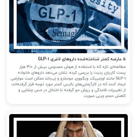
۵ عارضه کمتر شناخته‌شده داروهای لاغری GLP-1
مطالعه‌ای تازه که با استفاده از هوش مصنوعی بیش از ۴۱۰ هزار
پست کاربران ردیت را بررسی کرده، نشان می‌دهد داروهای خانواده
GLP-1 مانند اوزمپیک، ویگووی، مونجارو و زپ‌باند ممکن است عوارضی
ایجاد کنند که در کارآزمایی‌های بالینی کمتر مورد توجه قرار گرفته‌اند؛
از تغییرات قاعدگی و ریزش مو گرفته تا اختلال در حس چشایی و
کاهش حجم چربی صورت.