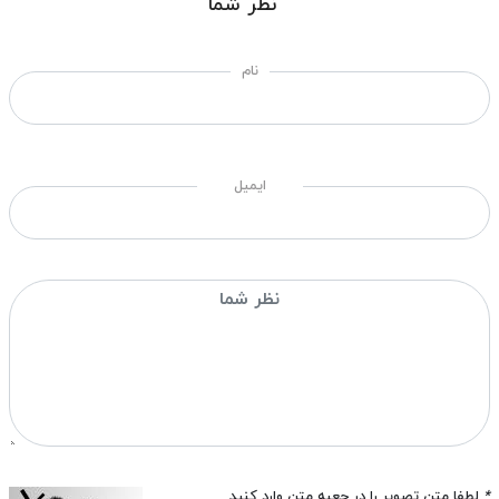
نظر شما
نام
ایمیل
*
لطفا متن تصویر را در جعبه متن وارد کنید