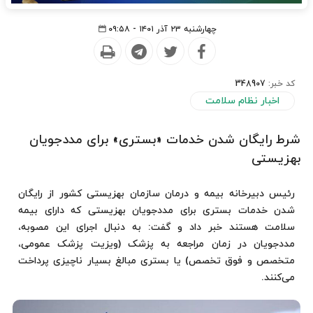
چهارشنبه ۲۳ آذر ۱۴۰۱ - ۰۹:۵۸
کد خبر:
348907
اخبار نظام سلامت
شرط رایگان شدن خدمات «بستری» برای مددجویان
بهزیستی
رئیس دبیرخانه بیمه و درمان سازمان بهزیستی کشور از رایگان
شدن خدمات بستری برای مددجویان بهزیستی که دارای بیمه
سلامت هستند خبر داد و گفت: به دنبال اجرای این مصوبه،
مددجویان در زمان مراجعه به پزشک (ویزیت پزشک عمومی،
متخصص و فوق تخصص) یا بستری مبالغ بسیار ناچیزی پرداخت
می‌کنند.