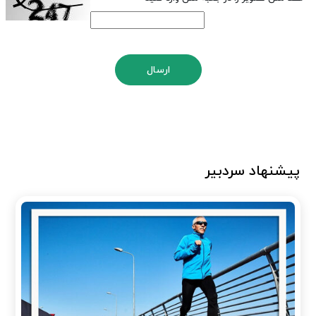
ارسال
پیشنهاد سردبیر