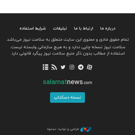
درباره ما
ارتباط با ما
تبلیغات
شرایط استفاده
تمام حقوق مادی و معنوی این سایت متعلق به سلامت نیوز می‌باشد.
سلامت نیوز نسخه چاپی ندارد و به هیچ سازمانی وابسته نیست.
استفاده از مطالب بدون ذکر منبع سلامت نیوز پیگرد قانونی دارد.
salamat
news
.com
نسخه دسکتاپ
طراحی و تولید: نستوه