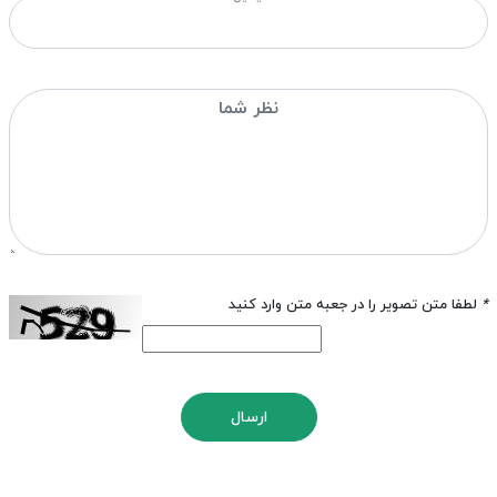
*
لطفا متن تصویر را در جعبه متن وارد کنید
ارسال