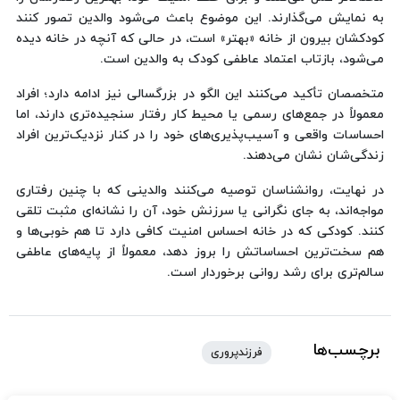
به نمایش می‌گذارند. این موضوع باعث می‌شود والدین تصور کنند
کودکشان بیرون از خانه «بهتر» است، در حالی که آنچه در خانه دیده
می‌شود، بازتاب اعتماد عاطفی کودک به والدین است.
متخصصان تأکید می‌کنند این الگو در بزرگسالی نیز ادامه دارد؛ افراد
معمولاً در جمع‌های رسمی یا محیط کار رفتار سنجیده‌تری دارند، اما
احساسات واقعی و آسیب‌پذیری‌های خود را در کنار نزدیک‌ترین افراد
زندگی‌شان نشان می‌دهند.
در نهایت، روانشناسان توصیه می‌کنند والدینی که با چنین رفتاری
مواجه‌اند، به جای نگرانی یا سرزنش خود، آن را نشانه‌ای مثبت تلقی
کنند. کودکی که در خانه احساس امنیت کافی دارد تا هم خوبی‌ها و
هم سخت‌ترین احساساتش را بروز دهد، معمولاً از پایه‌های عاطفی
سالم‌تری برای رشد روانی برخوردار است.
برچسب‌ها
فرزندپروری