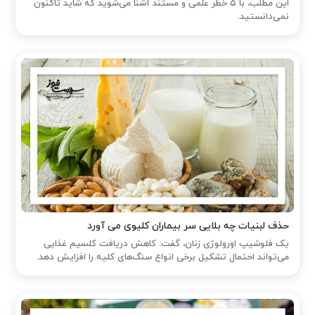
این مطلب، با ۵ خطر علمی و مستند آشنا می‌شوید که شاید تاکنون
نمی‌دانستید.
حذف لبنیات چه بلایی سر بیماران کلیوی می آورد
یک فلوشیپ اورولوژی زنان، گفت: کاهش دریافت کلسیم غذایی
می‌تواند احتمال تشکیل برخی انواع سنگ‌های کلیه را افزایش دهد.