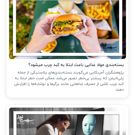
بسته‌بندی مواد غذایی باعث ابتلا به کبد چرب میشود؟
پژوهشگران آمریکایی می‌گویند بسته‌بندی‌های پلاستیکی از جمله
پلی‌اتیلن که پیشتر بی‌خطر تصور می‌شد، ممکن است خطر ابتلا به
کبد چرب ناشی از مصرف غذاهایی مانند برگرها و نوشابه‌ها را افزایش
دهند.