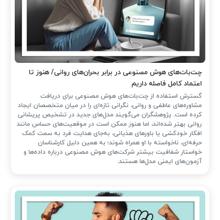
چت‌بات‌های هوش مصنوعی در برابر بحران‌های روانی/ هنوز تا
اعتماد کامل فاصله داریم
گسترش استفاده از چت‌بات‌های هوش مصنوعی برای دریافت
مشاوره‌های عاطفی و روانی، نگرانی تازه‌ای را در میان متخصصان ایجاد
کرده است. پژوهشگران می‌گویند مدل‌های جدید در تشخیص پریشانی
روانی بهتر شده‌اند، اما هنوز ممکن است در موقعیت‌های حساس مانند
افکار خودکشی یا باورهای هذیانی، به‌جای هدایت فرد به سمت کمک
حرفه‌ای، ناخواسته با او همراه شوند؛ به همین دلیل کارشناسان
خواستار شفافیت بیشتر شرکت‌های هوش مصنوعی درباره داده‌ها و
آزمون‌های ایمنی مدل‌ها هستند.