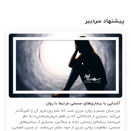
پیشنهاد سردبیر
آشنایی با بیماری‌های جسمی مرتبط با روان
مرز میان جسم و روان، مرزی است که علم روزبه‌روز آن را کم‌رنگ‌تر
می‌کند. بسیاری از اختلالاتی که در ظاهر «روان‌شناختی» به نظر
می‌رسند، ریشه‌ای زیستی دارند و برعکس، بسیاری از بیماری‌های
جسمی، تظاهرات روانی بارزی از خود نشان می‌دهند. در چنین فضایی،