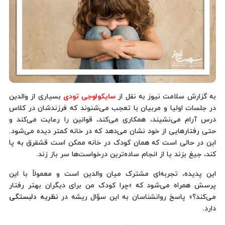
به گزارش سلامت نیوز به نقل از
سایکولوجی تودی
بسیاری از والدین
در جلسات اولیا و مربیان با تعجب می‌شنوند که فرزندشان در کلاس
درس آرام می‌نشیند، همکاری می‌کند، قوانین را رعایت می‌کند و
حتی رفتارهایی از خود نشان می‌دهد که در خانه کمتر دیده می‌شود.
این در حالی است که همان کودک در خانه ممکن است قشقرق به پا
کند، جیغ بزند یا از انجام ساده‌ترین درخواست‌ها سر باز زند.
این پدیده، تجربه‌ای مشترک میان والدین است و معمولاً با این
پرسش همراه می‌شود که «چرا کودک من برای دیگران بهتر رفتار
می‌کند؟» پاسخ روانشناسان به این سؤال ریشه در
نظریه دلبستگی
دارد.