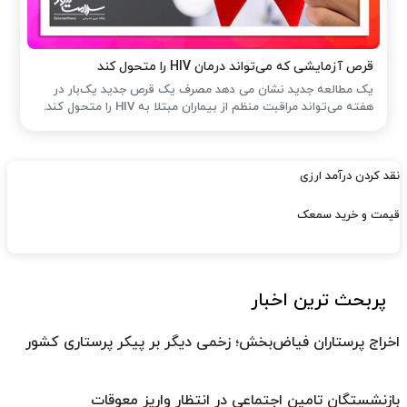
قرص آزمایشی که می‌تواند درمان HIV را متحول کند
یک مطالعه جدید نشان می دهد مصرف یک قرص جدید یک‌بار در
هفته می‌تواند مراقبت منظم از بیماران مبتلا به HIV را متحول کند.
نقد کردن درآمد ارزی
قیمت و خرید سمعک
پربحث ترین اخبار
اخراج پرستاران فیاض‌بخش؛ زخمی دیگر بر پیکر پرستاری کشور
بازنشستگان تامین اجتماعی در انتظار واریز معوقات