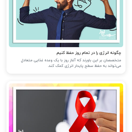
چگونه انرژی را در تمام روز حفظ کنیم
متخصصان بر این باورند که آغاز روز با یک وعده غذایی متعادل
می‌تواند به حفظ سطح پایدار انرژی کمک کند.