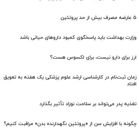
۵ عارضه مصرف بیش از حد پروتئین
وزارت بهداشت باید پاسخگوی کمبود داروهای حیاتی باشد
ارز برای دارو نیست، برای لکسوس هست؟
زمان ثبت‌نام در کارشناسی ارشد علوم پزشکی یک هفته به تعویق
افتاد
تغذیه پدر می‌تواند بر سلامت نوزاد تأثیر بگذارد
چگونه با افزایش سن از «پروتئین نگهدارنده بدن» مراقبت کنیم؟