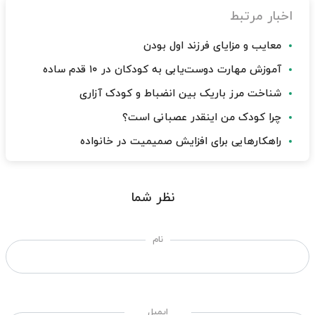
اخبار مرتبط
معایب و مزایای فرزند اول بودن
آموزش مهارت دوست‌یابی به کودکان در ۱۰ قدم ساده
شناخت مرز باریک بین انضباط و کودک آزاری
چرا کودک من اینقدر عصبانی است؟
راهکارهایی برای افزایش صمیمیت در خانواده
نظر شما
نام
ایمیل