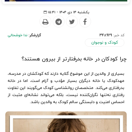
یکشنبه ۱۴ دی ۱۴۰۴ - ۱۵:۴۱
کد خبر:
348929
گزارشگر:
ندا خوشحالی
کودک و نوجوان
چرا کودکان در خانه بدرفتارتر از بیرون هستند؟
بسیاری از والدین از این موضوع گلایه دارند که کودکشان در مدرسه،
مهدکودک یا خانه دیگران بسیار مؤدب و آرام است، اما در خانه
بدرفتاری می‌کند. متخصصان روانشناسی کودک می‌گویند این تفاوت
رفتاری نه‌تنها نگران‌کننده نیست، بلکه می‌تواند نشانه‌ای مثبت از
احساس امنیت و دلبستگی سالم کودک به والدین باشد.