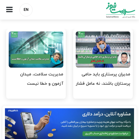
EN
مدیران پرستاری باید حامی
مدیریت سلامت، میدان
پرستاران باشند، نه عامل فشار
آزمون و خطا نیست