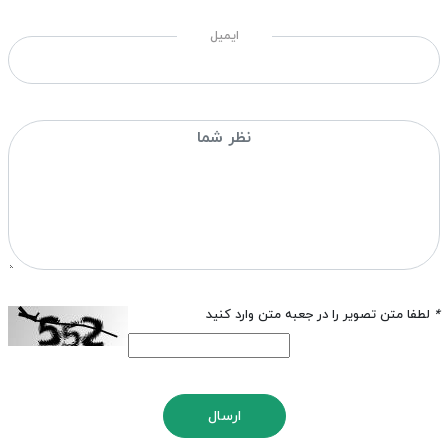
ایمیل
*
لطفا متن تصویر را در جعبه متن وارد کنید
ارسال