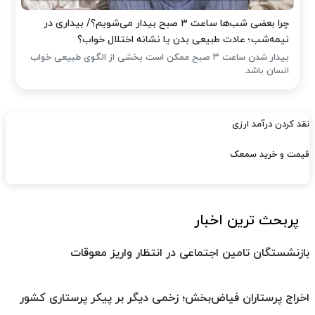
چرا بعضی شب‌ها ساعت ۳ صبح بیدار می‌شویم؟/ بیداری در
نیمه‌شب؛ عادت طبیعی بدن یا نشانه اختلال خواب؟
بیدار شدن ساعت ۳ صبح ممکن است بخشی از الگوی طبیعی خواب
انسان باشد.
نقد کردن درآمد ارزی
قیمت و خرید سمعک
پربحث ترین اخبار
بازنشستگان تامین اجتماعی در انتظار واریز معوقات
اخراج پرستاران فیاض‌بخش؛ زخمی دیگر بر پیکر پرستاری کشور