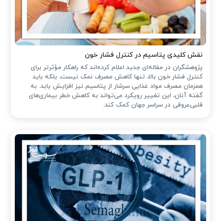
نقش کلیدی پتاسیم در کنترل فشار خون
پژوهشگران در مقاله‌ای جدید اعلام کرده‌اند که راهکار مؤثرتر برای
کنترل فشار خون بالا، تنها کاهش مصرف نمک نیست، بلکه باید
همزمان مصرف مواد غذایی سرشار از پتاسیم نیز افزایش یابد. به
گفته آنان، این تغییر رویکرد می‌تواند به کاهش خطر بیماری‌های
قلبی‌عروقی در سراسر جهان کمک کند.