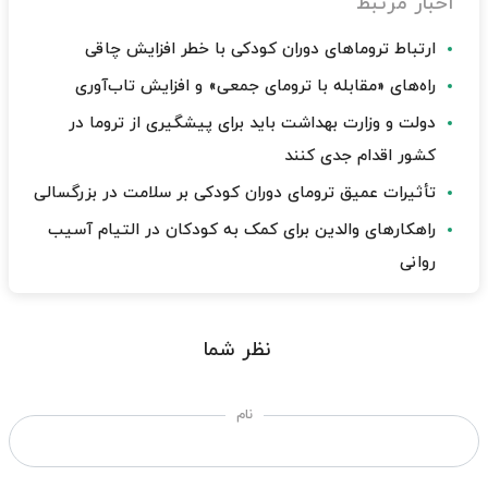
اخبار مرتبط
ارتباط تروماهای دوران کودکی با خطر افزایش چاقی
راه‌های «مقابله با ترومای جمعی» و افزایش تاب‌آوری
دولت و وزارت بهداشت باید برای پیشگیری از تروما در
کشور اقدام جدی کنند
تأثیرات عمیق ترومای دوران کودکی بر سلامت در بزرگسالی
راهکارهای والدین برای کمک به کودکان در التیام آسیب
روانی
نظر شما
نام