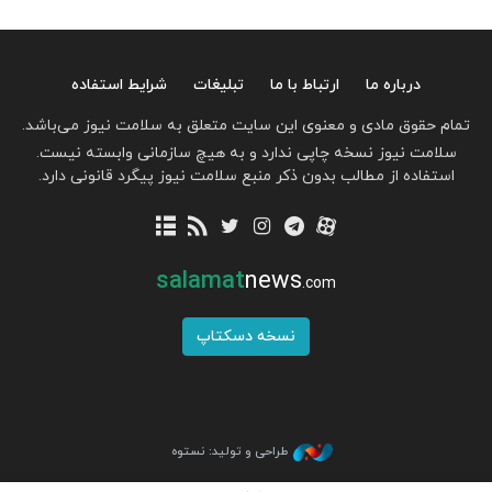
درباره ما
ارتباط با ما
تبلیغات
شرایط استفاده
تمام حقوق مادی و معنوی این سایت متعلق به سلامت نیوز می‌باشد.
سلامت نیوز نسخه چاپی ندارد و به هیچ سازمانی وابسته نیست.
استفاده از مطالب بدون ذکر منبع سلامت نیوز پیگرد قانونی دارد.
salamat
news
.com
نسخه دسکتاپ
طراحی و تولید: نستوه