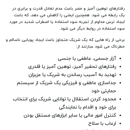
رفتارهای توهین آمیز و مضر باعث عدم تعادل قدرت و برابری در
یک رابطه می شود. همچنین ایمنی را کاهش می دهد، که باعث
ایجاد ترس مداوم از تجربه سوء استفاده یا اضطراب شدید در مورد
سوء استفاده در روابط دیگر می شود.
برخی از راه هایی که یک شریک متجاوز باعث ایجاد پویایی ناسالم و
خطرناک می شود عبارتند از:
آزار جسمی، عاطفی یا جنسی
رفتارهای تحقیر آمیز، توهین آمیز یا قلدری
تهدید به آسیب رساندن به شریک یا عزیزان
جداسازی عاطفی و فیزیکی یک شریک از سیستم
حمایتی خود
محدود کردن استقلال یا توانایی شریک برای انتخاب
برای خود و اقدام با نمایندگی
کنترل امور مالی یا سایر ابزارهای مستقل بودن
ارعاب با سلاح