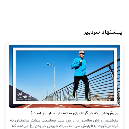
پیشنهاد سردبیر
ورزش‌هایی که در گرما برای سالمندان خطرساز است؟
متخصص ورزش سالمندان، درباره علت حساسیت بیشتر سالمندان به
گرما می‌گوید: با افزایش سن، تغییرات طبیعی در بدن رخ می‌دهد که