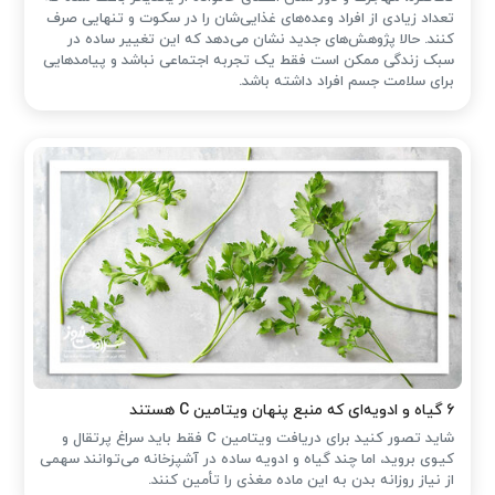
تعداد زیادی از افراد وعده‌های غذایی‌شان را در سکوت و تنهایی صرف
کنند. حالا پژوهش‌های جدید نشان می‌دهد که این تغییر ساده در
سبک زندگی ممکن است فقط یک تجربه اجتماعی نباشد و پیامدهایی
برای سلامت جسم افراد داشته باشد.
۶ گیاه و ادویه‌ای که منبع پنهان ویتامین C هستند
شاید تصور کنید برای دریافت ویتامین C فقط باید سراغ پرتقال و
کیوی بروید، اما چند گیاه و ادویه ساده در آشپزخانه می‌توانند سهمی
از نیاز روزانه بدن به این ماده مغذی را تأمین کنند.