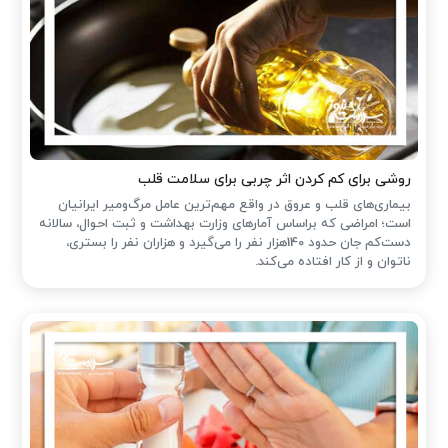
روشی برای کم کردن اثر چربی برای سلامت قلب
بیماری‌های قلب و عروق در واقع مهم‌ترین عامل مرگ‌ومیر ایرانیان
است؛ امراضی که براساس آمارهای وزارت بهداشت و ثبت احوال، سالانه
دست‌کم جان حدود 140هزار نفر را می‌گیرد و هزاران نفر را بستری،
ناتوان و از کار افتاده می‌کند.