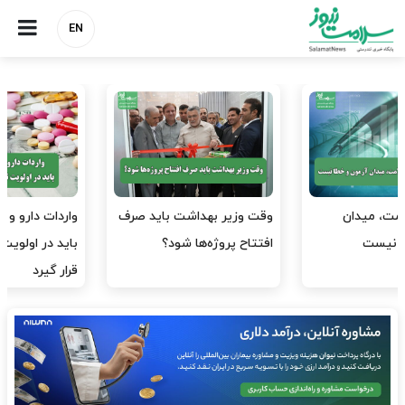
EN
وقت وزیر بهداشت باید صرف
واردات دارو و کالاهای اساسی
افتتاح پروژه‌ها شود؟
باید در اولویت تخصیص ارز
قرار گیرد