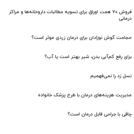
فروش ۷۰ همت اوراق برای تسویه مطالبات داروخانه‌ها و مراکز
درمانی
حجامت گوش نوزادان برای درمان زردی موثر است؟
برای رفع کم‌آبی بدن، شیر بهتر است یا آب؟
نسل زد را نمی‌فهمیم
مدیریت هزینه‌های درمان با طرح پزشک خانواده
چاقی با جراحی قابل درمان است؟