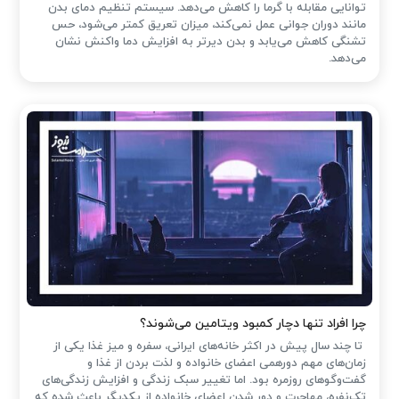
توانایی مقابله با گرما را کاهش می‌دهد. سیستم تنظیم دمای بدن
مانند دوران جوانی عمل نمی‌کند، میزان تعریق کمتر می‌شود، حس
تشنگی کاهش می‌یابد و بدن دیرتر به افزایش دما واکنش نشان
می‌دهد.
چرا افراد تنها دچار کمبود ویتامین می‌شوند؟
تا چند سال پیش در اکثر خانه‌های ایرانی، سفره و میز غذا یکی از
زمان‌های مهم دورهمی اعضای خانواده و لذت بردن از غذا و
گفت‌وگوهای روزمره بود. اما تغییر سبک زندگی و افزایش زندگی‌های
تک‌نفره، مهاجرت و دور شدن اعضای خانواده از یکدیگر باعث شده که