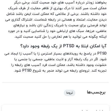
بخواهند زودتر درباره آسیب های خود صحبت کنند، برخی دیگر
ممکن است صبر کنند تا درک بهتری از ظاهر حمایت از طرف شریک
خود داشته باشند. برخی از علائمی که ممکن است ایمن باشد شامل
دیدن حمایت، اعتماد و همدلی در رابطه شماست. اشتراک گذاری می
تواند فرصتی برای صحبت با شریک زندگی تان باشد و نیازهای
عاطفی، مرزها، سبک های ارتباطی خود را شناسایی کنید و در مورد
اینکه چگونه می توانید با هم تعارض را حل کنید صحبت کنید.
آیا امکان ابتلا به
PTSD
از یک رابطه وجود دارد؟
PTSD در پاسخ به رویدادهای بسیار استرس زا یا آسیب زا ایجاد می
شود. اگر در یک رابطه آزار و اذیت عاطفی، جسمی یا جنسی یا
خشونت وجود داشته باشد، ممکن است فرد آسیب های رابطه را
تجربه کند. ترومای رابطه می تواند منجر به شروع PTSD شود.
برچسب‌ها
تروما