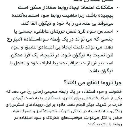
مشکلات اعتماد
: ایجاد روابط معنادار ممکن است
پیچیده باشد، زیرا ماهیت روابط سوء استفاده‌کننده
می‌تواند بی‌اعتمادی را به خود و دیگران القا کند.
احساس سوء ظن
: نقض مرزهای عاطفی، جسمی یا
جنسی که می تواند در یک رابطه سوءاستفاده آمیز رخ
دهد، می تواند باعث ایجاد بی اعتمادی عمیق و سوء
ظن نسبت به دیگران شود. در نتیجه، یک فرد ممکن
است بیش از حد مراقب محیط اطراف خود و تعامل با
دیگران باشد.
چرا تروما اتفاق می افتد؟
خشونت و سوء استفاده در یک رابطه صمیمی زمانی رخ می دهد که
یکی از شرکا رفتارهایی برای کنترل، دستکاری یا به دست آوردن
قدرت بر شریک دیگر انجام دهد. علاوه بر این، رویدادهای استرس‌زای
زندگی، سابقه ضربه در زندگی شریک خشونت‌آمیز و مصرف مواد
مخدر یا الکل می‌توانند موقعیت‌های خطرناک و سوء استفاده در
روابط را تشدید کنند.