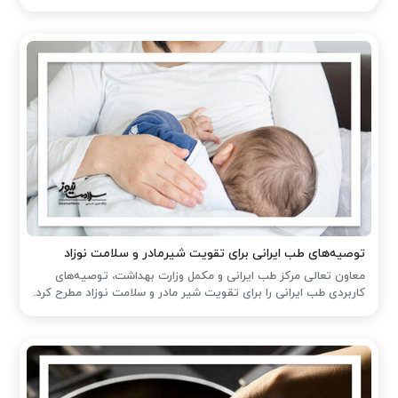
توصیه‌های طب ایرانی برای تقویت شیرمادر و سلامت نوزاد
معاون تعالی مرکز طب ایرانی و مکمل وزارت بهداشت، توصیه‌های
کاربردی طب ایرانی را برای تقویت شیر مادر و سلامت نوزاد مطرح کرد.