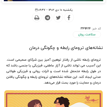
یکشنبه ۱۰ دی ۱۴۰۲ - ۰۹:۴۷
کد خبر:
349424
سلامت روان
نشانه‌های ترومای رابطه و چگونگی درمان
ترومای رابطه ناشی از رفتار توهین آمیز بین شرکای صمیمی است.
این آسیب می تواند ناشی از آزار عاطفی، فیزیکی یا جنسی باشد که
در طول رابطه متحمل شده است و اثرات روانی و فیزیکی طولانی
مدتی ایجاد کند. این مقاله نشانه‌های ترومای رابطه و چگونگی یافتن
درمان و حمایت را مورد بحث قرار می‌دهد.