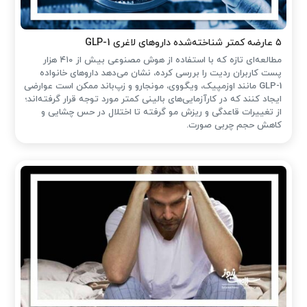
۵ عارضه کمتر شناخته‌شده داروهای لاغری GLP-1
مطالعه‌ای تازه که با استفاده از هوش مصنوعی بیش از ۴۱۰ هزار
پست کاربران ردیت را بررسی کرده، نشان می‌دهد داروهای خانواده
GLP-1 مانند اوزمپیک، ویگووی، مونجارو و زپ‌باند ممکن است عوارضی
ایجاد کنند که در کارآزمایی‌های بالینی کمتر مورد توجه قرار گرفته‌اند؛
از تغییرات قاعدگی و ریزش مو گرفته تا اختلال در حس چشایی و
کاهش حجم چربی صورت.