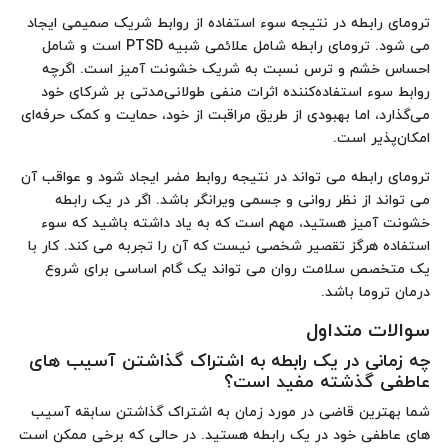
ترومای رابطه در نتیجه سوء استفاده از روابط شریک صمیمی ایجاد
می شود. ترومای رابطه شامل علائمی شبیه PTSD است و شامل
احساس خشم و ترس نسبت به شریک خشونت آمیز است. اگرچه
روابط سوء استفاده‌کننده اثرات منفی طولانی‌مدتی بر شرکای خود
می‌گذارد، اما بهبودی از طریق مراقبت از خود، حمایت و کمک حرفه‌ای
امکان‌پذیر است.
ترومای رابطه می تواند در نتیجه روابط مضر ایجاد شود و عواقب آن
می تواند از نظر روانی و جسمی ویرانگر باشد. اگر در یک رابطه
خشونت آمیز هستید، مهم است که به یاد داشته باشید که سوء
استفاده هرگز تقصیر شخصی نیست که آن را تجربه می کند. کار با
یک متخصص سلامت روان می تواند یک گام اساسی برای شروع
درمان تروما باشد.
سوالات متداول
چه زمانی در یک رابطه به اشتراک گذاشتن آسیب های
عاطفی گذشته مفید است؟
شما بهترین قاضی در مورد زمان به اشتراک گذاشتن سابقه آسیب
های عاطفی خود در یک رابطه هستید. در حالی که برخی ممکن است