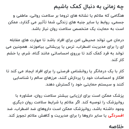
چه زمانی به دنبال کمک باشیم
هنگامی که علائم یا نشانه های تروما بر سلامت روانی، عاطفی و
جسمی، روابط یا سایر جنبه های زندگی شما تأثیر می گذارد، ممکن
است به حمایت یک متخصص سلامت روان نیاز باشد.
درمان می تواند محیطی امن برای افراد باشد تا مهارت های مقابله
ای را برای مدیریت اضطراب، ترس یا پریشانی بیاموزند. همچنین می
تواند به فرد کمک کند تا برروی احساساتی مانند گناه، شرم، یا خشم
کار کند.
کار با یک درمانگر یا روانشناس فرصتی را برای افراد ایجاد می کند تا
افکار و احساسات خود را پردازش کنند، مرزهای سالم را شناسایی
کنند و سیستم حمایتی خود را گسترش دهند.
پزشک ممکن است برای ارزیابی بیشتر سلامت روان، مشاوره با
روانپزشک را توصیه کند. اگر علائم یا شرایط سلامت روان دیگری
وجود داشته باشد، روانپزشک ممکن است داروهای ضد اضطراب، ضد
افسردگی
یا سایر داروها را برای مدیریت و کاهش علائم تجویز کند.
خلاصه