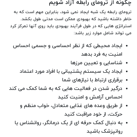
چگونه از ترومای رابطه آزاد شویم
ترومای رابطه یک شبه ایجاد نمی شود، بنابراین مهم است که به
خاطر داشته باشید که بهبودی ممکن است مدتی طول بکشد.
استراتژی هایی که در طول فرآیند بهبودی باید روی آنها تمرکز کرد
می تواند شامل موارد زیر باشد:
ایجاد محیطی که از نظر احساسی و جسمی احساس
امنیت به فرد بدهد
شناسایی و تعیین مرزها
ایجاد یک سیستم پشتیبانی با افراد مورد اعتماد
برقراری ارتباط با نیازهای شما
درگیر شدن در فعالیت هایی که به شما کمک می کند
احساس آرامش و امنیت کنید
از طریق وعده های غذایی متعادل، خواب منظم و
حرکت، از خود مراقبت کنید
به دنبال کمک حرفه ای از یک درمانگر، روانشناس یا
روانپزشک باشید