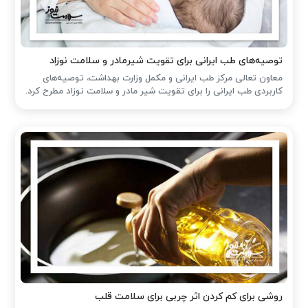
توصیه‌های طب ایرانی برای تقویت شیرمادر و سلامت نوزاد
معاون تعالی مرکز طب ایرانی و مکمل وزارت بهداشت، توصیه‌های
کاربردی طب ایرانی را برای تقویت شیر مادر و سلامت نوزاد مطرح کرد.
روشی برای کم کردن اثر چربی برای سلامت قلب