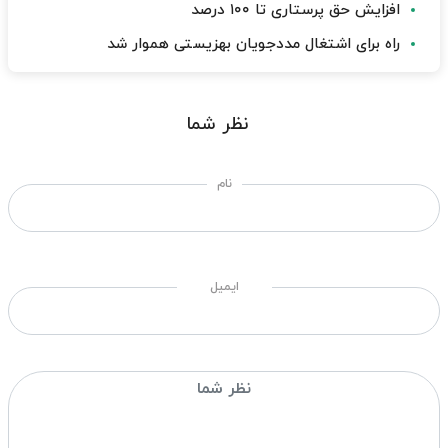
افزایش حق پرستاری تا ۱۰۰ درصد
راه برای اشتغال مددجویان بهزیستی هموار شد
نظر شما
نام
ایمیل