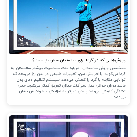
ورزش‌هایی که در گرما برای سالمندان خطرساز است؟
متخصص ورزش سالمندان، درباره علت حساسیت بیشتر سالمندان به
گرما می‌گوید: با افزایش سن، تغییرات طبیعی در بدن رخ می‌دهد که
توانایی مقابله با گرما را کاهش می‌دهد. سیستم تنظیم دمای بدن
مانند دوران جوانی عمل نمی‌کند، میزان تعریق کمتر می‌شود، حس
تشنگی کاهش می‌یابد و بدن دیرتر به افزایش دما واکنش نشان
می‌دهد.