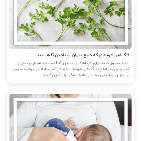
۶ گیاه و ادویه‌ای که منبع پنهان ویتامین C هستند
شاید تصور کنید برای دریافت ویتامین C فقط باید سراغ پرتقال و
کیوی بروید، اما چند گیاه و ادویه ساده در آشپزخانه می‌توانند سهمی
از نیاز روزانه بدن به این ماده مغذی را تأمین کنند.