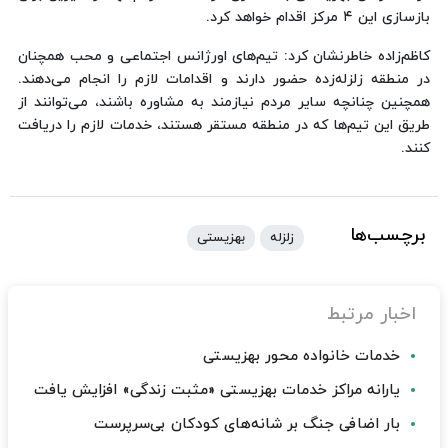
بازسازی این ۴ مرکز اقدام خواهد کرد.
کاظم‌زاده خاطرنشان کرد: تیم‌های اورژانس اجتماعی و محب همچنان
در منطقه زلزله‌زده حضور دارند و اقدامات لازم را انجام می‌دهند.
همچنین چنانچه سایر مردم نیازمند به مشاوره باشند، می‌توانند از
طریق این تیم‌ها که در منطقه مستقر هستند، خدمات لازم را دریافت
کنند.
برچسب‌ها
زلزله
بهزیستی
اخبار مرتبط
خدمات خانواده محور بهزیستی
یارانه مراکز خدمات بهزیستی «مثبت زندگی» افزایش یافت
بار اضافی جنگ بر شانه‌های کودکان بی‌سرپرست