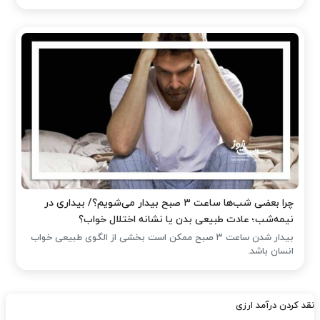
چرا بعضی شب‌ها ساعت ۳ صبح بیدار می‌شویم؟/ بیداری در
نیمه‌شب؛ عادت طبیعی بدن یا نشانه اختلال خواب؟
بیدار شدن ساعت ۳ صبح ممکن است بخشی از الگوی طبیعی خواب
انسان باشد.
نقد کردن درآمد ارزی