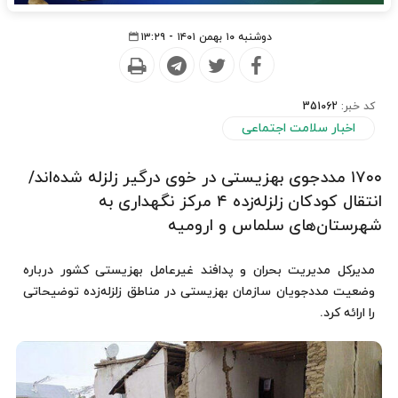
دوشنبه ۱۰ بهمن ۱۴۰۱ - ۱۳:۲۹
کد خبر:
351062
اخبار سلامت اجتماعی
۱۷۰۰ مددجوی بهزیستی در خوی درگیر زلزله شده‌اند/
انتقال کودکان‌ زلزله‌زده ۴ مرکز نگهداری به
شهرستان‌های سلماس و ارومیه
مدیرکل مدیریت بحران و پدافند غیرعامل بهزیستی کشور درباره
وضعیت مددجویان سازمان بهزیستی در مناطق زلزله‌زده توضیحاتی
را ارائه کرد.