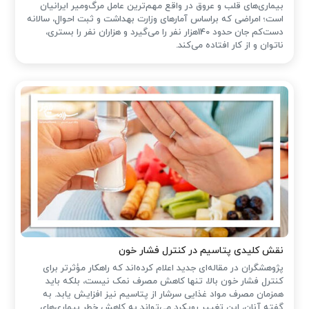
بیماری‌های قلب و عروق در واقع مهم‌ترین عامل مرگ‌ومیر ایرانیان
است؛ امراضی که براساس آمارهای وزارت بهداشت و ثبت احوال، سالانه
دست‌کم جان حدود 140هزار نفر را می‌گیرد و هزاران نفر را بستری،
ناتوان و از کار افتاده می‌کند.
نقش کلیدی پتاسیم در کنترل فشار خون
پژوهشگران در مقاله‌ای جدید اعلام کرده‌اند که راهکار مؤثرتر برای
کنترل فشار خون بالا، تنها کاهش مصرف نمک نیست، بلکه باید
همزمان مصرف مواد غذایی سرشار از پتاسیم نیز افزایش یابد. به
گفته آنان، این تغییر رویکرد می‌تواند به کاهش خطر بیماری‌های