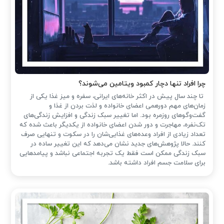
چرا افراد تنها دچار کمبود ویتامین می‌شوند؟
تا چند سال پیش در اکثر خانه‌های ایرانی، سفره و میز غذا یکی از
زمان‌های مهم دورهمی اعضای خانواده و لذت بردن از غذا و
گفت‌وگوهای روزمره بود. اما تغییر سبک زندگی و افزایش زندگی‌های
تک‌نفره، مهاجرت و دور شدن اعضای خانواده از یکدیگر باعث شده که
تعداد زیادی از افراد وعده‌های غذایی‌شان را در سکوت و تنهایی صرف
کنند. حالا پژوهش‌های جدید نشان می‌دهد که این تغییر ساده در
سبک زندگی ممکن است فقط یک تجربه اجتماعی نباشد و پیامدهایی
برای سلامت جسم افراد داشته باشد.