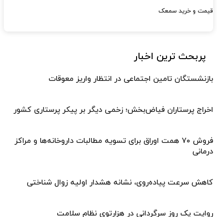
قیمت و خرید سمعک
پربحث ترین اخبار
بازنشستگان تامین اجتماعی در انتظار واریز معوقات
اخراج پرستاران فیاض‌بخش؛ زخمی دیگر بر پیکر پرستاری کشور
فروش ۷۰ همت اوراق برای تسویه مطالبات داروخانه‌ها و مراکز
درمانی
کاهش سرعت پیاده‌روی، نشانه هشدار اولیه زوال شناختی
روایت یک روز سرگردانی در هزارتوی نظام سلامت