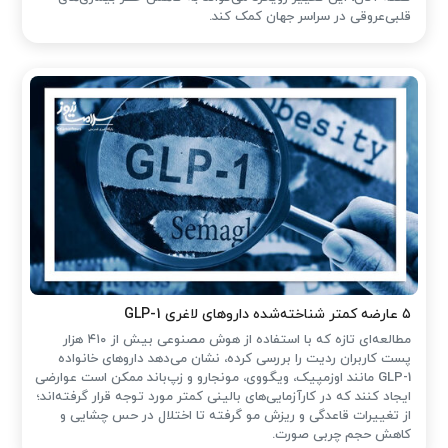
قلبی‌عروقی در سراسر جهان کمک کند.
۵ عارضه کمتر شناخته‌شده داروهای لاغری GLP-1
مطالعه‌ای تازه که با استفاده از هوش مصنوعی بیش از ۴۱۰ هزار
پست کاربران ردیت را بررسی کرده، نشان می‌دهد داروهای خانواده
GLP-1 مانند اوزمپیک، ویگووی، مونجارو و زپ‌باند ممکن است عوارضی
ایجاد کنند که در کارآزمایی‌های بالینی کمتر مورد توجه قرار گرفته‌اند؛
از تغییرات قاعدگی و ریزش مو گرفته تا اختلال در حس چشایی و
کاهش حجم چربی صورت.