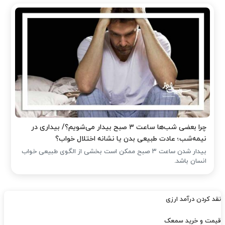
چرا بعضی شب‌ها ساعت ۳ صبح بیدار می‌شویم؟/ بیداری در
نیمه‌شب؛ عادت طبیعی بدن یا نشانه اختلال خواب؟
بیدار شدن ساعت ۳ صبح ممکن است بخشی از الگوی طبیعی خواب
انسان باشد.
نقد کردن درآمد ارزی
قیمت و خرید سمعک