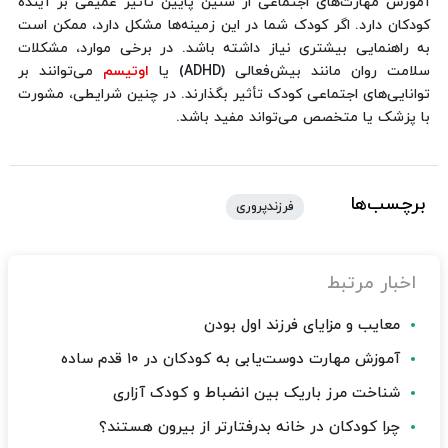
آموزش مهارت‌های اجتماعی از سنین پایین تأثیر عمیقی بر آینده
کودکان دارد. اگر کودک شما در این زمینه‌ها مشکل دارد، ممکن است
به راهنمایی بیشتری نیاز داشته باشد. در برخی موارد، مشکلات
سلامت روان مانند بیش‌فعالی (ADHD) یا
اوتیسم
می‌توانند بر
توانایی‌های اجتماعی کودک تأثیر بگذارند. در چنین شرایطی، مشورت
با پزشک یا متخصص می‌تواند مفید باشد.
برچسب‌ها
فرزندپروری
اخبار مرتبط
معایب و مزایای فرزند اول بودن
آموزش مهارت دوست‌یابی به کودکان در ۱۰ قدم ساده
شناخت مرز باریک بین انضباط و کودک آزاری
چرا کودکان در خانه بدرفتارتر از بیرون هستند؟