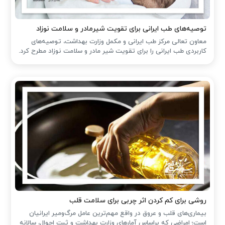
توصیه‌های طب ایرانی برای تقویت شیرمادر و سلامت نوزاد
معاون تعالی مرکز طب ایرانی و مکمل وزارت بهداشت، توصیه‌های
کاربردی طب ایرانی را برای تقویت شیر مادر و سلامت نوزاد مطرح کرد.
روشی برای کم کردن اثر چربی برای سلامت قلب
بیماری‌های قلب و عروق در واقع مهم‌ترین عامل مرگ‌ومیر ایرانیان
است؛ امراضی که براساس آمارهای وزارت بهداشت و ثبت احوال، سالانه