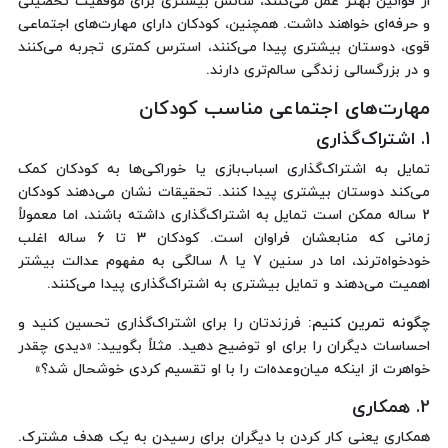
از قوانین بهتر عمل می‌کنند، شانس بیشتری برای موفقیت تحصیلی
و حرفه‌ای خواهند داشت. همچنین، کودکان دارای مهارت‌های اجتماعی
قوی، دوستان بیشتری پیدا می‌کنند، استرس کمتری تجربه می‌کنند
و در بزرگسالی زندگی سالم‌تری دارند.
مهارت‌های اجتماعی مناسب کودکان
1. اشتراک‌گذاری
تمایل به اشتراک‌گذاری اسباب‌بازی یا خوراکی‌ها به کودکان کمک
می‌کند دوستان بیشتری پیدا کنند. تحقیقات نشان می‌دهند کودکان
2 ساله ممکن است تمایل به اشتراک‌گذاری داشته باشند، اما معمولاً
زمانی که منابعشان فراوان است. کودکان 3 تا 6 ساله اغلب
خودخواه‌ترند، اما در سنین 7 یا 8 سالگی به مفهوم عدالت بیشتر
اهمیت می‌دهند و تمایل بیشتری به اشتراک‌گذاری پیدا می‌کنند.
چگونه تمرین کنیم:
فرزندتان را برای اشتراک‌گذاری تحسین کنید و
احساسات دیگران را برای او توضیح دهید. مثلاً بگویید: «دیدی چقدر
خواهرت از اینکه میان‌وعده‌ات را با او تقسیم کردی خوشحال شد؟»
2. همکاری
همکاری یعنی کار کردن با دیگران برای رسیدن به یک هدف مشترک.