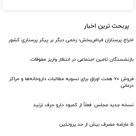
پربحث ترین اخبار
اخراج پرستاران فیاض‌بخش؛ زخمی دیگر بر پیکر پرستاری کشور
بازنشستگان تامین اجتماعی در انتظار واریز معوقات
فروش ۷۰ همت اوراق برای تسویه مطالبات داروخانه‌ها و مراکز
درمانی
نسخه جدید مجلس: فعلاً از کمبود دارو حرف نزنید
۵ عارضه مصرف بیش از حد پروتئین