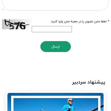
*
لطفا متن تصویر را در جعبه متن وارد کنید
ارسال
پیشنهاد سردبیر