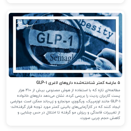
۵ عارضه کمتر شناخته‌شده داروهای لاغری GLP-1
مطالعه‌ای تازه که با استفاده از هوش مصنوعی بیش از ۴۱۰ هزار
پست کاربران ردیت را بررسی کرده، نشان می‌دهد داروهای خانواده
GLP-1 مانند اوزمپیک، ویگووی، مونجارو و زپ‌باند ممکن است عوارضی
ایجاد کنند که در کارآزمایی‌های بالینی کمتر مورد توجه قرار گرفته‌اند؛
از تغییرات قاعدگی و ریزش مو گرفته تا اختلال در حس چشایی و
کاهش حجم چربی صورت.