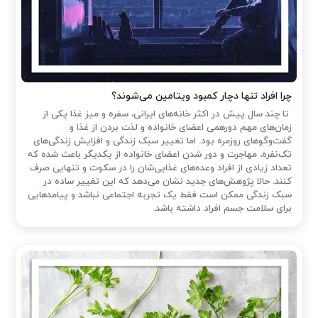
چرا افراد تنها دچار کمبود ویتامین می‌شوند؟
تا چند سال پیش در اکثر خانه‌های ایرانی، سفره و میز غذا یکی از
زمان‌های مهم دورهمی اعضای خانواده و لذت بردن از غذا و
گفت‌وگوهای روزمره بود. اما تغییر سبک زندگی و افزایش زندگی‌های
تک‌نفره، مهاجرت و دور شدن اعضای خانواده از یکدیگر باعث شده که
تعداد زیادی از افراد وعده‌های غذایی‌شان را در سکوت و تنهایی صرف
کنند. حالا پژوهش‌های جدید نشان می‌دهد که این تغییر ساده در
سبک زندگی ممکن است فقط یک تجربه اجتماعی نباشد و پیامدهایی
برای سلامت جسم افراد داشته باشد.