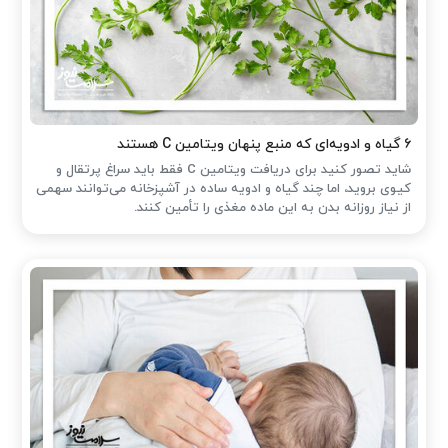
۶ گیاه و ادویه‌ای که منبع پنهان ویتامین C هستند
شاید تصور کنید برای دریافت ویتامین C فقط باید سراغ پرتقال و
کیوی بروید، اما چند گیاه و ادویه ساده در آشپزخانه می‌توانند سهمی
از نیاز روزانه بدن به این ماده مغذی را تأمین کنند.