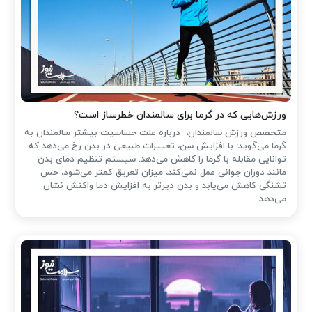
ورزش‌هایی که در گرما برای سالمندان خطرساز است؟
متخصص ورزش سالمندان، درباره علت حساسیت بیشتر سالمندان به
گرما می‌گوید: با افزایش سن، تغییرات طبیعی در بدن رخ می‌دهد که
توانایی مقابله با گرما را کاهش می‌دهد. سیستم تنظیم دمای بدن
مانند دوران جوانی عمل نمی‌کند، میزان تعریق کمتر می‌شود، حس
تشنگی کاهش می‌یابد و بدن دیرتر به افزایش دما واکنش نشان
می‌دهد.