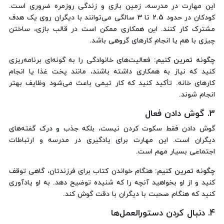
این مهارت در مدرسه، زمین بازی و زندگی روزمره ضروری است.
کودکان در حدود 2.5 تا 3 سالگی می‌توانند با دیگران روی یک هدف
مشترک کار کنند. این همکاری ممکن است در قالب بازی، ساختن
چیزی با هم یا انجام کارهای گروهی باشد.
چگونه تمرین کنیم:
فعالیت‌های خانوادگی را به گونه‌ای برنامه‌ریزی
کنید که نیاز به همکاری داشته باشند، مانند پخت غذا یا انجام
کارهای خانه. تأکید کنید که کار تیمی باعث می‌شود وظایف بهتر
انجام شوند.
3. گوش دادن فعال
گوش دادن فقط سکوت کردن نیست، بلکه جذب و درک گفته‌های
دیگران است. این مهارت برای یادگیری در مدرسه و ارتباطات
اجتماعی بسیار مهم است.
چگونه تمرین کنیم:
هنگام خواندن کتاب برای فرزندتان، گاهی توقف
کنید و از او بخواهید آنچه را که شنیده توضیح دهد. به او یادآوری
کنید که هنگام صحبت با دیگران با دقت گوش کند.
4. دنبال کردن دستورالعمل‌ها