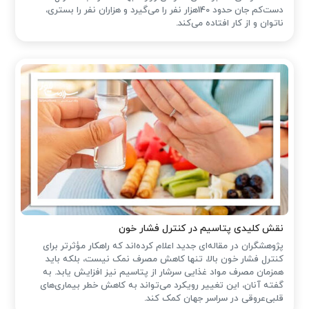
دست‌کم جان حدود 140هزار نفر را می‌گیرد و هزاران نفر را بستری،
ناتوان و از کار افتاده می‌کند.
نقش کلیدی پتاسیم در کنترل فشار خون
پژوهشگران در مقاله‌ای جدید اعلام کرده‌اند که راهکار مؤثرتر برای
کنترل فشار خون بالا، تنها کاهش مصرف نمک نیست، بلکه باید
همزمان مصرف مواد غذایی سرشار از پتاسیم نیز افزایش یابد. به
گفته آنان، این تغییر رویکرد می‌تواند به کاهش خطر بیماری‌های
قلبی‌عروقی در سراسر جهان کمک کند.