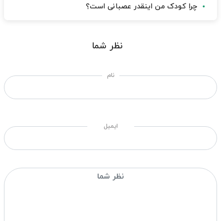
چرا کودک من اینقدر عصبانی است؟
نظر شما
نام
ایمیل