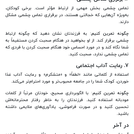
تماس چشمی بخش مهمی از ارتباط مؤثر است. برخی کودکان،
به‌ویژه آن‌هایی که خجالتی هستند، در برقراری تماس چشمی مشکل
دارند.
چگونه تمرین کنیم:
به فرزندتان نشان دهید که چگونه ارتباط
چشمی برقرار کند. از او بخواهید در هنگام صحبت کردن مستقیماً به
شما نگاه کند و در مورد احساس خود هنگام صحبت کردن با فردی که
تماس چشمی ندارد، صحبت کنید.
7. رعایت آداب اجتماعی
استفاده از کلماتی مانند «لطفاً» و «متشکرم» و رعایت آداب غذا
خوردن، کودک شما را در جامعه محبوب‌تر و مورد احترام‌تر می‌کند.
چگونه تمرین کنیم:
با الگوبرداری صحیح، خودتان مرتباً از کلمات
مودبانه استفاده کنید. فرزندتان را به خاطر رفتار محترمانه‌اش
تحسین کنید و در صورت فراموشی، یادآوری‌های ملایمی داشته
باشید.
در آخر