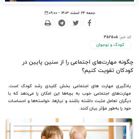
جمعه ۲۴ اسفند ۱۴۰۳ - ۰۹:۰۰
کد خبر:
352505
کودک و نوجوان
چگونه مهارت‌های اجتماعی را از سنین پایین در
کودکان تقویت کنیم؟
یادگیری مهارت های اجتماعی بخش کلیدی رشد کودک است.
مهارت‌های اجتماعی خوب به بچه‌ها این امکان را می‌دهد که با
دیگران تعامل مثبت داشته باشند و نیازها، خواسته‌ها و احساسات
خود را به‌طور مؤثر بیان کنند.