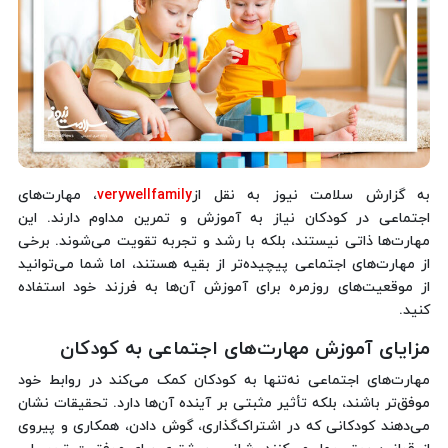
به گزارش سلامت نیوز به نقل از
verywellfamily
،‌ مهارت‌های
اجتماعی در کودکان نیاز به آموزش و تمرین مداوم دارند. این
مهارت‌ها ذاتی نیستند، بلکه با رشد و تجربه تقویت می‌شوند. برخی
از مهارت‌های اجتماعی پیچیده‌تر از بقیه هستند، اما شما می‌توانید
از موقعیت‌های روزمره برای آموزش آن‌ها به فرزند خود استفاده
کنید.
مزایای آموزش مهارت‌های اجتماعی به کودکان
مهارت‌های اجتماعی نه‌تنها به کودکان کمک می‌کند در روابط خود
موفق‌تر باشند، بلکه تأثیر مثبتی بر آینده آن‌ها دارد. تحقیقات نشان
می‌دهند کودکانی که در اشتراک‌گذاری، گوش دادن، همکاری و پیروی