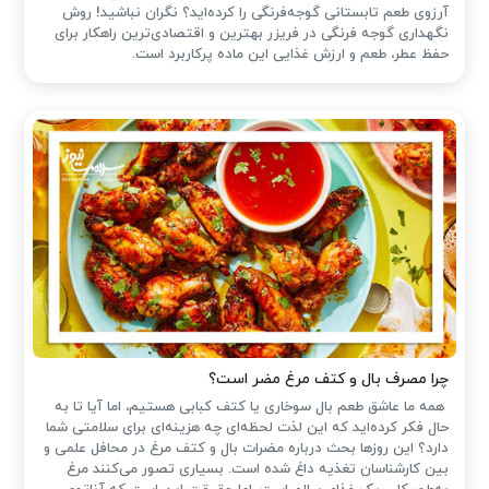
آرزوی طعم تابستانی گوجه‌فرنگی را کرده‌اید؟ نگران نباشید! روش
نگهداری گوجه فرنگی در فریزر بهترین و اقتصادی‌ترین راهکار برای
حفظ عطر، طعم و ارزش غذایی این ماده پرکاربرد است.
چرا مصرف بال و کتف مرغ مضر است؟
همه ما عاشق طعم بال سوخاری یا کتف کبابی هستیم، اما آیا تا به
حال فکر کرده‌اید که این لذت لحظه‌ای چه هزینه‌ای برای سلامتی شما
دارد؟ این روزها بحث درباره مضرات بال و کتف مرغ در محافل علمی و
بین کارشناسان تغذیه داغ شده است. بسیاری تصور می‌کنند مرغ