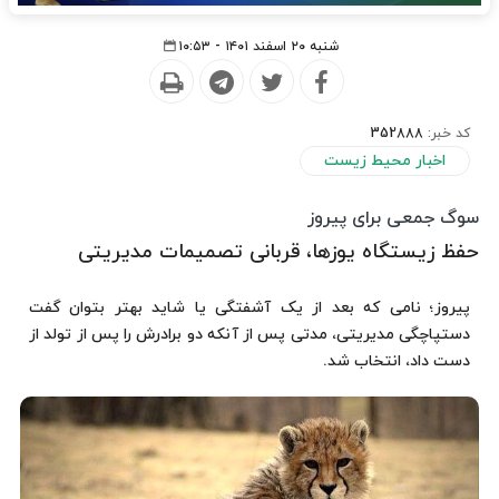
شنبه ۲۰ اسفند ۱۴۰۱ - ۱۰:۵۳
کد خبر:
352888
اخبار محیط زیست
سوگ جمعی برای پیروز
حفظ زیستگاه یوزها، قربانی تصمیمات مدیریتی
پیروز؛ نامی که بعد از یک آشفتگی یا شاید بهتر بتوان گفت‌
دستپاچگی مدیریتی، مدتی پس از آنکه دو برادرش را پس از تولد از
دست داد، انتخاب شد.