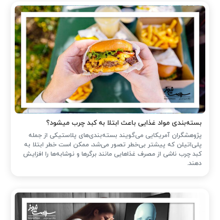
بسته‌بندی مواد غذایی باعث ابتلا به کبد چرب میشود؟
پژوهشگران آمریکایی می‌گویند بسته‌بندی‌های پلاستیکی از جمله
پلی‌اتیلن که پیشتر بی‌خطر تصور می‌شد، ممکن است خطر ابتلا به
کبد چرب ناشی از مصرف غذاهایی مانند برگرها و نوشابه‌ها را افزایش
دهند.