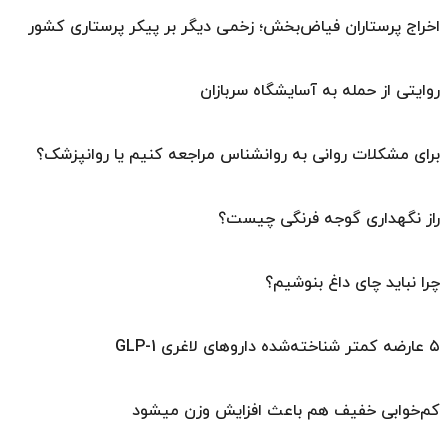
اخراج پرستاران فیاض‌بخش؛ زخمی دیگر بر پیکر پرستاری کشور
روایتی از حمله به آسایشگاه سربازان
برای مشکلات روانی به روانشناس مراجعه کنیم یا روانپزشک؟
راز نگهداری گوجه فرنگی چیست؟
چرا نباید چای داغ بنوشیم؟
۵ عارضه کمتر شناخته‌شده داروهای لاغری GLP-1
کم‌خوابی خفیف هم باعث افزایش وزن میشود