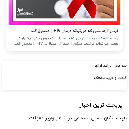
قرص آزمایشی که می‌تواند درمان HIV را متحول کند
یک مطالعه جدید نشان می دهد مصرف یک قرص جدید یک‌بار در
هفته می‌تواند مراقبت منظم از بیماران مبتلا به HIV را متحول کند.
نقد کردن درآمد ارزی
قیمت و خرید سمعک
پربحث ترین اخبار
بازنشستگان تامین اجتماعی در انتظار واریز معوقات