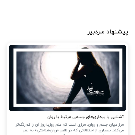
پیشنهاد سردبیر
آشنایی با بیماری‌های جسمی مرتبط با روان
مرز میان جسم و روان، مرزی است که علم روزبه‌روز آن را کم‌رنگ‌تر
می‌کند. بسیاری از اختلالاتی که در ظاهر «روان‌شناختی» به نظر