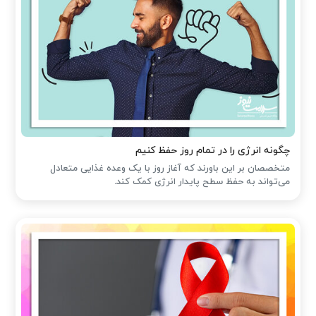
چگونه انرژی را در تمام روز حفظ کنیم
متخصصان بر این باورند که آغاز روز با یک وعده غذایی متعادل
می‌تواند به حفظ سطح پایدار انرژی کمک کند.