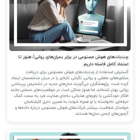
چت‌بات‌های هوش مصنوعی در برابر بحران‌های روانی/ هنوز تا
اعتماد کامل فاصله داریم
گسترش استفاده از چت‌بات‌های هوش مصنوعی برای دریافت
مشاوره‌های عاطفی و روانی، نگرانی تازه‌ای را در میان متخصصان ایجاد
کرده است. پژوهشگران می‌گویند مدل‌های جدید در تشخیص پریشانی
روانی بهتر شده‌اند، اما هنوز ممکن است در موقعیت‌های حساس مانند
افکار خودکشی یا باورهای هذیانی، به‌جای هدایت فرد به سمت کمک
حرفه‌ای، ناخواسته با او همراه شوند؛ به همین دلیل کارشناسان
خواستار شفافیت بیشتر شرکت‌های هوش مصنوعی درباره داده‌ها و
آزمون‌های ایمنی مدل‌ها هستند.