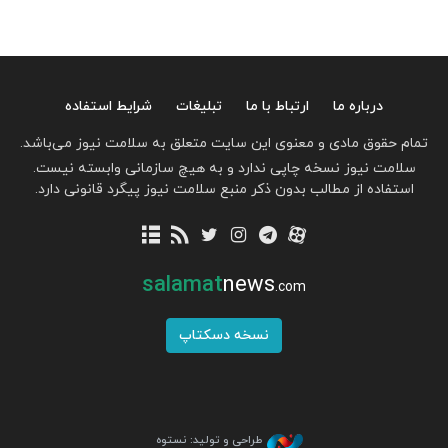
درباره ما
ارتباط با ما
تبلیغات
شرایط استفاده
تمام حقوق مادی و معنوی این سایت متعلق به سلامت نیوز می‌باشد.
سلامت نیوز نسخه چاپی ندارد و به هیچ سازمانی وابسته نیست.
استفاده از مطالب بدون ذکر منبع سلامت نیوز پیگرد قانونی دارد.
salamat
news
.com
نسخه دسکتاپ
طراحی و تولید: نستوه