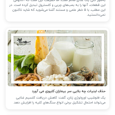
به‌طور کلی یک غذای سالم است، اما حقیقت این است که آناتومی
این قطعات، آنها را به بمب‌های چربی و کلسترول تبدیل کرده است. در
این مطلب، با ۵ خطر علمی و مستند آشنا می‌شوید که شاید تاکنون
نمی‌دانستید.
حذف لبنیات چه بلایی سر بیماران کلیوی می آورد
یک فلوشیپ اورولوژی زنان، گفت: کاهش دریافت کلسیم غذایی
می‌تواند احتمال تشکیل برخی انواع سنگ‌های کلیه را افزایش دهد.