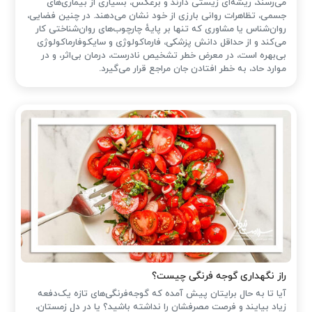
می‌رسند، ریشه‌ای زیستی دارند و برعکس، بسیاری از بیماری‌های
جسمی، تظاهرات روانی بارزی از خود نشان می‌دهند. در چنین فضایی،
روان‌شناس یا مشاوری که تنها بر پایهٔ چارچوب‌های روان‌شناختی کار
می‌کند و از حداقل دانش پزشکی، فارماکولوژی و سایکوفارماکولوژی
بی‌بهره است، در معرض خطر تشخیص نادرست، درمان بی‌اثر، و در
موارد حاد، به خطر افتادن جان مراجع قرار می‌گیرد.
راز نگهداری گوجه فرنگی چیست؟
آیا تا به حال برایتان پیش آمده که گوجه‌فرنگی‌های تازه یک‌دفعه
زیاد بیایند و فرصت مصرفشان را نداشته باشید؟ یا در دل زمستان،