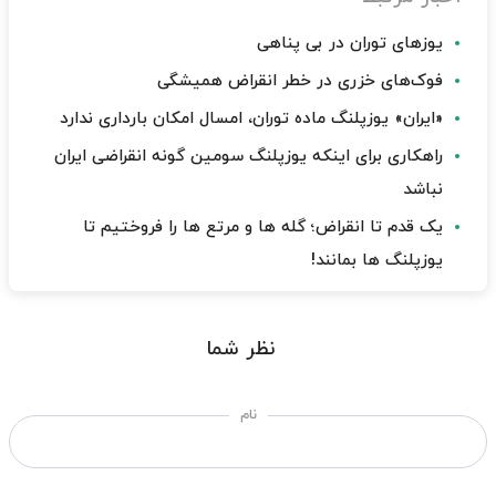
یوزهای توران در بی پناهی
فوک‌های خزری در خطر انقراض همیشگی
«ایران» یوزپلنگ ماده توران، امسال امکان بارداری ندارد
راهکاری برای اینکه یوزپلنگ سومین گونه انقراضی ایران
نباشد
یک قدم تا انقراض؛ گله ها و مرتع ها را فروختیم تا
یوزپلنگ ها بمانند!
نظر شما
نام