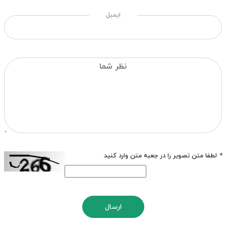
ایمیل
*
لطفا متن تصویر را در جعبه متن وارد کنید
ارسال