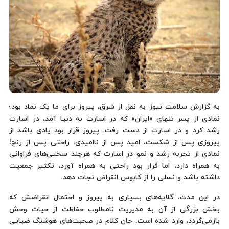
به گزارش سلامت نیوز به نقل از شرق، پیروز برای ما یک نماد بود؛
نمادی از پسر تنهای «ایران» که در اسارت به دنیا آمد، در اسارت
رشد کرد و در اسارت از دست رفت. پیروز قرار بود یادی باشد از
پیروزی پس از شکست، امید پس از ناامیدی، راحتی پس از رنج!
نمادی از تجربه رشد و نمو در اسارت که هرچند سختی‌های فراوانی
به همراه دارد، اما قرار بود راحتی به همراه آورد، تکثیر جمعیت
داشته باشد و نسلی را از کابوس انقراض نجات دهد.
در این مدت، گلایه‌های بسیاری به پیروز و احتمال انقراضش که
بخش بزرگی از آن به مدیریت نامطلوب حفاظت از حیات وحش
بازمی‌گردد، وارد شده است. جان کلام در صحبت‌های هوشنگ ضیایی