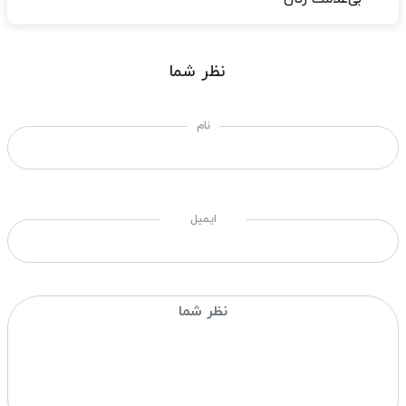
نظر شما
نام
ایمیل