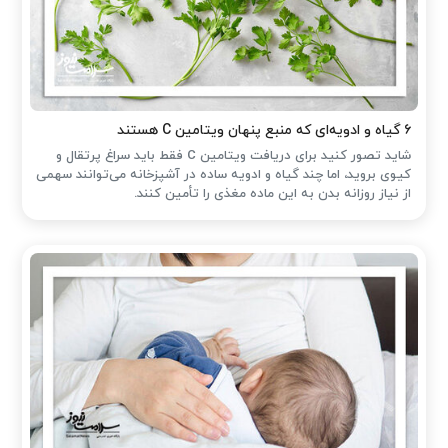
۶ گیاه و ادویه‌ای که منبع پنهان ویتامین C هستند
شاید تصور کنید برای دریافت ویتامین C فقط باید سراغ پرتقال و
کیوی بروید، اما چند گیاه و ادویه ساده در آشپزخانه می‌توانند سهمی
از نیاز روزانه بدن به این ماده مغذی را تأمین کنند.