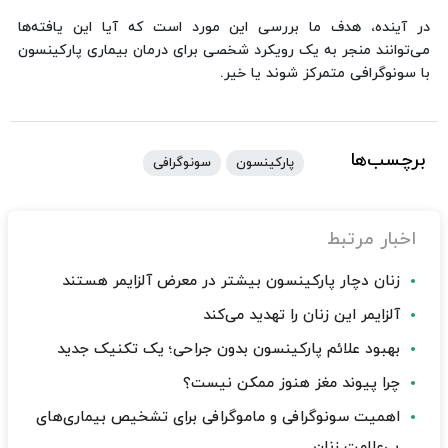
در آینده، هدف ما بررسی این مورد است که آیا این یافته‌ها
می‌توانند منجر به یک رویکرد شخصی برای درمان بیماری پارکینسون
با سونوگرافی متمرکز شوند یا خیر.
برچسب‌ها
پارکینسون
سونوگرافی
اخبار مرتبط
زنان دچار پارکینسون بیشتر در معرض آلزایمر هستند
آلزایمر این زنان را تهدید می‌کند
بهبود علائم پارکینسون بدون جراحی؛ یک تکنیک جدید
چرا پیوند مغز هنوز ممکن نیست؟
اهمیت سونوگرافی و ماموگرافی برای تشخیص بیماری‌های
بی‌علامت زنان