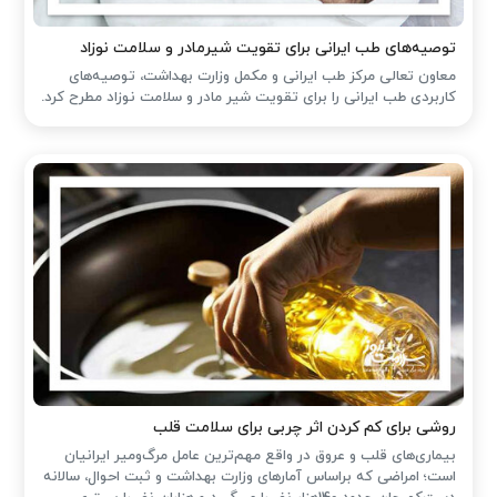
توصیه‌های طب ایرانی برای تقویت شیرمادر و سلامت نوزاد
معاون تعالی مرکز طب ایرانی و مکمل وزارت بهداشت، توصیه‌های
کاربردی طب ایرانی را برای تقویت شیر مادر و سلامت نوزاد مطرح کرد.
روشی برای کم کردن اثر چربی برای سلامت قلب
بیماری‌های قلب و عروق در واقع مهم‌ترین عامل مرگ‌ومیر ایرانیان
است؛ امراضی که براساس آمارهای وزارت بهداشت و ثبت احوال، سالانه