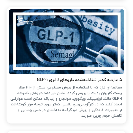
۵ عارضه کمتر شناخته‌شده داروهای لاغری GLP-1
مطالعه‌ای تازه که با استفاده از هوش مصنوعی بیش از ۴۱۰ هزار
پست کاربران ردیت را بررسی کرده، نشان می‌دهد داروهای خانواده
GLP-1 مانند اوزمپیک، ویگووی، مونجارو و زپ‌باند ممکن است عوارضی
ایجاد کنند که در کارآزمایی‌های بالینی کمتر مورد توجه قرار گرفته‌اند؛
از تغییرات قاعدگی و ریزش مو گرفته تا اختلال در حس چشایی و
کاهش حجم چربی صورت.