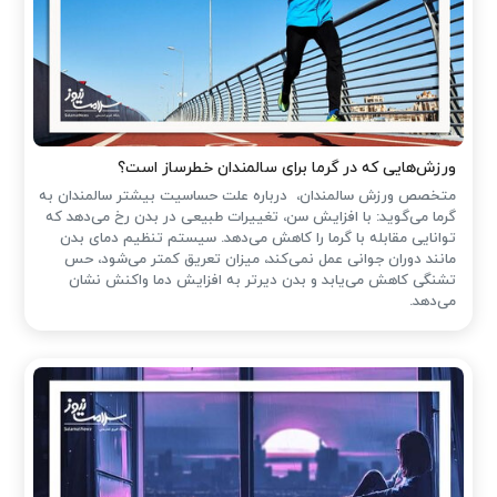
ورزش‌هایی که در گرما برای سالمندان خطرساز است؟
متخصص ورزش سالمندان، درباره علت حساسیت بیشتر سالمندان به
گرما می‌گوید: با افزایش سن، تغییرات طبیعی در بدن رخ می‌دهد که
توانایی مقابله با گرما را کاهش می‌دهد. سیستم تنظیم دمای بدن
مانند دوران جوانی عمل نمی‌کند، میزان تعریق کمتر می‌شود، حس
تشنگی کاهش می‌یابد و بدن دیرتر به افزایش دما واکنش نشان
می‌دهد.