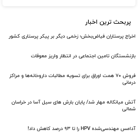
پربحث ترین اخبار
اخراج پرستاران فیاض‌بخش؛ زخمی دیگر بر پیکر پرستاری کشور
بازنشستگان تامین اجتماعی در انتظار واریز معوقات
فروش ۷۰ همت اوراق برای تسویه مطالبات داروخانه‌ها و مراکز
درمانی
آتش میانکاله مهار شد/ پایان بارش های سیل آسا در خراسان
شمالی
آدامس مهندسی‌شده‌ HPV را تا ۹۳ درصد کاهش داد!