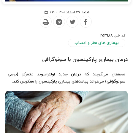
شنبه ۲۷ اسفند ۱۴۰۱ - ۱۱:۱۹
کد خبر:
353188
بیماری های مغز و اعصاب
درمان بیماری پارکینسون با سونوگرافی
محققان می‌گویند که درمان جدید اولتراسوند متمرکز (نوعی
سونوگرافی) می‌تواند پیامدهای بیماری پارکینسون را معکوس کند.