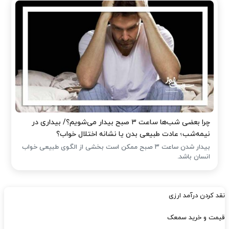
چرا بعضی شب‌ها ساعت ۳ صبح بیدار می‌شویم؟/ بیداری در
نیمه‌شب؛ عادت طبیعی بدن یا نشانه اختلال خواب؟
بیدار شدن ساعت ۳ صبح ممکن است بخشی از الگوی طبیعی خواب
انسان باشد.
نقد کردن درآمد ارزی
قیمت و خرید سمعک