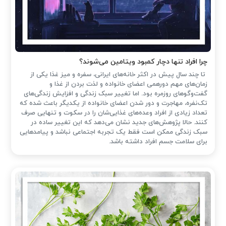
چرا افراد تنها دچار کمبود ویتامین می‌شوند؟
تا چند سال پیش در اکثر خانه‌های ایرانی، سفره و میز غذا یکی از
زمان‌های مهم دورهمی اعضای خانواده و لذت بردن از غذا و
گفت‌وگوهای روزمره بود. اما تغییر سبک زندگی و افزایش زندگی‌های
تک‌نفره، مهاجرت و دور شدن اعضای خانواده از یکدیگر باعث شده که
تعداد زیادی از افراد وعده‌های غذایی‌شان را در سکوت و تنهایی صرف
کنند. حالا پژوهش‌های جدید نشان می‌دهد که این تغییر ساده در
سبک زندگی ممکن است فقط یک تجربه اجتماعی نباشد و پیامدهایی
برای سلامت جسم افراد داشته باشد.