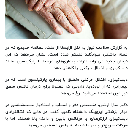
به گزارش سلامت نیوز به نقل ازایسنا از هلث، مطالعه جدیدی که در
مجله پزشکی نیوانگلند منتشر شده است، نشان می‌دهد که این
درمان جدید می‌تواند اثرات بیماری‌های مرتبط با پارکینسون مانند
دیسکینزی و اختلال حرکتی را کاهش دهد.
دیسکینزی، اختلال حرکتی منطبق با بیماری پارکینسون است که در
بیمارانی که از لوودوپا، دارویی که معمولا برای درمان کاهش سطح
دوپامین استفاده می‌شود، رخ می‌دهد.
دکتر سارا اوشی، متخصص مغز و اعصاب و استادیار عصب‌شناسی در
مرکز پزشکی ایروینگ دانشگاه کلمبیا گفت: در حالی که نشانگرهای
دیسکینزی لرزش‌های با فرکانس پایین و دامنه بالا هستند اما با
حرکات سریع‌تر و تقریبا شبیه به رقص مشخص می‌شود.