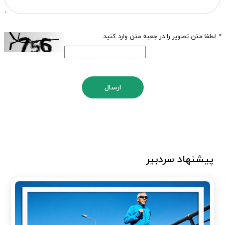
*
لطفا متن تصویر را در جعبه متن وارد کنید
ارسال
پیشنهاد سردبیر