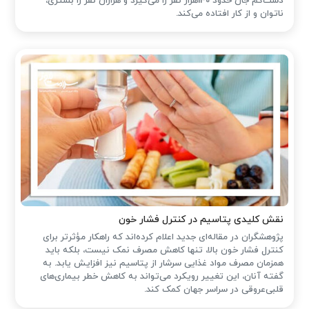
دست‌کم جان حدود 140هزار نفر را می‌گیرد و هزاران نفر را بستری،
ناتوان و از کار افتاده می‌کند.
نقش کلیدی پتاسیم در کنترل فشار خون
پژوهشگران در مقاله‌ای جدید اعلام کرده‌اند که راهکار مؤثرتر برای
کنترل فشار خون بالا، تنها کاهش مصرف نمک نیست، بلکه باید
همزمان مصرف مواد غذایی سرشار از پتاسیم نیز افزایش یابد. به
گفته آنان، این تغییر رویکرد می‌تواند به کاهش خطر بیماری‌های
قلبی‌عروقی در سراسر جهان کمک کند.