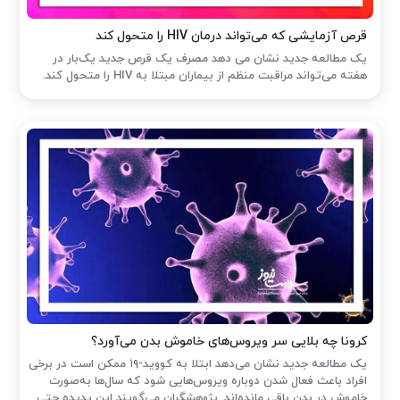
قرص آزمایشی که می‌تواند درمان HIV را متحول کند
یک مطالعه جدید نشان می دهد مصرف یک قرص جدید یک‌بار در
هفته می‌تواند مراقبت منظم از بیماران مبتلا به HIV را متحول کند.
کرونا چه بلایی سر ویروس‌های خاموش بدن می‌آورد؟
یک مطالعه جدید نشان می‌دهد ابتلا به کووید-۱۹ ممکن است در برخی
افراد باعث فعال شدن دوباره ویروس‌هایی شود که سال‌ها به‌صورت
خاموش در بدن باقی مانده‌اند. پژوهشگران می‌گویند این پدیده حتی