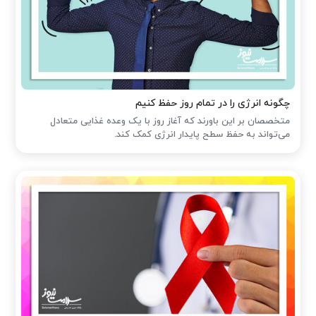
چگونه انرژی را در تمام روز حفظ کنیم
متخصصان بر این باورند که آغاز روز با یک وعده غذایی متعادل
می‌تواند به حفظ سطح پایدار انرژی کمک کند.