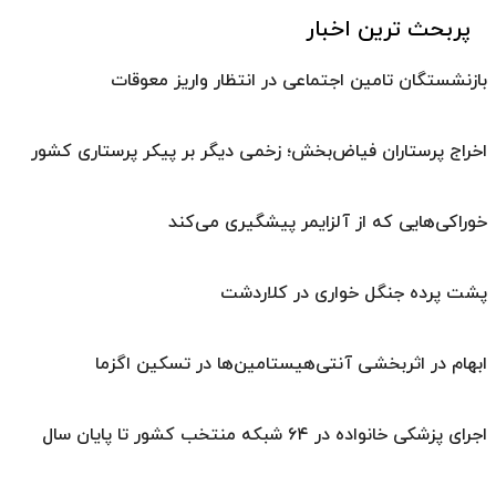
پربحث ترین اخبار
بازنشستگان تامین اجتماعی در انتظار واریز معوقات
اخراج پرستاران فیاض‌بخش؛ زخمی دیگر بر پیکر پرستاری کشور
خوراکی‌هایی که از آلزایمر پیشگیری می‌کند
پشت پرده جنگل خواری در کلاردشت
ابهام در اثربخشی آنتی‌هیستامین‌ها در تسکین اگزما
اجرای پزشکی خانواده در ۶۴ شبکه منتخب کشور تا پایان سال