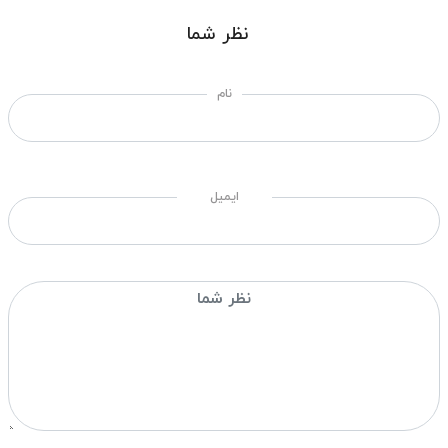
نظر شما
نام
ایمیل