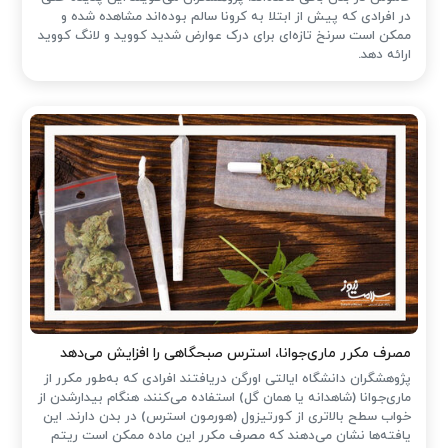
در افرادی که پیش از ابتلا به کرونا سالم بوده‌اند مشاهده شده و
ممکن است سرنخ تازه‌ای برای درک عوارض شدید کووید و لانگ کووید
ارائه دهد.
مصرف مکرر ماری‌جوانا، استرس صبحگاهی را افزایش می‌دهد
پژوهشگران دانشگاه ایالتی اورگن دریافتند افرادی که به‌طور مکرر از
ماری‌جوانا (شاهدانه یا همان گل) استفاده می‌کنند، هنگام بیدارشدن از
خواب سطح بالاتری از کورتیزول (هورمون استرس) در بدن دارند. این
یافته‌ها نشان می‌دهند که مصرف مکرر این ماده ممکن است ریتم