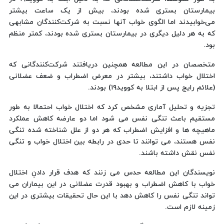
بیمارستان بستری شده بودند، بیش از یک ساعت بیشتر
می‌خوابیدند اما الگوی خواب آنها نسبت به شرکت‌کنندگان مشابهی
که به هر دلیل دیگری در بیمارستان بستری شده بودند، کمتر منظم
بود.
متخصصان در این مطالعه همچنین دریافتند شرکت‌کنندگانی که
اختلال خواب داشتند، بیشتر در معرض اضطراب و ضعف عضلانی
(علائم رایج پس از ابتلا به کووید۱۹) بودند.
تجزیه و تحلیل آماری مشخص کرد که اختلال خواب احتمالا به طور
مستقیم باعث تنگی نفس می شود اما دو عارضه کاهش عملکرد
ماهیچه ها و افزایش اضطراب که هر دو از علل شناخته شده تنگی
نفس هستند، می توانند تا حدی در رابطه بین اختلال خواب و تنگی
نفس نقش داشته باشند.
نویسندگان این مطالعه حدس می زنند که هدف قرار دادنِ اختلال
خواب با کاهش اضطراب و بهبود قدرت عضلانی در این بیماران می
تواند تنگی نفس را کاهش دهد با این حال تحقیقات بیشتری در این
زمینه لازم است.