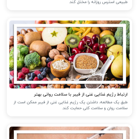
طبیعی استرس روزانه را مختل کند.
ارتباط رژیم غذایی غنی از فیبر با سلامت روانی بهتر
طبق یک مطالعه، داشتن یک رژیم غذایی غنی از فیبر ممکن است از
سلامت روان و سلامت کلی حمایت کند.