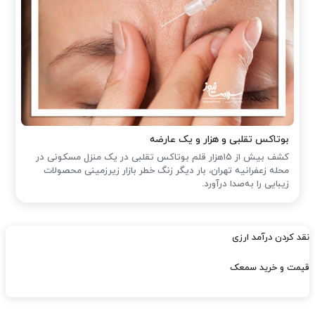
بوتاکس تقلبی و هزار و یک عارضه
کشف بیش از ۱۵هزار قلم بوتاکس تقلبی در یک منزل مسکونی در
محله زعفرانیه تهران، بار دیگر زنگ خطر بازار زیرزمینی محصولات
زیبایی را به‌صدا درآورد.
نقد کردن درآمد ارزی
قیمت و خرید سمعک