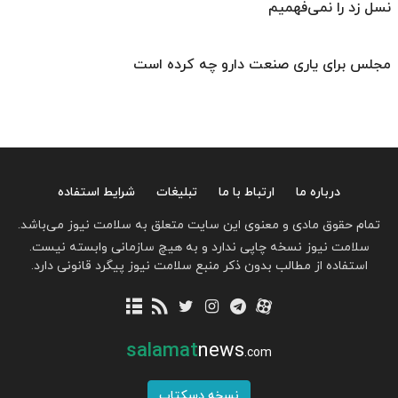
نسل زد را نمی‌فهمیم
مجلس برای یاری صنعت دارو چه کرده است
درباره ما
ارتباط با ما
تبلیغات
شرایط استفاده
تمام حقوق مادی و معنوی این سایت متعلق به سلامت نیوز می‌باشد.
سلامت نیوز نسخه چاپی ندارد و به هیچ سازمانی وابسته نیست.
استفاده از مطالب بدون ذکر منبع سلامت نیوز پیگرد قانونی دارد.
salamat
news
.com
نسخه دسکتاپ