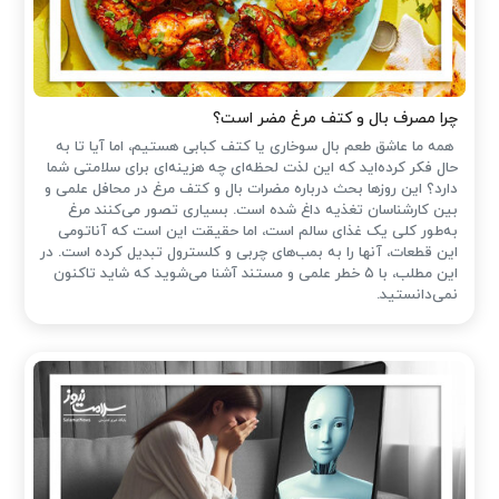
چرا مصرف بال و کتف مرغ مضر است؟
همه ما عاشق طعم بال سوخاری یا کتف کبابی هستیم، اما آیا تا به
حال فکر کرده‌اید که این لذت لحظه‌ای چه هزینه‌ای برای سلامتی شما
دارد؟ این روزها بحث درباره مضرات بال و کتف مرغ در محافل علمی و
بین کارشناسان تغذیه داغ شده است. بسیاری تصور می‌کنند مرغ
به‌طور کلی یک غذای سالم است، اما حقیقت این است که آناتومی
این قطعات، آنها را به بمب‌های چربی و کلسترول تبدیل کرده است. در
این مطلب، با ۵ خطر علمی و مستند آشنا می‌شوید که شاید تاکنون
نمی‌دانستید.