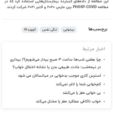
این مطالعه از داده‌های گسترده بیمارستان‌هایی استفاده کرد که در
مطالعه PHOSP-COVID بین مارس ۲۰۲۰ و اکتبر ۲۰۲۱ شرکت کردند.
برچسب‌ها
بیخوابی
تنگی نفس
کووید-19
اخبار مرتبط
چرا بعضی شب‌ها ساعت ۳ صبح بیدار می‌شویم؟/ بیداری
در نیمه‌شب؛ عادت طبیعی بدن یا نشانه اختلال خواب؟
استرس کاری موجب بدخوابی در میانسالان می شود
کم‌خوابی شما را لاغر نمی‌کند
بی خوابی مغز را می‌کشد
خواب ناکافی عملکرد مغز را مختل می‌کند