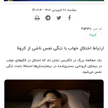
دوشنبه ۲۸ فروردین ۱۴۰۲ - ۰۹:۱۴
کد خبر:
354138
کرونا
ارتباط اختلالِ خواب با تنگی نفس ناشی از کرونا
یک مطالعه بزرگ در انگلیس نشان داد که اختلال در الگوهای خواب
در بیماران کرونایی بستری‌شده در بیمارستان‌ها احتمالا باعث تنگی
نفس می‌شود.