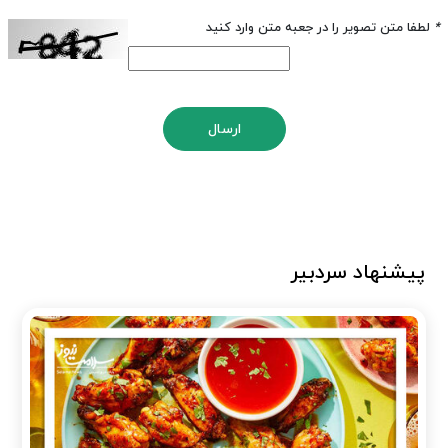
*
لطفا متن تصویر را در جعبه متن وارد کنید
ارسال
پیشنهاد سردبیر