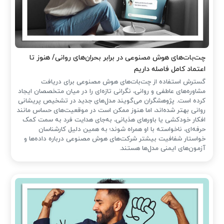
چت‌بات‌های هوش مصنوعی در برابر بحران‌های روانی/ هنوز تا
اعتماد کامل فاصله داریم
گسترش استفاده از چت‌بات‌های هوش مصنوعی برای دریافت
مشاوره‌های عاطفی و روانی، نگرانی تازه‌ای را در میان متخصصان ایجاد
کرده است. پژوهشگران می‌گویند مدل‌های جدید در تشخیص پریشانی
روانی بهتر شده‌اند، اما هنوز ممکن است در موقعیت‌های حساس مانند
افکار خودکشی یا باورهای هذیانی، به‌جای هدایت فرد به سمت کمک
حرفه‌ای، ناخواسته با او همراه شوند؛ به همین دلیل کارشناسان
خواستار شفافیت بیشتر شرکت‌های هوش مصنوعی درباره داده‌ها و
آزمون‌های ایمنی مدل‌ها هستند.