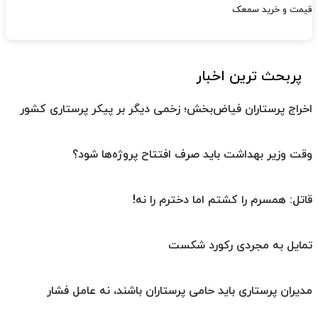
قیمت و خرید سمعک
پربحث ترین اخبار
اخراج پرستاران فیاض‌بخش؛ زخمی دیگر بر پیکر پرستاری کشور
وقت وزیر بهداشت باید صرف افتتاح پروژه‌ها شود؟
قاتل: همسرم را کشتم اما دخترم را نه!
تمایل به مجردی رکورد شکست
مدیران پرستاری باید حامی پرستاران باشند، نه عامل فشار