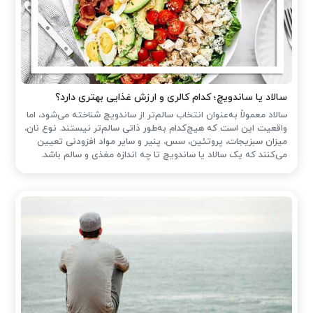
سالاد یا ساندویچ؛ کدام کالری و ارزش غذایی بهتری دارد؟
سالاد معمولاً به‌عنوان انتخاب سالم‌تر از ساندویچ شناخته می‌شود، اما
واقعیت این است که هیچ‌کدام به‌طور ذاتی سالم‌تر نیستند. نوع نان،
میزان سبزیجات، پروتئین، سس، پنیر و سایر مواد افزودنی تعیین
می‌کنند که یک سالاد یا ساندویچ تا چه اندازه مغذی و سالم باشد.