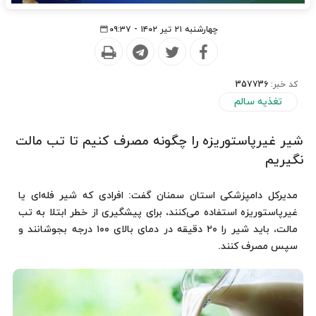
چهارشنبه ۲۱ تیر ۱۴۰۲ - ۰۹:۳۷
کد خبر:
357736
تغذیه سالم
شیر غیرپاستوریزه را چگونه مصرف کنیم تا تب مالت
نگیریم
مدیرکل دامپزشکی استان سمنان گفت: افرادی که شیر فله‌ای یا
غیرپاستوریزه استفاده می‌کنند، برای پیشگیری از خطر ابتلا به تب
مالت، باید شیر را ۲۰ دقیقه در دمای بالای ۱۰۰ درجه بجوشانند و
سپس مصرف کنند.