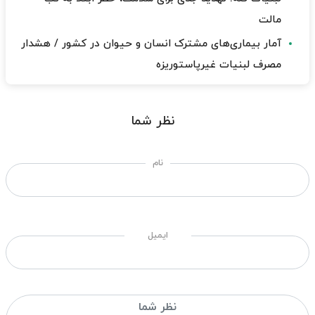
مالت
آمار بیماری‌های مشترک انسان و حیوان در کشور / هشدار
مصرف لبنیات غیرپاستوریزه
نظر شما
نام
ایمیل