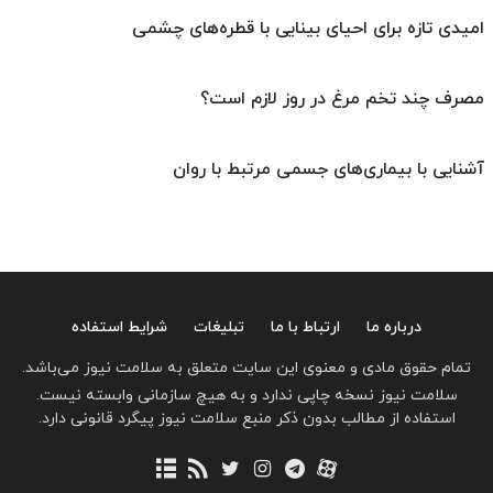
امیدی تازه برای احیای بینایی با قطره‌های چشمی
مصرف چند تخم مرغ در روز لازم است؟
آشنایی با بیماری‌های جسمی مرتبط با روان
درباره ما
ارتباط با ما
تبلیغات
شرایط استفاده
تمام حقوق مادی و معنوی این سایت متعلق به سلامت نیوز می‌باشد.
سلامت نیوز نسخه چاپی ندارد و به هیچ سازمانی وابسته نیست.
استفاده از مطالب بدون ذکر منبع سلامت نیوز پیگرد قانونی دارد.