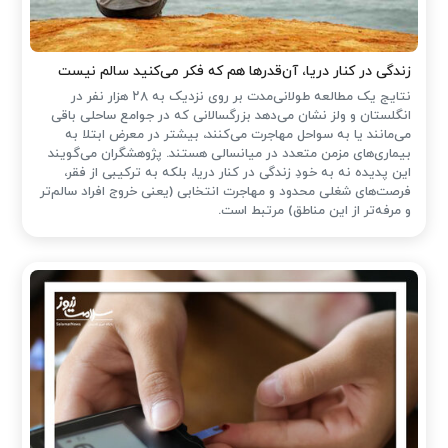
زندگی در کنار دریا، آن‌قدرها هم که فکر می‌کنید سالم نیست
نتایج یک مطالعه طولانی‌مدت بر روی نزدیک به ۲۸ هزار نفر در
انگلستان و ولز نشان می‌دهد بزرگسالانی که در جوامع ساحلی باقی
می‌مانند یا به سواحل مهاجرت می‌کنند، بیشتر در معرض ابتلا به
بیماری‌های مزمن متعدد در میانسالی هستند. پژوهشگران می‌گویند
این پدیده نه به خودِ زندگی در کنار دریا، بلکه به ترکیبی از فقر،
فرصت‌های شغلی محدود و مهاجرت انتخابی (یعنی خروج افراد سالم‌تر
و مرفه‌تر از این مناطق) مرتبط است.