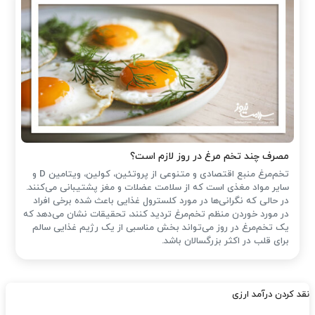
مصرف چند تخم مرغ در روز لازم است؟
تخم‌مرغ منبع اقتصادی و متنوعی از پروتئین، کولین، ویتامین D و
سایر مواد مغذی است که از سلامت عضلات و مغز پشتیبانی می‌کنند.
در حالی که نگرانی‌ها در مورد کلسترول غذایی باعث شده ‌برخی افراد
در مورد خوردن منظم تخم‌مرغ تردید کنند، تحقیقات نشان می‌دهد که
یک تخم‌مرغ در روز می‌تواند بخش مناسبی از یک رژیم غذایی سالم
برای قلب در اکثر بزرگسالان باشد.
نقد کردن درآمد ارزی