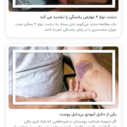
دیابت نوع ۲ عوارض یائسگی را تشدید می کند
یک مطالعه جدید می‌گوید زنان مبتلا به دیابت نوع ۲ ممکن است
دوران سخت‌تری را در زمان یائسگی تجربه کنند.
یکی از دلایل کبودیِ بی‌دلیل پوست
اگر متوجه شده‌اید پوستتان با ضربه‌هایی که قبلا اثری باقی
نمی‌گذاشتند، اکنون به‌آسانی کبود می‌شود، این تغییر می‌تواند یکی