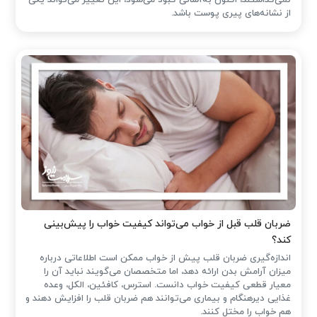
از نشانه‌های پیری پوست باشد.
ضربان قلب قبل از خواب می‌تواند کیفیت خواب را پیش‌بینی
کند؟
اندازه‌گیری ضربان قلب پیش از خواب ممکن است اطلاعاتی درباره
میزان آرامش بدن ارائه دهد، اما متخصصان می‌گویند نباید آن را
معیار قطعی کیفیت خواب دانست. استرس، کافئین، الکل، وعده
غذایی دیرهنگام و بیماری می‌توانند هم ضربان قلب را افزایش دهند و
هم خواب را مختل کنند.