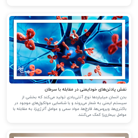
نقش پادتن‌های خودایمنی در مقابله با سرطان
بدن انسان میلیاردها نوع آنتی‌بادی تولید می‌کند که بخشی از
سیستم ایمنی به شمار می‌روند و با شناسایی مولکول‌های موجود در
باکتری‌ها، ویروس‌ها، قارچ‌ها، مواد سمی و عوامل آلرژی‌زا، به مقابله با
عوامل بیماری‌زا کمک می‌کنند.