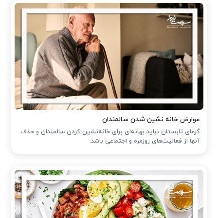
عوارض خانه نشین شدن سالمندان
گرمای تابستان نباید بهانه‌ای برای خانه‌نشین کردن سالمندان و حذف
آنها از فعالیت‌های روزمره و اجتماعی باشد.