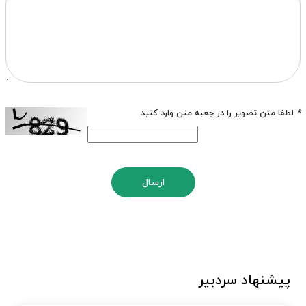
*
لطفا متن تصویر را در جعبه متن وارد کنید
ارسال
پیشنهاد سردبیر