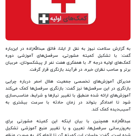
به گزارش سلامت نیوز به نقل از ایلنا، فائق عبدالله‌زاده در این‌باره
گفت:‌ با تشکیل کمیته مشورتی، سرفصل‌های آموزشی دوره
کمک‌های اولیه درجه 2، با همفکری هفت نفر از پیشکسوتان، مربیان
برتر و صاحب نظران خبره، در فرآیند بازنگری قرار گرفت.
مدیرکل آموزش‌های تخصصی جمعیت هلال احمر درباره چرایی
بازنگری در این سرفصل‌ها نیز گفت:‌ بازنگری سرفصل‌ها کمک می‌کند
آموزش‌های ارائه شده منطبق با تغییر نیازها و شرایط، مناسب‌سازی
شود تا امدادگر بتواند در زمان حادثه با سرعت بیشتری به
آسیب‌‎دیده کمک کند.
عبدالله‌زاده همچنین با بیان اینکه این کمیته مشورتی برای
به‌روزرسانی سرفصل‌ها، تعیین و یا تغییر منبع آموزشی تشکیل
شده است، گفت: جلسات این کمیته آن تا اتمام کار به صورت منظم