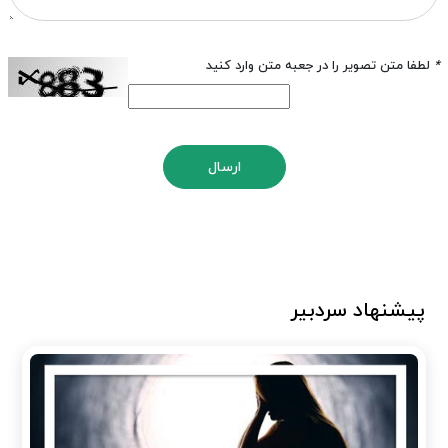
*
لطفا متن تصویر را در جعبه متن وارد کنید
ارسال
پیشنهاد سردبیر