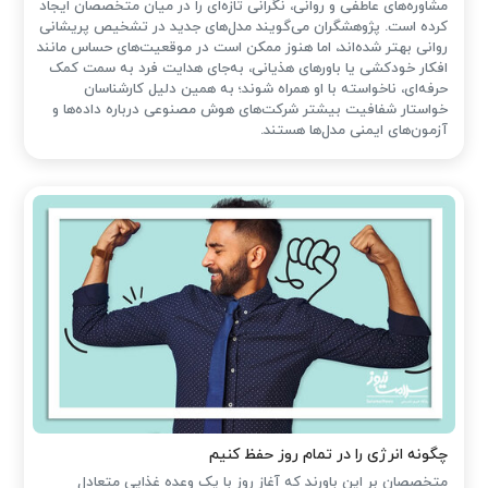
مشاوره‌های عاطفی و روانی، نگرانی تازه‌ای را در میان متخصصان ایجاد
کرده است. پژوهشگران می‌گویند مدل‌های جدید در تشخیص پریشانی
روانی بهتر شده‌اند، اما هنوز ممکن است در موقعیت‌های حساس مانند
افکار خودکشی یا باورهای هذیانی، به‌جای هدایت فرد به سمت کمک
حرفه‌ای، ناخواسته با او همراه شوند؛ به همین دلیل کارشناسان
خواستار شفافیت بیشتر شرکت‌های هوش مصنوعی درباره داده‌ها و
آزمون‌های ایمنی مدل‌ها هستند.
چگونه انرژی را در تمام روز حفظ کنیم
متخصصان بر این باورند که آغاز روز با یک وعده غذایی متعادل