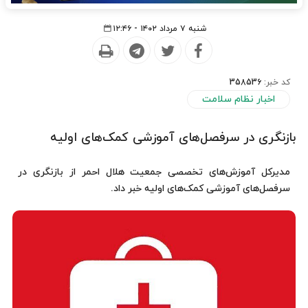
شنبه ۷ مرداد ۱۴۰۲ - ۱۲:۴۶
کد خبر:
358536
اخبار نظام سلامت
بازنگری در سرفصل‌های آموزشی کمک‌های اولیه
مدیرکل آموزش‌های تخصصی جمعیت هلال احمر از بازنگری در
سرفصل‌های آموزشی کمک‌های اولیه خبر داد.