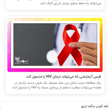
می‌تواند به حفظ سطح پایدار انرژی کمک کند.
قرص آزمایشی که می‌تواند درمان HIV را متحول کند
یک مطالعه جدید نشان می دهد مصرف یک قرص جدید یک‌بار در
هفته می‌تواند مراقبت منظم از بیماران مبتلا به HIV را متحول کند.
نقد کردن درآمد ارزی