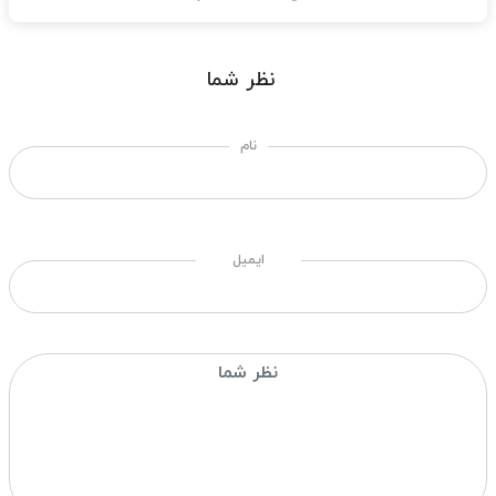
نظر شما
نام
ایمیل