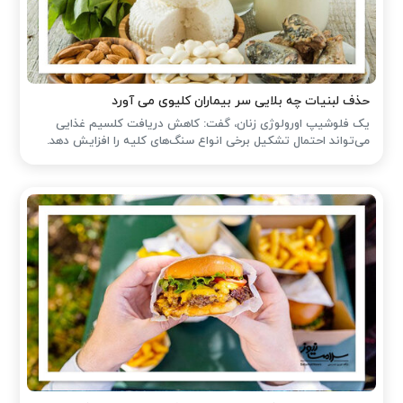
حذف لبنیات چه بلایی سر بیماران کلیوی می آورد
یک فلوشیپ اورولوژی زنان، گفت: کاهش دریافت کلسیم غذایی
می‌تواند احتمال تشکیل برخی انواع سنگ‌های کلیه را افزایش دهد.