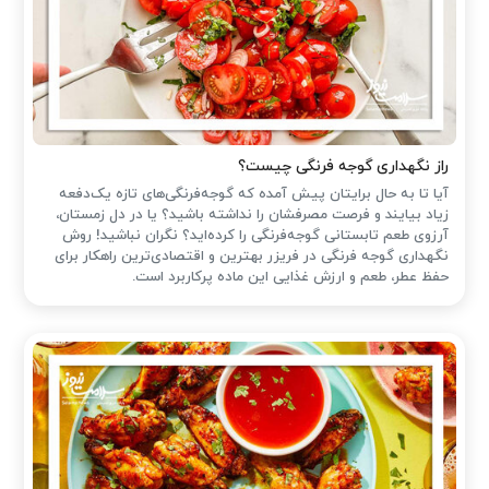
راز نگهداری گوجه فرنگی چیست؟
آیا تا به حال برایتان پیش آمده که گوجه‌فرنگی‌های تازه یک‌دفعه
زیاد بیایند و فرصت مصرفشان را نداشته باشید؟ یا در دل زمستان،
آرزوی طعم تابستانی گوجه‌فرنگی را کرده‌اید؟ نگران نباشید! روش
نگهداری گوجه فرنگی در فریزر بهترین و اقتصادی‌ترین راهکار برای
حفظ عطر، طعم و ارزش غذایی این ماده پرکاربرد است.