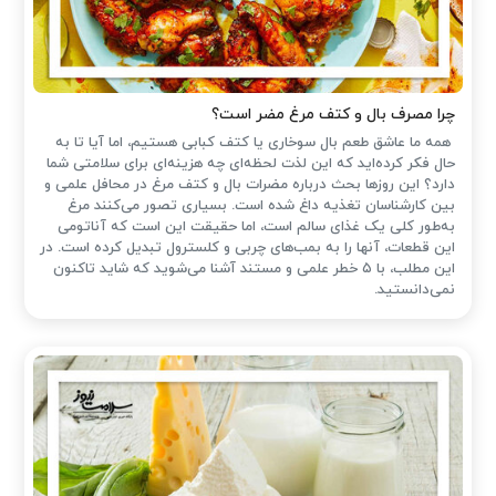
چرا مصرف بال و کتف مرغ مضر است؟
همه ما عاشق طعم بال سوخاری یا کتف کبابی هستیم، اما آیا تا به
حال فکر کرده‌اید که این لذت لحظه‌ای چه هزینه‌ای برای سلامتی شما
دارد؟ این روزها بحث درباره مضرات بال و کتف مرغ در محافل علمی و
بین کارشناسان تغذیه داغ شده است. بسیاری تصور می‌کنند مرغ
به‌طور کلی یک غذای سالم است، اما حقیقت این است که آناتومی
این قطعات، آنها را به بمب‌های چربی و کلسترول تبدیل کرده است. در
این مطلب، با ۵ خطر علمی و مستند آشنا می‌شوید که شاید تاکنون
نمی‌دانستید.