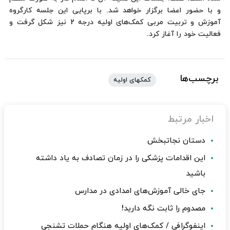
و با حضور اعضا برگزار خواهد شد. با برپایی این جلسه کارگروه
آموزش و تربیت مربی کمک‌های اولیه درجه 2 نیز شکل گرفت و
فعالیت خود را آغاز کرد.
برچسب‌ها
کمکهای اولیه
اخبار مرتبط
دستان نجاتبخش
این اقدامات پزشکی را در زمان تصادف به یاد داشته
باشید
جای خالی آموزش‌های امدادی در مدارس
مصدوم را ثابت نگه دارید!
اینفوگرافی / کمک‌های اولیه هنگام حملات تشنجی