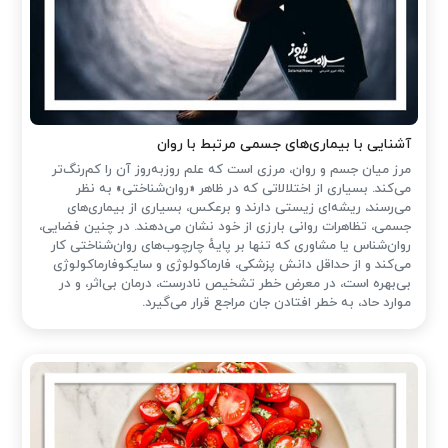
آشنایی با بیماری‌های جسمی مرتبط با روان
مرز میان جسم و روان، مرزی است که علم روزبه‌روز آن را کم‌رنگ‌تر
می‌کند. بسیاری از اختلالاتی که در ظاهر «روان‌شناختی» به نظر
می‌رسند، ریشه‌ای زیستی دارند و برعکس، بسیاری از بیماری‌های
جسمی، تظاهرات روانی بارزی از خود نشان می‌دهند. در چنین فضایی،
روان‌شناس یا مشاوری که تنها بر پایهٔ چارچوب‌های روان‌شناختی کار
می‌کند و از حداقل دانش پزشکی، فارماکولوژی و سایکوفارماکولوژی
بی‌بهره است، در معرض خطر تشخیص نادرست، درمان بی‌اثر، و در
موارد حاد، به خطر افتادن جان مراجع قرار می‌گیرد.