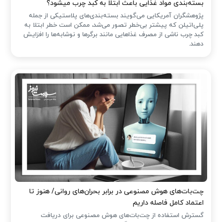
بسته‌بندی مواد غذایی باعث ابتلا به کبد چرب میشود؟
پژوهشگران آمریکایی می‌گویند بسته‌بندی‌های پلاستیکی از جمله
پلی‌اتیلن که پیشتر بی‌خطر تصور می‌شد، ممکن است خطر ابتلا به
کبد چرب ناشی از مصرف غذاهایی مانند برگرها و نوشابه‌ها را افزایش
دهند.
چت‌بات‌های هوش مصنوعی در برابر بحران‌های روانی/ هنوز تا
اعتماد کامل فاصله داریم
گسترش استفاده از چت‌بات‌های هوش مصنوعی برای دریافت