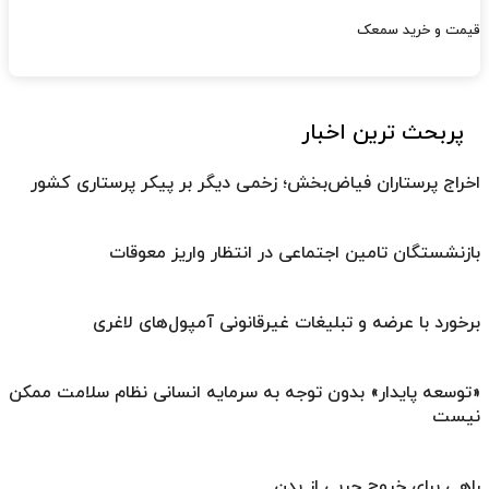
قیمت و خرید سمعک
پربحث ترین اخبار
اخراج پرستاران فیاض‌بخش؛ زخمی دیگر بر پیکر پرستاری کشور
بازنشستگان تامین اجتماعی در انتظار واریز معوقات
برخورد با عرضه و تبلیغات غیرقانونی آمپول‌های لاغری
«توسعه پایدار» بدون توجه به سرمایه انسانی نظام سلامت ممکن
نیست
راهی برای خروج چربی از بدن