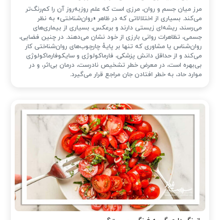
مرز میان جسم و روان، مرزی است که علم روزبه‌روز آن را کم‌رنگ‌تر
می‌کند. بسیاری از اختلالاتی که در ظاهر «روان‌شناختی» به نظر
می‌رسند، ریشه‌ای زیستی دارند و برعکس، بسیاری از بیماری‌های
جسمی، تظاهرات روانی بارزی از خود نشان می‌دهند. در چنین فضایی،
روان‌شناس یا مشاوری که تنها بر پایهٔ چارچوب‌های روان‌شناختی کار
می‌کند و از حداقل دانش پزشکی، فارماکولوژی و سایکوفارماکولوژی
بی‌بهره است، در معرض خطر تشخیص نادرست، درمان بی‌اثر، و در
موارد حاد، به خطر افتادن جان مراجع قرار می‌گیرد.