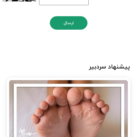
ارسال
پیشنهاد سردبیر