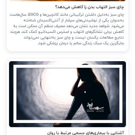
چای سبز التهاب بدن را کاهش می‌دهد؟
چای سبز به‌دلیل داشتن ترکیباتی مانند کاتچین‌ها و EGCG، سال‌هاست
به‌عنوان یکی از نوشیدنی‌های سرشار از آنتی‌اکسیدان شناخته
می‌شود. شواهد جدید نشان می‌دهد مصرف منظم آن ممکن است به
کاهش برخی نشانگرهای التهاب و استرس اکسیداتیو کمک کند، هرچند
نتایج مطالعات یکسان نیست و چای سبز به‌تنهایی نمی‌تواند
جایگزین یک سبک زندگی سالم یا درمان پزشکی شود.
آشنایی با بیماری‌های جسمی مرتبط با روان