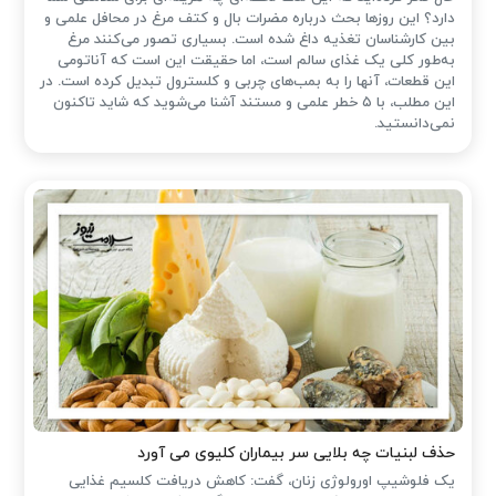
دارد؟ این روزها بحث درباره مضرات بال و کتف مرغ در محافل علمی و
بین کارشناسان تغذیه داغ شده است. بسیاری تصور می‌کنند مرغ
به‌طور کلی یک غذای سالم است، اما حقیقت این است که آناتومی
این قطعات، آنها را به بمب‌های چربی و کلسترول تبدیل کرده است. در
این مطلب، با ۵ خطر علمی و مستند آشنا می‌شوید که شاید تاکنون
نمی‌دانستید.
حذف لبنیات چه بلایی سر بیماران کلیوی می آورد
یک فلوشیپ اورولوژی زنان، گفت: کاهش دریافت کلسیم غذایی