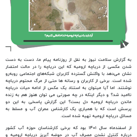
به گزارش سلامت نیوز به نقل از روزنامه پیام ما، دست به دست
شدن عکسی از دریاچه ارومیه که این دریاچه را در حالت احتضار
نشان می‌دهد با واکنش گسترده کاربران شبکه‌های اجتماعی روبه‌رو
شده است. برخی از کاربران و رسانه ها حتی از مرگ محتوم دریاچه
نوشتند. اما آیا میتوان به استناد یک عکس از ادامه حیات دریاچه
ناامید شد؟ و دیگر اینکه در چه صورتی می توان هنوز هم به زنده
ماندن دریاچه ارومیه دل بست؟ این گزارش پاسخی به این دو
پرسش است که با همیاری یک کارشناس عمران آب و مسلط به
مسائل دریاچه ارومیه تهیه شده است.
از اسفندماه سال ۱۴۰۱ بود که برخی کارشناسان حوزه آب کشور
درباره کنترل نشدن مصرف آب در حوضه آبریز دریاچه ارومیه و