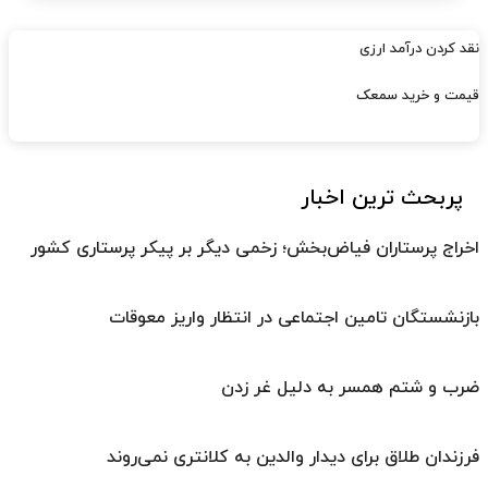
نقد کردن درآمد ارزی
قیمت و خرید سمعک
پربحث ترین اخبار
اخراج پرستاران فیاض‌بخش؛ زخمی دیگر بر پیکر پرستاری کشور
بازنشستگان تامین اجتماعی در انتظار واریز معوقات
ضرب و شتم همسر به دلیل غر زدن
فرزندان طلاق برای دیدار والدین به کلانتری نمی‌روند