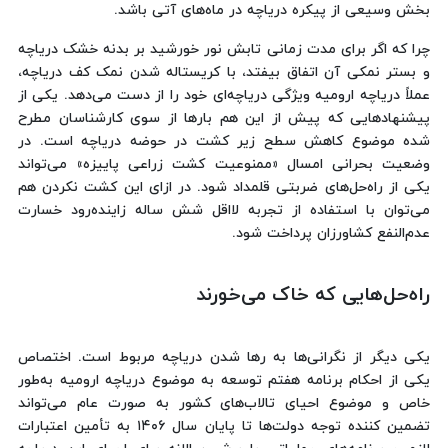
بخش وسیعی از پیکره دریاچه در ماه‌های آتی باشد.
چرا که اگر برای مدت زمانی تابش نور خورشید بر بدنه خشک دریاچه
و بستر نمکی آن اتفاق بیفتد، با کریستاله شدن نمک کف دریاچه،
عملاً دریاچه ارومیه ویژگی دریاچه‌ای خود را از دست می‌دهد. یکی از
پیشنهادهایی که پیش از این هم بارها از سوی کارشناسان مطرح
شده موضوع کاهش سطح زیر کشت در حوضه دریاچه است. در
وضعیت بحرانی امسال «ممنوعیت کشت زراعی پاییزه» می‌تواند
یکی از راه‌حل‌های ضربتی قلمداد شود. در ازای این کشت نکردن هم
می‌توان با استفاده از تجربه لااقل شش ساله زاینده‌رود خسارت
عدم‌النفع کشاورزان پرداخت شود.
راه‌حل‌هایی که خاک می‌خورند
یکی دیگر از نگرانی‌ها به رها شدن دریاچه مربوط است. اختصاص
یکی از احکام برنامه هفتم توسعه به موضوع دریاچه ارومیه به‌طور
خاص و موضوع احیای تالاب‌های کشور به صورت عام می‌تواند
تضمین کننده توجه دولت‌ها تا پایان سال ۱۴۰۶ به تأمین اعتبارات