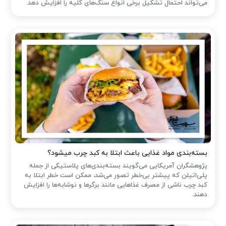
می‌تواند احتمال تشکیل برخی انواع سنگ‌های کلیه را افزایش دهد.
بسته‌بندی مواد غذایی باعث ابتلا به کبد چرب میشود؟
پژوهشگران آمریکایی می‌گویند بسته‌بندی‌های پلاستیکی از جمله
پلی‌اتیلن که پیشتر بی‌خطر تصور می‌شد، ممکن است خطر ابتلا به
کبد چرب ناشی از مصرف غذاهایی مانند برگرها و نوشابه‌ها را افزایش
دهند.