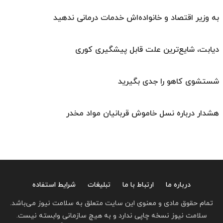
به وزیر اقتصاد و خانواده‌اش خدمات درمانی ندهید
دیابت، شایع‌ترین علت قابل پیشگیری کوری
شستشوی کاهو را جدی بگیرید
هشدار درباره نسل خاموش قربانیان مواد مخدر
درباره ما
ارتباط با ما
تبلیغات
شرایط استفاده
تمام حقوق مادی و معنوی این سایت متعلق به سلامت نیوز می‌باشد.
سلامت نیوز نسخه چاپی ندارد و به هیچ سازمانی وابسته نیست.