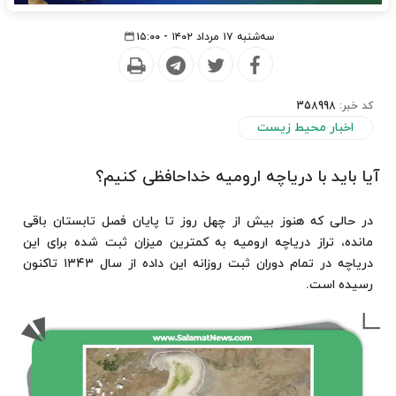
سه‌شنبه ۱۷ مرداد ۱۴۰۲ - ۱۵:۰۰
کد خبر:
358998
اخبار محیط زیست
آیا باید با دریاچه ارومیه خداحافظی کنیم؟
در حالی که هنوز بیش از چهل روز تا پایان فصل تابستان باقی
مانده، تراز دریاچه ارومیه به کمترین میزان ثبت شده برای این
دریاچه در تمام دوران ثبت روزانه این داده از سال ۱۳۴۳ تاکنون
رسیده است.