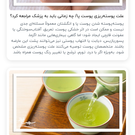
علت پوسته‌ریزی پوست پا/ چه زمانی باید به پزشک مراجعه کرد؟
پوسته‌پوسته شدن پوست پا و انگشتان معمولاً مسئله‌ای جدی
نیست و ممکن است در اثر خشکی پوست، تعریق، آفتاب‌سوختگی یا
عفونت قارچی ایجاد شود؛ اما گاهی بیماری‌هایی مانند اگزما،
پسوریازیس، دیابت یا التهاب پوستی نیز می‌توانند پشت این عارضه
باشند. متخصصان پوست توصیه می‌کنند علت پوسته‌ریزی مشخص
شود، به‌ویژه اگر با درد، تورم، ترشح یا تغییر رنگ پوست همراه باشد.