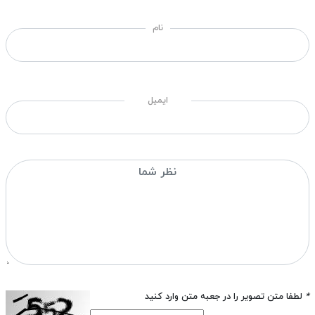
نام
ایمیل
*
لطفا متن تصویر را در جعبه متن وارد کنید