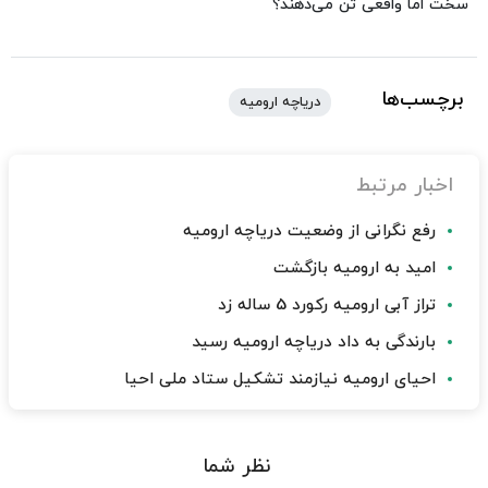
سخت اما واقعی تن می‌دهند؟
برچسب‌ها
دریاچه ارومیه
اخبار مرتبط
رفع نگرانی از وضعیت دریاچه ارومیه
امید به ارومیه بازگشت
تراز آبی ارومیه رکورد 5 ساله زد
بارندگی به داد دریاچه ارومیه رسید
احیای ارومیه نیازمند تشکیل ستاد ملی احیا
نظر شما