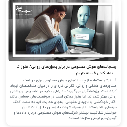
چت‌بات‌های هوش مصنوعی در برابر بحران‌های روانی/ هنوز تا
اعتماد کامل فاصله داریم
گسترش استفاده از چت‌بات‌های هوش مصنوعی برای دریافت
مشاوره‌های عاطفی و روانی، نگرانی تازه‌ای را در میان متخصصان ایجاد
کرده است. پژوهشگران می‌گویند مدل‌های جدید در تشخیص پریشانی
روانی بهتر شده‌اند، اما هنوز ممکن است در موقعیت‌های حساس مانند
افکار خودکشی یا باورهای هذیانی، به‌جای هدایت فرد به سمت کمک
حرفه‌ای، ناخواسته با او همراه شوند؛ به همین دلیل کارشناسان
خواستار شفافیت بیشتر شرکت‌های هوش مصنوعی درباره داده‌ها و
آزمون‌های ایمنی مدل‌ها هستند.