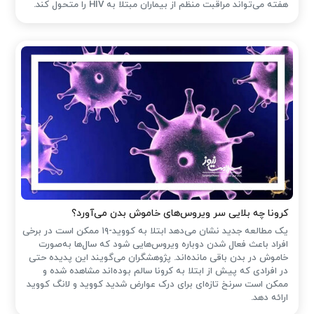
هفته می‌تواند مراقبت منظم از بیماران مبتلا به HIV را متحول کند.
کرونا چه بلایی سر ویروس‌های خاموش بدن می‌آورد؟
یک مطالعه جدید نشان می‌دهد ابتلا به کووید-۱۹ ممکن است در برخی
افراد باعث فعال شدن دوباره ویروس‌هایی شود که سال‌ها به‌صورت
خاموش در بدن باقی مانده‌اند. پژوهشگران می‌گویند این پدیده حتی
در افرادی که پیش از ابتلا به کرونا سالم بوده‌اند مشاهده شده و
ممکن است سرنخ تازه‌ای برای درک عوارض شدید کووید و لانگ کووید
ارائه دهد.