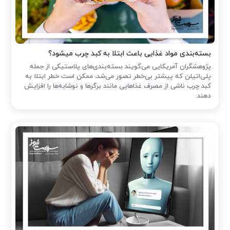
بسته‌بندی مواد غذایی باعث ابتلا به کبد چرب میشود؟
پژوهشگران آمریکایی می‌گویند بسته‌بندی‌های پلاستیکی از جمله
پلی‌اتیلن که پیشتر بی‌خطر تصور می‌شد، ممکن است خطر ابتلا به
کبد چرب ناشی از مصرف غذاهایی مانند برگرها و نوشابه‌ها را افزایش
دهند.