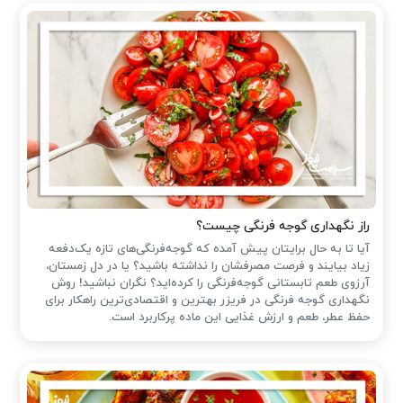
راز نگهداری گوجه فرنگی چیست؟
آیا تا به حال برایتان پیش آمده که گوجه‌فرنگی‌های تازه یک‌دفعه
زیاد بیایند و فرصت مصرفشان را نداشته باشید؟ یا در دل زمستان،
آرزوی طعم تابستانی گوجه‌فرنگی را کرده‌اید؟ نگران نباشید! روش
نگهداری گوجه فرنگی در فریزر بهترین و اقتصادی‌ترین راهکار برای
حفظ عطر، طعم و ارزش غذایی این ماده پرکاربرد است.