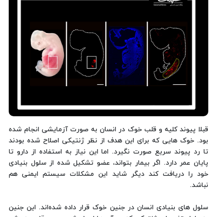
قبلا پیوند کلیه و قلب خوک در انسان به صورت آزمایشی انجام شده
بود. خوک هایی که برای این هدف از نظر ژنتیکی اصلاح شده بودند
تا رد پیوند سریع صورت نگیرد. اما این نیاز به استفاده از دارو تا
پایان عمر دارد. اگر بیمار بتواند، عضو تشکیل شده از سلول بنیادی
خود را دریافت کند دیگر شاید این مشکلات سیستم ایمنی هم
نباشد.
سلول های بنیادی انسان در جنین خوک قرار داده شده‌اند. این جنین