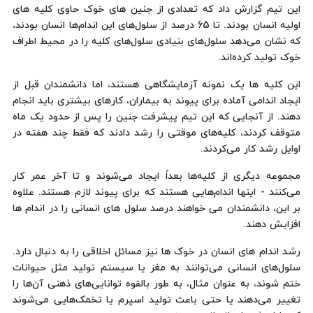
این تیم گزارش داد که تعدادی از جنین های خوک حاوی کلیه های
اولیه انسان بودند. تا 65 درصد از سلول‌های این اندام‌ها انسان بودند،
که نشان می‌دهد سلول‌های بنیادی سلول‌های کلیه را در محیط اطراف
خوک تولید کرده‌اند.
این کلیه ها یک نمونه آزمایشگاهی هستند، اما دانشمندان قبل از
ایجاد اندامی آماده برای پیوند به بیماران، کارهای بیشتری باید انجام
دهند. از آنجایی که این تیم پیشرفت جنین را پس از حدود یک ماه
متوقف کردند، کلیه‌های موقتی را رشد دادند که فقط چند هفته در
اوایل رشد کار می‌کردند.
مجموعه دیگری از کلیه‌ها بعداً ایجاد می‌شوند و تا آخر عمر کار
می‌کنند - اینها اندام‌هایی هستند که برای پیوند لازم هستند. علاوه
بر این، دانشمندان می خواهند درصد سلول های انسانی را در اندام ها
افزایش دهند.
رشد اندام های انسان در خوک ها نیز مسائل اخلاقی را به دنبال دارد.
سلول‌های انسانی می‌توانند به مغز یا سیستم تولید مثل حیوانات
ختم شوند، به عنوان مثال، به طور بالقوه توانایی‌های ذهنی آن‌ها را
تغییر می‌دهند یا حتی باعث تولید اسپرم یا تخمک‌هایی می‌شوند