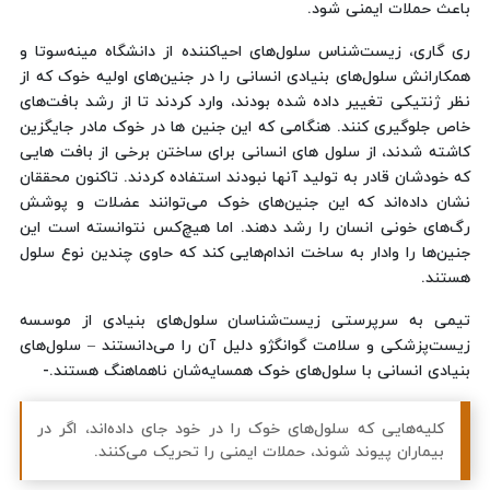
باعث حملات ایمنی شود.
ری گاری، زیست‌شناس سلول‌های احیاکننده از دانشگاه مینه‌سوتا و
همکارانش سلول‌های بنیادی انسانی را در جنین‌های اولیه خوک که از
نظر ژنتیکی تغییر داده شده بودند، وارد کردند تا از رشد بافت‌های
خاص جلوگیری کنند. هنگامی که این جنین ها در خوک مادر جایگزین
کاشته شدند، از سلول های انسانی برای ساختن برخی از بافت هایی
که خودشان قادر به تولید آنها نبودند استفاده کردند. تاکنون محققان
نشان داده‌اند که این جنین‌های خوک می‌توانند عضلات و پوشش
رگ‌های خونی انسان را رشد دهند. اما هیچ‌کس نتوانسته است این
جنین‌ها را وادار به ساخت اندام‌هایی کند که حاوی چندین نوع سلول
هستند.
تیمی به سرپرستی زیست‌شناسان سلول‌های بنیادی از موسسه
زیست‌پزشکی و سلامت گوانگژو دلیل آن را می‌دانستند – سلول‌های
بنیادی انسانی با سلول‌های خوک همسایه‌شان ناهماهنگ هستند.-
کلیه‌هایی که سلول‌های خوک را در خود جای داده‌اند، اگر در
بیماران پیوند شوند، حملات ایمنی را تحریک می‌کنند.