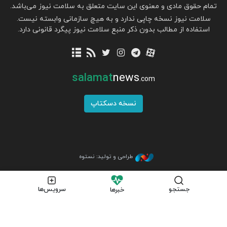
تمام حقوق مادی و معنوی این سایت متعلق به سلامت نیوز می‌باشد.
سلامت نیوز نسخه چاپی ندارد و به هیچ سازمانی وابسته نیست.
استفاده از مطالب بدون ذکر منبع سلامت نیوز پیگرد قانونی دارد.
salamat
news
.com
نسخه دسکتاپ
طراحی و تولید: نستوه
جستجو
سرویس‌ها
خبرها