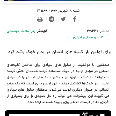
شنبه ۱۸ شهریور ۱۴۰۲ - ۱۱:۴۴
کد خبر:
360337
گزارشگر:
زهرا سادات خوشحالی
کلیه و مجاری ادراری
برای اولین بار کلیه های انسان در بدن خوک رشد کرد
محققین با موفقیت از سلول های بنیادی برای ساختن کلیه‌های
انسانی در مراحل اولیه در خوک استفاده کردند.محققان تلاش کردند
تا بتوانند با کمک سلول‌های بنیادی کلیه های انسان را در مراحل
اولیه را در خوک‌ها تشکیل دهند - این اولین باری است که یک عضو
انسانی در حیوان دیگری تولید می‌شود. محققان سلول های بنیادی
می گویند این پیشرفت می تواند راه حل جدیدی را برای بسیاری از
افرادی که در لیست انتظار برای پیوند هستند ارائه دهد.