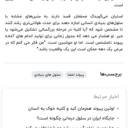
است.
استبان می‌گویدک محققان قصد دارند به جنین‌های مشابه با
سلول‌های بنیادی انسانی اجازه دهند برای مدت طولانی‌تری رشد کنند
تا مشخص شود که آیا کلیه در مرحله بزرگسالی تشکیل می‌شود یا
خیر. او هشدار می دهد که جدول زمانی برای تولید اندام های آماده
پیوند نامشخص است. اما او خوشبین است. "من فکر می کنم که در
عرض یک دهه ممکن است این یک واقعیت باشد."
برچسب‌ها
پیوند اعضا
سلول های بنیادی
اخبار مرتبط
اولین پیوند همزمان کبد و کلیه خوک به انسان
جایگاه ایران در سلول درمانی چگونه است؟