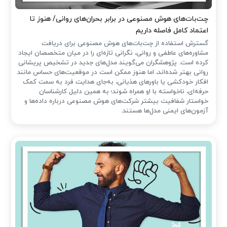
چت‌بات‌های هوش مصنوعی در برابر بحران‌های روانی/ هنوز تا
اعتماد کامل فاصله داریم
گسترش استفاده از چت‌بات‌های هوش مصنوعی برای دریافت
مشاوره‌های عاطفی و روانی، نگرانی تازه‌ای را در میان متخصصان ایجاد
کرده است. پژوهشگران می‌گویند مدل‌های جدید در تشخیص پریشانی
روانی بهتر شده‌اند، اما هنوز ممکن است در موقعیت‌های حساس مانند
افکار خودکشی یا باورهای هذیانی، به‌جای هدایت فرد به سمت کمک
حرفه‌ای، ناخواسته با او همراه شوند؛ به همین دلیل کارشناسان
خواستار شفافیت بیشتر شرکت‌های هوش مصنوعی درباره داده‌ها و
آزمون‌های ایمنی مدل‌ها هستند.