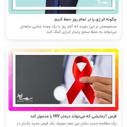
چگونه انرژی را در تمام روز حفظ کنیم
متخصصان بر این باورند که آغاز روز با یک وعده غذایی متعادل
می‌تواند به حفظ سطح پایدار انرژی کمک کند.
قرص آزمایشی که می‌تواند درمان HIV را متحول کند
یک مطالعه جدید نشان می دهد مصرف یک قرص جدید یک‌بار در