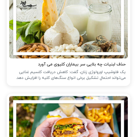
حذف لبنیات چه بلایی سر بیماران کلیوی می آورد
یک فلوشیپ اورولوژی زنان، گفت: کاهش دریافت کلسیم غذایی
می‌تواند احتمال تشکیل برخی انواع سنگ‌های کلیه را افزایش دهد.