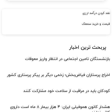
نقد کردن درآمد ارزی
قیمت و خرید سمعک
پربحث ترین اخبار
بازنشستگان تامین اجتماعی در انتظار واریز معوقات
اخراج پرستاران فیاض‌بخش؛ زخمی دیگر بر پیکر پرستاری کشور
کودکان باید در مراقبت از سلامت خود مشارکت کنند
هشدار کانون هموفیلی ایران: ۴ هزار بیمار ۸ ماه است داروی