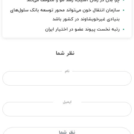
چرا بدن در زمان آسیب، رشد مو را متوقف می‌کند
سازمان انتقال خون می‌تواند محور توسعه بانک سلول‌های
بنیادی غیرخویشاوند در کشور باشد
رتبه نخست پیوند عضو در اختیار ایران
نظر شما
نام
ایمیل