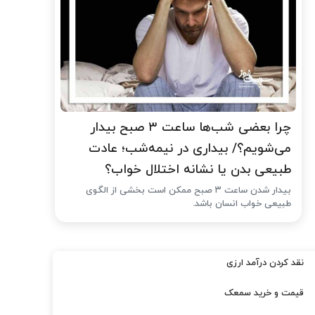
چرا بعضی شب‌ها ساعت ۳ صبح بیدار
می‌شویم؟/ بیداری در نیمه‌شب؛ عادت
طبیعی بدن یا نشانه اختلال خواب؟
بیدار شدن ساعت ۳ صبح ممکن است بخشی از الگوی
طبیعی خواب انسان باشد.
نقد کردن درآمد ارزی
قیمت و خرید سمعک