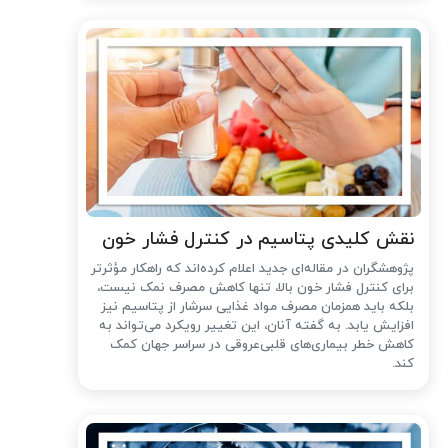
نقش کلیدی پتاسیم در کنترل فشار خون
پژوهشگران در مقاله‌ای جدید اعلام کرده‌اند که راهکار مؤثرتر
برای کنترل فشار خون بالا، تنها کاهش مصرف نمک نیست،
بلکه باید همزمان مصرف مواد غذایی سرشار از پتاسیم نیز
افزایش یابد. به گفته آنان، این تغییر رویکرد می‌تواند به
کاهش خطر بیماری‌های قلبی‌عروقی در سراسر جهان کمک
کند.