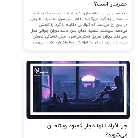
خطرساز است؟
متخصص ورزش سالمندان، درباره علت حساسیت بیشتر
سالمندان به گرما می‌گوید: با افزایش سن، تغییرات طبیعی
در بدن رخ می‌دهد که توانایی مقابله با گرما را کاهش
می‌دهد. سیستم تنظیم دمای بدن مانند دوران جوانی عمل
نمی‌کند، میزان تعریق کمتر می‌شود، حس تشنگی کاهش
می‌یابد و بدن دیرتر به افزایش دما واکنش نشان می‌دهد.
چرا افراد تنها دچار کمبود ویتامین
می‌شوند؟