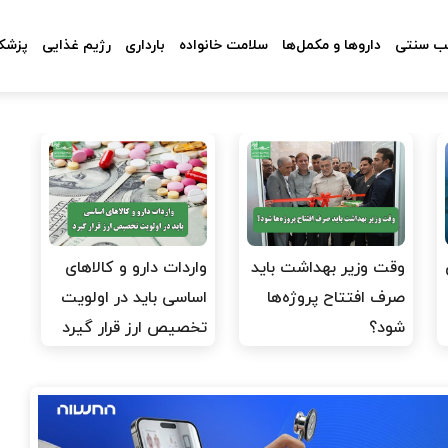
 سنتی
داروها و مکمل‌ها
سلامت خانواده
بارداری
رژیم غذایی
پزشکا
وقت وزیر بهداشت باید
واردات دارو و کالاهای
صرف افتتاح پروژه‌ها
اساسی باید در اولویت
شود؟
تخصیص ارز قرار گیرد