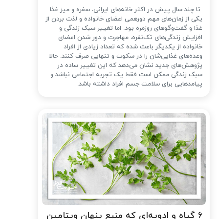
تا چند سال پیش در اکثر خانه‌های ایرانی، سفره و میز غذا
یکی از زمان‌های مهم دورهمی اعضای خانواده و لذت بردن از
غذا و گفت‌وگوهای روزمره بود. اما تغییر سبک زندگی و
افزایش زندگی‌های تک‌نفره، مهاجرت و دور شدن اعضای
خانواده از یکدیگر باعث شده که تعداد زیادی از افراد
وعده‌های غذایی‌شان را در سکوت و تنهایی صرف کنند. حالا
پژوهش‌های جدید نشان می‌دهد که این تغییر ساده در
سبک زندگی ممکن است فقط یک تجربه اجتماعی نباشد و
پیامدهایی برای سلامت جسم افراد داشته باشد.
۶ گیاه و ادویه‌ای که منبع پنهان ویتامین