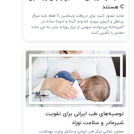
C هستند
شاید تصور کنید برای دریافت ویتامین C فقط باید سراغ
پرتقال و کیوی بروید، اما چند گیاه و ادویه ساده در
آشپزخانه می‌توانند سهمی از نیاز روزانه بدن به این ماده
مغذی را تأمین کنند.
توصیه‌های طب ایرانی برای تقویت
شیرمادر و سلامت نوزاد
معاون تعالی مرکز طب ایرانی و مکمل وزارت بهداشت،