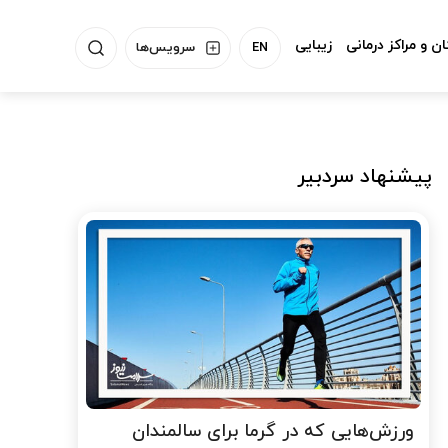
ن و مراکز درمانی
زیبایی
EN
سرویس‌ها
پیشنهاد سردبیر
ورزش‌هایی که در گرما برای سالمندان