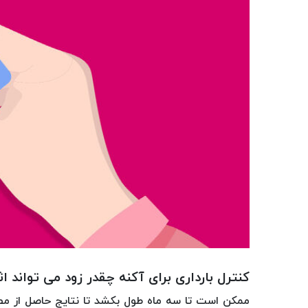
کنترل بارداری برای آکنه چقدر زود می تواند اث
ممکن است تا سه ماه طول بکشد تا نتایج حاصل از م