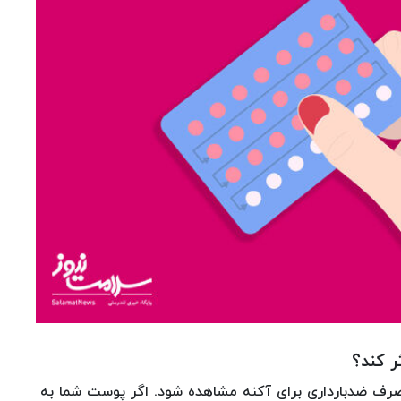
ر کند؟
صرف ضدبارداری برای آکنه مشاهده شود. اگر پوست شما به