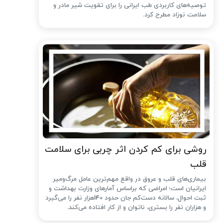
توصیه‌های کاربردی طب ایرانی را برای تقویت شیر مادر و
سلامت نوزاد مطرح کرد.
روشی برای کم کردن اثر چربی برای سلامت
قلب
بیماری‌های قلب و عروق در واقع مهم‌ترین عامل مرگ‌ومیر
ایرانیان است؛ امراضی که براساس آمارهای وزارت بهداشت و
ثبت احوال، سالانه دست‌کم جان حدود 140هزار نفر را می‌گیرد
و هزاران نفر را بستری، ناتوان و از کار افتاده می‌کند.