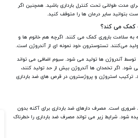
برای مدت طولانی تحت کنترل بارداری باشید. همچنین اگر
ست بتوانید سایر درمان ها را متوقف کنید.
ه کمک می کند؟
به سلامت باروری کمک می کنند. اگرچه هم خانوم ها و
تولید می‌کنند. تستوسترون خود نمونه ای از آندروژن است.
توسط آندروژن ها تولید می شود. سبوم اضافی می تواند
 شود. اگر تخمدان ها آندروژن بیش از حد تولید کنند،
د. ترکیب استروژن و پروژسترون در قرص های ضد بارداری
د ضروری است. مصرف دارهای ضد بارداری برای آکنه بدون
ده شود. شرایط زیر می تواند مصرف ضد بارداری را خطرناک