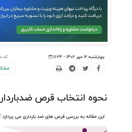
چهارشنبه ۱۲ مهر ۱۴۰۲ - ۱۱:۲۴
کد خ
مشکل
نحوه انتخاب قرص ضدبارداری
این مقاله به بررسی قرص های ضد بارداری می پردازد