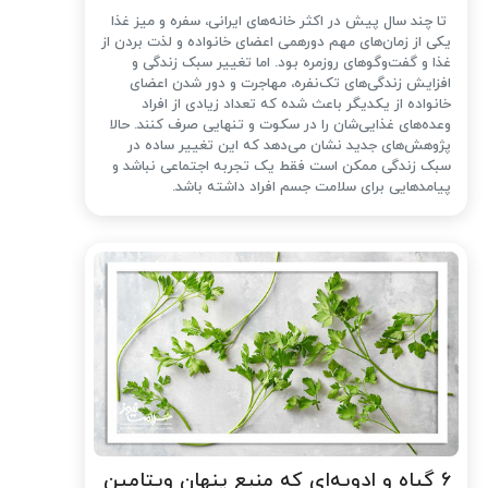
تا چند سال پیش در اکثر خانه‌های ایرانی، سفره و میز غذا
یکی از زمان‌های مهم دورهمی اعضای خانواده و لذت بردن از
غذا و گفت‌وگوهای روزمره بود. اما تغییر سبک زندگی و
افزایش زندگی‌های تک‌نفره، مهاجرت و دور شدن اعضای
خانواده از یکدیگر باعث شده که تعداد زیادی از افراد
وعده‌های غذایی‌شان را در سکوت و تنهایی صرف کنند. حالا
پژوهش‌های جدید نشان می‌دهد که این تغییر ساده در
سبک زندگی ممکن است فقط یک تجربه اجتماعی نباشد و
پیامدهایی برای سلامت جسم افراد داشته باشد.
۶ گیاه و ادویه‌ای که منبع پنهان ویتامین