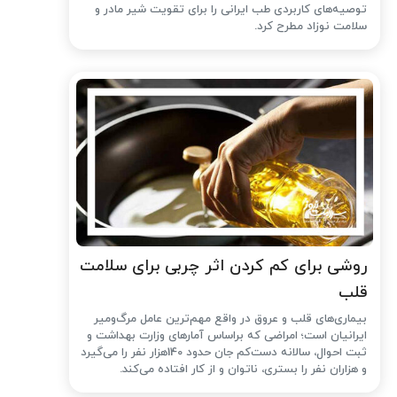
توصیه‌های کاربردی طب ایرانی را برای تقویت شیر مادر و
سلامت نوزاد مطرح کرد.
روشی برای کم کردن اثر چربی برای سلامت
قلب
بیماری‌های قلب و عروق در واقع مهم‌ترین عامل مرگ‌ومیر
ایرانیان است؛ امراضی که براساس آمارهای وزارت بهداشت و
ثبت احوال، سالانه دست‌کم جان حدود 140هزار نفر را می‌گیرد
و هزاران نفر را بستری، ناتوان و از کار افتاده می‌کند.