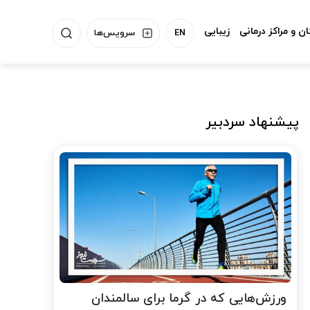
ن و مراکز درمانی
زیبایی
EN
سرویس‌ها
پیشنهاد سردبیر
ورزش‌هایی که در گرما برای سالمندان