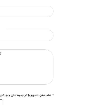
*
لطفا متن تصویر را در جعبه متن وارد کنی