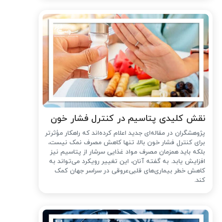
نقش کلیدی پتاسیم در کنترل فشار خون
پژوهشگران در مقاله‌ای جدید اعلام کرده‌اند که راهکار مؤثرتر
برای کنترل فشار خون بالا، تنها کاهش مصرف نمک نیست،
بلکه باید همزمان مصرف مواد غذایی سرشار از پتاسیم نیز
افزایش یابد. به گفته آنان، این تغییر رویکرد می‌تواند به
کاهش خطر بیماری‌های قلبی‌عروقی در سراسر جهان کمک
کند.