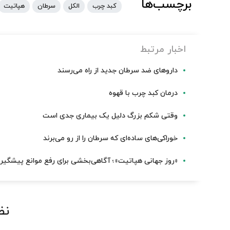
برچسب‌ها
کبد چرب
الکل
سرطان
هپاتیت
اخبار مرتبط
داروهای ضد سرطان جدید از راه می‌رسند
درمان کبد چرب با قهوه
وقتی شکم بزرگ دلیل یک بیماری جدی است
خوراکی‌های ساده‌ای که سرطان را از رو می‌برند
«روز جهانی هپاتیت»؛ آگاهی‌بخشی برای رفع موانع پیشگیر
نظ