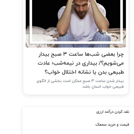
چرا بعضی شب‌ها ساعت ۳ صبح بیدار
می‌شویم؟/ بیداری در نیمه‌شب؛ عادت
طبیعی بدن یا نشانه اختلال خواب؟
بیدار شدن ساعت ۳ صبح ممکن است بخشی از الگوی
طبیعی خواب انسان باشد.
نقد کردن درآمد ارزی
قیمت و خرید سمعک