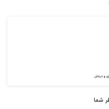
ی و درمان
ر شما