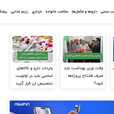
 سنتی
داروها و مکمل‌ها
سلامت خانواده
بارداری
رژیم غذایی
پزشکا
وقت وزیر بهداشت باید
واردات دارو و کالاهای
صرف افتتاح پروژه‌ها
اساسی باید در اولویت
شود؟
تخصیص ارز قرار گیرد