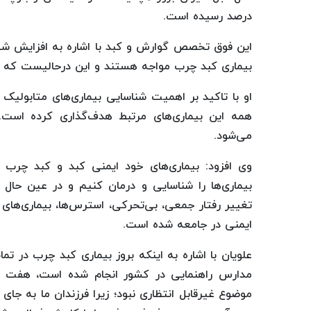
درصد رسیده است.
بیماری کبد چرب مواجه هستند و این درحالیست که د
او با تاکید بر اهمیت شناسایی بیماری‌های متابولیک 
همه این بیماری‌های مرتبط هدف‌گذاری کرده است. 
می‌شود.
وی افزود: بیماری‌های خود ایمنی کبد و کبد چرب
بیماری‌ها را شناسایی و درمان کنیم و در عین حا
تغییر رفتار جمعی، بی‌تحرکی، استرس‌ها، بیماری‌های 
ایمنی در جامعه شده است.
علویان با اشاره به اینکه بروز بیماری کبد چرب در ت
مدارس راهنمایی در کشور انجام شده است، هفت درص
موضوع غیرقابل انتظاری نبود؛ زیرا فرزندان ما به جای