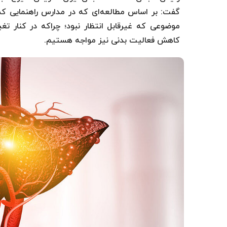
موضوعی که غیرقابل انتظار نبود؛ چراکه در کنار ت
کاهش فعالیت‌ بدنی نیز مواجه هستیم.