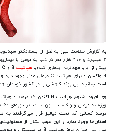
به گزارش سلامت نیوز به نقل از ایسنا،دکتر سیدموی
۲ میلیارد و ۴۰۰ هزار نفر در دنیا به نوع
پیش از این، مهم‌ترین بیماری کبدی،
هپاتیت
B 
B واکسن و برای هپاتیت C درمان
است چنانچه این روند کاهشی را در کشور خودمان هم
ویژه به درمان و واکسیناسیون است. در دوره‌ای ۵۰ درصد بیماران