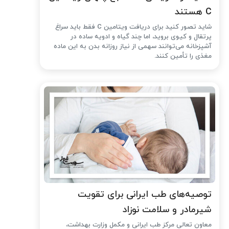
C هستند
شاید تصور کنید برای دریافت ویتامین C فقط باید سراغ
پرتقال و کیوی بروید، اما چند گیاه و ادویه ساده در
آشپزخانه می‌توانند سهمی از نیاز روزانه بدن به این ماده
مغذی را تأمین کنند.
توصیه‌های طب ایرانی برای تقویت
شیرمادر و سلامت نوزاد
معاون تعالی مرکز طب ایرانی و مکمل وزارت بهداشت،