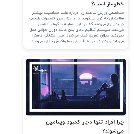
خطرساز است؟
متخصص ورزش سالمندان، درباره علت حساسیت بیشتر
سالمندان به گرما می‌گوید: با افزایش سن، تغییرات طبیعی
در بدن رخ می‌دهد که توانایی مقابله با گرما را کاهش
می‌دهد. سیستم تنظیم دمای بدن مانند دوران جوانی عمل
نمی‌کند، میزان تعریق کمتر می‌شود، حس تشنگی کاهش
می‌یابد و بدن دیرتر به افزایش دما واکنش نشان می‌دهد.
چرا افراد تنها دچار کمبود ویتامین
می‌شوند؟