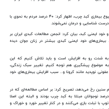
این فوق تخصص گوارش و کبد با اشاره به افزایش شیوع بیماری کبد چرب، اظهار کرد: ۴۰ درصد مردم به نحوی با
رست شناسایی و درمان نمی‌شوند.
و خود ایمنی کبد، بیان کرد: انجمن مطالعات کبدی ایران بر
بیماری‌های خود ایمنی کبدی بیشتر در زنان جوان دیده
 به شدت رو به افزایش است و باید تلاش کنیم که این
ل به موضوع پیشگیری هم توجه کنیم. تغییر سبک زندگی،
عفونی نوپدید مانند کرونا و... سبب افزایش بیماری‌های خود
مام سنین رخ می‌دهد، تصریح کرد: بر اساس مطالعه‌ای که در
د نوجوانان مبتلا به کبد چرب بودند و البته این اصلا
 توپ با تبلت بازی می‌کنند و در کنار تغییر خورد و خوراک و