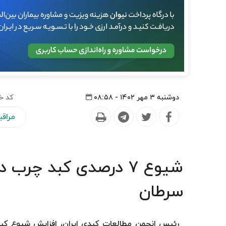
دوشنبه ۳ مهر ۱۴۰۲ - ۰۸:۵۸
کد خ
مراق
سرطان
رئیس انجمن مطالعات کبدی ایران، افزایش شیوع کب