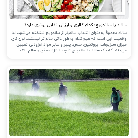
سالاد یا ساندویچ؛ کدام کالری و ارزش غذایی بهتری دارد؟
سالاد معمولاً به‌عنوان انتخاب سالم‌تر از ساندویچ شناخته می‌شود، اما
واقعیت این است که هیچ‌کدام به‌طور ذاتی سالم‌تر نیستند. نوع نان،
میزان سبزیجات، پروتئین، سس، پنیر و سایر مواد افزودنی تعیین
می‌کنند که یک سالاد یا ساندویچ تا چه اندازه مغذی و سالم باشد.