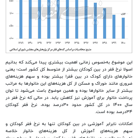
این موضوع به‌خصوص زمانی اهمیت بیشتری پیدا می‌کند که بدانیم
اصولا نرخ فقر در بین کودکان بیشتر از متوسط کل کشور است؛ یعنی
خانوارهای دارای کودک در بین فقرا بیشتر بوده و سهم هزینه‌های
ضروری مانند خوراک و مسکن از کل هزینه‌های این خانوارها به مراتب
بیشتر از سایر خانوارها بوده و همین موضوع باعث می‌شود تا توان
پرداخت خانوار برای آموزش نیز کاهش یابد. در حالی که نرخ فقر در
سال ۱۴۰۰ در کل کشور حدود ۳۰‌درصد بوده، نرخ فقر کودکان
۳۴‌درصد بوده است.
امکانات نابرابر آموزشی در بین کودکان تنها به نرخ فقر کودکان و
سهم هزینه‌های آموزش از کل هزینه‌های خانوار خلاصه