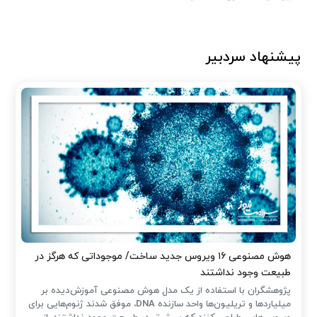
پیشنهاد سردبیر
هوش مصنوعی ۱۶ ویروس جدید ساخت/ موجوداتی که هرگز در
طبیعت وجود نداشتند
پژوهشگران با استفاده از یک مدل هوش مصنوعی آموزش‌دیده بر
میلیاردها و تریلیون‌ها واحد سازنده DNA، موفق شدند ژنوم‌هایی برای