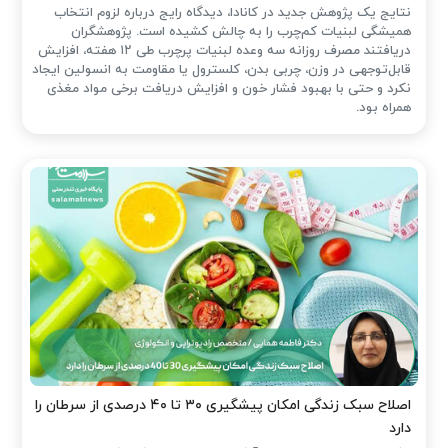
نتایج یک پژوهش جدید در کانادا، دیدگاه رایج درباره لزوم انتخاب
همیشگی لبنیات کم‌چرب را به چالش کشیده است. پژوهشگران
دریافتند مصرف روزانه سه وعده لبنیات پرچرب طی ۱۲ هفته، افزایش
قابل‌توجهی در وزن، چربی بدن، کلسترول یا مقاومت به انسولین ایجاد
نکرد و حتی با بهبود فشار خون و افزایش دریافت برخی مواد مغذی
همراه بود.
اصلاح سبک زندگی امکان پیشگیری ۳۰ تا ۴۰ درصدی از سرطان را
دارد