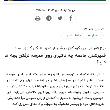
چهارشنبه ۵ مهر ۱۴۰۲ - ۱۰:۱۰
کد خبر:
361007
اخبار سلامت اجتماعی
نرخ فقر در بین کودکان بیشتر از متوسط کل کشور است
فقیرشدن جامعه چه تاثیری روی مدرسه نرفتن بچه ها
دارد؟
زمانی که اقتصاد با تورم‌های بالا و رشدهای اقتصادی پایین مواجه
است، نظیر آنچه در سال‌های اخیر در اقتصاد ایران رخ داده، در
اقتصاد ثروت جدیدی برای توزیع بین خانوارها تولید نشده و درآمد
حقیقی خانوار به‌واسطه‌ تورم بالا، روزبه‌روز کاهش می‌یابد. این
موضوع باعث می‌شود تا خانوار با کاهش ارزش حقیقی درآمدهایش،
هزینه‌های خود را بیشتر معطوف به خوراک و کالاهای ضروری کند.