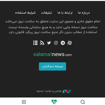
درباره ما
ارتباط با ما
تبلیغات
شرایط استفاده
تمام حقوق مادی و معنوی این سایت متعلق به سلامت نیوز می‌باشد.
سلامت نیوز نسخه چاپی ندارد و به هیچ سازمانی وابسته نیست.
استفاده از مطالب بدون ذکر منبع سلامت نیوز پیگرد قانونی دارد.
salamat
news
.com
نسخه دسکتاپ
طراحی و تولید: نستوه