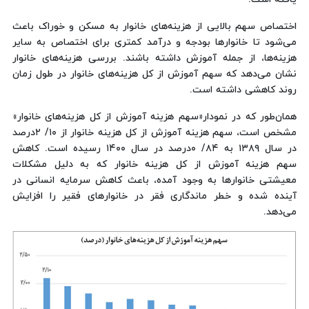
اختصاص سهم بالایی از هزینه‌های خانوار به مسکن و خوراک باعث
می‌شود تا خانوارها بودجه و درآمد کمتری برای اختصاص به سایر
هزینه‌ها، از جمله آموزش داشته باشند. بررسی‌ هزینه‌های خانوار
نشان می‌دهد که سهم آموزش از کل هزینه‌های خانوار در طول زمان
روند کاهشی داشته است.
همان‌طور که در نمودار«سهم هزینه آموزش از کل هزینه‌های خانوار»
مشخص است، سهم هزینه‌ آموزش از کل هزینه خانوار از ۱۰/ ۲‌درصد
در سال ۱۳۸۹ به ۸۴/ ۰‌درصد در سال ۱۴۰۰ رسیده است. کاهش
سهم هزینه‌ آموزش از کل هزینه‌ خانوار که به دلیل مشکلات
معیشتی خانوارها به وجود آمده، باعث کاهش سرمایه انسانی در
آینده شده و خطر ماندگاری فقر در خانوارهای فقیر را افزایش
می‌دهد.