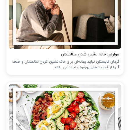
عوارض خانه نشین شدن سالمندان
گرمای تابستان نباید بهانه‌ای برای خانه‌نشین کردن سالمندان و حذف
آنها از فعالیت‌های روزمره و اجتماعی باشد.