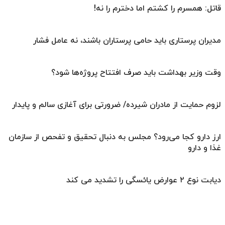
قاتل: همسرم را کشتم اما دخترم را نه!
مدیران پرستاری باید حامی پرستاران باشند، نه عامل فشار
وقت وزیر بهداشت باید صرف افتتاح پروژه‌ها شود؟
لزوم حمایت از مادران شیرده/ ضرورتی برای آغازی سالم و پایدار
ارز دارو کجا می‌رود؟ مجلس به دنبال تحقیق و تفحص از سازمان
غذا و دارو
دیابت نوع ۲ عوارض یائسگی را تشدید می کند