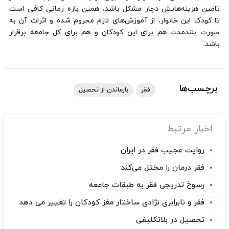
تامین هزینه‌هایش دچار مشکل باشد، همین بازه زمانی کافی است
تا کودک این خانوار، از آموزش‌های لازم محروم شده و اثرات آن به
صورت بلندمدت هم برای این کودکان و هم برای کل جامعه برقرار
باشد.
برچسب‌ها
فقر
بازماندن از تحصیل
اخبار مرتبط
روایت عجیب فقر در ایران
فقر درمان را مختل می‌کند
رسوخ تدریجی فقر به طبقات جامعه
فقر و نابرابری نژادی ساختار مغز کودکان را تغییر می دهد
تحصیل در بلاتکلیفی