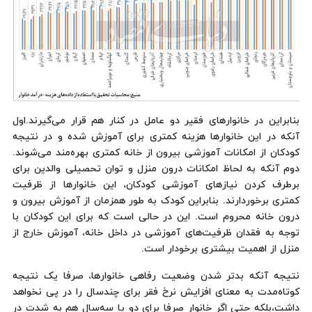
بنابراین در خانوارهای فقیر دو عامل در کنار هم قرار می‌گیرند.اول
آنکه در این خانوارها هزینه‌ کمتری برای آموزش شده و در نتیجه
کودکان از امکانات آموزشی بیرون از خانه‌ کمتری بهره‌مند می‌شوند.
دوم آنکه به لحاظ امکانات درون منزل و توان تحصیلی والدین برای
برطرف کردن نیازهای آموزشی کودکان، این خانوارها از ظرفیت
کمتری برخوردارند. بنابراین کودک به طور همزمان از آموزش بیرون و
درون خانه محروم است. این در حالی است که برای این کودکان با
توجه به فقدان ظرفیت‌های آموزشی در داخل خانه، آموزش خارج از
منزل از اهمیت بیشتری برخودار است.
نتیجه آنکه بدتر شدن وضعیت رفاهی خانوارها، صرفا یک نتیجه
کوتاه‌مدت به معنای افزایش نرخ فقر برای چندسال را در پی نخواهد
داشت،بلکه حتی اگر خانوار صرفا برای دو یا سه‌سال هم به‌ شدت در