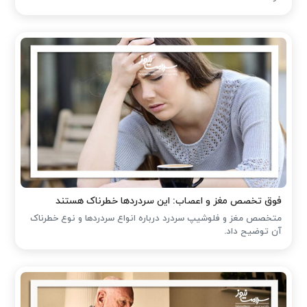
فوق تخصص مغز و اعصاب: این سردردها خطرناک هستند
متخصص مغز و فلوشیپ سردرد درباره انواع سردردها و نوع خطرناک
آن توضیح داد.