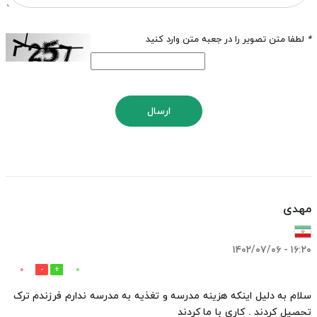
*
لطفا متن تصویر را در جعبه متن وارد کنید
ارسال
مهدی
۱۶:۲۰ - ۱۴۰۲/۰۷/۰۶
0
0
سلام به دلیل اینکه هزینه مدرسه و تغذیه به مدرسه ندارم فرزندم ترک
تحصیل کردند . کاری با ما کردند