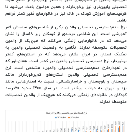
نمی‌شود.والدین در خانوارهای فقیر یا کمتر برخوردار، از سطح سواد
تحصیلی پایین‌تری نیز برخوردارند و همین موضوع باعث می‌شود تا
ظرفیت‌های آموزش کودک در خانه نیز در خانوارهای فقیر کمتر فراهم
باشد.
نرخ عدم‌دسترسی تحصیلی والدین یکی از شاخص‌های سنجش فقر
آموزشی است. این شاخص درصدی از کودکان زیر 18سال را نشان
می‌دهد که در خانوارهایی زندگی می‌کنند که هیچ‌یک از والدین
تحصیلات متوسطه ندارند. نگاهی به وضعیت تحصیلی والدین به
تفکیک استان در ایران نشان می‌دهد که در استان‌های کمتر
برخوردار، نرخ دسترسی تحصیلی والدین نیز کمتر است. همان‌طور که
در نمودار«نرخ عدم‌دسترسی تحصیلی والدین» مشخص است، نرخ
عدم‌دسترسی تحصیلی والدین استان‌های کم‌برخوردارتر مانند
سیستان و بلوچستان و خراسان‌شمالی، نسبت به استان‌هایی مانند
یزد و تهران به مراتب بیشتر است. در سال 1400 حدود 60‌درصد
کودکان در خانواده‌ای زندگی می‌کنند که هیچ‌یک از والدین تحصیلات
متوسطه ندارند.