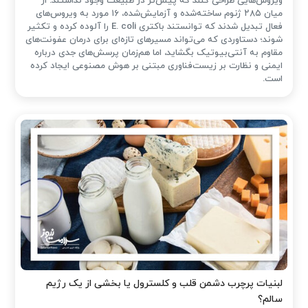
ویروس‌هایی طراحی کنند که پیش‌تر در طبیعت وجود نداشتند. از
میان ۲۸۵ ژنوم ساخته‌شده و آزمایش‌شده، ۱۶ مورد به ویروس‌های
فعال تبدیل شدند که توانستند باکتری E. coli را آلوده کرده و تکثیر
شوند؛ دستاوردی که می‌تواند مسیرهای تازه‌ای برای درمان عفونت‌های
مقاوم به آنتی‌بیوتیک بگشاید، اما هم‌زمان پرسش‌های جدی درباره
ایمنی و نظارت بر زیست‌فناوری مبتنی بر هوش مصنوعی ایجاد کرده
است.
لبنیات پرچرب دشمن قلب و کلسترول یا بخشی از یک رژیم
سالم؟