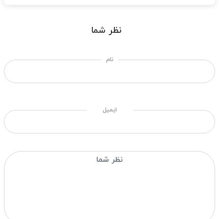
نظر شما
نام
ایمیل