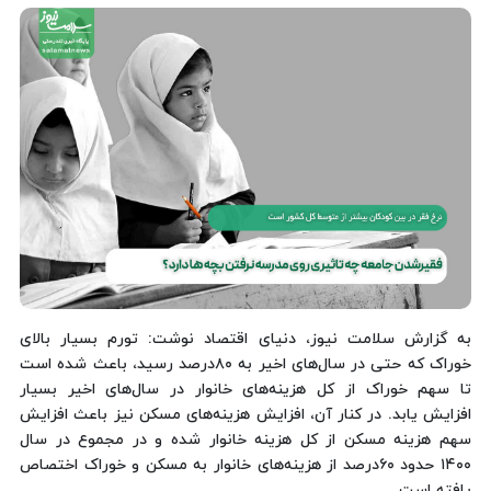
به گزارش سلامت نیوز، دنیای اقتصاد نوشت: تورم بسیار بالای
خوراک که حتی در سال‌های اخیر به ۸۰‌درصد رسید، باعث شده است
تا سهم خوراک از کل هزینه‌های خانوار در سال‌های اخیر بسیار
افزایش یابد. در کنار آن، افزایش هزینه‌های مسکن نیز باعث افزایش
سهم هزینه مسکن از کل هزینه‌ خانوار شده و در مجموع در سال
۱۴۰۰ حدود ۶۰‌درصد از هزینه‌های خانوار به مسکن و خوراک اختصاص
یافته است.