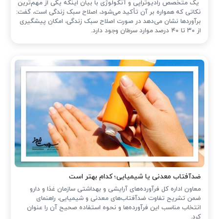
یک متخصص رادیوتراپی و آنکولوژی با بیان اینکه یکی از مهم‌ترین
نکاتی که همواره بر آن تأکید می‌شود، اصلاح سبک زندگی است، گفت:
برآوردها نشان می‌دهد در صورت اصلاح سبک زندگی، امکان پیشگیری
از ۳۰ تا ۴۰ درصد موارد سرطان وجود دارد.
ضدآفتاب‌ معدنی یا شیمیایی؛ کدام بهتر است
معاون اداره کل فرآورده‌های آرایشی و بهداشتی سازمان غذا و دارو
ضمن تشریح تفاوت ضدآفتاب‌های معدنی و شیمیایی، راهنمای
انتخاب مناسب این فرآورده‌ها و نحوه استفاده صحیح آن را عنوان
کرد.