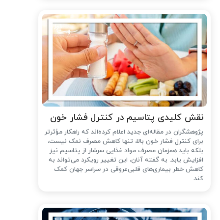
نقش کلیدی پتاسیم در کنترل فشار خون
پژوهشگران در مقاله‌ای جدید اعلام کرده‌اند که راهکار مؤثرتر
برای کنترل فشار خون بالا، تنها کاهش مصرف نمک نیست،
بلکه باید همزمان مصرف مواد غذایی سرشار از پتاسیم نیز
افزایش یابد. به گفته آنان، این تغییر رویکرد می‌تواند به
کاهش خطر بیماری‌های قلبی‌عروقی در سراسر جهان کمک
کند.