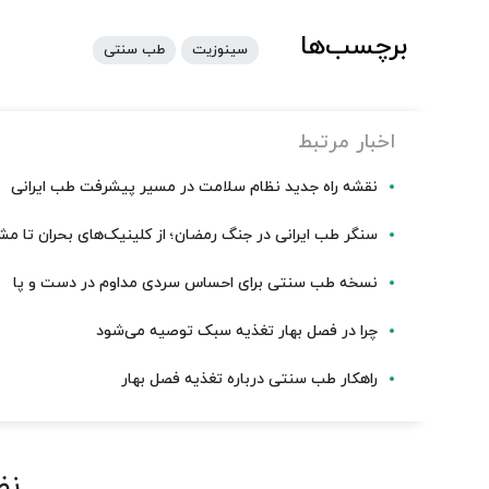
برچسب‌ها
سینوزیت
طب سنتی
اخبار مرتبط
نقشه راه جدید نظام سلامت در مسیر پیشرفت طب ایرانی
سنگر طب ایرانی در جنگ رمضان؛ از کلینیک‌های بحران تا مشا
نسخه طب سنتی برای احساس سردی مداوم در دست و پا
چرا در فصل بهار تغذیه سبک توصیه می‌شود
راهکار طب سنتی درباره تغذیه فصل بهار
نظ