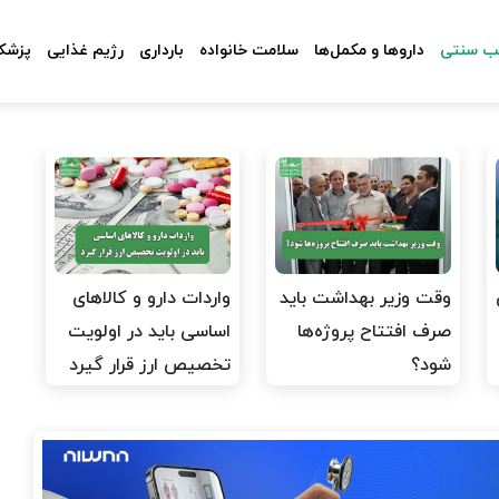
 سنتی
داروها و مکمل‌ها
سلامت خانواده
بارداری
رژیم غذایی
پزشکا
وقت وزیر بهداشت باید
واردات دارو و کالاهای
صرف افتتاح پروژه‌ها
اساسی باید در اولویت
شود؟
تخصیص ارز قرار گیرد