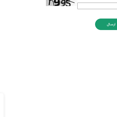
ارسال