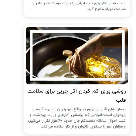
توصیه‌های کاربردی طب ایرانی را برای تقویت شیر مادر و
سلامت نوزاد مطرح کرد.
روشی برای کم کردن اثر چربی برای سلامت
قلب
بیماری‌های قلب و عروق در واقع مهم‌ترین عامل مرگ‌ومیر
ایرانیان است؛ امراضی که براساس آمارهای وزارت بهداشت و
ثبت احوال، سالانه دست‌کم جان حدود 140هزار نفر را می‌گیرد
و هزاران نفر را بستری، ناتوان و از کار افتاده می‌کند.