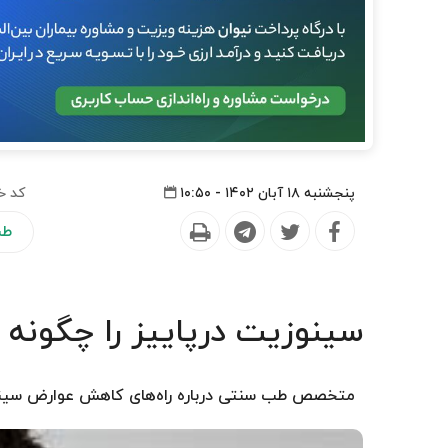
پنجشنبه ۱۸ آبان ۱۴۰۲ - ۱۰:۵۰
کد خ
طب
سینوزیت درپاییز را چگونه 
متخصص طب سنتی درباره راه‌های کاهش عوارض سینوز