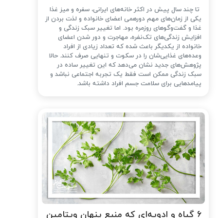
تا چند سال پیش در اکثر خانه‌های ایرانی، سفره و میز غذا
یکی از زمان‌های مهم دورهمی اعضای خانواده و لذت بردن از
غذا و گفت‌وگوهای روزمره بود. اما تغییر سبک زندگی و
افزایش زندگی‌های تک‌نفره، مهاجرت و دور شدن اعضای
خانواده از یکدیگر باعث شده که تعداد زیادی از افراد
وعده‌های غذایی‌شان را در سکوت و تنهایی صرف کنند. حالا
پژوهش‌های جدید نشان می‌دهد که این تغییر ساده در
سبک زندگی ممکن است فقط یک تجربه اجتماعی نباشد و
پیامدهایی برای سلامت جسم افراد داشته باشد.
۶ گیاه و ادویه‌ای که منبع پنهان ویتامین