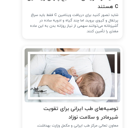
C هستند
شاید تصور کنید برای دریافت ویتامین C فقط باید سراغ
پرتقال و کیوی بروید، اما چند گیاه و ادویه ساده در
آشپزخانه می‌توانند سهمی از نیاز روزانه بدن به این ماده
مغذی را تأمین کنند.
توصیه‌های طب ایرانی برای تقویت
شیرمادر و سلامت نوزاد
معاون تعالی مرکز طب ایرانی و مکمل وزارت بهداشت،