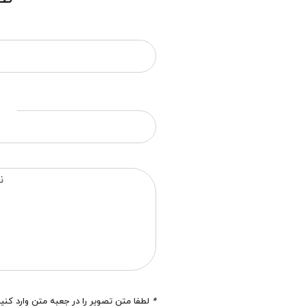
*
لطفا متن تصویر را در جعبه متن وارد کنی