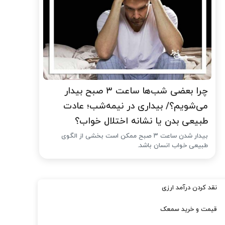
چرا بعضی شب‌ها ساعت ۳ صبح بیدار
می‌شویم؟/ بیداری در نیمه‌شب؛ عادت
طبیعی بدن یا نشانه اختلال خواب؟
بیدار شدن ساعت ۳ صبح ممکن است بخشی از الگوی
طبیعی خواب انسان باشد.
نقد کردن درآمد ارزی
قیمت و خرید سمعک