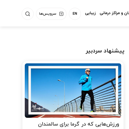
ن و مراکز درمانی
زیبایی
EN
سرویس‌ها
پیشنهاد سردبیر
ورزش‌هایی که در گرما برای سالمندان