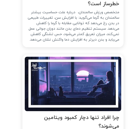
خطرساز است؟
متخصص ورزش سالمندان، درباره علت حساسیت بیشتر
سالمندان به گرما می‌گوید: با افزایش سن، تغییرات طبیعی
در بدن رخ می‌دهد که توانایی مقابله با گرما را کاهش
می‌دهد. سیستم تنظیم دمای بدن مانند دوران جوانی عمل
نمی‌کند، میزان تعریق کمتر می‌شود، حس تشنگی کاهش
می‌یابد و بدن دیرتر به افزایش دما واکنش نشان می‌دهد.
چرا افراد تنها دچار کمبود ویتامین
می‌شوند؟