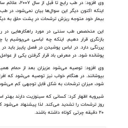
وی افزود: در طب 
اینکه اکنون دیگر این سوال‌ها بیان نمی‌شود، در طب 
بیمار خود متوجه ریزش ترشحات در پشت حلق به دیگر ا
این متخصص طب سنتی در مورد راهکارهایی در راب
بازنگری قرار دهیم. اینکه چه لباسی می‌پوشیم یا چ
پررنگی دارد. در لباس پوشیدن در فصل پاییز باید در 
پوشانده شود. در معرض باد قرار گرفتن یکی از عوام
وی افزود: توصیه می‌شود عزیزان بعد از حمام همی
بپوشانند. در هنگام خواب نیز توصیه می‌شود که افراد
شود، میزان ترشحات به شکل قابل توجهی کم می‌شود
شیرویه اظهار کرد: کسانی که سینوزیت دارند بهتر اس
۲۰ دقیقه چرتی کوتاه داشته باشند.