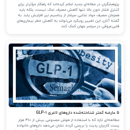
پژوهشگران در مقاله‌ای جدید اعلام کرده‌اند که راهکار مؤثرتر برای
کنترل فشار خون بالا، تنها کاهش مصرف نمک نیست، بلکه باید
همزمان مصرف مواد غذایی سرشار از پتاسیم نیز افزایش یابد. به
گفته آنان، این تغییر رویکرد می‌تواند به کاهش خطر بیماری‌های
قلبی‌عروقی در سراسر جهان کمک کند.
۵ عارضه کمتر شناخته‌شده داروهای لاغری GLP-1
مطالعه‌ای تازه که با استفاده از هوش مصنوعی بیش از ۴۱۰ هزار
پست کاربران ردیت را بررسی کرده، نشان می‌دهد داروهای خانواده