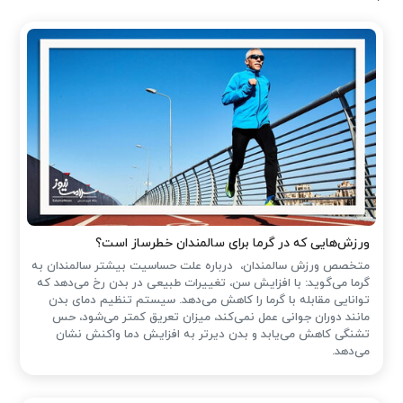
ورزش‌هایی که در گرما برای سالمندان خطرساز است؟
متخصص ورزش سالمندان، درباره علت حساسیت بیشتر سالمندان به
گرما می‌گوید: با افزایش سن، تغییرات طبیعی در بدن رخ می‌دهد که
توانایی مقابله با گرما را کاهش می‌دهد. سیستم تنظیم دمای بدن
مانند دوران جوانی عمل نمی‌کند، میزان تعریق کمتر می‌شود، حس
تشنگی کاهش می‌یابد و بدن دیرتر به افزایش دما واکنش نشان
می‌دهد.