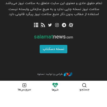
تمام حقوق مادی و معنوی این سایت متعلق به سلامت نیوز می‌باشد.
سلامت نیوز نسخه چاپی ندارد و به هیچ سازمانی وابسته نیست.
استفاده از مطالب بدون ذکر منبع سلامت نیوز پیگرد قانونی دارد.
salamat
news
.com
نسخه دسکتاپ
طراحی و تولید: نستوه
جستجو
سرویس‌ها
خبرها