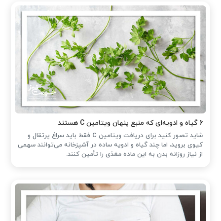
۶ گیاه و ادویه‌ای که منبع پنهان ویتامین C هستند
شاید تصور کنید برای دریافت ویتامین C فقط باید سراغ پرتقال و
کیوی بروید، اما چند گیاه و ادویه ساده در آشپزخانه می‌توانند سهمی
از نیاز روزانه بدن به این ماده مغذی را تأمین کنند.