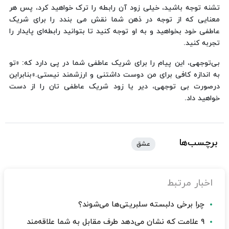
تشنه توجه باشید، خیلی زود آن رابطه را ترک خواهید کرد، پس هر
معنایی که از توجه در ذهن شما نقش می بندد را برای شریک
عاطفی خود بخواهید و به او توجه کنید تا بتوانید رابطه‌ای پایدار را
تجربه کنید.
بی‌توجهی، این پیام را برای شریک عاطفی شما در پی دارد که: «تو
به اندازه‌ کافی برای من دوست داشتنی و ارزشمند نیستی.»بنابراین
درصورت بی توجهی، دیر یا زود شریک عاطفی تان را از دست
خواهید داد.
برچسب‌ها
عشق
اخبار مرتبط
چرا برخی دلبسته سلبریتی‌ها می‌شوند؟
۹ علامت که نشان می‌دهد طرف مقابل به شما علاقه‌مند