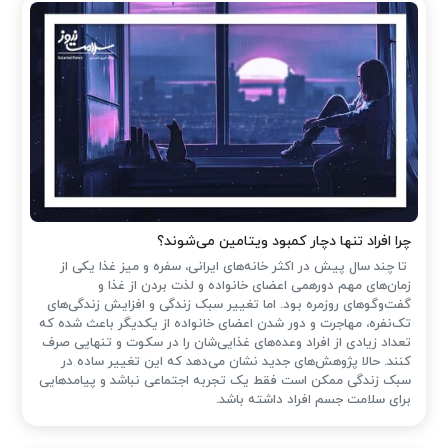
چرا افراد تنها دچار کمبود ویتامین می‌شوند؟
تا چند سال پیش در اکثر خانه‌های ایرانی، سفره و میز غذا یکی از
زمان‌های مهم دورهمی اعضای خانواده و لذت بردن از غذا و
گفت‌وگوهای روزمره بود. اما تغییر سبک زندگی و افزایش زندگی‌های
تک‌نفره، مهاجرت و دور شدن اعضای خانواده از یکدیگر باعث شده که
تعداد زیادی از افراد وعده‌های غذایی‌شان را در سکوت و تنهایی صرف
کنند. حالا پژوهش‌های جدید نشان می‌دهد که این تغییر ساده در
سبک زندگی ممکن است فقط یک تجربه اجتماعی نباشد و پیامدهایی
برای سلامت جسم افراد داشته باشد.