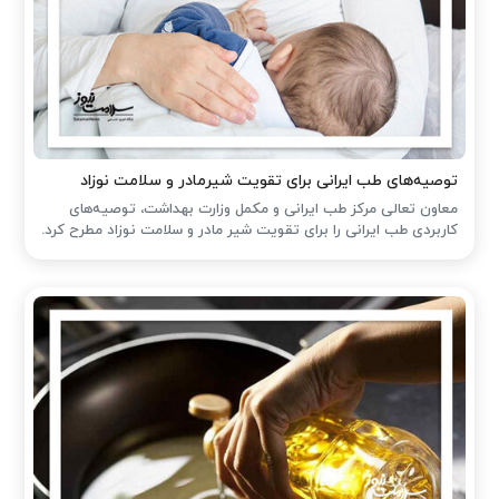
توصیه‌های طب ایرانی برای تقویت شیرمادر و سلامت نوزاد
معاون تعالی مرکز طب ایرانی و مکمل وزارت بهداشت، توصیه‌های
کاربردی طب ایرانی را برای تقویت شیر مادر و سلامت نوزاد مطرح کرد.