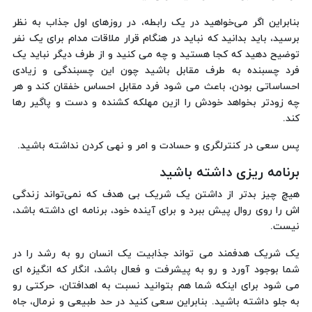
بنابراین اگر می‌خواهید در یک رابطه، در روزهای اول جذاب به نظر
برسید، باید بدانید که نباید در هنگام قرار ملاقات مدام برای یک نفر
توضیح دهید که کجا هستید و چه می کنید و از طرف دیگر نباید یک
فرد چسبنده به طرف مقابل باشید چون این چسبندگی و زیادی
احساساتی بودن، باعث می شود فرد مقابل احساس خفقان کند و هر
چه زودتر بخواهد خودش را ازین مهلکه کشنده و دست و پاگیر رها
کند.
پس سعی در کنترلگری و حسادت و امر و نهی کردن نداشته باشید.
برنامه ریزی داشته باشید
هیچ چیز بدتر از داشتن یک شریک بی هدف که نمی‌تواند زندگی
اش را روی روال پیش ببرد و برای آینده خود، برنامه ای داشته باشد،
نیست.
یک شریک هدفمند می تواند جذابیت یک انسان رو به رشد را در
شما بوجود آورد و رو به پیشرفت و فعال باشد، انگار که انگیزه ای
می شود برای اینکه شما هم بتوانید نسبت به اهدافتان، حرکتی رو
به جلو داشته باشید. بنابراین سعی کنید در حد طبیعی و نرمال، جاه