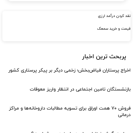
نقد کردن درآمد ارزی
قیمت و خرید سمعک
پربحث ترین اخبار
اخراج پرستاران فیاض‌بخش؛ زخمی دیگر بر پیکر پرستاری کشور
بازنشستگان تامین اجتماعی در انتظار واریز معوقات
فروش ۷۰ همت اوراق برای تسویه مطالبات داروخانه‌ها و مراکز
درمانی