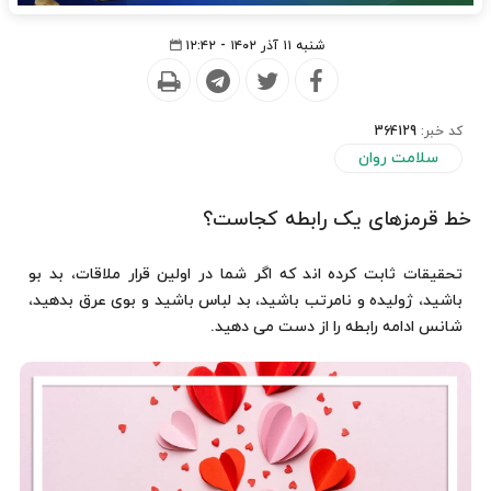
شنبه ۱۱ آذر ۱۴۰۲ - ۱۲:۴۲
کد خبر:
364129
سلامت روان
خط قرمزهای یک رابطه کجاست؟
تحقیقات ثابت کرده اند که اگر شما در اولین قرار ملاقات، بد بو
باشید، ژولیده و نامرتب باشید، بد لباس باشید و بوی عرق بدهید،
شانس ادامه رابطه را از دست می دهید.