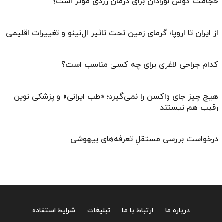
حجامت گوش نوزادان برای درمان زردی موثر است؟
از ایران تا اروپا؛ گرمای زمین تحت تاثیر ال‌نینو و تغییرات اقلیمی
کدام جراحی لاغری برای چه کسی مناسب است؟
هیچ چیز جای واکسن را نمی‌گیرد؛ «طب ایرانی» و پزشکی نوین
رقیب هم نیستند
درخواست بررسی مستقلِ تعرفه‌های بیهوشی
درباره ما
ارتباط با ما
تبلیغات
شرایط استفاده