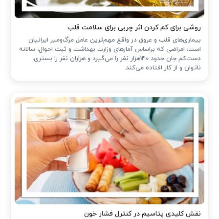
روشی برای کم کردن اثر چربی برای سلامت قلب
بیماری‌های قلب و عروق در واقع مهم‌ترین عامل مرگ‌ومیر ایرانیان
است؛ امراضی که براساس آمارهای وزارت بهداشت و ثبت احوال، سالانه
دست‌کم جان حدود 140هزار نفر را می‌گیرد و هزاران نفر را بستری،
ناتوان و از کار افتاده می‌کند.
نقش کلیدی پتاسیم در کنترل فشار خون