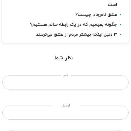
است
عشق نافرجام چیست؟
چگونه بفهمیم که در یک رابطه سالم هستیم؟
3 دلیل اینکه بیشتر مردم از عشق می‌ترسند
نظر شما
نام
ایمیل