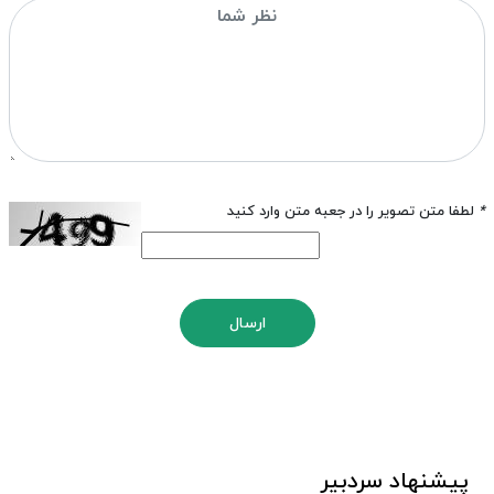
*
لطفا متن تصویر را در جعبه متن وارد کنید
ارسال
پیشنهاد سردبیر